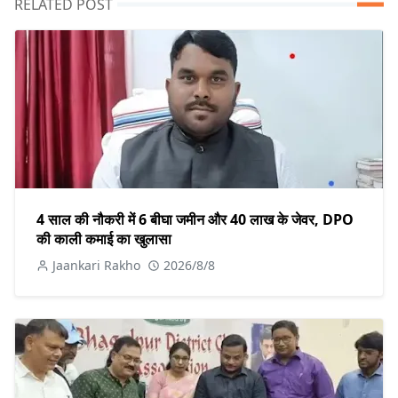
RELATED POST
4 साल की नौकरी में 6 बीघा जमीन और 40 लाख के जेवर, DPO
की काली कमाई का खुलासा
Jaankari Rakho
2026/8/8