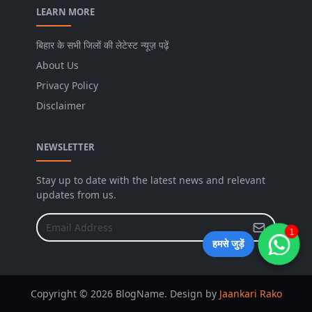
LEARN MORE
बिहार के सभी जिलों की लेटेस्ट न्यूज़ पढ़ें
About Us
Privacy Policy
Disclaimer
NEWSLETTER
Stay up to date with the latest news and relevant
updates from us.
1
हमसे जुड़ें
Copyright © 2026 BlogName. Design by
Jaankari Rako