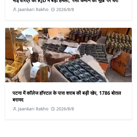
भाई वीरेंद्र का RJD में बड़ा हमला, ‘पैसा कमाने की भूख’ पर घेरा
Jaankari Rakho
2026/8/8
पटना में कॉलेज हॉस्टल के पास शराब की बड़ी खेप, 1786 बोतल
बरामद
Jaankari Rakho
2026/8/8