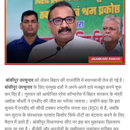
बांकीपुर उपचुनाव
को लेकर बिहार की राजनीति में बयानबाजी तेज हो गई है।
बांकीपुर उपचुनाव
के लिए प्रमुख दलों ने अपने-अपने दावे मजबूत करने शुरू
कर दिए हैं। गुरुवार को आयोजित प्रेस कॉन्फ्रेंस में बिहार सरकार के मंत्री
अशोक चौधरी ने एनडीए की जीत का भरोसा जताया। उन्होंने कहा कि इस
चुनाव में एनडीए की सीधी टक्कर राष्ट्रीय जनता दल (RJD) से है, जबकि
जन सुराज के संस्थापक प्रशांत किशोर सिर्फ वोटों का बंटवारा करने के लिए
मैदान में उतरे हैं। बांकीपुर विधानसभा सीट पर इस बार मुकाबला दिलचस्प
माना जा रहा है। बीजेपी और आरजेडी के उम्मीदवार नामांकन दाखिल कर