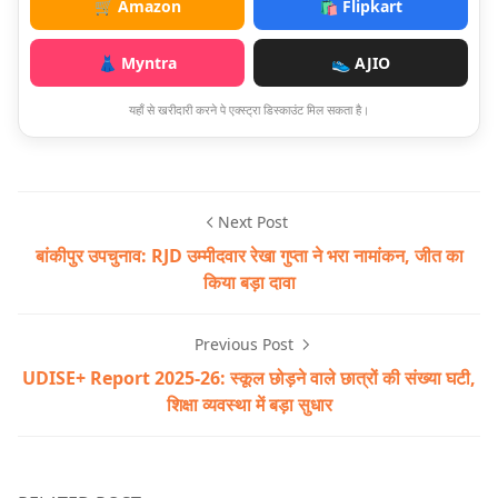
🛒 Amazon
🛍️ Flipkart
👗 Myntra
👟 AJIO
यहाँ से खरीदारी करने पे एक्स्ट्रा डिस्काउंट मिल सकता है।
Next Post
बांकीपुर उपचुनाव: RJD उम्मीदवार रेखा गुप्ता ने भरा नामांकन, जीत का
किया बड़ा दावा
Previous Post
UDISE+ Report 2025-26: स्कूल छोड़ने वाले छात्रों की संख्या घटी,
शिक्षा व्यवस्था में बड़ा सुधार