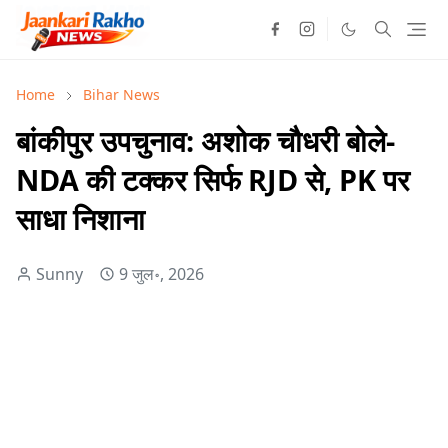
Home
Bihar News
बांकीपुर उपचुनाव: अशोक चौधरी बोले-
NDA की टक्कर सिर्फ RJD से, PK पर
साधा निशाना
Sunny
9 जुल॰, 2026