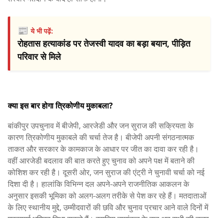
📰
ये भी पढ़ें:
रोहतास हत्याकांड पर तेजस्वी यादव का बड़ा बयान, पीड़ित
परिवार से मिले
क्या इस बार होगा त्रिकोणीय मुकाबला?
बांकीपुर उपचुनाव में बीजेपी, आरजेडी और जन सुराज की सक्रियता के
कारण त्रिकोणीय मुकाबले की चर्चा तेज है। बीजेपी अपनी संगठनात्मक
ताकत और सरकार के कामकाज के आधार पर जीत का दावा कर रही है।
वहीं आरजेडी बदलाव की बात करते हुए चुनाव को अपने पक्ष में बताने की
कोशिश कर रही है। दूसरी ओर, जन सुराज की एंट्री ने चुनावी चर्चा को नई
दिशा दी है। हालांकि विभिन्न दल अपने-अपने राजनीतिक आकलन के
अनुसार इसकी भूमिका को अलग-अलग तरीके से पेश कर रहे हैं। मतदाताओं
के लिए स्थानीय मुद्दे, उम्मीदवारों की छवि और चुनाव प्रचार आने वाले दिनों में