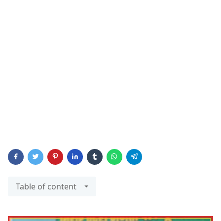
Table of content