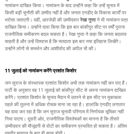
नामांकन दाखिल किया। नामांकन के बाद उन्होंने कहा कि उन्हें चुनाव में
किसी बड़ी चुनौती की उम्मीद नहीं है और जनता एनडीए के विकास कार्यों पर
भरोसा जताएगी। वहीं, आरजेडी की उम्मीदवार
रेखा गुप्ता
ने भी नामांकन पत्र
दाखिल किया। उन्होंने दावा किया कि इस बार बांकीपुर सीट पर वर्षों पुराना
राजनीतिक समीकरण बदल सकता है। रेखा गुप्ता ने कहा कि जनता बदलाव
चाहती है और उन्हें विश्वास है कि मतदाता इस बार नया इतिहास लिखेंगे।
उन्होंने लोगों से समर्थन और आशीर्वाद की अपील भी की।
11 जुलाई को नामांकन करेंगे प्रशांत किशोर
जन सुराज के संस्थापक प्रशांत किशोर अभी तक नामांकन नहीं कर पाए हैं।
पार्टी के अनुसार वह 11 जुलाई को बांकीपुर सीट से अपना नामांकन दाखिल
करेंगे। प्रशांत किशोर के चुनाव मैदान में उतरने से इस सीट पर मुकाबला
पहले की तुलना में अधिक रोचक माना जा रहा है। हालांकि एनडीए लगातार
यह दावा कर रहा है कि जन सुराज चुनावी परिणाम में निर्णायक भूमिका नहीं
निभा पाएगा। दूसरी ओर, राजनीतिक विश्लेषकों का मानना है कि तीसरे
उम्मीदवार की मौजूदगी से वोटों का समीकरण प्रभावित हो सकता है। अंतिम
तस्वीर मतदान के बाद ही साफ होगी।