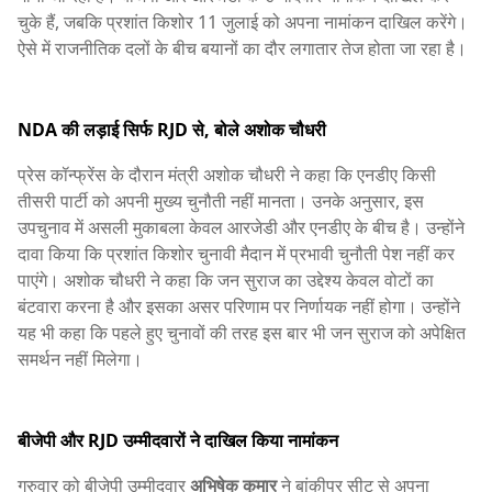
चुके हैं, जबकि प्रशांत किशोर 11 जुलाई को अपना नामांकन दाखिल करेंगे।
ऐसे में राजनीतिक दलों के बीच बयानों का दौर लगातार तेज होता जा रहा है।
NDA की लड़ाई सिर्फ RJD से, बोले अशोक चौधरी
प्रेस कॉन्फ्रेंस के दौरान मंत्री अशोक चौधरी ने कहा कि एनडीए किसी
तीसरी पार्टी को अपनी मुख्य चुनौती नहीं मानता। उनके अनुसार, इस
उपचुनाव में असली मुकाबला केवल आरजेडी और एनडीए के बीच है। उन्होंने
दावा किया कि प्रशांत किशोर चुनावी मैदान में प्रभावी चुनौती पेश नहीं कर
पाएंगे। अशोक चौधरी ने कहा कि जन सुराज का उद्देश्य केवल वोटों का
बंटवारा करना है और इसका असर परिणाम पर निर्णायक नहीं होगा। उन्होंने
यह भी कहा कि पहले हुए चुनावों की तरह इस बार भी जन सुराज को अपेक्षित
समर्थन नहीं मिलेगा।
बीजेपी और RJD उम्मीदवारों ने दाखिल किया नामांकन
गुरुवार को बीजेपी उम्मीदवार
अभिषेक कुमार
ने बांकीपुर सीट से अपना