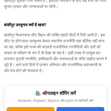
महत्वपूर्ण भूमिका निभा सकते हैं। इसलिए नामांकन के बाद अब सभी की नजर
चुनाव प्रचार और जनसभाओं पर रहेगी।
बांकीपुर उपचुनाव क्यों है खास?
बांकीपुर विधानसभा सीट बिहार की चर्चित शहरी सीटों में गिनी जाती है। इस
सीट पर होने वाला उपचुनाव केवल स्थानीय राजनीति तक सीमित नहीं माना
जा रहा, बल्कि इसे राज्य की बदलती राजनीतिक रणनीतियों और दलों की
ताकत के परीक्षण के रूप में भी देखा जा रहा है। इसी वजह से प्रमुख दल
लगातार चुनावी रणनीति, उम्मीदवारों और जनसभाओं के जरिए माहौल बनाने में
जुटे हैं। आने वाले दिनों में प्रचार अभियान और राजनीतिक बयानबाजी के
और तेज होने की संभावना है।
🛍️ ऑनलाइन शॉपिंग करें
Amazon, Flipkart, Myntra और AJIO पर खरीदारी करें