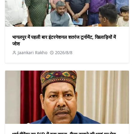
भागलपुर में पहली बार इंटरनेशनल शतरंज टूर्नामेंट, खिलाड़ियों में
जोश
Jaankari Rakho
2026/8/8