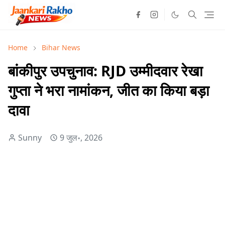
Home
Bihar News
बांकीपुर उपचुनाव: RJD उम्मीदवार रेखा
गुप्ता ने भरा नामांकन, जीत का किया बड़ा
दावा
Sunny
9 जुल॰, 2026