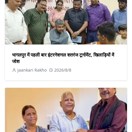
भागलपुर में पहली बार इंटरनेशनल शतरंज टूर्नामेंट, खिलाड़ियों में
जोश
Jaankari Rakho
2026/8/8