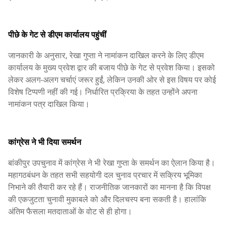
पीछे के गेट से डीएम कार्यालय पहुंचीं
जानकारी के अनुसार, रेखा गुप्ता ने नामांकन दाखिल करने के लिए डीएम
कार्यालय के मुख्य प्रवेश द्वार की बजाय पीछे के गेट से प्रवेश किया। इसको
लेकर अलग-अलग चर्चाएं जरूर हुईं, लेकिन उनकी ओर से इस विषय पर कोई
विशेष टिप्पणी नहीं की गई। निर्धारित प्रक्रिया के तहत उन्होंने अपना
नामांकन पत्र दाखिल किया।
कांग्रेस ने भी दिया समर्थन
बांकीपुर उपचुनाव में कांग्रेस ने भी रेखा गुप्ता के समर्थन का ऐलान किया है।
महागठबंधन के तहत सभी सहयोगी दल चुनाव प्रचार में सक्रिय भूमिका
निभाने की तैयारी कर रहे हैं। राजनीतिक जानकारों का मानना है कि विपक्ष
की एकजुटता चुनावी मुकाबले को और दिलचस्प बना सकती है। हालांकि
अंतिम फैसला मतदाताओं के वोट से ही होगा।