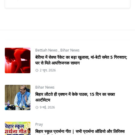
Bettiah News
,
Bihar News
बेतिया में सेक्स रैकेट का बड़ा खुलासा, मां-बेटी समेत 5 गिरफ्तार;
घर से मिले आपत्तिजनक सामान
2 जून, 2026
Bihar News
बिहार लौटते ही एक्शन में केके पाठक, 15 दिन का सख्त
अल्टीमेटम
9 मई, 2026
Pray
बिहार स्कूल प्रार्थना गीत | सभी प्रार्थना ऑडियो और लिरिक्स