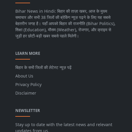
Bihar News in Hindi: बिहार की ताज़ा खबर, आज के मुख्य
समाचार और सभी 38 जिलों की ब्रेकिंग न्यूज़ पढ़ने के लिए यह सबसे
बेहतरीन जगह है। यहाँ आपको बिहार की राजनीति (Bihar Politics),
शिक्षा (Education), मौसम (Weather), रोजगार, और क्राइम से
जुड़ी हर छोटी-बड़ी खबर सबसे पहले मिलेगी।
LEARN MORE
बिहार के सभी जिलों की लेटेस्ट न्यूज़ पढ़ें
About Us
Privacy Policy
Disclaimer
NEWSLETTER
Stay up to date with the latest news and relevant
updates from us.