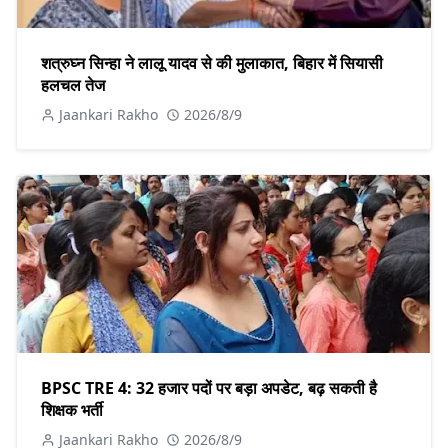
शत्रुघ्न सिन्हा ने लालू यादव से की मुलाकात, बिहार में सियासी
हलचल तेज
Jaankari Rakho
2026/8/9
BPSC TRE 4: 32 हजार पदों पर बड़ा अपडेट, बढ़ सकती है
शिक्षक भर्ती
Jaankari Rakho
2026/8/9