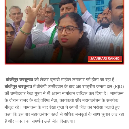
बांकीपुर उपचुनाव
को लेकर चुनावी माहौल लगातार गर्म होता जा रहा है।
बांकीपुर उपचुनाव
में बीजेपी उम्मीदवार के बाद अब राष्ट्रीय जनता दल (RJD)
की उम्मीदवार रेखा गुप्ता ने भी अपना नामांकन दाखिल कर दिया है। नामांकन
के दौरान राजद के कई वरिष्ठ नेता, कार्यकर्ता और महागठबंधन के समर्थक
मौजूद रहे। नामांकन के बाद रेखा गुप्ता ने अपनी जीत का भरोसा जताते हुए
कहा कि इस बार महागठबंधन पहले से अधिक मजबूती के साथ चुनाव लड़ रहा
है और जनता का समर्थन उन्हें जीत दिलाएगा।