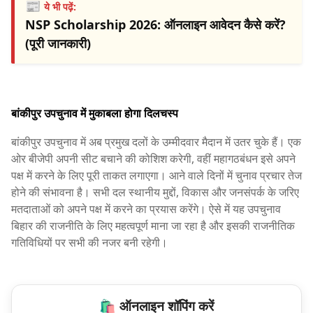
📰
ये भी पढ़ें:
NSP Scholarship 2026: ऑनलाइन आवेदन कैसे करें?
(पूरी जानकारी)
बांकीपुर उपचुनाव में मुकाबला होगा दिलचस्प
बांकीपुर उपचुनाव में अब प्रमुख दलों के उम्मीदवार मैदान में उतर चुके हैं। एक
ओर बीजेपी अपनी सीट बचाने की कोशिश करेगी, वहीं महागठबंधन इसे अपने
पक्ष में करने के लिए पूरी ताकत लगाएगा। आने वाले दिनों में चुनाव प्रचार तेज
होने की संभावना है। सभी दल स्थानीय मुद्दों, विकास और जनसंपर्क के जरिए
मतदाताओं को अपने पक्ष में करने का प्रयास करेंगे। ऐसे में यह उपचुनाव
बिहार की राजनीति के लिए महत्वपूर्ण माना जा रहा है और इसकी राजनीतिक
गतिविधियों पर सभी की नजर बनी रहेगी।
🛍️ ऑनलाइन शॉपिंग करें