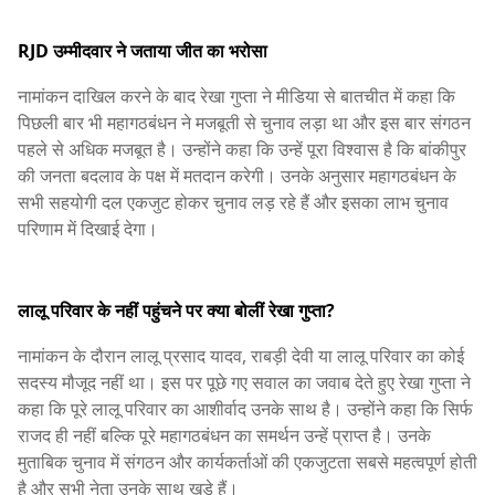
RJD उम्मीदवार ने जताया जीत का भरोसा
नामांकन दाखिल करने के बाद रेखा गुप्ता ने मीडिया से बातचीत में कहा कि
पिछली बार भी महागठबंधन ने मजबूती से चुनाव लड़ा था और इस बार संगठन
पहले से अधिक मजबूत है। उन्होंने कहा कि उन्हें पूरा विश्वास है कि बांकीपुर
की जनता बदलाव के पक्ष में मतदान करेगी। उनके अनुसार महागठबंधन के
सभी सहयोगी दल एकजुट होकर चुनाव लड़ रहे हैं और इसका लाभ चुनाव
परिणाम में दिखाई देगा।
लालू परिवार के नहीं पहुंचने पर क्या बोलीं रेखा गुप्ता?
नामांकन के दौरान लालू प्रसाद यादव, राबड़ी देवी या लालू परिवार का कोई
सदस्य मौजूद नहीं था। इस पर पूछे गए सवाल का जवाब देते हुए रेखा गुप्ता ने
कहा कि पूरे लालू परिवार का आशीर्वाद उनके साथ है। उन्होंने कहा कि सिर्फ
राजद ही नहीं बल्कि पूरे महागठबंधन का समर्थन उन्हें प्राप्त है। उनके
मुताबिक चुनाव में संगठन और कार्यकर्ताओं की एकजुटता सबसे महत्वपूर्ण होती
है और सभी नेता उनके साथ खड़े हैं।