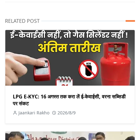
RELATED POST
LPG E-KYC: 16 अगस्त तक करा लें ई-केवाईसी, वरना सब्सिडी
पर संकट
Jaankari Rakho
2026/8/9