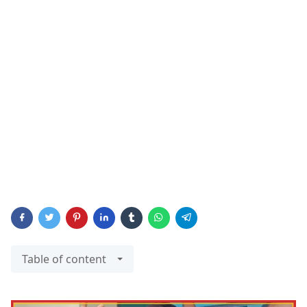
Table of content