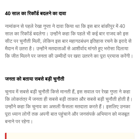
40 साल का रिकॉर्ड बदलने का दावा
नामांकन से पहले रेखा गुप्ता ने दावा किया था कि इस बार बांकीपुर में 40
साल का रिकॉर्ड बदलेगा। उन्होंने कहा कि पहले भी कई बार राजद को इस
सीट पर चुनौती मिली, लेकिन इस बार महागठबंधन इतिहास रचने के इरादे से
मैदान में उतरा है। उन्होंने मतदाताओं से आशीर्वाद मांगते हुए भरोसा दिलाया
कि जीत मिलने पर जनता की उम्मीदों पर खरा उतरने का पूरा प्रयास करेंगी।
जनता को बताया सबसे बड़ी चुनौती
चुनाव में सबसे बड़ी चुनौती किसे मानती हैं, इस सवाल पर रेखा गुप्ता ने कहा
कि लोकतंत्र में जनता ही सबसे बड़ी ताकत और सबसे बड़ी चुनौती होती है।
उन्होंने कहा कि चुनाव का असली फैसला मतदाता करते हैं। इसलिए उनका
पूरा ध्यान लोगों तक अपनी बात पहुंचाने और जनसंपर्क अभियान को मजबूत
बनाने पर रहेगा।