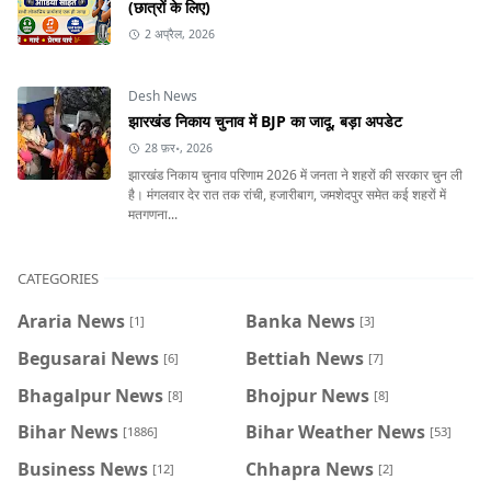
(छात्रों के लिए)
2 अप्रैल, 2026
Desh News
झारखंड निकाय चुनाव में BJP का जादू, बड़ा अपडेट
28 फ़र॰, 2026
झारखंड निकाय चुनाव परिणाम 2026 में जनता ने शहरों की सरकार चुन ली
है। मंगलवार देर रात तक रांची, हजारीबाग, जमशेदपुर समेत कई शहरों में
मतगणना...
CATEGORIES
Araria News
Banka News
[1]
[3]
Begusarai News
Bettiah News
[6]
[7]
Bhagalpur News
Bhojpur News
[8]
[8]
Bihar News
Bihar Weather News
[1886]
[53]
Business News
Chhapra News
[12]
[2]