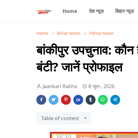
Home
देश न्यूज़
बिहार न्यूज़
Home
Bihar News
Patna News
बांकीपुर उपचुनाव: कौन 
बंटी? जानें प्रोफाइल
Jaankari Rakho
8 जुल॰, 2026
Table of content