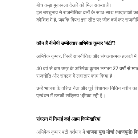
बीच कड़ा मुकाबला देखने को मिल सकता है।
इस उपचुनाव ने राजनीतिक दलों के साथ-साथ मतदाताओं का 
कोशिश में है, जबकि विपक्ष इस सीट पर जीत दर्ज कर राजनीतिक
कौन हैं बीजेपी उम्मीदवार अभिषेक कुमार 'बंटी'?
अभिषेक कुमार, जिन्हें राजनीतिक और संगठनात्मक हलकों में
40 वर्ष से कम उम्र के अभिषेक कुमार लगभग
27 वर्षों से भ
राजनीति और संगठन में लगातार काम किया है।
उन्हें भाजपा के वरिष्ठ नेता और पूर्व विधायक नितिन नवीन 
प्रबंधन में उनकी सक्रिय भूमिका रही है।
संगठन में निभाई कई अहम जिम्मेदारियां
अभिषेक कुमार बंटी वर्तमान में
भाजपा युवा मोर्चा (भाजयुमो) ब