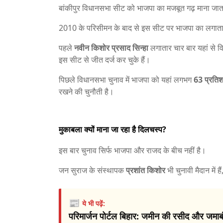
बांकीपुर विधानसभा सीट को भाजपा का मजबूत गढ़ माना जात
2010 के परिसीमन के बाद से इस सीट पर भाजपा का लगातार
पहले
नवीन किशोर प्रसाद सिन्हा
लगातार चार बार यहां से व
इस सीट से जीत दर्ज कर चुके हैं।
पिछले विधानसभा चुनाव में भाजपा को यहां लगभग
63 प्रति
रखने की चुनौती है।
मुकाबला क्यों माना जा रहा है दिलचस्प?
इस बार चुनाव सिर्फ भाजपा और राजद के बीच नहीं है।
जन सुराज के संस्थापक
प्रशांत किशोर
भी चुनावी मैदान में 
📰
ये भी पढ़ें:
परिमार्जन पोर्टल बिहार: जमीन की रसीद और जमाबंदी