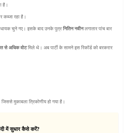
ा है।
 कब्जा रहा है।
िधायक चुने गए। इसके बाद उनके पुत्र
नितिन नवीन
लगातार पांच बार
शत से अधिक वोट
मिले थे। अब पार्टी के सामने इस रिकॉर्ड को बरकरार
हैं, जिससे मुकाबला त्रिकोणीय हो गया है।
 में सुधार कैसे करें?