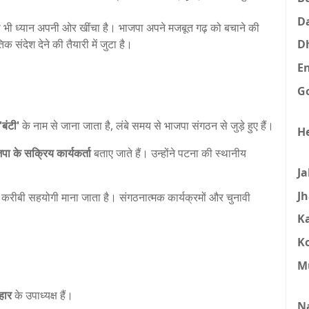
D
भी ध्यान अपनी ओर खींचा है। भाजपा अपने मजबूत गढ़ को बचाने की
 संदेश देने की तैयारी में जुटा है।
D
E
G
'बंटी'
के नाम से जाना जाता है, लंबे समय से भाजपा संगठन से जुड़े हुए हैं।
H
ाजपा के सक्रिय कार्यकर्ता
बताए जाते हैं। उन्होंने पटना की स्थानीय
J
J
का करीबी सहयोगी माना जाता है। संगठनात्मक कार्यक्रमों और चुनावी
K
K
M
िहार
के उपाध्यक्ष हैं।
N