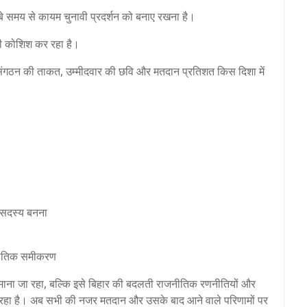
ंबे समय से कायम चुनावी प्रदर्शन को बनाए रखना है।
की कोशिश कर रहा है।
दे, संगठन की ताकत, उम्मीदवार की छवि और मतदान प्रतिशत किस दिशा में
 सदस्य बनना
ाजनीतिक समीकरण
माना जा रहा, बल्कि इसे बिहार की बदलती राजनीतिक रणनीतियों और
 जा रहा है। अब सभी की नजर मतदान और उसके बाद आने वाले परिणामों पर