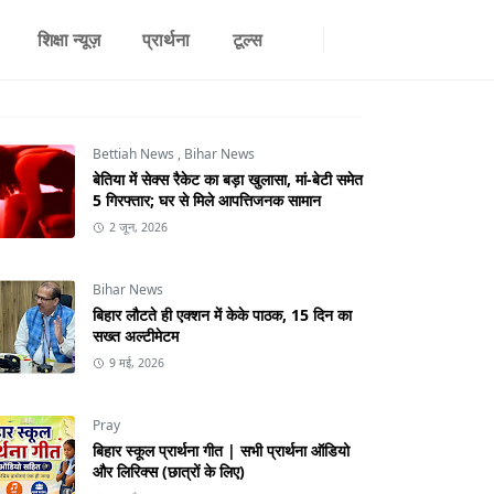
शिक्षा न्यूज़
प्रार्थना
टूल्स
Bettiah News
,
Bihar News
बेतिया में सेक्स रैकेट का बड़ा खुलासा, मां-बेटी समेत
5 गिरफ्तार; घर से मिले आपत्तिजनक सामान
2 जून, 2026
Bihar News
बिहार लौटते ही एक्शन में केके पाठक, 15 दिन का
सख्त अल्टीमेटम
9 मई, 2026
Pray
बिहार स्कूल प्रार्थना गीत | सभी प्रार्थना ऑडियो
और लिरिक्स (छात्रों के लिए)