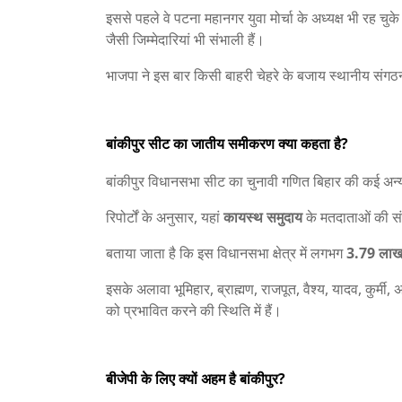
इससे पहले वे पटना महानगर युवा मोर्चा के अध्यक्ष भी रह चुके
जैसी जिम्मेदारियां भी संभाली हैं।
भाजपा ने इस बार किसी बाहरी चेहरे के बजाय स्थानीय संगठन 
बांकीपुर सीट का जातीय समीकरण क्या कहता है?
बांकीपुर विधानसभा सीट का चुनावी गणित बिहार की कई अन्
रिपोर्टों के अनुसार, यहां
कायस्थ समुदाय
के मतदाताओं की सं
बताया जाता है कि इस विधानसभा क्षेत्र में लगभग
3.79 लाख
इसके अलावा भूमिहार, ब्राह्मण, राजपूत, वैश्य, यादव, कुर्म
को प्रभावित करने की स्थिति में हैं।
बीजेपी के लिए क्यों अहम है बांकीपुर?