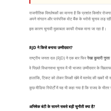
राजनीतिक विश्लेषकों का मानना है कि प्रशांत किशोर रोजगार, 
अपने संगठन और पारंपरिक वोट बैंक के भरोसे चुनाव लड़ रही
इस कारण चुनावी मुकाबला काफी रोचक माना जा रहा है।
RJD ने किसे बनाया उम्मीदवार?
राष्ट्रीय जनता दल (RJD) ने एक बार फिर
रेखा कुमारी गुप्ता
वे पिछले विधानसभा चुनाव में भी भाजपा उम्मीदवार के खिला
हालांकि, टिकट को लेकर विपक्षी खेमे में मतभेद की खबरें भ
कुछ मीडिया रिपोर्टों में यह भी कहा गया है कि राजद के भ
अभिषेक बंटी के सामने सबसे बड़ी चुनौती क्या है?