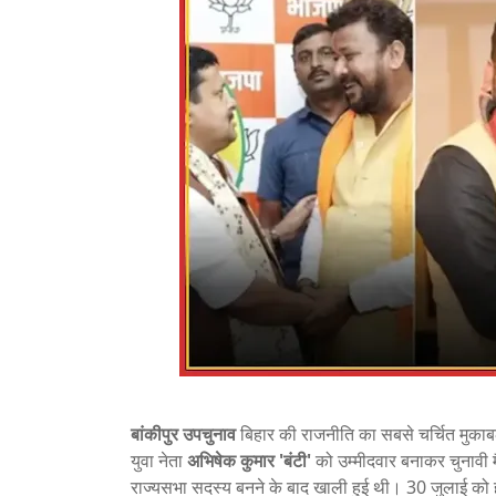
बांकीपुर उपचुनाव
बिहार की राजनीति का सबसे चर्चित मुका
युवा नेता
अभिषेक कुमार 'बंटी'
को उम्मीदवार बनाकर चुनावी म
राज्यसभा सदस्य बनने के बाद खाली हुई थी। 30 जुलाई को ह