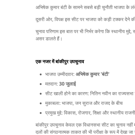
अभिषेक कुमार बंटी के सामने सबसे बड़ी चुनौती भाजपा के ल
दूसरी ओर, विपक्ष इस सीट पर भाजपा को कड़ी टक्कर देने 
चुनाव परिणाम इस बात पर भी निर्भर करेगा कि स्थानीय मुद्
असर डालते हैं।
एक नजर में बांकीपुर उपचुनाव
भाजपा उम्मीदवार:
अभिषेक कुमार 'बंटी'
मतदान:
30 जुलाई
सीट खाली होने का कारण: नितिन नवीन का राज्यसभा
मुकाबला: भाजपा, जन सुराज और राजद के बीच
प्रमुख मुद्दे: विकास, रोजगार, शिक्षा और स्थानीय र
बांकीपुर उपचुनाव केवल एक विधानसभा सीट का चुनाव नहीं 
दलों की संगठनात्मक ताकत की भी परीक्षा के रूप में देखा