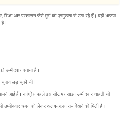
शिक्षा और प्रशासन जैसे मुद्दों को प्रमुखता से उठा रहे हैं। वहीं भाजपा
 है।
को उम्मीदवार बनाया है।
फ चुनाव लड़ चुकी थीं।
ी सामने आई हैं। कांग्रेस पहले इस सीट पर साझा उम्मीदवार चाहती थी।
ीतर भी उम्मीदवार चयन को लेकर अलग-अलग राय देखने को मिली है।