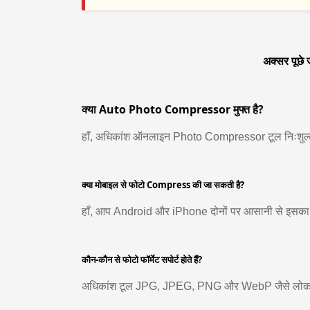
अक्सर पूछे 
क्या Auto Photo Compressor मुफ्त है?
हाँ, अधिकांश ऑनलाइन Photo Compressor टूल निःशुल्क 
क्या मोबाइल से फोटो Compress की जा सकती है?
हाँ, आप Android और iPhone दोनों पर आसानी से इसका
कौन-कौन से फोटो फॉर्मेट सपोर्ट होते हैं?
अधिकांश टूल JPG, JPEG, PNG और WebP जैसे लोकप्रिय 