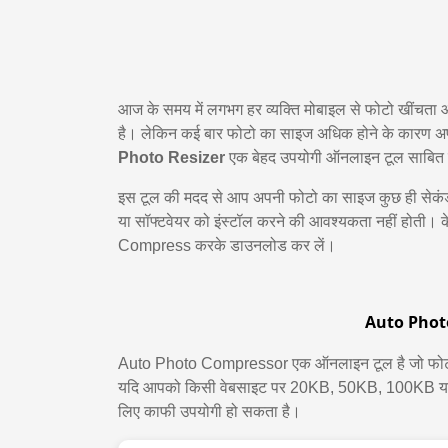
आज के समय में लगभग हर व्यक्ति मोबाइल से फोटो खींचत
है। लेकिन कई बार फोटो का साइज अधिक होने के कारण अपल
Photo Resizer
एक बेहद उपयोगी ऑनलाइन टूल साबित 
इस टूल की मदद से आप अपनी फोटो का साइज कुछ ही सेकंड 
या सॉफ्टवेयर को इंस्टॉल करने की आवश्यकता नहीं होती। के
Compress करके डाउनलोड कर लें।
Auto Photo
Auto Photo Compressor एक ऑनलाइन टूल है जो फोटो 
यदि आपको किसी वेबसाइट पर 20KB, 50KB, 100KB या 
लिए काफी उपयोगी हो सकता है।