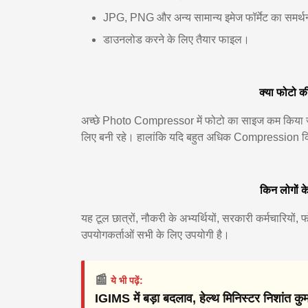
JPG, PNG और अन्य सामान्य इमेज फॉर्मेट का समर्
डाउनलोड करने के लिए तैयार फाइल।
क्या फोटो क
अच्छे Photo Compressor में फोटो का साइज कम किया जात
लिए बनी रहे। हालांकि यदि बहुत अधिक Compression किय
किन लोगों क
यह टूल छात्रों, नौकरी के अभ्यर्थियों, सरकारी कर्मचारियों,
उपयोगकर्ताओं सभी के लिए उपयोगी है।
📰
ये भी पढ़ें:
IGIMS में बड़ा बदलाव, हेल्थ मिनिस्टर निशांत कुम