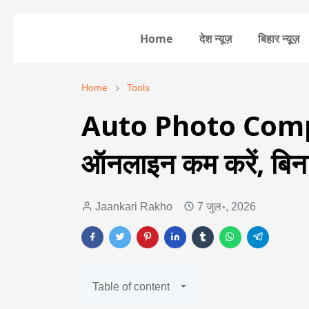
Home
देश न्यूज़
बिहार न्यूज़
Home
Tools
Auto Photo Compr
ऑनलाइन कम करें, बिना
Jaankari Rakho
7 जुल॰, 2026
Table of content