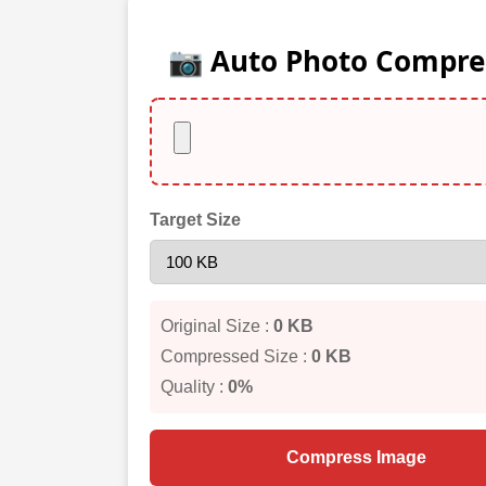
📷 Auto Photo Compre
Target Size
Original Size :
0 KB
Compressed Size :
0 KB
Quality :
0%
Compress Image