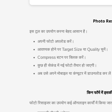
Photo Resi
इस टूल का उपयोग करना बेहद आसान है।
अपनी फोटो अपलोड करें।
आवश्यक होने पर Target Size या Quality चुनें।
Compress बटन पर क्लिक करें।
कुछ ही सेकंड में नई फोटो तैयार हो जाएगी।
अब उसे अपने मोबाइल या कंप्यूटर में डाउनलोड कर ले
किन फॉर्म में इसक
फोटो रिसाइजर का उपयोग कई ऑनलाइन कार्यों में किया जात