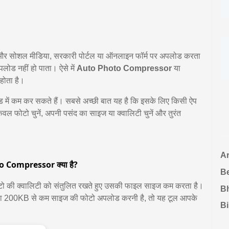
ा और सोशल मीडिया, सरकारी पोर्टल या ऑनलाइन फॉर्म पर अपलोड करता
ोड नहीं हो पाता। ऐसे में
Auto Photo Compressor
या
होता है।
में कम कर सकते हैं। सबसे अच्छी बात यह है कि इसके लिए किसी ऐप
वल फोटो चुनें, अपनी पसंद का साइज या क्वालिटी चुनें और तुरंत
Ar
 Compressor क्या है?
B
की क्वालिटी को संतुलित रखते हुए उसकी फाइल साइज कम करता है।
B
200KB से कम साइज की फोटो अपलोड करनी है, तो यह टूल आपके
B