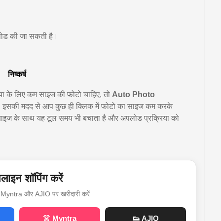
नलोड की जा सकती है।
निष्कर्ष
ा के लिए कम साइज की फोटो चाहिए, तो
Auto Photo
 इसकी मदद से आप कुछ ही क्लिक में फोटो का साइज कम करके
इज के साथ यह टूल समय भी बचाता है और अपलोड प्रक्रिया को
ाइन शॉपिंग करें
Myntra और AJIO पर खरीदारी करें
👗 Myntra
👟 AJIO