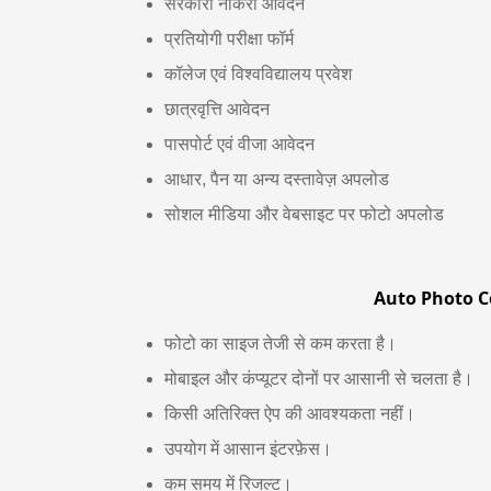
सरकारी नौकरी आवेदन
प्रतियोगी परीक्षा फॉर्म
कॉलेज एवं विश्वविद्यालय प्रवेश
छात्रवृत्ति आवेदन
पासपोर्ट एवं वीजा आवेदन
आधार, पैन या अन्य दस्तावेज़ अपलोड
सोशल मीडिया और वेबसाइट पर फोटो अपलोड
Auto Photo Com
फोटो का साइज तेजी से कम करता है।
मोबाइल और कंप्यूटर दोनों पर आसानी से चलता है।
किसी अतिरिक्त ऐप की आवश्यकता नहीं।
उपयोग में आसान इंटरफ़ेस।
कम समय में रिजल्ट।