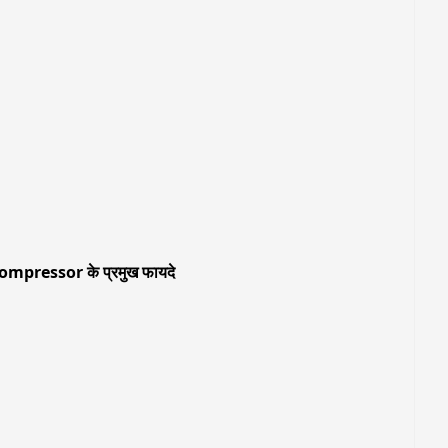
pressor के प्रमुख फायदे