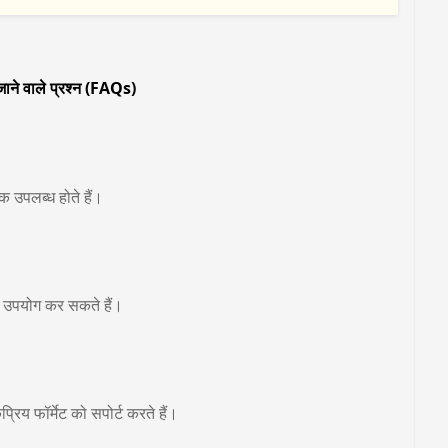
जाने वाले प्रश्न (FAQs)
उपलब्ध होते हैं।
 उपयोग कर सकते हैं।
फॉर्मेट को सपोर्ट करते हैं।