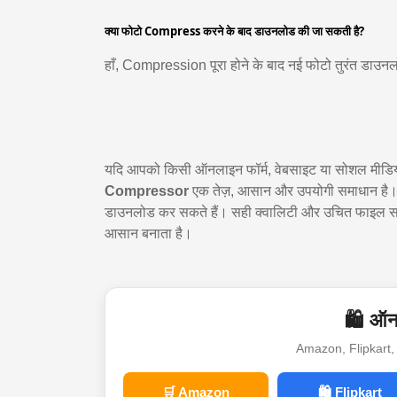
क्या फोटो Compress करने के बाद डाउनलोड की जा सकती है?
हाँ, Compression पूरा होने के बाद नई फोटो तुरंत डाउ
यदि आपको किसी ऑनलाइन फॉर्म, वेबसाइट या सोशल मीडिय
Compressor
एक तेज़, आसान और उपयोगी समाधान है।
डाउनलोड कर सकते हैं। सही क्वालिटी और उचित फाइल सा
आसान बनाता है।
🛍️ ऑनल
Amazon, Flipkart, 
🛒 Amazon
🛍️ Flipkart