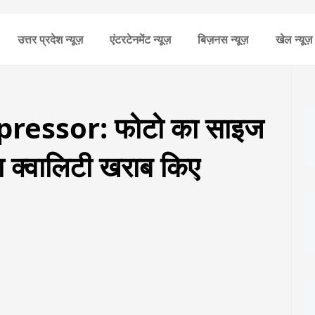
उत्तर प्रदेश न्यूज़
एंटरटेनमेंट न्यूज़
बिज़नस न्यूज़
खेल न्यूज़
essor: फोटो का साइज
 क्वालिटी खराब किए