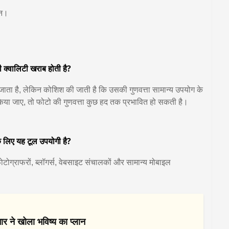
थन।
ी क्वालिटी खराब होती है?
ा है, लेकिन कोशिश की जाती है कि उसकी गुणवत्ता सामान्य उपयोग के
ा जाए, तो फोटो की गुणवत्ता कुछ हद तक प्रभावित हो सकती है।
े लिए यह टूल उपयोगी है?
 फोटोग्राफरों, ब्लॉगर्स, वेबसाइट संचालकों और सामान्य मोबाइल
ार ने खोला भविष्य का प्लान