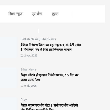
शिक्षा न्यूज़
प्रार्थना
टूल्स
Bettiah News
,
Bihar News
बेतिया में सेक्स रैकेट का बड़ा खुलासा, मां-बेटी समेत
5 गिरफ्तार; घर से मिले आपत्तिजनक सामान
2 जून, 2026
Bihar News
बिहार लौटते ही एक्शन में केके पाठक, 15 दिन का
सख्त अल्टीमेटम
9 मई, 2026
Pray
बिहार स्कूल प्रार्थना गीत | सभी प्रार्थना ऑडियो
और लिरिक्स (छात्रों के लिए)