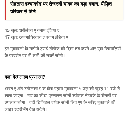
रोहतास हत्याकांड पर तेजस्वी यादव का बड़ा बयान, पीड़ित
परिवार से मिले
15 जून:
श्रीलंका ए बनाम इंडिया ए
17 जून:
अफगानिस्तान ए बनाम इंडिया ए
इन मुकाबलों के नतीजे ट्राई सीरीज की दिशा तय करेंगे और युवा खिलाड़ियों
के प्रदर्शन पर भी सभी की नजरें रहेंगी।
कहां देखें लाइव प्रसारण?
भारत ए और श्रीलंका ए के बीच पहला मुकाबला 9 जून को सुबह 11 बजे से
खेला जाएगा। मैच का सीधा प्रसारण सोनी स्पोर्ट्स नेटवर्क के चैनलों पर
उपलब्ध रहेगा। वहीं डिजिटल दर्शक सोनी लिव ऐप के जरिए मुकाबले की
लाइव स्ट्रीमिंग देख सकेंगे।