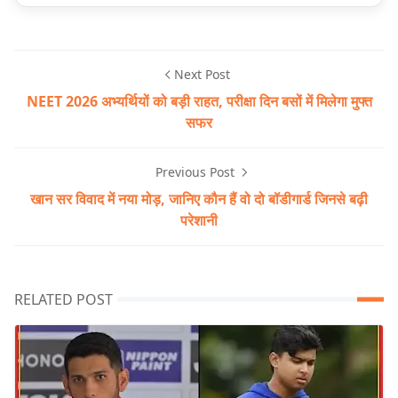
Next Post
NEET 2026 अभ्यर्थियों को बड़ी राहत, परीक्षा दिन बसों में मिलेगा मुफ्त
सफर
Previous Post
खान सर विवाद में नया मोड़, जानिए कौन हैं वो दो बॉडीगार्ड जिनसे बढ़ी
परेशानी
RELATED POST