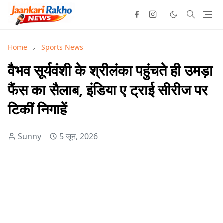
Home
Sports News
वैभव सूर्यवंशी के श्रीलंका पहुंचते ही उमड़ा
फैंस का सैलाब, इंडिया ए ट्राई सीरीज पर
टिकीं निगाहें
Sunny
5 जून, 2026