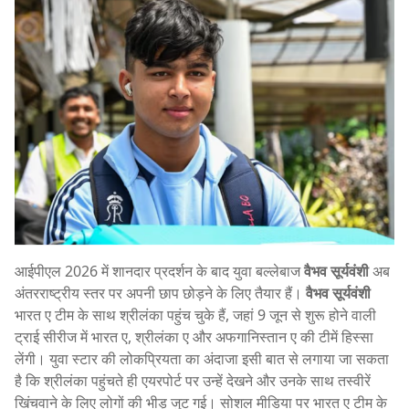
आईपीएल 2026 में शानदार प्रदर्शन के बाद युवा बल्लेबाज
वैभव सूर्यवंशी
अब
अंतरराष्ट्रीय स्तर पर अपनी छाप छोड़ने के लिए तैयार हैं।
वैभव सूर्यवंशी
भारत ए टीम के साथ श्रीलंका पहुंच चुके हैं, जहां 9 जून से शुरू होने वाली
ट्राई सीरीज में भारत ए, श्रीलंका ए और अफगानिस्तान ए की टीमें हिस्सा
लेंगी। युवा स्टार की लोकप्रियता का अंदाजा इसी बात से लगाया जा सकता
है कि श्रीलंका पहुंचते ही एयरपोर्ट पर उन्हें देखने और उनके साथ तस्वीरें
खिंचवाने के लिए लोगों की भीड़ जुट गई। सोशल मीडिया पर भारत ए टीम के