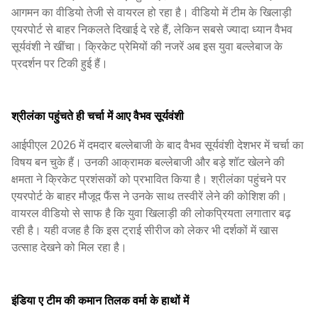
आगमन का वीडियो तेजी से वायरल हो रहा है। वीडियो में टीम के खिलाड़ी
एयरपोर्ट से बाहर निकलते दिखाई दे रहे हैं, लेकिन सबसे ज्यादा ध्यान वैभव
सूर्यवंशी ने खींचा। क्रिकेट प्रेमियों की नजरें अब इस युवा बल्लेबाज के
प्रदर्शन पर टिकी हुई हैं।
श्रीलंका पहुंचते ही चर्चा में आए वैभव सूर्यवंशी
आईपीएल 2026 में दमदार बल्लेबाजी के बाद वैभव सूर्यवंशी देशभर में चर्चा का
विषय बन चुके हैं। उनकी आक्रामक बल्लेबाजी और बड़े शॉट खेलने की
क्षमता ने क्रिकेट प्रशंसकों को प्रभावित किया है। श्रीलंका पहुंचने पर
एयरपोर्ट के बाहर मौजूद फैंस ने उनके साथ तस्वीरें लेने की कोशिश की।
वायरल वीडियो से साफ है कि युवा खिलाड़ी की लोकप्रियता लगातार बढ़
रही है। यही वजह है कि इस ट्राई सीरीज को लेकर भी दर्शकों में खास
उत्साह देखने को मिल रहा है।
इंडिया ए टीम की कमान तिलक वर्मा के हाथों में