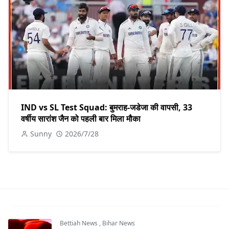
IND vs SL Test Squad: बुमराह-जडेजा की वापसी, 33
वर्षीय सारांश जैन को पहली बार मिला मौका
Sunny
2026/7/28
Bettiah News
,
Bihar News