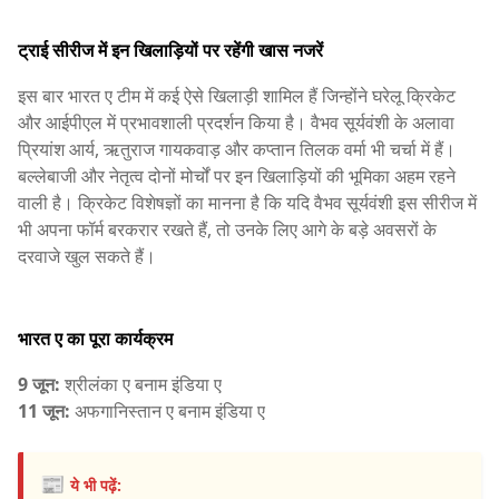
ट्राई सीरीज में इन खिलाड़ियों पर रहेंगी खास नजरें
इस बार भारत ए टीम में कई ऐसे खिलाड़ी शामिल हैं जिन्होंने घरेलू क्रिकेट
और आईपीएल में प्रभावशाली प्रदर्शन किया है। वैभव सूर्यवंशी के अलावा
प्रियांश आर्य, ऋतुराज गायकवाड़ और कप्तान तिलक वर्मा भी चर्चा में हैं।
बल्लेबाजी और नेतृत्व दोनों मोर्चों पर इन खिलाड़ियों की भूमिका अहम रहने
वाली है। क्रिकेट विशेषज्ञों का मानना है कि यदि वैभव सूर्यवंशी इस सीरीज में
भी अपना फॉर्म बरकरार रखते हैं, तो उनके लिए आगे के बड़े अवसरों के
दरवाजे खुल सकते हैं।
भारत ए का पूरा कार्यक्रम
9 जून:
श्रीलंका ए बनाम इंडिया ए
11 जून:
अफगानिस्तान ए बनाम इंडिया ए
📰
ये भी पढ़ें: