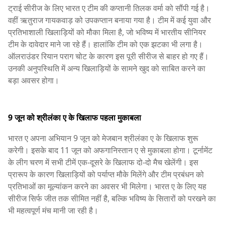
ट्राई सीरीज के लिए भारत ए टीम की कप्तानी तिलक वर्मा को सौंपी गई है।
वहीं ऋतुराज गायकवाड़ को उपकप्तान बनाया गया है। टीम में कई युवा और
प्रतिभाशाली खिलाड़ियों को मौका मिला है, जो भविष्य में भारतीय सीनियर
टीम के दावेदार माने जा रहे हैं। हालांकि टीम को एक झटका भी लगा है।
ऑलराउंडर रियान पराग चोट के कारण इस पूरी सीरीज से बाहर हो गए हैं।
उनकी अनुपस्थिति में अन्य खिलाड़ियों के सामने खुद को साबित करने का
बड़ा अवसर होगा।
9 जून को श्रीलंका ए के खिलाफ पहला मुकाबला
भारत ए अपना अभियान 9 जून को मेजबान श्रीलंका ए के खिलाफ शुरू
करेगी। इसके बाद 11 जून को अफगानिस्तान ए से मुकाबला होगा। टूर्नामेंट
के लीग चरण में सभी टीमें एक-दूसरे के खिलाफ दो-दो मैच खेलेंगी। इस
प्रारूप के कारण खिलाड़ियों को पर्याप्त मौके मिलेंगे और टीम प्रबंधन को
प्रतिभाओं का मूल्यांकन करने का अवसर भी मिलेगा। भारत ए के लिए यह
सीरीज सिर्फ जीत तक सीमित नहीं है, बल्कि भविष्य के सितारों को परखने का
भी महत्वपूर्ण मंच मानी जा रही है।