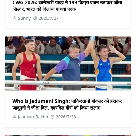
CWG 2026: ज्ञानेश्वरी यादव ने 199 किग्रा वजन उठाकर जीता
सिल्वर, भारत को दिलाया पांचवां पदक
Sunny
2026/7/27
Who is Jadumani Singh: पाकिस्तानी बॉक्सर को हराकर
जादूमनी ने जीता दिल, कारगिल वीरों को किया सलाम
Jaankari Rakho
2026/7/28