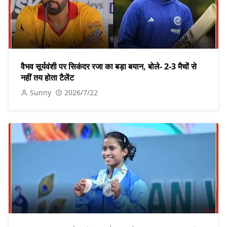
वैभव सूर्यवंशी पर सिकंदर रजा का बड़ा बयान, बोले- 2-3 मैचों से
नहीं तय होता टैलेंट
Sunny
2026/7/22