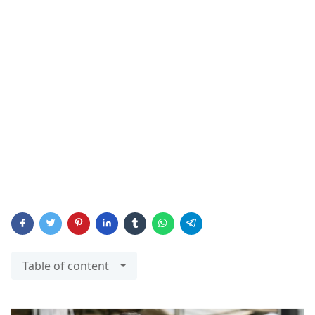
Table of content