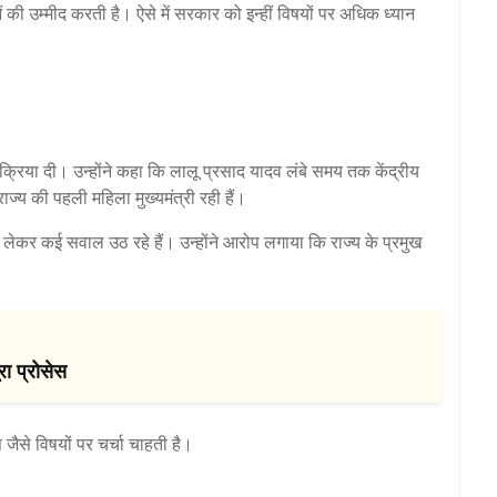
ी उम्मीद करती है। ऐसे में सरकार को इन्हीं विषयों पर अधिक ध्यान
क्रिया दी। उन्होंने कहा कि लालू प्रसाद यादव लंबे समय तक केंद्रीय
 राज्य की पहली महिला मुख्यमंत्री रही हैं।
 लेकर कई सवाल उठ रहे हैं। उन्होंने आरोप लगाया कि राज्य के प्रमुख
रा प्रोसेस
े विषयों पर चर्चा चाहती है।