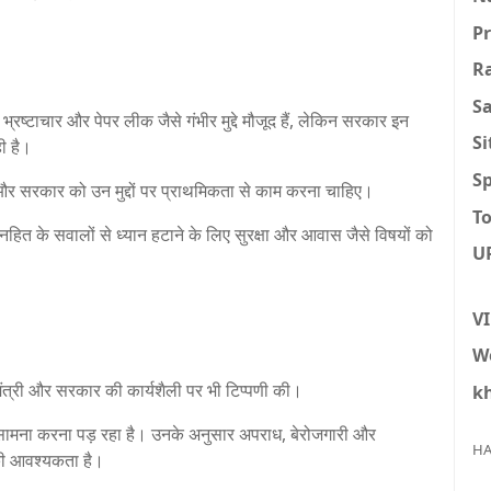
P
R
S
, भ्रष्टाचार और पेपर लीक जैसे गंभीर मुद्दे मौजूद हैं, लेकिन सरकार इन
S
ही है।
Sp
ै और सरकार को उन मुद्दों पर प्राथमिकता से काम करना चाहिए।
To
हित के सवालों से ध्यान हटाने के लिए सुरक्षा और आवास जैसे विषयों को
U
V
W
्यमंत्री और सरकार की कार्यशैली पर भी टिप्पणी की।
k
का सामना करना पड़ रहा है। उनके अनुसार अपराध, बेरोजगारी और
HA
े की आवश्यकता है।