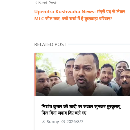
Next Post
Upendra Kushwaha News: मंत्री पद से लेकर
MLC सीट तक, क्यों चर्चा में है कुशवाहा परिवार?
RELATED POST
निशांत कुमार की शादी पर सवाल सुनकर मुस्कुराए,
फिर बिना जवाब दिए चले गए
Sunny
2026/8/7