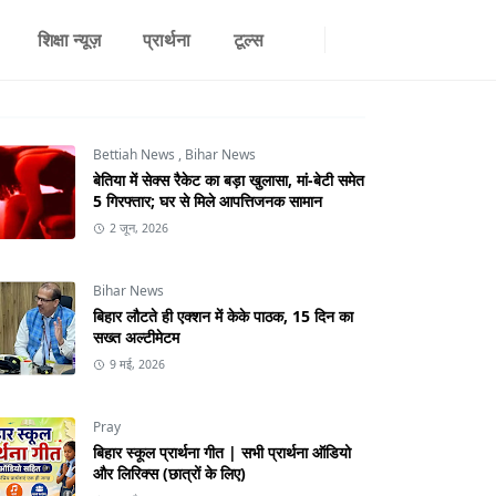
शिक्षा न्यूज़
प्रार्थना
टूल्स
Bettiah News
,
Bihar News
बेतिया में सेक्स रैकेट का बड़ा खुलासा, मां-बेटी समेत
5 गिरफ्तार; घर से मिले आपत्तिजनक सामान
2 जून, 2026
Bihar News
बिहार लौटते ही एक्शन में केके पाठक, 15 दिन का
सख्त अल्टीमेटम
9 मई, 2026
Pray
बिहार स्कूल प्रार्थना गीत | सभी प्रार्थना ऑडियो
और लिरिक्स (छात्रों के लिए)