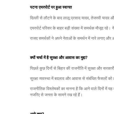
पटना एयरपोर्ट पर हुआ स्वागत
दिल्ली से लौटने के बाद लालू प्रसाद यादव, तेजस्वी यादव और
एयरपोर्ट परिसर के बाहर बड़ी संख्या में समर्थक मौजूद रहे।
राजद समर्थकों ने अपने नेताओं के समर्थन में नारे लगाए 
क्यों चर्चा में है सुरक्षा और आवास का मुद्दा?
पिछले कुछ दिनों से बिहार की राजनीति में सुरक्षा और सरकारी आव
सुरक्षा व्यवस्था में बदलाव और आवास से संबंधित फैसलों को
राजनीतिक विश्लेषकों का मानना है कि आने वाले दिनों में यह म
नजरिए से जनता के सामने रख रहे हैं।
आगे क्या?