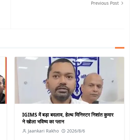
Previous Post
IGIMS में बड़ा बदलाव, हेल्थ मिनिस्टर निशांत कुमार
ने खोला भविष्य का प्लान
Jaankari Rakho
2026/8/6