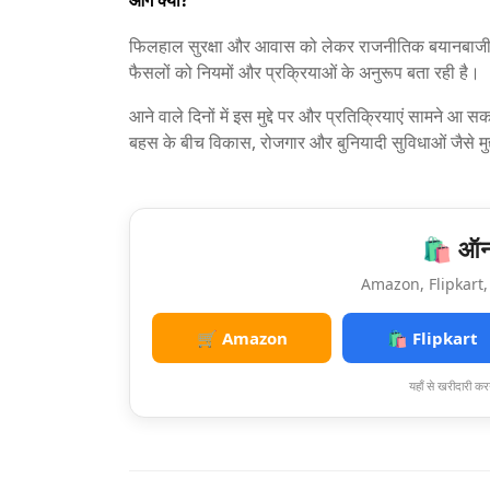
फिलहाल सुरक्षा और आवास को लेकर राजनीतिक बयानबाजी 
फैसलों को नियमों और प्रक्रियाओं के अनुरूप बता रही है।
आने वाले दिनों में इस मुद्दे पर और प्रतिक्रियाएं सामने
बहस के बीच विकास, रोजगार और बुनियादी सुविधाओं जैसे मुद्द
🛍️ ऑनल
Amazon, Flipkart, 
🛒 Amazon
🛍️ Flipkart
यहाँ से खरीदारी करन