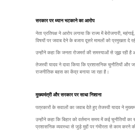
सरकार पर ध्यान भटकाने का आरोप
नेता प्रतिपक्ष ने आरोप लगाया कि राज्य में बेरोजगारी, महंगाई
विषयों पर जवाब देने के बजाय दूसरे मामलों को प्रमुखता दे र
उन्होंने कहा कि जनता रोजमर्रा की समस्याओं से जूझ रही ह
तेजस्वी यादव ने दावा किया कि प्रशासनिक चुनौतियों और जन
राजनीतिक बहस का केंद्र बनाया जा रहा है।
मुख्यमंत्री और सरकार पर साधा निशाना
पत्रकारों के सवालों का जवाब देते हुए तेजस्वी यादव ने मुख
उन्होंने कहा कि बिहार को वर्तमान समय में कई चुनौतियों 
प्रशासनिक व्यवस्था से जुड़े मुद्दों पर गंभीरता से काम करन