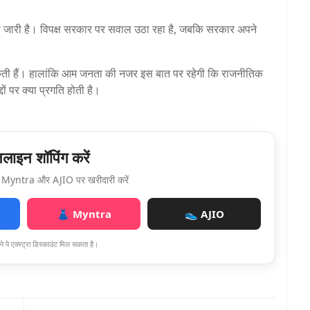
जारी है। विपक्ष सरकार पर सवाल उठा रहा है, जबकि सरकार अपने
 आ सकती हैं। हालांकि आम जनता की नजर इस बात पर रहेगी कि राजनीतिक
ों पर क्या प्रगति होती है।
ाइन शॉपिंग करें
Myntra और AJIO पर खरीदारी करें
👗 Myntra
👟 AJIO
े पे एक्स्ट्रा डिस्काउंट मिल सकता है।