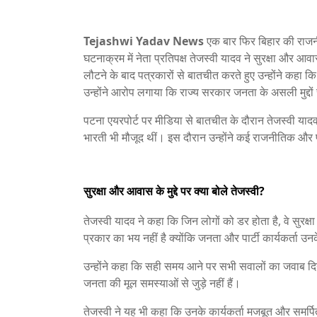
Tejashwi Yadav News
एक बार फिर बिहार की राजनीति
घटनाक्रम में नेता प्रतिपक्ष तेजस्वी यादव ने सुरक्षा और 
लौटने के बाद पत्रकारों से बातचीत करते हुए उन्होंने कहा 
उन्होंने आरोप लगाया कि राज्य सरकार जनता के असली मुद्दो
पटना एयरपोर्ट पर मीडिया से बातचीत के दौरान तेजस्वी या
भारती भी मौजूद थीं। इस दौरान उन्होंने कई राजनीतिक और 
सुरक्षा और आवास के मुद्दे पर क्या बोले तेजस्वी?
तेजस्वी यादव ने कहा कि जिन लोगों को डर होता है, वे सुरक
प्रकार का भय नहीं है क्योंकि जनता और पार्टी कार्यकर्ता उन
उन्होंने कहा कि सही समय आने पर सभी सवालों का जवाब दिया 
जनता की मूल समस्याओं से जुड़े नहीं हैं।
तेजस्वी ने यह भी कहा कि उनके कार्यकर्ता मजबूत और समर्