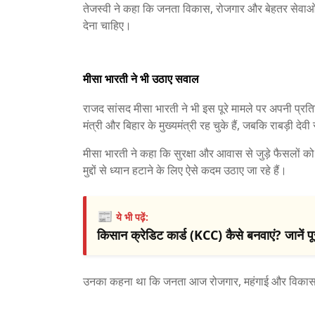
तेजस्वी ने कहा कि जनता विकास, रोजगार और बेहतर सेवाओं क
देना चाहिए।
मीसा भारती ने भी उठाए सवाल
राजद सांसद मीसा भारती ने भी इस पूरे मामले पर अपनी प्रति
मंत्री और बिहार के मुख्यमंत्री रह चुके हैं, जबकि राबड़ी देवी
मीसा भारती ने कहा कि सुरक्षा और आवास से जुड़े फैसलों को
मुद्दों से ध्यान हटाने के लिए ऐसे कदम उठाए जा रहे हैं।
📰
ये भी पढ़ें:
किसान क्रेडिट कार्ड (KCC) कैसे बनवाएं? जानें पू
उनका कहना था कि जनता आज रोजगार, महंगाई और विकास जैस