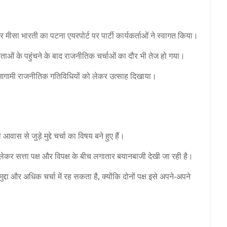
 मीसा भारती का पटना एयरपोर्ट पर पार्टी कार्यकर्ताओं ने स्वागत किया।
 नेताओं के पहुंचने के बाद राजनीतिक चर्चाओं का दौर भी तेज हो गया।
और आगामी राजनीतिक गतिविधियों को लेकर उत्साह दिखाया।
ास से जुड़े मुद्दे चर्चा का विषय बने हुए हैं।
 लेकर सत्ता पक्ष और विपक्ष के बीच लगातार बयानबाजी देखी जा रही है।
ुद्दा और अधिक चर्चा में रह सकता है, क्योंकि दोनों पक्ष इसे अपने-अपने