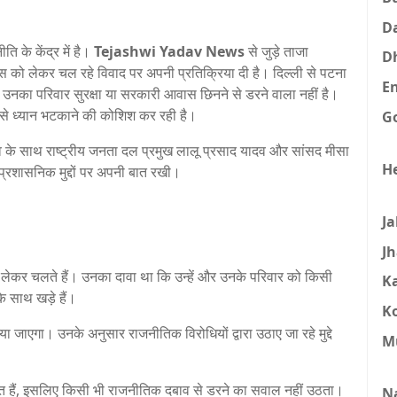
D
 के केंद्र में है।
Tejashwi Yadav News
से जुड़े ताजा
D
आवास को लेकर चल रहे विवाद पर अपनी प्रतिक्रिया दी है। दिल्ली से पटना
E
कि उनका परिवार सुरक्षा या सरकारी आवास छिनने से डरने वाला नहीं है।
ं से ध्यान भटकाने की कोशिश कर रही है।
G
दव के साथ राष्ट्रीय जनता दल प्रमुख लालू प्रसाद यादव और सांसद मीसा
H
प्रशासनिक मुद्दों पर अपनी बात रखी।
J
J
्षा लेकर चलते हैं। उनका दावा था कि उन्हें और उनके परिवार को किसी
K
के साथ खड़े हैं।
K
जाएगा। उनके अनुसार राजनीतिक विरोधियों द्वारा उठाए जा रहे मुद्दे
M
पित हैं, इसलिए किसी भी राजनीतिक दबाव से डरने का सवाल नहीं उठता।
N