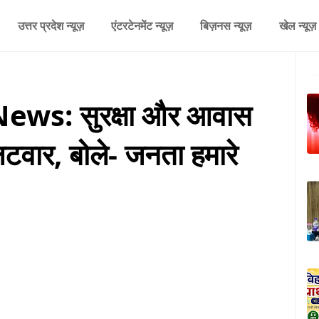
उत्तर प्रदेश न्यूज़
एंटरटेनमेंट न्यूज़
बिज़नस न्यूज़
खेल न्यूज़
ws: सुरक्षा और आवास
लटवार, बोले- जनता हमारे