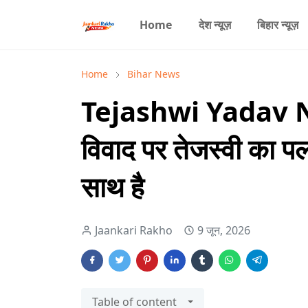
Home
देश न्यूज़
बिहार न्यूज़
Home
Bihar News
Tejashwi Yadav Ne
विवाद पर तेजस्वी का प
साथ है
Jaankari Rakho
9 जून, 2026
Table of content