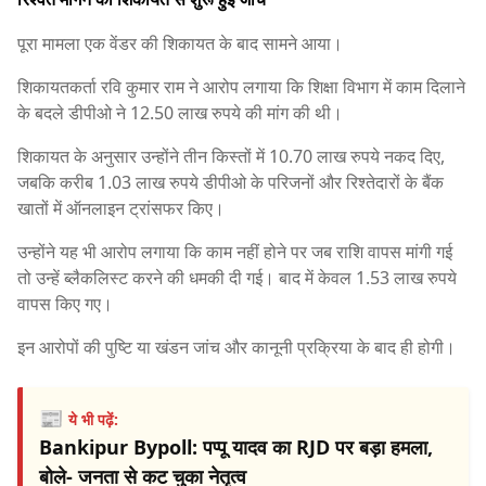
पूरा मामला एक वेंडर की शिकायत के बाद सामने आया।
शिकायतकर्ता रवि कुमार राम ने आरोप लगाया कि शिक्षा विभाग में काम दिलाने
के बदले डीपीओ ने 12.50 लाख रुपये की मांग की थी।
शिकायत के अनुसार उन्होंने तीन किस्तों में 10.70 लाख रुपये नकद दिए,
जबकि करीब 1.03 लाख रुपये डीपीओ के परिजनों और रिश्तेदारों के बैंक
खातों में ऑनलाइन ट्रांसफर किए।
उन्होंने यह भी आरोप लगाया कि काम नहीं होने पर जब राशि वापस मांगी गई
तो उन्हें ब्लैकलिस्ट करने की धमकी दी गई। बाद में केवल 1.53 लाख रुपये
वापस किए गए।
इन आरोपों की पुष्टि या खंडन जांच और कानूनी प्रक्रिया के बाद ही होगी।
📰
ये भी पढ़ें:
Bankipur Bypoll: पप्पू यादव का RJD पर बड़ा हमला,
बोले- जनता से कट चुका नेतृत्व