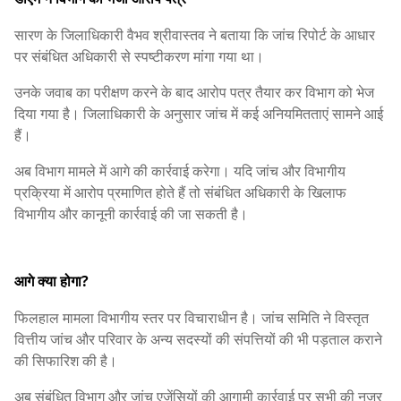
सारण के जिलाधिकारी वैभव श्रीवास्तव ने बताया कि जांच रिपोर्ट के आधार
पर संबंधित अधिकारी से स्पष्टीकरण मांगा गया था।
उनके जवाब का परीक्षण करने के बाद आरोप पत्र तैयार कर विभाग को भेज
दिया गया है। जिलाधिकारी के अनुसार जांच में कई अनियमितताएं सामने आई
हैं।
अब विभाग मामले में आगे की कार्रवाई करेगा। यदि जांच और विभागीय
प्रक्रिया में आरोप प्रमाणित होते हैं तो संबंधित अधिकारी के खिलाफ
विभागीय और कानूनी कार्रवाई की जा सकती है।
आगे क्या होगा?
फिलहाल मामला विभागीय स्तर पर विचाराधीन है। जांच समिति ने विस्तृत
वित्तीय जांच और परिवार के अन्य सदस्यों की संपत्तियों की भी पड़ताल कराने
की सिफारिश की है।
अब संबंधित विभाग और जांच एजेंसियों की आगामी कार्रवाई पर सभी की नजर