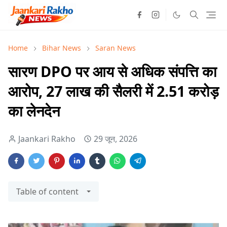
Home
Bihar News
Saran News
सारण DPO पर आय से अधिक संपत्ति का
आरोप, 27 लाख की सैलरी में 2.51 करोड़
का लेनदेन
Jaankari Rakho
29 जून, 2026
Table of content