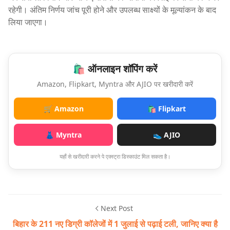
रहेगी। अंतिम निर्णय जांच पूरी होने और उपलब्ध साक्ष्यों के मूल्यांकन के बाद
लिया जाएगा।
🛍️ ऑनलाइन शॉपिंग करें
Amazon, Flipkart, Myntra और AJIO पर खरीदारी करें
🛒 Amazon
🛍️ Flipkart
👗 Myntra
👟 AJIO
यहाँ से खरीदारी करने पे एक्स्ट्रा डिस्काउंट मिल सकता है।
Next Post
बिहार के 211 नए डिग्री कॉलेजों में 1 जुलाई से पढ़ाई टली, जानिए क्या है