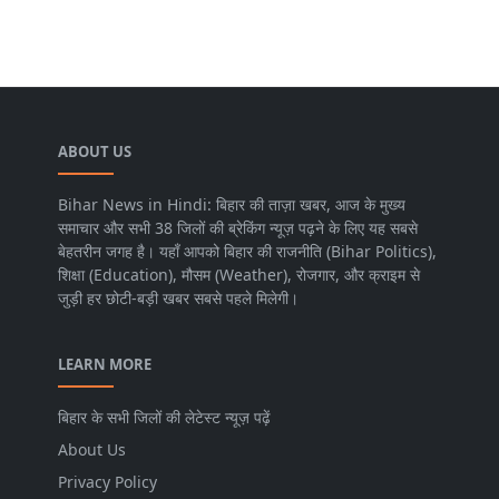
ABOUT US
Bihar News in Hindi: बिहार की ताज़ा खबर, आज के मुख्य
समाचार और सभी 38 जिलों की ब्रेकिंग न्यूज़ पढ़ने के लिए यह सबसे
बेहतरीन जगह है। यहाँ आपको बिहार की राजनीति (Bihar Politics),
शिक्षा (Education), मौसम (Weather), रोजगार, और क्राइम से
जुड़ी हर छोटी-बड़ी खबर सबसे पहले मिलेगी।
LEARN MORE
बिहार के सभी जिलों की लेटेस्ट न्यूज़ पढ़ें
About Us
Privacy Policy