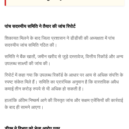
पांच सदस्यीय समिति ने तैयार की जांच रिपोर्ट
शिकायत मिलने के बाद जिला प्रशासन ने डीडीसी की अध्यक्षता में पांच
सदस्यीय जांच समिति गठित की।
समिति ने बैंक खातों, जमीन खरीद से जुड़े दस्तावेज, वित्तीय रिकॉर्ड और अन्य
उपलब्ध साक्ष्यों की जांच की।
रिपोर्ट में कहा गया कि उपलब्ध रिकॉर्ड के आधार पर आय से अधिक संपत्ति के
स्पष्ट संकेत मिले हैं। समिति का प्रारंभिक अनुमान है कि वास्तविक अवैध
कमाई तीन करोड़ रुपये से भी अधिक हो सकती है।
हालांकि अंतिम निष्कर्ष आगे की विस्तृत जांच और सक्षम एजेंसियों की कार्रवाई
के बाद ही सामने आएगा।
डीएम ने विभाग को भेजा आरोप पत्र