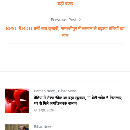
बड़ी वजह
Previous Post
BPSC में RDO बनीं उषा कुमारी, समस्तीपुर में सम्मान से बढ़ाया बेटियों का
मान
Bihar News,Saran News
Bettiah News
,
Bihar News
बेतिया में सेक्स रैकेट का बड़ा खुलासा, मां-बेटी समेत 5 गिरफ्तार;
घर से मिले आपत्तिजनक सामान
2 जून, 2026
Bihar News