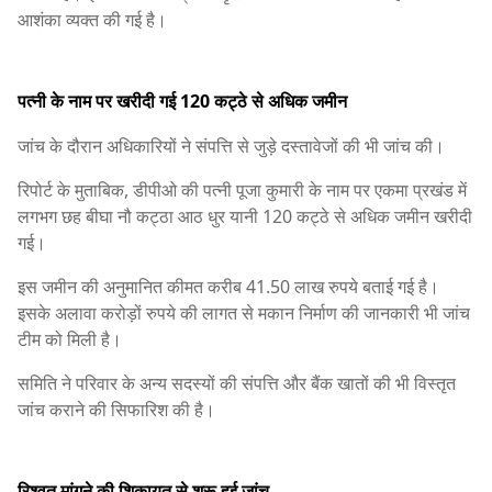
आशंका व्यक्त की गई है।
पत्नी के नाम पर खरीदी गई 120 कट्ठे से अधिक जमीन
जांच के दौरान अधिकारियों ने संपत्ति से जुड़े दस्तावेजों की भी जांच की।
रिपोर्ट के मुताबिक, डीपीओ की पत्नी पूजा कुमारी के नाम पर एकमा प्रखंड में
लगभग छह बीघा नौ कट्ठा आठ धुर यानी 120 कट्ठे से अधिक जमीन खरीदी
गई।
इस जमीन की अनुमानित कीमत करीब 41.50 लाख रुपये बताई गई है।
इसके अलावा करोड़ों रुपये की लागत से मकान निर्माण की जानकारी भी जांच
टीम को मिली है।
समिति ने परिवार के अन्य सदस्यों की संपत्ति और बैंक खातों की भी विस्तृत
जांच कराने की सिफारिश की है।
रिश्वत मांगने की शिकायत से शुरू हुई जांच