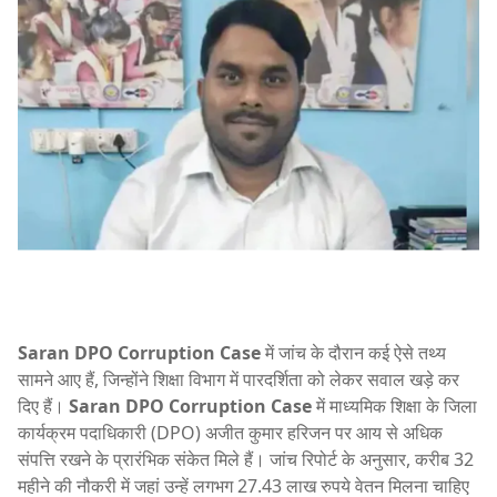
Saran DPO Corruption Case
में जांच के दौरान कई ऐसे तथ्य
सामने आए हैं, जिन्होंने शिक्षा विभाग में पारदर्शिता को लेकर सवाल खड़े कर
दिए हैं।
Saran DPO Corruption Case
में माध्यमिक शिक्षा के जिला
कार्यक्रम पदाधिकारी (DPO) अजीत कुमार हरिजन पर आय से अधिक
संपत्ति रखने के प्रारंभिक संकेत मिले हैं। जांच रिपोर्ट के अनुसार, करीब 32
महीने की नौकरी में जहां उन्हें लगभग 27.43 लाख रुपये वेतन मिलना चाहिए