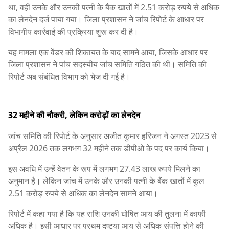
था, वहीं उनके और उनकी पत्नी के बैंक खातों में 2.51 करोड़ रुपये से अधिक
का लेनदेन दर्ज पाया गया। जिला प्रशासन ने जांच रिपोर्ट के आधार पर
विभागीय कार्रवाई की प्रक्रिया शुरू कर दी है।
यह मामला एक वेंडर की शिकायत के बाद सामने आया, जिसके आधार पर
जिला प्रशासन ने पांच सदस्यीय जांच समिति गठित की थी। समिति की
रिपोर्ट अब संबंधित विभाग को भेज दी गई है।
32 महीने की नौकरी, लेकिन करोड़ों का लेनदेन
जांच समिति की रिपोर्ट के अनुसार अजीत कुमार हरिजन ने अगस्त 2023 से
अप्रैल 2026 तक लगभग 32 महीने तक डीपीओ के पद पर कार्य किया।
इस अवधि में उन्हें वेतन के रूप में लगभग 27.43 लाख रुपये मिलने का
अनुमान है। लेकिन जांच में उनके और उनकी पत्नी के बैंक खातों में कुल
2.51 करोड़ रुपये से अधिक का लेनदेन सामने आया।
रिपोर्ट में कहा गया है कि यह राशि उनकी घोषित आय की तुलना में काफी
अधिक है। इसी आधार पर प्रथम दृष्टया आय से अधिक संपत्ति होने की