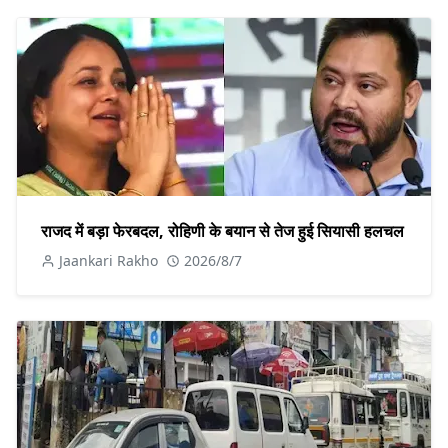
राजद में बड़ा फेरबदल, रोहिणी के बयान से तेज हुई सियासी हलचल
Jaankari Rakho
2026/8/7