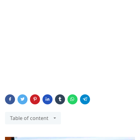
Table of content