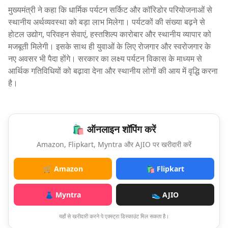
मुख्यमंत्री ने कहा कि धार्मिक पर्यटन सर्किट और कॉरिडोर परियोजनाओं से
स्थानीय अर्थव्यवस्था को बड़ा लाभ मिलेगा। पर्यटकों की संख्या बढ़ने से
होटल उद्योग, परिवहन सेवाएं, हस्तशिल्प कारोबार और स्थानीय व्यापार को
मजबूती मिलेगी। इसके साथ ही युवाओं के लिए रोजगार और स्वरोजगार के
नए अवसर भी पैदा होंगे। सरकार का लक्ष्य पर्यटन विकास के माध्यम से
आर्थिक गतिविधियों को बढ़ावा देना और स्थानीय लोगों की आय में वृद्धि करना
है।
🛍️ ऑनलाइन शॉपिंग करें
Amazon, Flipkart, Myntra और AJIO पर खरीदारी करें
🛒 Amazon
🛍️ Flipkart
👗 Myntra
👟 AJIO
यहाँ से खरीदारी करने पे एक्स्ट्रा डिस्काउंट मिल सकता है।