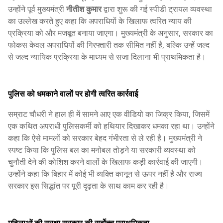
उन्होंने पूर्व मुख्यमंत्री
नीतीश कुमार
द्वारा शुरू की गई स्पीडी ट्रायल व्यवस्था
का उल्लेख करते हुए कहा कि अपराधियों के खिलाफ त्वरित न्याय की
प्रक्रिया को और मजबूत बनाया जाएगा। मुख्यमंत्री के अनुसार, सरकार का
फोकस केवल अपराधियों की गिरफ्तारी तक सीमित नहीं है, बल्कि उन्हें जल्द
से जल्द न्यायिक प्रक्रिया के माध्यम से सजा दिलाना भी प्राथमिकता है।
पुलिस को धमकाने वालों पर होगी त्वरित कार्रवाई
सम्राट चौधरी ने हाल ही में सामने आए एक वीडियो का जिक्र किया, जिसमें
एक कथित अपराधी पुलिसकर्मी को हथियार दिखाकर धमका रहा था। उन्होंने
कहा कि ऐसे मामलों को सरकार बेहद गंभीरता से ले रही है। मुख्यमंत्री ने
स्पष्ट किया कि पुलिस बल का मनोबल तोड़ने या सरकारी व्यवस्था को
चुनौती देने की कोशिश करने वालों के खिलाफ कड़ी कार्रवाई की जाएगी।
उन्होंने कहा कि बिहार में कोई भी व्यक्ति कानून से ऊपर नहीं है और राज्य
सरकार इस सिद्धांत पर पूरी दृढ़ता के साथ काम कर रही है।
महिलाओं की सुरक्षा सरकार की सर्वोच्च प्राथमिकता