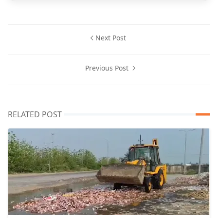
Next Post
Previous Post
RELATED POST