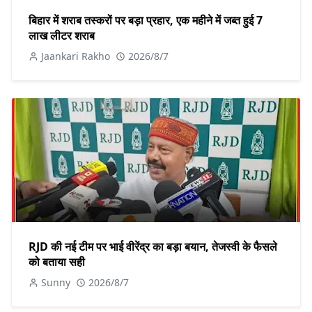
बिहार में शराब तस्करों पर बड़ा प्रहार, एक महीने में जब्त हुई 7
लाख लीटर शराब
Jaankari Rakho
2026/8/7
RJD की नई टीम पर भाई वीरेंद्र का बड़ा बयान, तेजस्वी के फैसले
को बताया सही
Sunny
2026/8/7