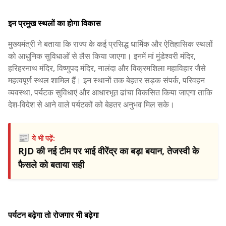
इन प्रमुख स्थलों का होगा विकास
मुख्यमंत्री ने बताया कि राज्य के कई प्रसिद्ध धार्मिक और ऐतिहासिक स्थलों
को आधुनिक सुविधाओं से लैस किया जाएगा। इनमें मां मुंडेश्वरी मंदिर,
हरिहरनाथ मंदिर, विष्णुपद मंदिर, नालंदा और विक्रमशिला महाविहार जैसे
महत्वपूर्ण स्थल शामिल हैं। इन स्थानों तक बेहतर सड़क संपर्क, परिवहन
व्यवस्था, पर्यटक सुविधाएं और आधारभूत ढांचा विकसित किया जाएगा ताकि
देश-विदेश से आने वाले पर्यटकों को बेहतर अनुभव मिल सके।
📰
ये भी पढ़ें:
RJD की नई टीम पर भाई वीरेंद्र का बड़ा बयान, तेजस्वी के
फैसले को बताया सही
पर्यटन बढ़ेगा तो रोजगार भी बढ़ेगा