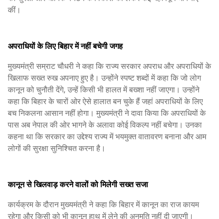
कीं।
अपराधियों के लिए बिहार में नहीं बचेगी जगह
मुख्यमंत्री सम्राट चौधरी ने कहा कि राज्य सरकार अपराध और अपराधियों के
खिलाफ सख्त रुख अपनाए हुए है। उन्होंने स्पष्ट शब्दों में कहा कि जो लोग
कानून को चुनौती देंगे, उन्हें किसी भी हालत में बख्शा नहीं जाएगा। उन्होंने
कहा कि बिहार के चारों ओर ऐसे हालात बन चुके हैं जहां अपराधियों के लिए
बच निकलना आसान नहीं होगा। मुख्यमंत्री ने दावा किया कि अपराधियों के
पास अब नेपाल की ओर भागने के अलावा कोई विकल्प नहीं बचेगा। उनका
कहना था कि सरकार का उद्देश्य राज्य में भयमुक्त वातावरण बनाना और आम
लोगों की सुरक्षा सुनिश्चित करना है।
कानून से खिलवाड़ करने वालों को मिलेगी सख्त सजा
कार्यक्रम के दौरान मुख्यमंत्री ने कहा कि बिहार में कानून का राज कायम
रहेगा और किसी को भी कानून हाथ में लेने की अनुमति नहीं दी जाएगी।