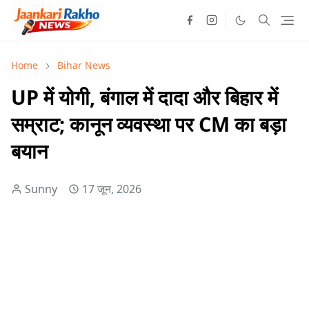
Home
Bihar News
UP में योगी, बंगाल में दादा और बिहार में
सम्राट; कानून व्यवस्था पर CM का बड़ा
बयान
Sunny
17 जून, 2026