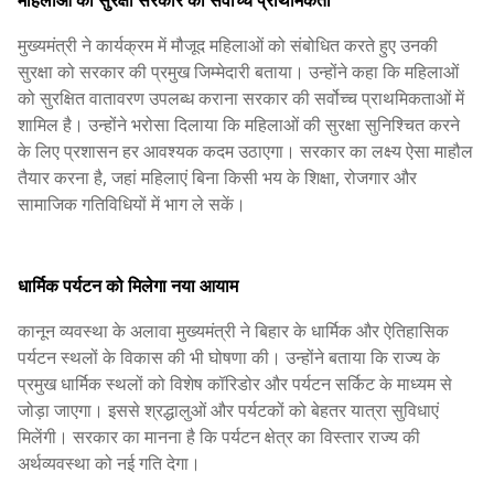
मुख्यमंत्री ने कार्यक्रम में मौजूद महिलाओं को संबोधित करते हुए उनकी
सुरक्षा को सरकार की प्रमुख जिम्मेदारी बताया। उन्होंने कहा कि महिलाओं
को सुरक्षित वातावरण उपलब्ध कराना सरकार की सर्वोच्च प्राथमिकताओं में
शामिल है। उन्होंने भरोसा दिलाया कि महिलाओं की सुरक्षा सुनिश्चित करने
के लिए प्रशासन हर आवश्यक कदम उठाएगा। सरकार का लक्ष्य ऐसा माहौल
तैयार करना है, जहां महिलाएं बिना किसी भय के शिक्षा, रोजगार और
सामाजिक गतिविधियों में भाग ले सकें।
धार्मिक पर्यटन को मिलेगा नया आयाम
कानून व्यवस्था के अलावा मुख्यमंत्री ने बिहार के धार्मिक और ऐतिहासिक
पर्यटन स्थलों के विकास की भी घोषणा की। उन्होंने बताया कि राज्य के
प्रमुख धार्मिक स्थलों को विशेष कॉरिडोर और पर्यटन सर्किट के माध्यम से
जोड़ा जाएगा। इससे श्रद्धालुओं और पर्यटकों को बेहतर यात्रा सुविधाएं
मिलेंगी। सरकार का मानना है कि पर्यटन क्षेत्र का विस्तार राज्य की
अर्थव्यवस्था को नई गति देगा।