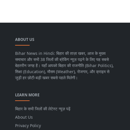
ABOUT US
Bihar News in Hindi: बिहार की ताज़ा खबर, आज के मुख्य
समाचार और सभी 38 जिलों की ब्रेकिंग न्यूज़ पढ़ने के लिए यह सबसे
बेहतरीन जगह है। यहाँ आपको बिहार की राजनीति (Bihar Politics),
शिक्षा (Education), मौसम (Weather), रोजगार, और क्राइम से
जुड़ी हर छोटी-बड़ी खबर सबसे पहले मिलेगी।
LEARN MORE
बिहार के सभी जिलों की लेटेस्ट न्यूज़ पढ़ें
About Us
Privacy Policy