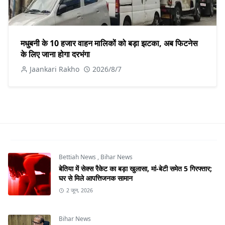
मधुबनी के 10 हजार वाहन मालिकों को बड़ा झटका, अब फिटनेस
के लिए जाना होगा दरभंगा
Jaankari Rakho
2026/8/7
Bettiah News
,
Bihar News
बेतिया में सेक्स रैकेट का बड़ा खुलासा, मां-बेटी समेत 5 गिरफ्तार;
घर से मिले आपत्तिजनक सामान
2 जून, 2026
Bihar News