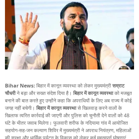
Bihar News:
बिहार में कानून व्यवस्था को लेकर मुख्यमंत्री
सम्राट
चौधरी
ने बड़ा और सख्त संदेश दिया है।
बिहार में कानून व्यवस्था
को मजबूत
बनाने की बात करते हुए उन्होंने कहा कि अपराधियों के लिए अब राज्य में कोई
जगह नहीं बचेगी।
बिहार में कानून व्यवस्था
से खिलवाड़ करने वालों के
खिलाफ त्वरित कार्रवाई की जाएगी और पुलिस को चुनौती देने वालों को 48
घंटे के भीतर जवाब मिलेगा। फुलवारी शरीफ के नदियामा गांव में आयोजित
सहयोग-सह-जन कल्याण शिविर में मुख्यमंत्री ने अपराध नियंत्रण, महिलाओं
की सुरक्षा और धार्मिक पर्यटन के विकास को लेकर कई महत्वपूर्ण घोषणाएं