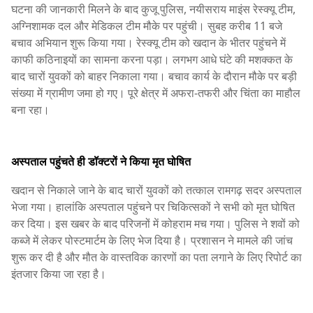
घटना की जानकारी मिलने के बाद कुजू पुलिस, नयीसराय माइंस रेस्क्यू टीम,
अग्निशामक दल और मेडिकल टीम मौके पर पहुंची। सुबह करीब 11 बजे
बचाव अभियान शुरू किया गया। रेस्क्यू टीम को खदान के भीतर पहुंचने में
काफी कठिनाइयों का सामना करना पड़ा। लगभग आधे घंटे की मशक्कत के
बाद चारों युवकों को बाहर निकाला गया। बचाव कार्य के दौरान मौके पर बड़ी
संख्या में ग्रामीण जमा हो गए। पूरे क्षेत्र में अफरा-तफरी और चिंता का माहौल
बना रहा।
अस्पताल पहुंचते ही डॉक्टरों ने किया मृत घोषित
खदान से निकाले जाने के बाद चारों युवकों को तत्काल रामगढ़ सदर अस्पताल
भेजा गया। हालांकि अस्पताल पहुंचने पर चिकित्सकों ने सभी को मृत घोषित
कर दिया। इस खबर के बाद परिजनों में कोहराम मच गया। पुलिस ने शवों को
कब्जे में लेकर पोस्टमार्टम के लिए भेज दिया है। प्रशासन ने मामले की जांच
शुरू कर दी है और मौत के वास्तविक कारणों का पता लगाने के लिए रिपोर्ट का
इंतजार किया जा रहा है।