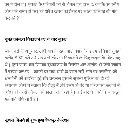
का माहौल है। मृतकों के परिवारों का रो-रोकर बुरा हाल है, जबकि स्थानीय
लोग लंबे समय से चल रहे अवैध खनन कारोबार पर सख्त कार्रवाई की मांग
कर रहे हैं।
सुबह कोयला निकालने गए थे चार युवक
जानकारी के अनुसार, टोंगी गांव के रहने वाले देवा और डब्ल्यू शनिवार सुबह
करीब 8:30 बजे अवैध रूप से कोयला निकालने के लिए खदान के भीतर गए
थे। कुछ समय बाद सिरका बुथबाजार के किशोर और आशीष भी उसी खदान
में प्रवेश कर गए। काफी देर तक चारों के बाहर नहीं आने पर ग्रामीणों को
अनहोनी की आशंका हुई और तत्काल इसकी सूचना पुलिस को दी गई।
स्थानीय लोगों ने बताया कि क्षेत्र में लंबे समय से बंद या परित्यक्त खदानों में
अवैध तरीके से कोयला निकाला जाता रहा है। कई बार चेतावनी के बावजूद
यह गतिविधि जारी है।
सूचना मिलते ही शुरू हुआ रेस्क्यू ऑपरेशन