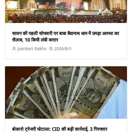
सावन की पहली सोमवारी पर बाबा बैद्यनाथ धाम में उमड़ा आस्था का
सैलाब, 10 किमी लंबी कतार
Jaankari Rakho
2026/8/3
बोकारो ट्रेजरी घोटाला: CID की बड़ी कार्रवाई, 3 गिरफ्तार