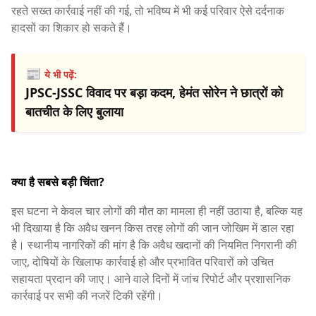
रहते सख्त कार्रवाई नहीं की गई, तो भविष्य में भी कई परिवार ऐसे दर्दनाक
हादसों का शिकार हो सकते हैं।
📰
ये भी पढ़ें:
JPSC-JSSC विवाद पर बड़ा कदम, हेमंत सोरेन ने छात्रों को
बातचीत के लिए बुलाया
क्या है सबसे बड़ी चिंता?
इस घटना ने केवल चार लोगों की मौत का मामला ही नहीं उठाया है, बल्कि यह
भी दिखाया है कि अवैध खनन किस तरह लोगों की जान जोखिम में डाल रहा
है। स्थानीय नागरिकों की मांग है कि अवैध खदानों की नियमित निगरानी की
जाए, दोषियों के खिलाफ कार्रवाई हो और प्रभावित परिवारों को उचित
सहायता प्रदान की जाए। आने वाले दिनों में जांच रिपोर्ट और प्रशासनिक
कार्रवाई पर सभी की नजरें टिकी रहेंगी।