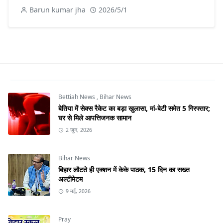
Barun kumar jha
2026/5/1
Bettiah News
,
Bihar News
बेतिया में सेक्स रैकेट का बड़ा खुलासा, मां-बेटी समेत 5 गिरफ्तार;
घर से मिले आपत्तिजनक सामान
2 जून, 2026
Bihar News
बिहार लौटते ही एक्शन में केके पाठक, 15 दिन का सख्त
अल्टीमेटम
9 मई, 2026
Pray