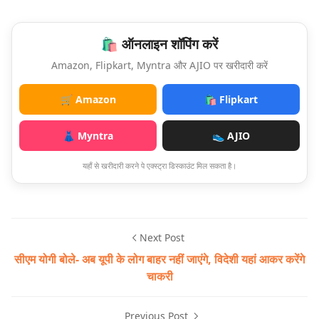
🛍️ ऑनलाइन शॉपिंग करें
Amazon, Flipkart, Myntra और AJIO पर खरीदारी करें
🛒 Amazon
🛍️ Flipkart
👗 Myntra
👟 AJIO
यहाँ से खरीदारी करने पे एक्स्ट्रा डिस्काउंट मिल सकता है।
Next Post
सीएम योगी बोले- अब यूपी के लोग बाहर नहीं जाएंगे, विदेशी यहां आकर करेंगे
चाकरी
Previous Post