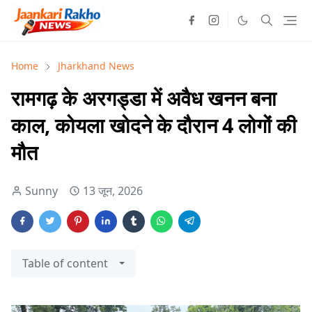
Home
Jharkhand News
रामगढ़ के अरगड्डा में अवैध खनन बना
काल, कोयला खोदने के दौरान 4 लोगों की
मौत
Sunny
13 जून, 2026
Table of content