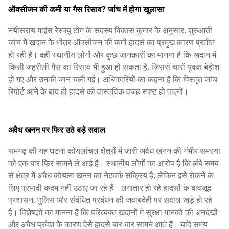
ऑक्सीजन की कमी या गैस रिसाव? जांच में होगा खुलासा
नयीसराय माइंस रेस्क्यू टीम के सदस्य विकास कुमार के अनुसार, शुरुआती
जांच में खदान के भीतर ऑक्सीजन की कमी हादसे का प्रमुख कारण प्रतीत
हो रही है। वहीं स्थानीय लोगों और कुछ जानकारों का मानना है कि खदान में
किसी जहरीली गैस का रिसाव भी हुआ हो सकता है, जिससे चारों युवक बेहोश
हो गए और उनकी जान चली गई। अधिकारियों का कहना है कि विस्तृत जांच
रिपोर्ट आने के बाद ही हादसे की वास्तविक वजह स्पष्ट हो पाएगी।
अवैध खनन पर फिर उठे बड़े सवाल
रामगढ़ की यह घटना कोयलांचल क्षेत्रों में जारी अवैध खनन की गंभीर समस्या
को एक बार फिर सामने ले आई है। स्थानीय लोगों का आरोप है कि लंबे समय
से क्षेत्र में अवैध कोयला खनन का नेटवर्क सक्रिय है, लेकिन इसे रोकने के
लिए प्रभावी कदम नहीं उठाए जा रहे हैं। लगातार हो रहे हादसों के बावजूद
प्रशासन, पुलिस और संबंधित प्रबंधन की जवाबदेही पर सवाल खड़े हो रहे
हैं। विशेषज्ञों का मानना है कि परित्यक्त खदानों में सुरक्षा मानकों की अनदेखी
और अवैध प्रवेश के कारण ऐसे हादसे बार-बार सामने आते हैं। यदि समय