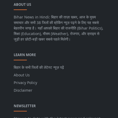
ABOUT US
Bihar News in Hindi: बिहार की ताज़ा खबर, आज के मुख्य
समाचार और सभी 38 जिलों की ब्रेकिंग न्यूज़ पढ़ने के लिए यह सबसे
बेहतरीन जगह है। यहाँ आपको बिहार की राजनीति (Bihar Politics),
शिक्षा (Education), मौसम (Weather), रोजगार, और क्राइम से
जुड़ी हर छोटी-बड़ी खबर सबसे पहले मिलेगी।
LEARN MORE
बिहार के सभी जिलों की लेटेस्ट न्यूज़ पढ़ें
About Us
Privacy Policy
Disclaimer
NEWSLETTER