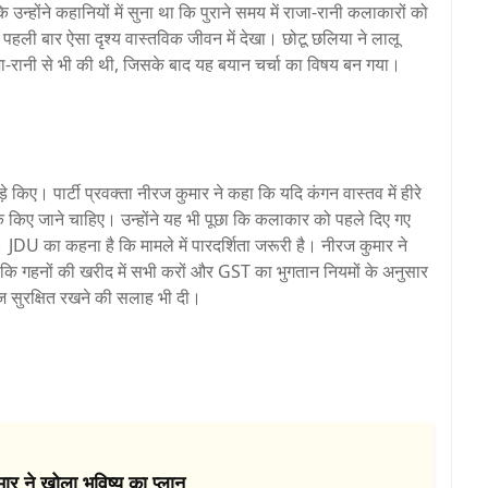
्होंने कहानियों में सुना था कि पुराने समय में राजा-रानी कलाकारों को
े पहली बार ऐसा दृश्य वास्तविक जीवन में देखा। छोटू छलिया ने लालू
जा-रानी से भी की थी, जिसके बाद यह बयान चर्चा का विषय बन गया।
 किए। पार्टी प्रवक्ता नीरज कुमार ने कहा कि यदि कंगन वास्तव में हीरे
क किए जाने चाहिए। उन्होंने यह भी पूछा कि कलाकार को पहले दिए गए
JDU का कहना है कि मामले में पारदर्शिता जरूरी है। नीरज कुमार ने
 कि गहनों की खरीद में सभी करों और GST का भुगतान नियमों के अनुसार
ेज सुरक्षित रखने की सलाह भी दी।
ार ने खोला भविष्य का प्लान