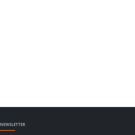
NEWSLETTER