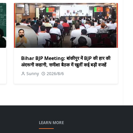
Bihar BJP Meeting: बांकीपुर में BJP की हार की
अंदरूनी कहानी, समीक्षा बैठक में खुलीं कई बड़ी वजहें
Sunny
2026/8/6
LEARN MORE