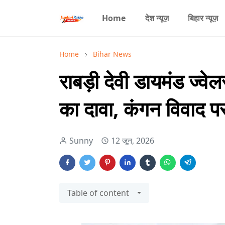
Home
देश न्यूज़
बिहार न्यूज़
Home
Bihar News
राबड़ी देवी डायमंड ज्व
का दावा, कंगन विवाद प
Sunny
12 जून, 2026
Table of content