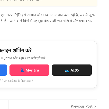
एक तरफ RJD इसे सम्मान और भावनात्मक क्षण बता रही है, जबकि दूसरी
ै। आने वाले दिनों में यह मुद्दा बिहार की राजनीति में और चर्चा बटोर
ाइन शॉपिंग करें
Myntra और AJIO पर खरीदारी करें
👗 Myntra
👟 AJIO
े पे एक्स्ट्रा डिस्काउंट मिल सकता है।
Previous Post