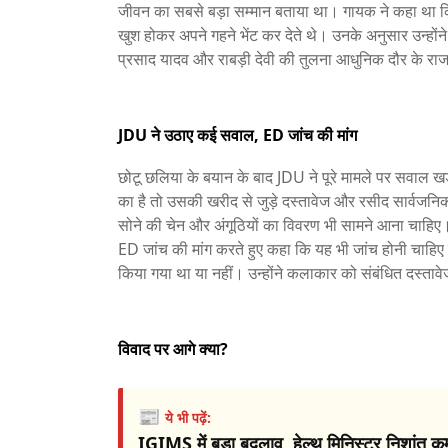
जीवन का सबसे बड़ा सम्मान बताया था। गायक ने कहा था कि उन
खुश होकर अपने गहने भेंट कर देते थे। उनके अनुसार उन्होंन
प्रसाद यादव और राबड़ी देवी की तुलना आधुनिक दौर के रा
JDU ने उठाए कई सवाल, ED जांच की मांग
छोटू छलिया के बयान के बाद JDU ने पूरे मामले पर सवाल खड़े
का है तो उसकी खरीद से जुड़े दस्तावेज और रसीद सार्वजनि
सोने की चेन और अंगूठियों का विवरण भी सामने आना चाहिए। 
ED जांच की मांग करते हुए कहा कि यह भी जांच होनी चाहिए
किया गया था या नहीं। उन्होंने कलाकार को संबंधित दस्ताव
विवाद पर आगे क्या?
📰
ये भी पढ़ें:
IGIMS में बड़ा बदलाव, हेल्थ मिनिस्टर निशांत कुम