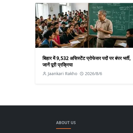
बिहार में 9,532 असिस्टेंट प्रोफेसर पदों पर बंपर भर्ती,
जानें पूरी प्रक्रिया
Jaankari Rakho
2026/8/6
ABOUT US