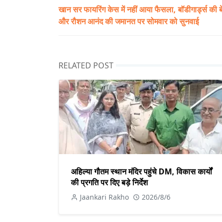
खान सर फायरिंग केस में नहीं आया फैसला, बॉडीगार्ड्स की 
और रौशन आनंद की जमानत पर सोमवार को सुनवाई
RELATED POST
अहिल्या गौतम स्थान मंदिर पहुंचे DM, विकास कार्यों
की प्रगति पर दिए बड़े निर्देश
Jaankari Rakho
2026/8/6