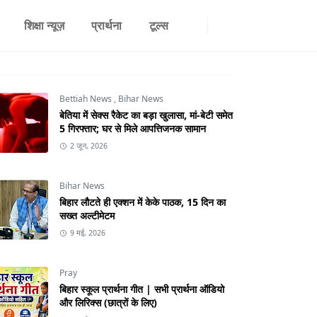
शिक्षा न्यूज़
प्रार्थना
टूल्स
Bettiah News
,
Bihar News
बेतिया में सेक्स रैकेट का बड़ा खुलासा, मां-बेटी समेत
5 गिरफ्तार; घर से मिले आपत्तिजनक सामान
2 जून, 2026
Bihar News
बिहार लौटते ही एक्शन में केके पाठक, 15 दिन का
सख्त अल्टीमेटम
9 मई, 2026
Pray
बिहार स्कूल प्रार्थना गीत | सभी प्रार्थना ऑडियो
और लिरिक्स (छात्रों के लिए)