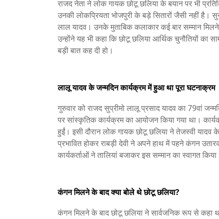
राजद नेता ने लोक गायक छोटू छलिया के बयान पर भी प्रतिक
उनकी लोकप्रियता भोजपुरी के बड़े सितारों जैसी नहीं है। स
लाल यादव। उनके मुताबिक कलाकार कई बार सम्मान मिलने पर
उन्होंने यह भी कहा कि छोटू छलिया आर्थिक चुनौतियों का साम
बड़ी बात कह दी हो।
लालू यादव के जन्मदिन कार्यक्रम में हुआ था पूरा घटनाक्रम
गुरुवार को राजद सुप्रीमो लालू प्रसाद यादव का 79वां ज
पर सांस्कृतिक कार्यक्रम का आयोजन किया गया था। कार्यक्र
हुईं। इसी दौरान लोक गायक छोटू छलिया ने तेजस्वी यादव क
प्रभावित होकर राबड़ी देवी ने अपने हाथ में पहने कंगन उता
कार्यकर्ताओं ने तालियां बजाकर इस सम्मान का स्वागत किया
कंगन मिलने के बाद क्या बोले थे छोटू छलिया?
कंगन मिलने के बाद छोटू छलिया ने सार्वजनिक रूप से कहा था कि 