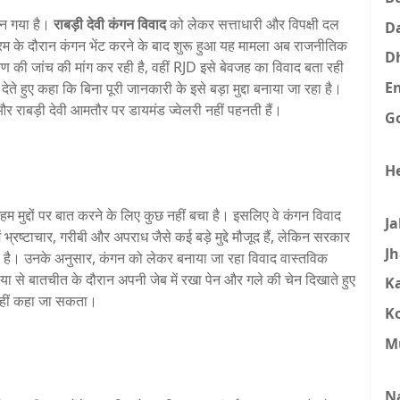
 बन गया है।
राबड़ी देवी कंगन विवाद
को लेकर सत्ताधारी और विपक्षी दल
D
म के दौरान कंगन भेंट करने के बाद शुरू हुआ यह मामला अब राजनीतिक
D
रण की जांच की मांग कर रही है, वहीं RJD इसे बेवजह का विवाद बता रही
E
ते हुए कहा कि बिना पूरी जानकारी के इसे बड़ा मुद्दा बनाया जा रहा है।
और राबड़ी देवी आमतौर पर डायमंड ज्वेलरी नहीं पहनती हैं।
G
H
म मुद्दों पर बात करने के लिए कुछ नहीं बचा है। इसलिए वे कंगन विवाद
J
में भ्रष्टाचार, गरीबी और अपराध जैसे कई बड़े मुद्दे मौजूद हैं, लेकिन सरकार
J
ही है। उनके अनुसार, कंगन को लेकर बनाया जा रहा विवाद वास्तविक
िया से बातचीत के दौरान अपनी जेब में रखा पेन और गले की चेन दिखाते हुए
K
नहीं कहा जा सकता।
K
M
N