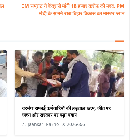
बेल
CM सम्राट ने केंद्र से मांगी 18 हजार करोड़ की मदद, PM
मोदी के सामने रखा बिहार विकास का मास्टर प्लान
दरभंगा सफाई कर्मचारियों की हड़ताल खत्म, जीत पर
जश्न और सरकार पर बड़ा बयान
Jaankari Rakho
2026/8/6