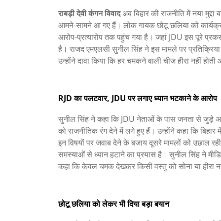
राबड़ी देवी कंगन विवाद
अब बिहार की राजनीति में नया मुद्दा
आमने-सामने आ गए हैं। लोक गायक छोटू छलिया को कार्यक्र
आरोप-प्रत्यारोप तक पहुंच गया है। जहां JDU इस पूरे प्रक
है। राजद एमएलसी सुनील सिंह ने इस मामले पर प्रतिक्रिया दे
उन्होंने दावा किया कि हर चमकने वाली चीज हीरा नहीं होती 
RJD का पलटवार, JDU पर लगाए ध्यान भटकाने के आरोप
सुनील सिंह ने कहा कि JDU नेताओं के पास जनता से जुड़े अह
को राजनीतिक रंग देने में लगे हुए हैं। उन्होंने कहा कि बिहार 
इन विषयों पर जवाब देने के बजाय दूसरे मामलों को उछाल र
समस्याओं से ध्यान हटाने का प्रयास है। सुनील सिंह ने मीड
कहा कि केवल चमक देखकर किसी वस्तु को सोना या हीरा 
छोटू छलिया को लेकर भी दिया बड़ा बयान