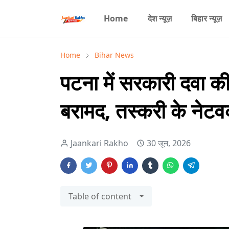
Home
देश न्यूज़
बिहार न्यूज़
Home
Bihar News
पटना में सरकारी दवा क
बरामद, तस्करी के नेटवर
Jaankari Rakho
30 जून, 2026
Table of content