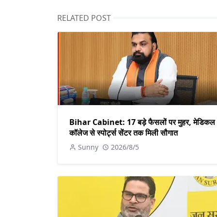
RELATED POST
Bihar Cabinet: 17 बड़े फैसलों पर मुहर, मेडिकल
कॉलेज से स्पोर्ट्स सेंटर तक मिली सौगात
Sunny
2026/8/5