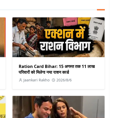
Ration Card Bihar: 15 अगस्त तक 11 लाख
परिवारों को मिलेगा नया राशन कार्ड
Jaankari Rakho
2026/8/6