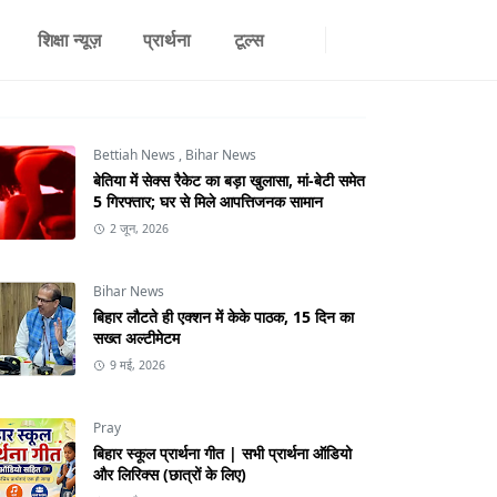
शिक्षा न्यूज़
प्रार्थना
टूल्स
Bettiah News
,
Bihar News
बेतिया में सेक्स रैकेट का बड़ा खुलासा, मां-बेटी समेत
5 गिरफ्तार; घर से मिले आपत्तिजनक सामान
2 जून, 2026
Bihar News
बिहार लौटते ही एक्शन में केके पाठक, 15 दिन का
सख्त अल्टीमेटम
9 मई, 2026
Pray
बिहार स्कूल प्रार्थना गीत | सभी प्रार्थना ऑडियो
और लिरिक्स (छात्रों के लिए)