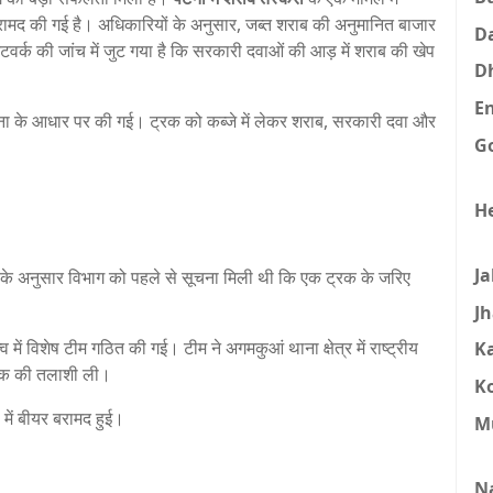
रामद की गई है। अधिकारियों के अनुसार, जब्त शराब की अनुमानित बाजार
D
ेटवर्क की जांच में जुट गया है कि सरकारी दवाओं की आड़ में शराब की खेप
D
E
 सूचना के आधार पर की गई। ट्रक को कब्जे में लेकर शराब, सरकारी दवा और
G
H
J
ाश के अनुसार विभाग को पहले से सूचना मिली थी कि एक ट्रक के जरिए
J
 में विशेष टीम गठित की गई। टीम ने अगमकुआं थाना क्षेत्र में राष्ट्रीय
K
ट्रक की तलाशी ली।
K
में बीयर बरामद हुई।
M
N