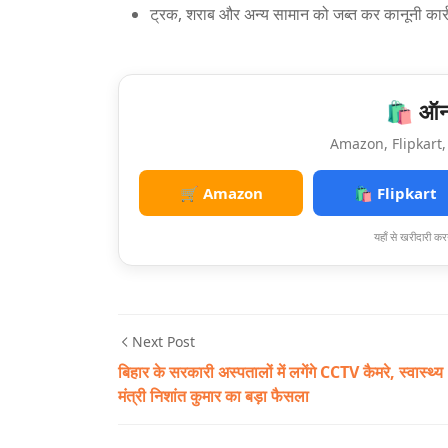
ट्रक, शराब और अन्य सामान को जब्त कर कानूनी कार्
🛍️ ऑनल
Amazon, Flipkart, 
🛒 Amazon
🛍️ Flipkart
यहाँ से खरीदारी करन
Next Post
बिहार के सरकारी अस्पतालों में लगेंगे CCTV कैमरे, स्वास्थ्य
मंत्री निशांत कुमार का बड़ा फैसला