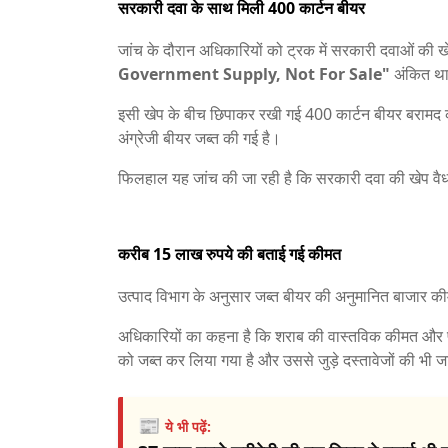
सरकारी दवा के साथ मिली 400 कार्टन बीयर
जांच के दौरान अधिकारियों को ट्रक में सरकारी दवाओं की खे
Government Supply, Not For Sale"
अंकित थ
इसी खेप के बीच छिपाकर रखी गई 400 कार्टन बीयर बराम
अंग्रेजी बीयर जब्त की गई है।
फिलहाल यह जांच की जा रही है कि सरकारी दवा की खेप वैध
करीब 15 लाख रुपये की बताई गई कीमत
उत्पाद विभाग के अनुसार जब्त बीयर की अनुमानित बाजार 
अधिकारियों का कहना है कि शराब की वास्तविक कीमत और पूरी
को जब्त कर लिया गया है और उससे जुड़े दस्तावेजों की भी ज
📰
ये भी पढ़ें: