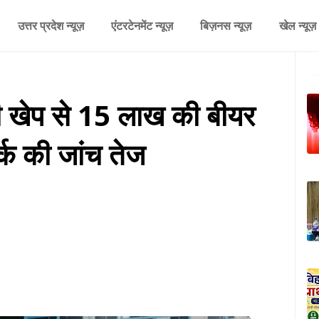
उत्तर प्रदेश न्यूज़
एंटरटेनमेंट न्यूज़
बिज़नस न्यूज़
खेल न्यूज़
ी खेप से 15 लाख की बीयर
्क की जांच तेज