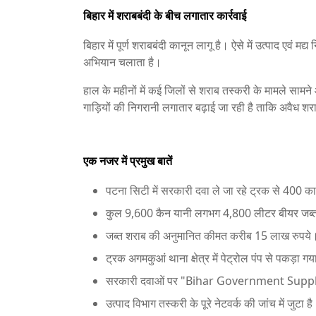
बिहार में शराबबंदी के बीच लगातार कार्रवाई
बिहार में पूर्ण शराबबंदी कानून लागू है। ऐसे में उत्पाद एव
अभियान चलाता है।
हाल के महीनों में कई जिलों से शराब तस्करी के मामले सामने 
गाड़ियों की निगरानी लगातार बढ़ाई जा रही है ताकि अवैध श
एक नजर में प्रमुख बातें
पटना सिटी में सरकारी दवा ले जा रहे ट्रक से 400 क
कुल 9,600 कैन यानी लगभग 4,800 लीटर बीयर जब
जब्त शराब की अनुमानित कीमत करीब 15 लाख रुपये
ट्रक अगमकुआं थाना क्षेत्र में पेट्रोल पंप से पकड़ा ग
सरकारी दवाओं पर "Bihar Government Supply
उत्पाद विभाग तस्करी के पूरे नेटवर्क की जांच में जुटा ह