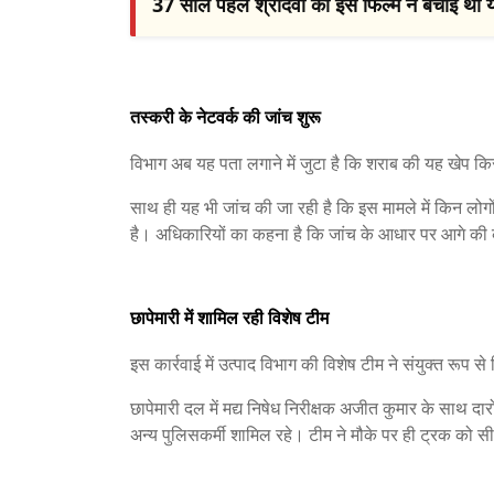
37 साल पहले श्रीदेवी की इस फिल्म ने बचाई थी 
तस्करी के नेटवर्क की जांच शुरू
विभाग अब यह पता लगाने में जुटा है कि शराब की यह खेप किस
साथ ही यह भी जांच की जा रही है कि इस मामले में किन लोगो
है। अधिकारियों का कहना है कि जांच के आधार पर आगे की 
छापेमारी में शामिल रही विशेष टीम
इस कार्रवाई में उत्पाद विभाग की विशेष टीम ने संयुक्त रूप स
छापेमारी दल में मद्य निषेध निरीक्षक अजीत कुमार के साथ द
अन्य पुलिसकर्मी शामिल रहे। टीम ने मौके पर ही ट्रक को 