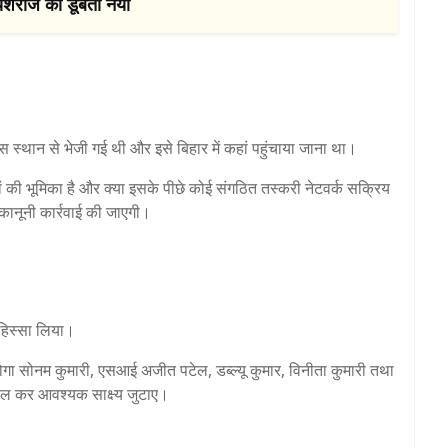
यशराज की डूबती नैया
 स्थान से भेजी गई थी और इसे बिहार में कहां पहुंचाया जाना था।
ं की भूमिका है और क्या इसके पीछे कोई संगठित तस्करी नेटवर्क सक्रिय
कानूनी कार्रवाई की जाएगी।
े हिस्सा लिया।
ारोगा सोनम कुमारी, एसआई अजीत पटेल, डब्ल्यू कुमार, विनीता कुमारी तथा
सील कर आवश्यक साक्ष्य जुटाए।