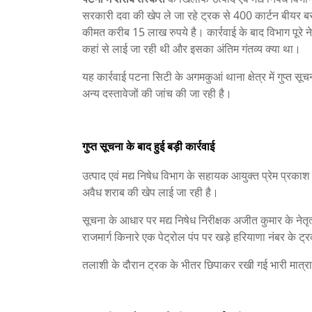
सरकारी दवा की खेप ले जा रहे ट्रक से 400 कार्टन बीयर ब
कीमत करीब 15 लाख रुपये है। कार्रवाई के बाद विभाग पूरे न
कहां से लाई जा रही थी और इसका अंतिम गंतव्य क्या था।
यह कार्रवाई पटना सिटी के अगमकुआं थाना क्षेत्र में गुप्त
अन्य दस्तावेजों की जांच की जा रही है।
गुप्त सूचना के बाद हुई बड़ी कार्रवाई
उत्पाद एवं मद्य निषेध विभाग के सहायक आयुक्त प्रेम प्रक
अवैध शराब की खेप लाई जा रही है।
सूचना के आधार पर मद्य निषेध निरीक्षक अजीत कुमार के नेतृत्व
राजमार्ग किनारे एक पेट्रोल पंप पर खड़े हरियाणा नंबर के 
तलाशी के दौरान ट्रक के भीतर छिपाकर रखी गई भारी मात्रा 