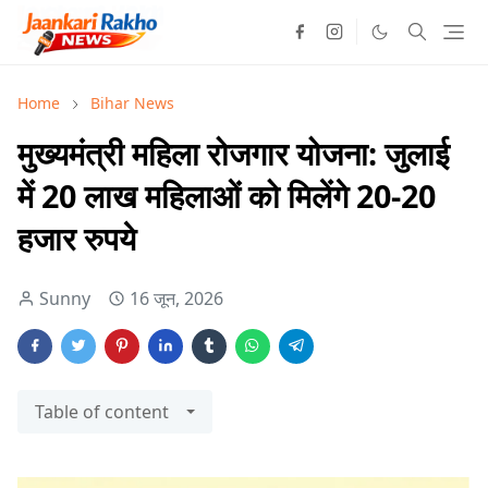
Home
Bihar News
मुख्यमंत्री महिला रोजगार योजना: जुलाई
में 20 लाख महिलाओं को मिलेंगे 20-20
हजार रुपये
Sunny
16 जून, 2026
Table of content