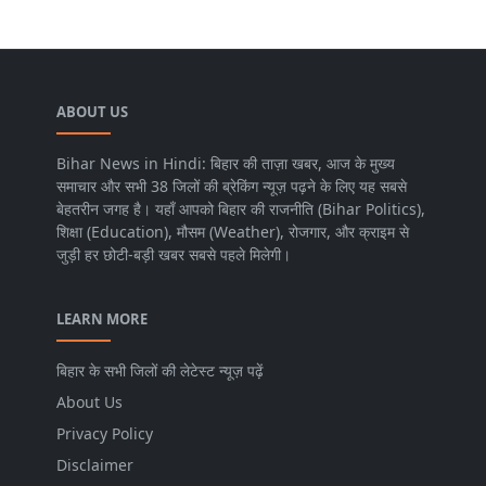
ABOUT US
Bihar News in Hindi: बिहार की ताज़ा खबर, आज के मुख्य
समाचार और सभी 38 जिलों की ब्रेकिंग न्यूज़ पढ़ने के लिए यह सबसे
बेहतरीन जगह है। यहाँ आपको बिहार की राजनीति (Bihar Politics),
शिक्षा (Education), मौसम (Weather), रोजगार, और क्राइम से
जुड़ी हर छोटी-बड़ी खबर सबसे पहले मिलेगी।
LEARN MORE
बिहार के सभी जिलों की लेटेस्ट न्यूज़ पढ़ें
About Us
Privacy Policy
Disclaimer