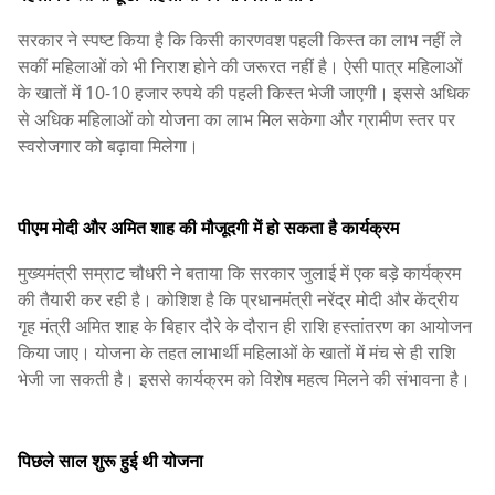
सरकार ने स्पष्ट किया है कि किसी कारणवश पहली किस्त का लाभ नहीं ले
सकीं महिलाओं को भी निराश होने की जरूरत नहीं है। ऐसी पात्र महिलाओं
के खातों में 10-10 हजार रुपये की पहली किस्त भेजी जाएगी। इससे अधिक
से अधिक महिलाओं को योजना का लाभ मिल सकेगा और ग्रामीण स्तर पर
स्वरोजगार को बढ़ावा मिलेगा।
पीएम मोदी और अमित शाह की मौजूदगी में हो सकता है कार्यक्रम
मुख्यमंत्री सम्राट चौधरी ने बताया कि सरकार जुलाई में एक बड़े कार्यक्रम
की तैयारी कर रही है। कोशिश है कि प्रधानमंत्री नरेंद्र मोदी और केंद्रीय
गृह मंत्री अमित शाह के बिहार दौरे के दौरान ही राशि हस्तांतरण का आयोजन
किया जाए। योजना के तहत लाभार्थी महिलाओं के खातों में मंच से ही राशि
भेजी जा सकती है। इससे कार्यक्रम को विशेष महत्व मिलने की संभावना है।
पिछले साल शुरू हुई थी योजना