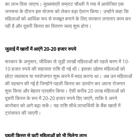
का लाभ दिया जाएगा। मुख्यमंत्री सम्राट चौधरी ने गया में आयोजित एक
जनसभा के दौरान इस योजना को लेकर बड़ा ऐलान किया। उन्होंने कहा कि
महिलाओं को आर्थिक रूप से मजबूत बनाने के लिए सरकार लगातार काम कर
रही है और दूसरी किस्त का वितरण जल्द शुरू होगा।
जुलाई में खातों में आएंगे 20-20 हजार रुपये
सरकार के अनुसार, जीविका से जुड़ी लाखों महिलाओं को पहले चरण में 10-
10 हजार रुपये की सहायता राशि दी गई थी। इसका उद्देश्य महिलाओं को
छोटा व्यवसाय या स्वरोजगार शुरू करने में मदद करना था। अब उन महिलाओं
की पहचान की गई है जिन्होंने पहली किस्त का उपयोग कर अपना रोजगार
शुरू किया और बेहतर प्रदर्शन किया। ऐसी करीब 20 लाख महिलाओं को
दूसरी किस्त के रूप में 20-20 हजार रुपये दिए जाएंगे, ताकि वे अपने
कारोबार को आगे बढ़ा सकें। यह राशि सीधे लाभार्थियों के बैंक खातों में
ट्रांसफर की जाएगी।
पहली किस्त से छूटी महिलाओं को भी मिलेगा लाभ