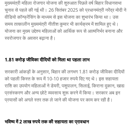
मुख्यमंत्री महिला रोजगार योजना की शुरुआत पिछले वर्ष बिहार विधानसभा
चुनाव से पहले की गई थी। 26 सितंबर 2025 को प्रधानमंत्री नरेंद्र मोदी ने
वीडियो कॉन्फ्रेंसिंग के माध्यम से इस योजना का शुभारंभ किया था। उस
समय तत्कालीन मुख्यमंत्री नीतीश कुमार भी कार्यक्रम में शामिल हुए थे।
योजना का मुख्य उद्देश्य महिलाओं को आर्थिक रूप से आत्मनिर्भर बनाना और
स्वरोजगार के अवसर बढ़ाना है।
1.81 करोड़ जीविका दीदियों को मिला था पहला लाभ
सरकारी आंकड़ों के अनुसार, बिहार की लगभग 1.81 करोड़ जीविका दीदियों
को पहली किस्त के रूप में 10-10 हजार रुपये दिए गए थे। इस सहायता
राशि का उपयोग महिलाओं ने डेयरी, पशुपालन, सिलाई, किराना दुकान, खाद्य
प्रसंस्करण और अन्य छोटे व्यवसाय शुरू करने में किया। सरकार अब इन
प्रयासों को अगले स्तर तक ले जाने की योजना पर काम कर रही है।
भविष्य में 2 लाख रुपये तक की सहायता का प्रावधान