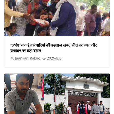
दरभंगा सफाई कर्मचारियों की हड़ताल खत्म, जीत पर जश्न और
सरकार पर बड़ा बयान
Jaankari Rakho
2026/8/6