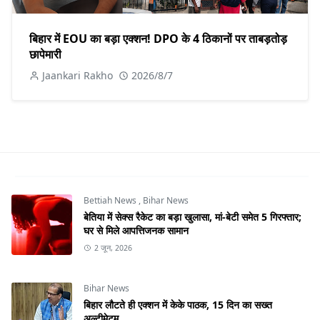
बिहार में EOU का बड़ा एक्शन! DPO के 4 ठिकानों पर ताबड़तोड़
छापेमारी
Jaankari Rakho
2026/8/7
Bettiah News
,
Bihar News
बेतिया में सेक्स रैकेट का बड़ा खुलासा, मां-बेटी समेत 5 गिरफ्तार;
घर से मिले आपत्तिजनक सामान
2 जून, 2026
Bihar News
बिहार लौटते ही एक्शन में केके पाठक, 15 दिन का सख्त
अल्टीमेटम