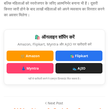
बल्कि महिलाओं को स्वरोजगार के जरिए आत्मनिर्भर बनाना भी है। दूसरी
किस्त जारी होने के बाद लाखों महिलाओं को अपने व्यवसाय का विस्तार करने
का अवसर मिलेगा।
🛍️ ऑनलाइन शॉपिंग करें
Amazon, Flipkart, Myntra और AJIO पर खरीदारी करें
🛒 Amazon
🛍️ Flipkart
👗 Myntra
👟 AJIO
यहाँ से खरीदारी करने पे एक्स्ट्रा डिस्काउंट मिल सकता है।
Next Post