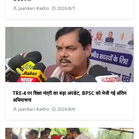
Jaankari Rakho
2026/8/7
TRE-4 पर शिक्षा मंत्री का बड़ा अपडेट, BPSC को भेजी गई अंतिम
अधियाचना
Jaankari Rakho
2026/8/6