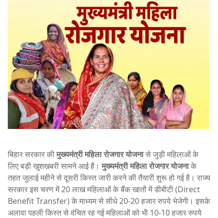
बिहार सरकार की
मुख्यमंत्री महिला रोजगार योजना
से जुड़ी महिलाओं के
लिए बड़ी खुशखबरी सामने आई है।
मुख्यमंत्री महिला रोजगार योजना
के
तहत जुलाई महीने से दूसरी किस्त जारी करने की तैयारी शुरू हो गई है। राज्य
सरकार इस चरण में 20 लाख महिलाओं के बैंक खातों में डीबीटी (Direct
Benefit Transfer) के माध्यम से सीधे 20-20 हजार रुपये भेजेगी। इसके
अलावा पहली किस्त से वंचित रह गई महिलाओं को भी 10-10 हजार रुपये