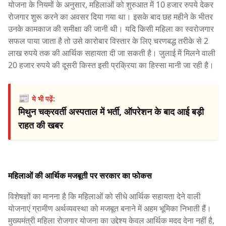
योजना के नियमों के अनुसार, महिलाओं को शुरुआत में 10 हजार रुपये देकर
रोजगार शुरू करने का अवसर दिया गया था। इसके बाद छह महीने के भीतर
उनके कामकाज की समीक्षा की जानी थी। यदि किसी महिला का स्वरोजगार
सफल पाया जाता है तो उसे कारोबार विस्तार के लिए चरणबद्ध तरीके से 2
लाख रुपये तक की आर्थिक सहायता दी जा सकती है। जुलाई में मिलने वाली
20 हजार रुपये की दूसरी किस्त इसी प्रक्रिया का हिस्सा मानी जा रही है।
📰
ये भी पढ़ें:
मिथुन चक्रवर्ती अस्पताल में भर्ती, ऑपरेशन के बाद आई बड़ी
राहत की खबर
महिलाओं की आर्थिक मजबूती पर सरकार का फोकस
विशेषज्ञों का मानना है कि महिलाओं को सीधे आर्थिक सहायता देने वाली
योजनाएं ग्रामीण अर्थव्यवस्था को मजबूत बनाने में अहम भूमिका निभाती हैं।
मुख्यमंत्री महिला रोजगार योजना का उद्देश्य केवल आर्थिक मदद देना नहीं है,