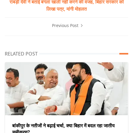
राबड़ी देवी ने बताई बंगला खाली नहीं करने की वजह, बिहार सरकार को
लिखा पत्र, मांगी मोहलत
Previous Post
RELATED POST
बांकीपुर के नतीजों ने बढ़ाई चर्चा, क्या बिहार में बदल रहा जातीय
समीकरण?