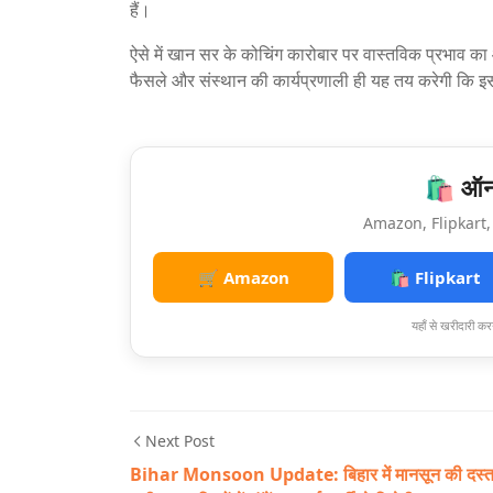
हैं।
ऐसे में खान सर के कोचिंग कारोबार पर वास्तविक प्रभाव का
फैसले और संस्थान की कार्यप्रणाली ही यह तय करेगी कि 
🛍️ ऑनल
Amazon, Flipkart, 
🛒 Amazon
🛍️ Flipkart
यहाँ से खरीदारी करन
Next Post
Bihar Monsoon Update: बिहार में मानसून की दस्