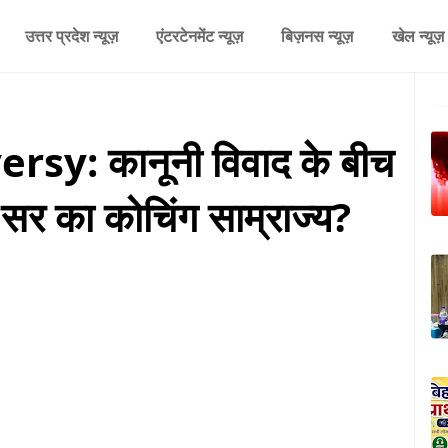
उत्तर प्रदेश न्यूज़
एंटरटेनमेंट न्यूज़
बिज़नस न्यूज़
खेल न्यूज़
sy: कानूनी विवाद के बीच
 सर का कोचिंग साम्राज्य?