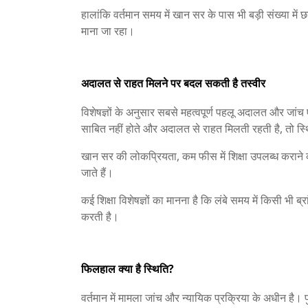
हालांकि वर्तमान समय में खान सर के पास भी बड़ी संख्या में
माना जा रहा।
अदालत से राहत मिलने पर बदल सकती है तस्वीर
विशेषज्ञों के अनुसार सबसे महत्वपूर्ण पहलू अदालत और जांच 
साबित नहीं होते और अदालत से राहत मिलती रहती है, तो स्
खान सर की लोकप्रियता, कम फीस में शिक्षा उपलब्ध कराने 
जाते हैं।
कई शिक्षा विशेषज्ञों का मानना है कि लंबे समय में किसी भी 
करती है।
फिलहाल क्या है स्थिति?
वर्तमान में मामला जांच और न्यायिक प्रक्रिया के अधीन है।