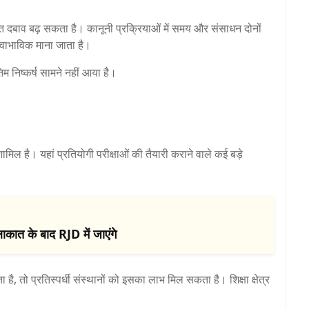
त दबाव बढ़ सकता है। कानूनी प्रक्रियाओं में समय और संसाधन दोनों
वाभाविक माना जाता है।
 निष्कर्ष सामने नहीं आया है।
शामिल है। यहां प्रतियोगी परीक्षाओं की तैयारी कराने वाले कई बड़े
ाकात के बाद RJD में जाएंगे
, तो प्रतिस्पर्धी संस्थानों को इसका लाभ मिल सकता है। शिक्षा क्षेत्र