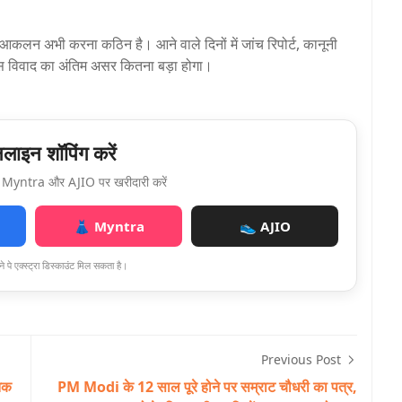
 आकलन अभी करना कठिन है। आने वाले दिनों में जांच रिपोर्ट, कानूनी
इस विवाद का अंतिम असर कितना बड़ा होगा।
ाइन शॉपिंग करें
Myntra और AJIO पर खरीदारी करें
👗 Myntra
👟 AJIO
े पे एक्स्ट्रा डिस्काउंट मिल सकता है।
Previous Post
तक
PM Modi के 12 साल पूरे होने पर सम्राट चौधरी का पत्र,