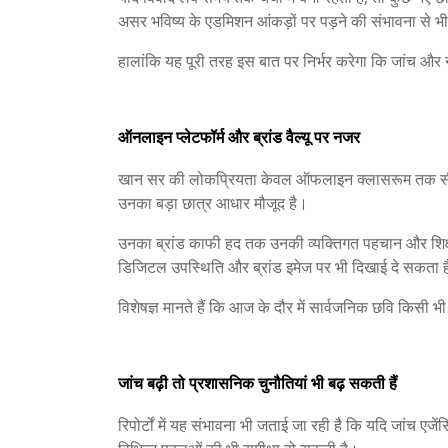
असर भविष्य के एडमिशन आंकड़ों पर पड़ने की संभावना से भी
हालांकि यह पूरी तरह इस बात पर निर्भर करेगा कि जांच और न
ऑनलाइन प्लेटफॉर्म और ब्रांड वैल्यू पर नजर
खान सर की लोकप्रियता केवल ऑफलाइन क्लासरूम तक सीमित
उनका बड़ा छात्र आधार मौजूद है।
उनका ब्रांड काफी हद तक उनकी व्यक्तिगत पहचान और शिक्षण
डिजिटल उपस्थिति और ब्रांड इमेज पर भी दिखाई दे सकता 
विशेषज्ञ मानते हैं कि आज के दौर में सार्वजनिक छवि किसी भी 
जांच बढ़ी तो प्रशासनिक चुनौतियां भी बढ़ सकती हैं
रिपोर्टों में यह संभावना भी जताई जा रही है कि यदि जांच एजें