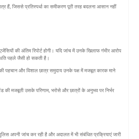
 छात्र हैं, जिससे प्रतिस्पर्धा का समीकरण पूरी तरह बदलना आसान नहीं
एजेंसियों की अंतिम रिपोर्ट होगी। यदि जांच में उनके खिलाफ गंभीर आरोप
थिति पहले जैसी हो सकती है।
की पहचान और विशाल छात्र समुदाय उनके पक्ष में मजबूत कारक माने
ब्रांड की मजबूती उसके परिणाम, भरोसे और छात्रों के अनुभव पर निर्भर
 पुलिस अपनी जांच कर रही है और अदालत में भी संबंधित प्रक्रियाएं जारी