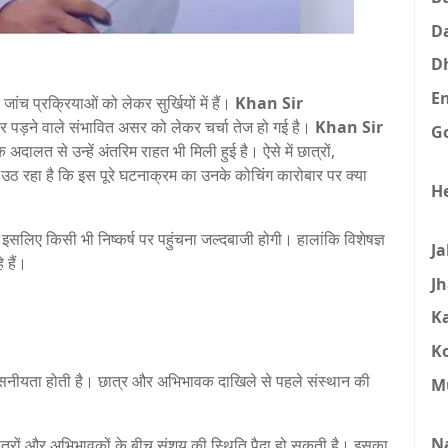
D
D
E
जांच प्रक्रियाओं को लेकर सुर्खियों में हैं।
Khan Sir
र पड़ने वाले संभावित असर को लेकर चर्चा तेज हो गई है।
Khan Sir
G
ि अदालत से उन्हें अंतरिम राहत भी मिली हुई है। ऐसे में छात्रों,
वाल उठ रहा है कि इस पूरे घटनाक्रम का उनके कोचिंग कारोबार पर क्या
H
 इसलिए किसी भी निष्कर्ष पर पहुंचना जल्दबाजी होगी। हालांकि विशेषज्ञ
J
 हैं।
J
K
K
सनीयता होती है। छात्र और अभिभावक दाखिले से पहले संस्थान की
M
N
 छात्रों और अभिभावकों के बीच संशय की स्थिति पैदा हो सकती है। इसका