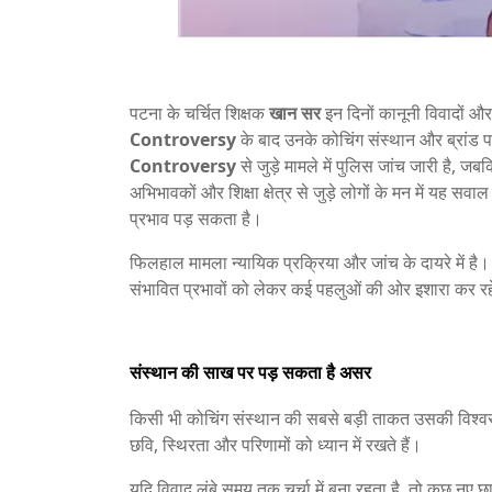
पटना के चर्चित शिक्षक
खान सर
इन दिनों कानूनी विवादों और 
Controversy
के बाद उनके कोचिंग संस्थान और ब्रांड प
Controversy
से जुड़े मामले में पुलिस जांच जारी है, जबक
अभिभावकों और शिक्षा क्षेत्र से जुड़े लोगों के मन में यह स
प्रभाव पड़ सकता है।
फिलहाल मामला न्यायिक प्रक्रिया और जांच के दायरे में है।
संभावित प्रभावों को लेकर कई पहलुओं की ओर इशारा कर रहे
संस्थान की साख पर पड़ सकता है असर
किसी भी कोचिंग संस्थान की सबसे बड़ी ताकत उसकी विश्व
छवि, स्थिरता और परिणामों को ध्यान में रखते हैं।
यदि विवाद लंबे समय तक चर्चा में बना रहता है, तो कुछ नए