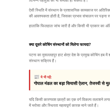
विभिन्न पहलुओं की भी समीक्षा हो सकती है।
ऐसी स्थिति में संस्थान के प्रशासनिक कामकाज पर अतिरिक्
की आवश्यकता होती है, जिसका प्रभाव संचालन पर पड़ना स्
हालांकि फिलहाल जांच जारी है और किसी भी प्रकार का अंतिम
क्या दूसरे कोचिंग संस्थानों को मिलेगा फायदा?
पटना का मुसल्लहपुर हाट क्षेत्र देश के प्रमुख कोचिंग हब में 
संस्थान सक्रिय हैं।
📰
ये भी पढ़ें:
गोपाल मंडल का बड़ा सियासी ऐलान, तेजस्वी से मुल
यदि किसी कारणवश छात्रों का एक वर्ग विकल्प तलाशने लगता है
में भरोसा और स्थिरता महत्वपूर्ण कारक माने जाते हैं।