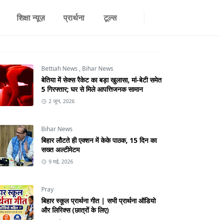
शिक्षा न्यूज़
प्रार्थना
टूल्स
Bettiah News
,
Bihar News
बेतिया में सेक्स रैकेट का बड़ा खुलासा, मां-बेटी समेत
5 गिरफ्तार; घर से मिले आपत्तिजनक सामान
2 जून, 2026
Bihar News
बिहार लौटते ही एक्शन में केके पाठक, 15 दिन का
सख्त अल्टीमेटम
9 मई, 2026
Pray
बिहार स्कूल प्रार्थना गीत | सभी प्रार्थना ऑडियो
और लिरिक्स (छात्रों के लिए)