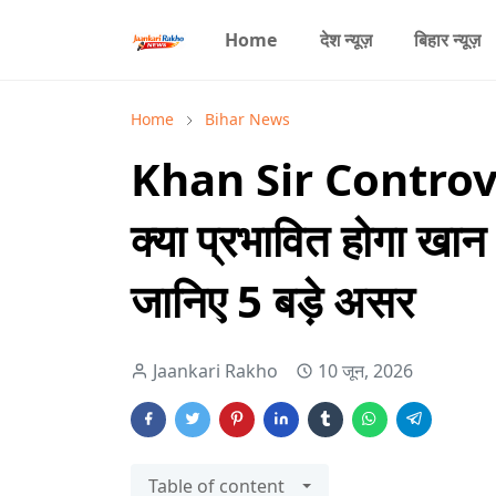
Home
देश न्यूज़
बिहार न्यूज़
Home
Bihar News
Khan Sir Controver
क्या प्रभावित होगा खान
जानिए 5 बड़े असर
Jaankari Rakho
10 जून, 2026
Table of content