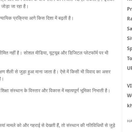
 जोड़ा जा रहा है।
P
्यायिक प्रक्रिया आगे किस दिशा में बढ़ती है।
R
S
S
Sp
 नहीं है। सोशल मीडिया, यूट्यूब और डिजिटल प्लेटफॉर्म पर भी
To
U
 शैली से जुड़ा हुआ माना जाता है। ऐसे में किसी भी विवाद का असर
है।
V
शिक्षा संस्थान के विस्तार और विकास में महत्वपूर्ण भूमिका निभाती है।
W
k
HA
सियां मामले को और गहराई से देखती हैं, तो संस्थान की गतिविधियों से जुड़े