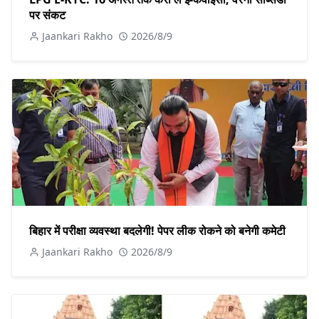
पर संकट
Jaankari Rakho
2026/8/9
बिहार में परीक्षा व्यवस्था बदलेगी! पेपर लीक रोकने को बनेगी कमेटी
Jaankari Rakho
2026/8/9