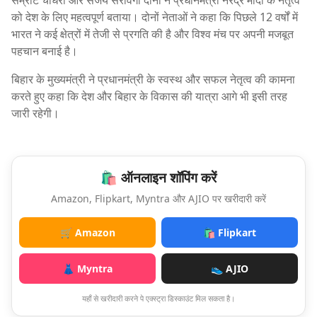
को देश के लिए महत्वपूर्ण बताया। दोनों नेताओं ने कहा कि पिछले 12 वर्षों में
भारत ने कई क्षेत्रों में तेजी से प्रगति की है और विश्व मंच पर अपनी मजबूत
पहचान बनाई है।
बिहार के मुख्यमंत्री ने प्रधानमंत्री के स्वस्थ और सफल नेतृत्व की कामना
करते हुए कहा कि देश और बिहार के विकास की यात्रा आगे भी इसी तरह
जारी रहेगी।
🛍️ ऑनलाइन शॉपिंग करें
Amazon, Flipkart, Myntra और AJIO पर खरीदारी करें
🛒 Amazon
🛍️ Flipkart
👗 Myntra
👟 AJIO
यहाँ से खरीदारी करने पे एक्स्ट्रा डिस्काउंट मिल सकता है।