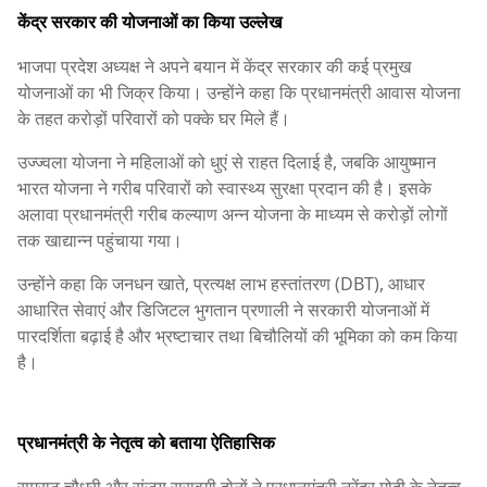
केंद्र सरकार की योजनाओं का किया उल्लेख
भाजपा प्रदेश अध्यक्ष ने अपने बयान में केंद्र सरकार की कई प्रमुख
योजनाओं का भी जिक्र किया। उन्होंने कहा कि प्रधानमंत्री आवास योजना
के तहत करोड़ों परिवारों को पक्के घर मिले हैं।
उज्ज्वला योजना ने महिलाओं को धुएं से राहत दिलाई है, जबकि आयुष्मान
भारत योजना ने गरीब परिवारों को स्वास्थ्य सुरक्षा प्रदान की है। इसके
अलावा प्रधानमंत्री गरीब कल्याण अन्न योजना के माध्यम से करोड़ों लोगों
तक खाद्यान्न पहुंचाया गया।
उन्होंने कहा कि जनधन खाते, प्रत्यक्ष लाभ हस्तांतरण (DBT), आधार
आधारित सेवाएं और डिजिटल भुगतान प्रणाली ने सरकारी योजनाओं में
पारदर्शिता बढ़ाई है और भ्रष्टाचार तथा बिचौलियों की भूमिका को कम किया
है।
प्रधानमंत्री के नेतृत्व को बताया ऐतिहासिक
सम्राट चौधरी और संजय सरावगी दोनों ने प्रधानमंत्री नरेंद्र मोदी के नेतृत्व