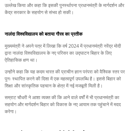
उल्लेख किया और कहा कि इसकी पुनर्स्थापना प्रधानमंत्री के मार्गदर्शन और
केंद्र सरकार के सहयोग से संभव हो सकी।
नालंदा विश्वविद्यालय को बताया गौरव का प्रतीक
मुख्यमंत्री ने अपने पत्र में लिखा कि वर्ष 2024 में प्रधानमंत्री नरेंद्र मोदी
द्वारा नालंदा विश्वविद्यालय के नए परिसर का उद्घाटन बिहार के लिए
ऐतिहासिक क्षण था।
उन्होंने कहा कि यह कदम भारत की प्राचीन ज्ञान परंपरा को वैश्विक स्तर पर
पुनः स्थापित करने की दिशा में एक महत्वपूर्ण उपलब्धि है। इससे बिहार को
शिक्षा और सांस्कृतिक पहचान के क्षेत्र में नई मजबूती मिली है।
सम्राट चौधरी ने आशा व्यक्त की कि आने वाले वर्षों में भी प्रधानमंत्री का
सहयोग और मार्गदर्शन बिहार को विकास के नए आयाम तक पहुंचाने में मदद
करेगा।