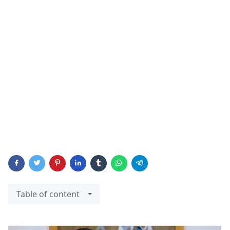
Table of content