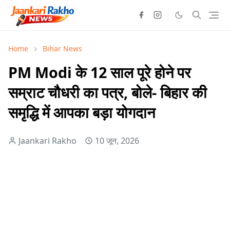
Home
Bihar News
PM Modi के 12 साल पूरे होने पर
सम्राट चौधरी का पत्र, बोले- बिहार की
समृद्धि में आपका बड़ा योगदान
Jaankari Rakho
10 जून, 2026