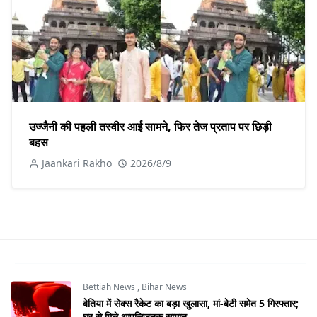
उज्जैनी की पहली तस्वीर आई सामने, फिर तेज प्रताप पर छिड़ी
बहस
Jaankari Rakho
2026/8/9
Bettiah News
,
Bihar News
बेतिया में सेक्स रैकेट का बड़ा खुलासा, मां-बेटी समेत 5 गिरफ्तार;
घर से मिले आपत्तिजनक सामान