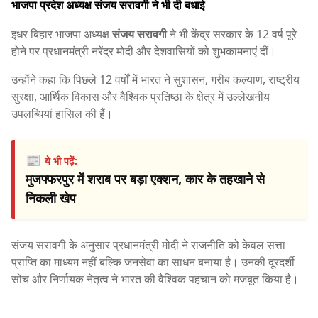
भाजपा प्रदेश अध्यक्ष संजय सरावगी ने भी दी बधाई
इधर बिहार भाजपा अध्यक्ष
संजय सरावगी
ने भी केंद्र सरकार के 12 वर्ष पूरे
होने पर प्रधानमंत्री नरेंद्र मोदी और देशवासियों को शुभकामनाएं दीं।
उन्होंने कहा कि पिछले 12 वर्षों में भारत ने सुशासन, गरीब कल्याण, राष्ट्रीय
सुरक्षा, आर्थिक विकास और वैश्विक प्रतिष्ठा के क्षेत्र में उल्लेखनीय
उपलब्धियां हासिल की हैं।
📰
ये भी पढ़ें:
मुजफ्फरपुर में शराब पर बड़ा एक्शन, कार के तहखाने से
निकली खेप
संजय सरावगी के अनुसार प्रधानमंत्री मोदी ने राजनीति को केवल सत्ता
प्राप्ति का माध्यम नहीं बल्कि जनसेवा का साधन बनाया है। उनकी दूरदर्शी
सोच और निर्णायक नेतृत्व ने भारत की वैश्विक पहचान को मजबूत किया है।