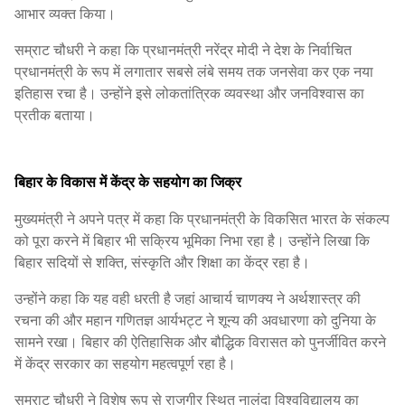
आभार व्यक्त किया।
सम्राट चौधरी ने कहा कि प्रधानमंत्री नरेंद्र मोदी ने देश के निर्वाचित
प्रधानमंत्री के रूप में लगातार सबसे लंबे समय तक जनसेवा कर एक नया
इतिहास रचा है। उन्होंने इसे लोकतांत्रिक व्यवस्था और जनविश्वास का
प्रतीक बताया।
बिहार के विकास में केंद्र के सहयोग का जिक्र
मुख्यमंत्री ने अपने पत्र में कहा कि प्रधानमंत्री के विकसित भारत के संकल्प
को पूरा करने में बिहार भी सक्रिय भूमिका निभा रहा है। उन्होंने लिखा कि
बिहार सदियों से शक्ति, संस्कृति और शिक्षा का केंद्र रहा है।
उन्होंने कहा कि यह वही धरती है जहां आचार्य चाणक्य ने अर्थशास्त्र की
रचना की और महान गणितज्ञ आर्यभट्ट ने शून्य की अवधारणा को दुनिया के
सामने रखा। बिहार की ऐतिहासिक और बौद्धिक विरासत को पुनर्जीवित करने
में केंद्र सरकार का सहयोग महत्वपूर्ण रहा है।
सम्राट चौधरी ने विशेष रूप से राजगीर स्थित नालंदा विश्वविद्यालय का