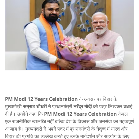
PM Modi 12 Years Celebration
के अवसर पर बिहार के
मुख्यमंत्री
सम्राट चौधरी
ने प्रधानमंत्री
नरेंद्र मोदी
को पत्र लिखकर बधाई
दी है। उन्होंने कहा कि
PM Modi 12 Years Celebration
केवल
एक राजनीतिक उपलब्धि नहीं बल्कि देश के विकास और जनसेवा का महत्वपूर्ण
अध्याय है। मुख्यमंत्री ने अपने पत्र में प्रधानमंत्री के नेतृत्व में भारत और
बिहार की प्रगति का उल्लेख करते हुए उनके मार्गदर्शन और सहयोग के लिए