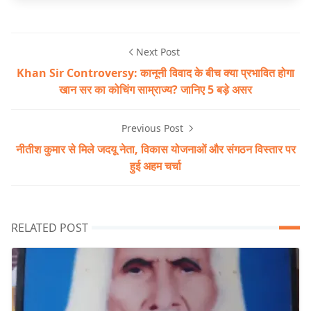
Next Post
Khan Sir Controversy: कानूनी विवाद के बीच क्या प्रभावित होगा
खान सर का कोचिंग साम्राज्य? जानिए 5 बड़े असर
Previous Post
नीतीश कुमार से मिले जदयू नेता, विकास योजनाओं और संगठन विस्तार पर
हुई अहम चर्चा
RELATED POST