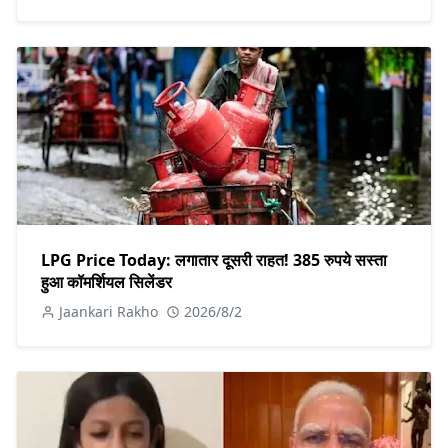
LPG Price Today: लगातार दूसरी राहत! 385 रुपये सस्ता
हुआ कॉमर्शियल सिलेंडर
Jaankari Rakho
2026/8/2