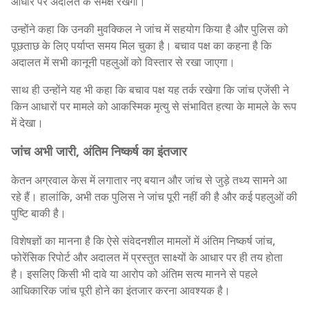
आधार पर अदालत के समक्ष रखेगा।
उन्होंने कहा कि उनकी मुवक्किल ने जांच में सहयोग किया है और पुलिस को
पूछताछ के लिए पर्याप्त समय मिल चुका है। बचाव पक्ष का कहना है कि
अदालत में सभी कानूनी पहलुओं को विस्तार से रखा जाएगा।
साथ ही उन्होंने यह भी कहा कि बचाव पक्ष यह तर्क रखेगा कि जांच एजेंसी ने
किन आधारों पर मामले को आकस्मिक मृत्यु से संभावित हत्या के मामले के रूप
में देखा।
जांच अभी जारी, अंतिम निष्कर्ष का इंतजार
केतन अग्रवाल केस में लगातार नए बयान और जांच से जुड़े तथ्य सामने आ
रहे हैं। हालांकि, अभी तक पुलिस ने जांच पूरी नहीं की है और कई पहलुओं की
पुष्टि बाकी है।
विशेषज्ञों का मानना है कि ऐसे संवेदनशील मामलों में अंतिम निष्कर्ष जांच,
फोरेंसिक रिपोर्ट और अदालत में प्रस्तुत साक्ष्यों के आधार पर ही तय होता
है। इसलिए किसी भी दावे या आरोप को अंतिम सत्य मानने से पहले
आधिकारिक जांच पूरी होने का इंतजार करना आवश्यक है।