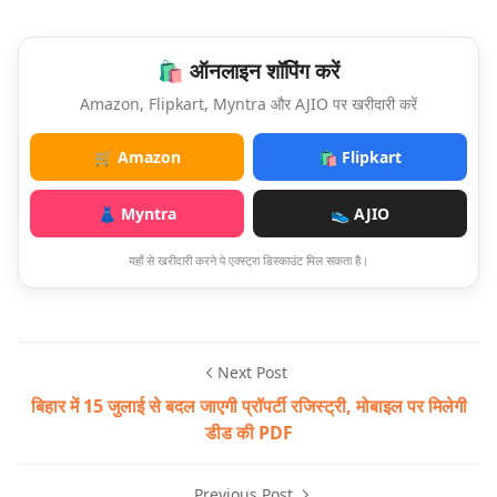
🛍️ ऑनलाइन शॉपिंग करें
Amazon, Flipkart, Myntra और AJIO पर खरीदारी करें
🛒 Amazon
🛍️ Flipkart
👗 Myntra
👟 AJIO
यहाँ से खरीदारी करने पे एक्स्ट्रा डिस्काउंट मिल सकता है।
Next Post
बिहार में 15 जुलाई से बदल जाएगी प्रॉपर्टी रजिस्ट्री, मोबाइल पर मिलेगी
डीड की PDF
Previous Post