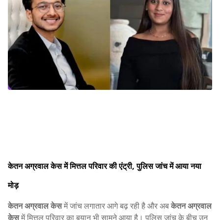
केतन अग्रवाल केस में मित्तल परिवार की एंट्री, पुलिस जांच में आया नया
मोड़
केतन अग्रवाल केस
में जांच लगातार आगे बढ़ रही है और अब
केतन अग्रवाल
केस
में मित्तल परिवार का बयान भी सामने आया है। पुलिस जांच के बीच उन