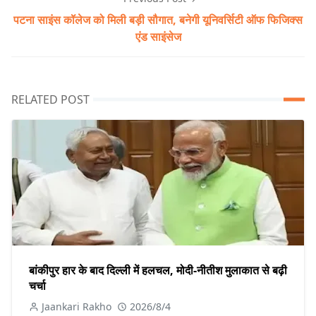
पटना साइंस कॉलेज को मिली बड़ी सौगात, बनेगी यूनिवर्सिटी ऑफ फिजिक्स
एंड साइंसेज
RELATED POST
बांकीपुर हार के बाद दिल्ली में हलचल, मोदी-नीतीश मुलाकात से बढ़ी
चर्चा
Jaankari Rakho
2026/8/4