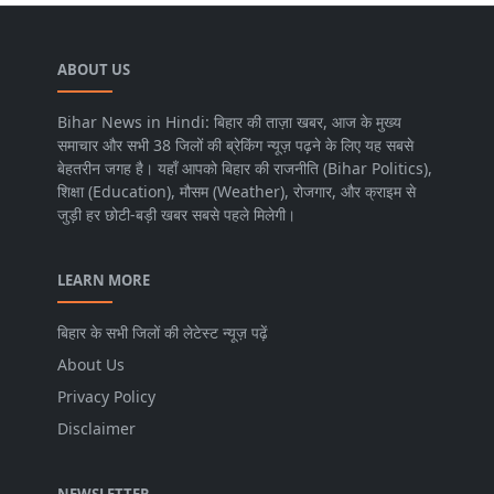
ABOUT US
Bihar News in Hindi: बिहार की ताज़ा खबर, आज के मुख्य
समाचार और सभी 38 जिलों की ब्रेकिंग न्यूज़ पढ़ने के लिए यह सबसे
बेहतरीन जगह है। यहाँ आपको बिहार की राजनीति (Bihar Politics),
शिक्षा (Education), मौसम (Weather), रोजगार, और क्राइम से
जुड़ी हर छोटी-बड़ी खबर सबसे पहले मिलेगी।
LEARN MORE
बिहार के सभी जिलों की लेटेस्ट न्यूज़ पढ़ें
About Us
Privacy Policy
Disclaimer
NEWSLETTER