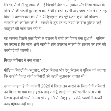
रिश्तेदारों से भी पूछताछ की गई जिन्होंने केतन अग्रवाल और सिया गोयल के
परिवारों की पहली मुलाकात कराई थी। वहीं, दूसरी ओर जांच टीम ने लोहागढ़
किले में घटनास्थल का सीन रीक्रिएशन कर पूरे घटनाक्रम को दोबारा
समझने की कोशिश की है। मामले में जुट रहे नए तथ्यों के बीच पुलिस कई
पहलुओं की जांच कर रही है।
यह मामला पिछले कुछ दिनों से देशभर में चर्चा का विषय बना हुआ है। पुलिस
का कहना है कि जांच अभी जारी है और उपलब्ध साक्ष्यों के आधार पर आगे की
कार्रवाई की जाएगी।
मित्तल परिवार ने क्या कहा?
मीडिया रिपोर्टों के अनुसार, नरेंद्र मित्तल और रेणु मित्तल ने पुलिस को बताया
कि उन्होंने केवल दोनों परिवारों की पहली मुलाकात कराई थी।
उनका कहना है कि जनवरी 2026 में रिश्ता तय कराने के लिए दोनों परिवारों
को मिलवाया गया था। इसके बाद सगाई, शादी की तारीख और अन्य सभी
निर्णय दोनों परिवारों ने आपसी सहमति से लिए। इन प्रक्रियाओं में उनकी
कोई भूमिका नहीं थी।