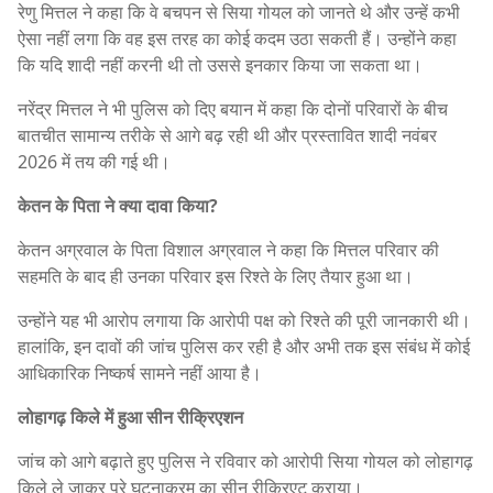
रेणु मित्तल ने कहा कि वे बचपन से सिया गोयल को जानते थे और उन्हें कभी
ऐसा नहीं लगा कि वह इस तरह का कोई कदम उठा सकती हैं। उन्होंने कहा
कि यदि शादी नहीं करनी थी तो उससे इनकार किया जा सकता था।
नरेंद्र मित्तल ने भी पुलिस को दिए बयान में कहा कि दोनों परिवारों के बीच
बातचीत सामान्य तरीके से आगे बढ़ रही थी और प्रस्तावित शादी नवंबर
2026 में तय की गई थी।
केतन के पिता ने क्या दावा किया?
केतन अग्रवाल के पिता विशाल अग्रवाल ने कहा कि मित्तल परिवार की
सहमति के बाद ही उनका परिवार इस रिश्ते के लिए तैयार हुआ था।
उन्होंने यह भी आरोप लगाया कि आरोपी पक्ष को रिश्ते की पूरी जानकारी थी।
हालांकि, इन दावों की जांच पुलिस कर रही है और अभी तक इस संबंध में कोई
आधिकारिक निष्कर्ष सामने नहीं आया है।
लोहागढ़ किले में हुआ सीन रीक्रिएशन
जांच को आगे बढ़ाते हुए पुलिस ने रविवार को आरोपी सिया गोयल को लोहागढ़
किले ले जाकर पूरे घटनाक्रम का सीन रीक्रिएट कराया।