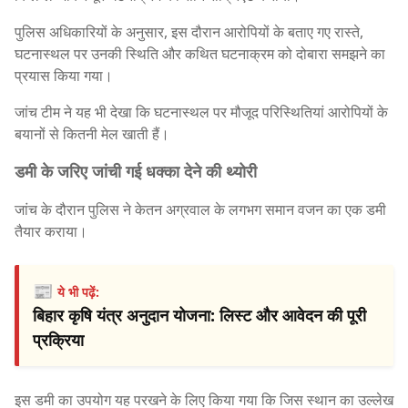
पुलिस अधिकारियों के अनुसार, इस दौरान आरोपियों के बताए गए रास्ते,
घटनास्थल पर उनकी स्थिति और कथित घटनाक्रम को दोबारा समझने का
प्रयास किया गया।
जांच टीम ने यह भी देखा कि घटनास्थल पर मौजूद परिस्थितियां आरोपियों के
बयानों से कितनी मेल खाती हैं।
डमी के जरिए जांची गई धक्का देने की थ्योरी
जांच के दौरान पुलिस ने केतन अग्रवाल के लगभग समान वजन का एक डमी
तैयार कराया।
📰
ये भी पढ़ें:
बिहार कृषि यंत्र अनुदान योजना: लिस्ट और आवेदन की पूरी
प्रक्रिया
इस डमी का उपयोग यह परखने के लिए किया गया कि जिस स्थान का उल्लेख