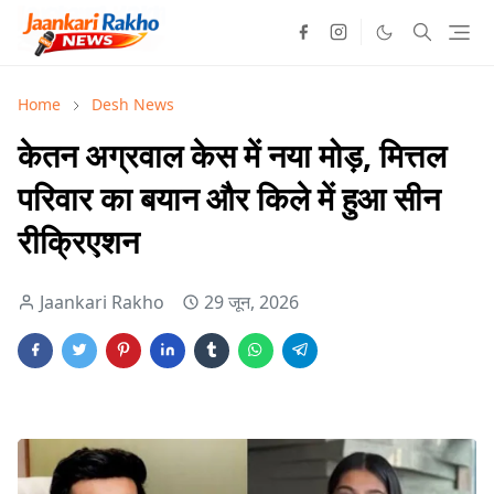
Home
Desh News
केतन अग्रवाल केस में नया मोड़, मित्तल
परिवार का बयान और किले में हुआ सीन
रीक्रिएशन
Jaankari Rakho
29 जून, 2026