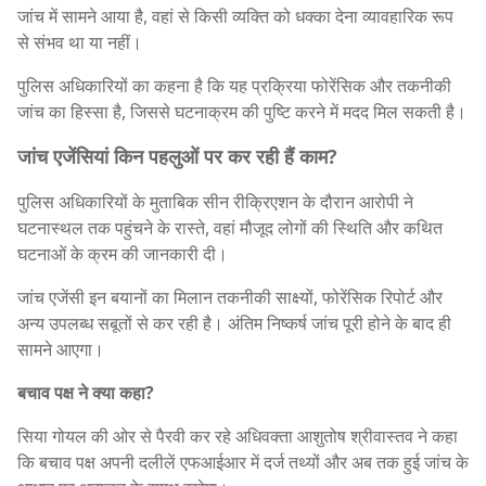
जांच में सामने आया है, वहां से किसी व्यक्ति को धक्का देना व्यावहारिक रूप
से संभव था या नहीं।
पुलिस अधिकारियों का कहना है कि यह प्रक्रिया फोरेंसिक और तकनीकी
जांच का हिस्सा है, जिससे घटनाक्रम की पुष्टि करने में मदद मिल सकती है।
जांच एजेंसियां किन पहलुओं पर कर रही हैं काम?
पुलिस अधिकारियों के मुताबिक सीन रीक्रिएशन के दौरान आरोपी ने
घटनास्थल तक पहुंचने के रास्ते, वहां मौजूद लोगों की स्थिति और कथित
घटनाओं के क्रम की जानकारी दी।
जांच एजेंसी इन बयानों का मिलान तकनीकी साक्ष्यों, फोरेंसिक रिपोर्ट और
अन्य उपलब्ध सबूतों से कर रही है। अंतिम निष्कर्ष जांच पूरी होने के बाद ही
सामने आएगा।
बचाव पक्ष ने क्या कहा?
सिया गोयल की ओर से पैरवी कर रहे अधिवक्ता आशुतोष श्रीवास्तव ने कहा
कि बचाव पक्ष अपनी दलीलें एफआईआर में दर्ज तथ्यों और अब तक हुई जांच के