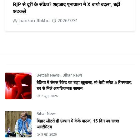
BJP से दूरी के संकेत? शहजाद पूनावाला ने X बायो बदला, बढ़ीं
अटकलें
Jaankari Rakho
2026/7/31
Bettiah News
,
Bihar News
बेतिया में सेक्स रैकेट का बड़ा खुलासा, मां-बेटी समेत 5 गिरफ्तार;
घर से मिले आपत्तिजनक सामान
2 जून, 2026
Bihar News
बिहार लौटते ही एक्शन में केके पाठक, 15 दिन का सख्त
अल्टीमेटम
9 मई, 2026