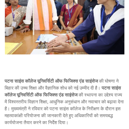
पटना साइंस कॉलेज यूनिवर्सिटी ऑफ फिजिक्स एंड साइंसेज
की घोषणा ने
बिहार की उच्च शिक्षा और वैज्ञानिक शोध को नई उम्मीद दी है।
पटना साइंस
कॉलेज यूनिवर्सिटी ऑफ फिजिक्स एंड साइंसेज
की स्थापना का उद्देश्य राज्य
में विश्वस्तरीय विज्ञान शिक्षा, आधुनिक अनुसंधान और नवाचार को बढ़ावा देना
है। मुख्यमंत्री ने रविवार को पटना साइंस कॉलेज के निरीक्षण के दौरान इस
महत्वाकांक्षी परियोजना की जानकारी देते हुए अधिकारियों को समयबद्ध
कार्ययोजना तैयार करने का निर्देश दिया।