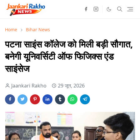
Home
Bihar News
पटना साइंस कॉलेज को मिली बड़ी सौगात,
बनेगी यूनिवर्सिटी ऑफ फिजिक्स एंड
साइंसेज
Jaankari Rakho
29 जून, 2026