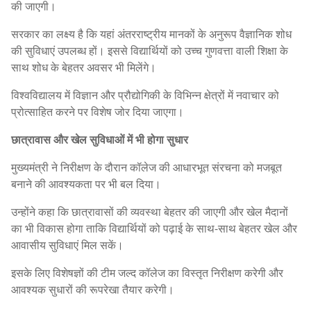
की जाएगी।
सरकार का लक्ष्य है कि यहां अंतरराष्ट्रीय मानकों के अनुरूप वैज्ञानिक शोध
की सुविधाएं उपलब्ध हों। इससे विद्यार्थियों को उच्च गुणवत्ता वाली शिक्षा के
साथ शोध के बेहतर अवसर भी मिलेंगे।
विश्वविद्यालय में विज्ञान और प्रौद्योगिकी के विभिन्न क्षेत्रों में नवाचार को
प्रोत्साहित करने पर विशेष जोर दिया जाएगा।
छात्रावास और खेल सुविधाओं में भी होगा सुधार
मुख्यमंत्री ने निरीक्षण के दौरान कॉलेज की आधारभूत संरचना को मजबूत
बनाने की आवश्यकता पर भी बल दिया।
उन्होंने कहा कि छात्रावासों की व्यवस्था बेहतर की जाएगी और खेल मैदानों
का भी विकास होगा ताकि विद्यार्थियों को पढ़ाई के साथ-साथ बेहतर खेल और
आवासीय सुविधाएं मिल सकें।
इसके लिए विशेषज्ञों की टीम जल्द कॉलेज का विस्तृत निरीक्षण करेगी और
आवश्यक सुधारों की रूपरेखा तैयार करेगी।