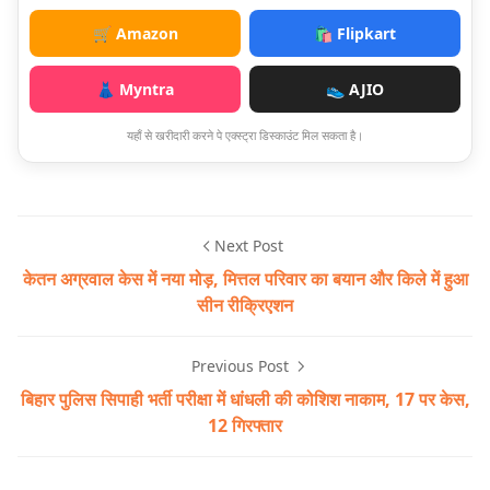
🛒 Amazon
🛍️ Flipkart
👗 Myntra
👟 AJIO
यहाँ से खरीदारी करने पे एक्स्ट्रा डिस्काउंट मिल सकता है।
Next Post
केतन अग्रवाल केस में नया मोड़, मित्तल परिवार का बयान और किले में हुआ
सीन रीक्रिएशन
Previous Post
बिहार पुलिस सिपाही भर्ती परीक्षा में धांधली की कोशिश नाकाम, 17 पर केस,
12 गिरफ्तार