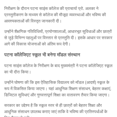
निरीक्षण के दौरान पटना साइंस कॉलेज की प्राचार्या प्रो. अलका ने
प्रस्तुतीकरण के माध्यम से कॉलेज की मौजूदा व्यवस्थाओं और भविष्य की
आवश्यकताओं की विस्तृत जानकारी दी।
उन्होंने शैक्षणिक गतिविधियों, प्रयोगशालाओं, आधारभूत सुविधाओं और छात्रों
से जुड़े विभिन्न पहलुओं पर विस्तार से प्रस्तुति दी। इसके आधार पर सरकार
आगे की विकास योजनाओं को अंतिम रूप देगी।
पटना कॉलेजिएट स्कूल भी बनेगा मॉडल संस्थान
पटना साइंस कॉलेज के निरीक्षण के बाद मुख्यमंत्री ने पटना कॉलेजिएट स्कूल
का भी दौरा किया।
उन्होंने घोषणा की कि इस ऐतिहासिक विद्यालय को मॉडल (आदर्श) स्कूल के
रूप में विकसित किया जाएगा। यहां आधुनिक शिक्षण संसाधन, बेहतर कक्षाएं,
डिजिटल सुविधाएं और गुणवत्तापूर्ण शिक्षा का वातावरण तैयार किया जाएगा।
सरकार का उद्देश्य है कि स्कूल स्तर से ही छात्रों को बेहतर शिक्षा और
आधुनिक संसाधन उपलब्ध कराए जाएं ताकि वे भविष्य की प्रतिस्पर्धाओं के