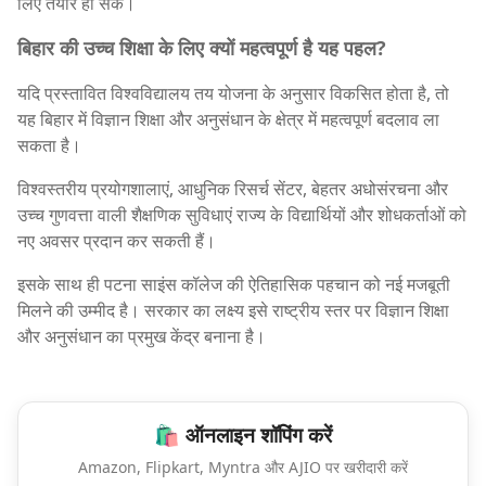
लिए तैयार हो सकें।
बिहार की उच्च शिक्षा के लिए क्यों महत्वपूर्ण है यह पहल?
यदि प्रस्तावित विश्वविद्यालय तय योजना के अनुसार विकसित होता है, तो
यह बिहार में विज्ञान शिक्षा और अनुसंधान के क्षेत्र में महत्वपूर्ण बदलाव ला
सकता है।
विश्वस्तरीय प्रयोगशालाएं, आधुनिक रिसर्च सेंटर, बेहतर अधोसंरचना और
उच्च गुणवत्ता वाली शैक्षणिक सुविधाएं राज्य के विद्यार्थियों और शोधकर्ताओं को
नए अवसर प्रदान कर सकती हैं।
इसके साथ ही पटना साइंस कॉलेज की ऐतिहासिक पहचान को नई मजबूती
मिलने की उम्मीद है। सरकार का लक्ष्य इसे राष्ट्रीय स्तर पर विज्ञान शिक्षा
और अनुसंधान का प्रमुख केंद्र बनाना है।
🛍️ ऑनलाइन शॉपिंग करें
Amazon, Flipkart, Myntra और AJIO पर खरीदारी करें