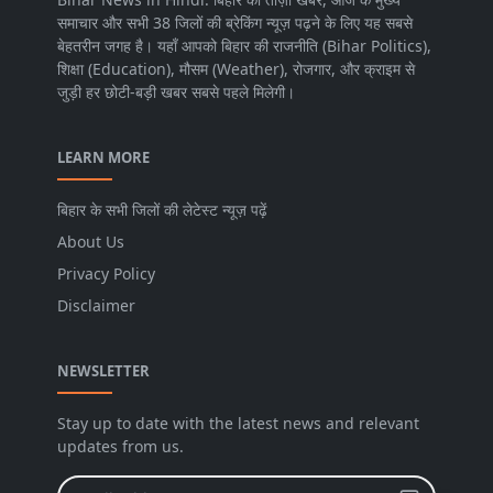
समाचार और सभी 38 जिलों की ब्रेकिंग न्यूज़ पढ़ने के लिए यह सबसे
बेहतरीन जगह है। यहाँ आपको बिहार की राजनीति (Bihar Politics),
शिक्षा (Education), मौसम (Weather), रोजगार, और क्राइम से
जुड़ी हर छोटी-बड़ी खबर सबसे पहले मिलेगी।
LEARN MORE
बिहार के सभी जिलों की लेटेस्ट न्यूज़ पढ़ें
About Us
Privacy Policy
Disclaimer
NEWSLETTER
Stay up to date with the latest news and relevant
updates from us.