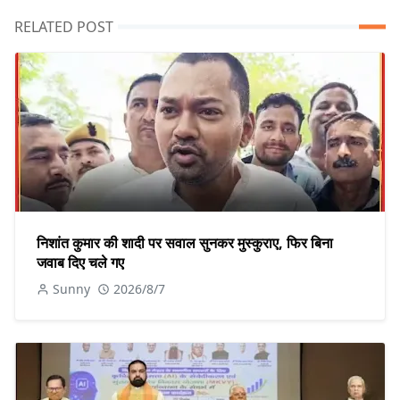
RELATED POST
निशांत कुमार की शादी पर सवाल सुनकर मुस्कुराए, फिर बिना
जवाब दिए चले गए
Sunny
2026/8/7