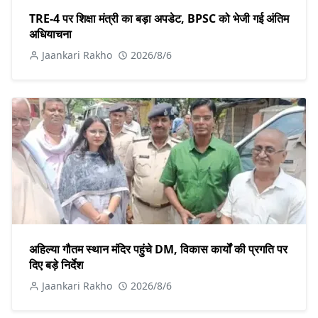
TRE-4 पर शिक्षा मंत्री का बड़ा अपडेट, BPSC को भेजी गई अंतिम
अधियाचना
Jaankari Rakho
2026/8/6
अहिल्या गौतम स्थान मंदिर पहुंचे DM, विकास कार्यों की प्रगति पर
दिए बड़े निर्देश
Jaankari Rakho
2026/8/6