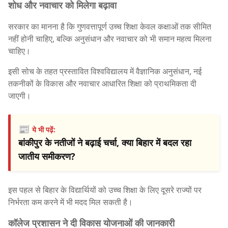
शोध और नवाचार को मिलेगा बढ़ावा
सरकार का मानना है कि गुणवत्तापूर्ण उच्च शिक्षा केवल कक्षाओं तक सीमित
नहीं होनी चाहिए, बल्कि अनुसंधान और नवाचार को भी समान महत्व मिलना
चाहिए।
इसी सोच के तहत प्रस्तावित विश्वविद्यालय में वैज्ञानिक अनुसंधान, नई
तकनीकों के विकास और नवाचार आधारित शिक्षा को प्राथमिकता दी
जाएगी।
📰
ये भी पढ़ें:
बांकीपुर के नतीजों ने बढ़ाई चर्चा, क्या बिहार में बदल रहा
जातीय समीकरण?
इस पहल से बिहार के विद्यार्थियों को उच्च शिक्षा के लिए दूसरे राज्यों पर
निर्भरता कम करने में भी मदद मिल सकती है।
कॉलेज प्रशासन ने दी विकास योजनाओं की जानकारी