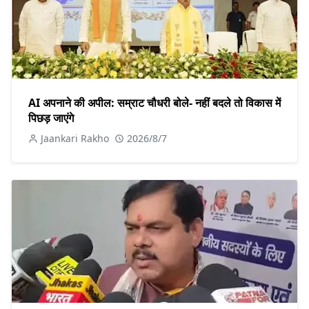
AI अपनाने की अपील: सम्राट चौधरी बोले- नहीं बदले तो विकास में
पिछड़ जाएंगे
Jaankari Rakho
2026/8/7