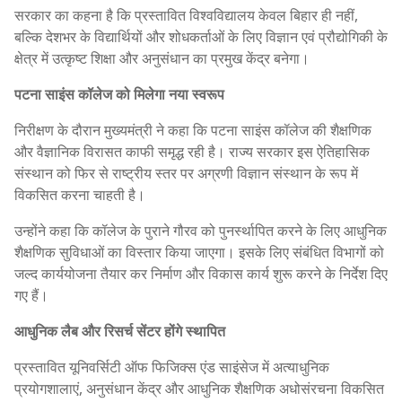
सरकार का कहना है कि प्रस्तावित विश्वविद्यालय केवल बिहार ही नहीं,
बल्कि देशभर के विद्यार्थियों और शोधकर्ताओं के लिए विज्ञान एवं प्रौद्योगिकी के
क्षेत्र में उत्कृष्ट शिक्षा और अनुसंधान का प्रमुख केंद्र बनेगा।
पटना साइंस कॉलेज को मिलेगा नया स्वरूप
निरीक्षण के दौरान मुख्यमंत्री ने कहा कि पटना साइंस कॉलेज की शैक्षणिक
और वैज्ञानिक विरासत काफी समृद्ध रही है। राज्य सरकार इस ऐतिहासिक
संस्थान को फिर से राष्ट्रीय स्तर पर अग्रणी विज्ञान संस्थान के रूप में
विकसित करना चाहती है।
उन्होंने कहा कि कॉलेज के पुराने गौरव को पुनर्स्थापित करने के लिए आधुनिक
शैक्षणिक सुविधाओं का विस्तार किया जाएगा। इसके लिए संबंधित विभागों को
जल्द कार्ययोजना तैयार कर निर्माण और विकास कार्य शुरू करने के निर्देश दिए
गए हैं।
आधुनिक लैब और रिसर्च सेंटर होंगे स्थापित
प्रस्तावित यूनिवर्सिटी ऑफ फिजिक्स एंड साइंसेज में अत्याधुनिक
प्रयोगशालाएं, अनुसंधान केंद्र और आधुनिक शैक्षणिक अधोसंरचना विकसित