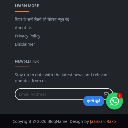
LEARN MORE
बिहार के सभी जिलों की लेटेस्ट न्यूज़ पढ़ें
About Us
Privacy Policy
Disclaimer
NEWSLETTER
Stay up to date with the latest news and relevant
updates from us.
1
हमसे जुड़ें
Copyright © 2026 BlogName. Design by
Jaankari Rako