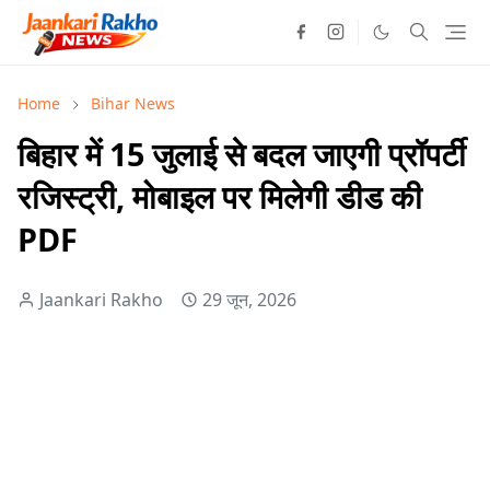
Home
Bihar News
बिहार में 15 जुलाई से बदल जाएगी प्रॉपर्टी
रजिस्ट्री, मोबाइल पर मिलेगी डीड की
PDF
Jaankari Rakho
29 जून, 2026