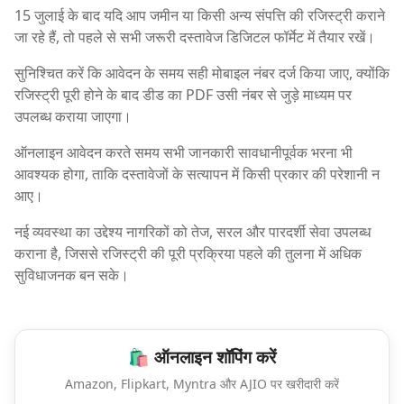
15 जुलाई के बाद यदि आप जमीन या किसी अन्य संपत्ति की रजिस्ट्री कराने
जा रहे हैं, तो पहले से सभी जरूरी दस्तावेज डिजिटल फॉर्मेट में तैयार रखें।
सुनिश्चित करें कि आवेदन के समय सही मोबाइल नंबर दर्ज किया जाए, क्योंकि
रजिस्ट्री पूरी होने के बाद डीड का PDF उसी नंबर से जुड़े माध्यम पर
उपलब्ध कराया जाएगा।
ऑनलाइन आवेदन करते समय सभी जानकारी सावधानीपूर्वक भरना भी
आवश्यक होगा, ताकि दस्तावेजों के सत्यापन में किसी प्रकार की परेशानी न
आए।
नई व्यवस्था का उद्देश्य नागरिकों को तेज, सरल और पारदर्शी सेवा उपलब्ध
कराना है, जिससे रजिस्ट्री की पूरी प्रक्रिया पहले की तुलना में अधिक
सुविधाजनक बन सके।
🛍️ ऑनलाइन शॉपिंग करें
Amazon, Flipkart, Myntra और AJIO पर खरीदारी करें