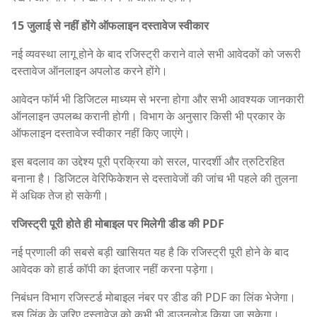
15 जुलाई से नहीं होंगे ऑफलाइन दस्तावेज स्वीकार
नई व्यवस्था लागू होने के बाद रजिस्ट्री कराने वाले सभी आवेदकों को जरूरी
दस्तावेज ऑनलाइन अपलोड करने होंगे।
आवेदन फॉर्म भी डिजिटल माध्यम से भरना होगा और सभी आवश्यक जानकारी
ऑनलाइन उपलब्ध करानी होगी। विभाग के अनुसार किसी भी प्रकार के
ऑफलाइन दस्तावेज स्वीकार नहीं किए जाएंगे।
इस बदलाव का उद्देश्य पूरी प्रक्रिया को सरल, पारदर्शी और त्रुटिरहित
बनाना है। डिजिटल वेरिफिकेशन से दस्तावेजों की जांच भी पहले की तुलना
में अधिक तेज हो सकेगी।
रजिस्ट्री पूरी होते ही मोबाइल पर मिलेगी डीड की PDF
नई प्रणाली की सबसे बड़ी खासियत यह है कि रजिस्ट्री पूरी होने के बाद
आवेदक को हार्ड कॉपी का इंतजार नहीं करना पड़ेगा।
निबंधन विभाग रजिस्टर्ड मोबाइल नंबर पर डीड की PDF का लिंक भेजेगा।
इस लिंक के जरिए दस्तावेज को कभी भी डाउनलोड किया जा सकेगा।