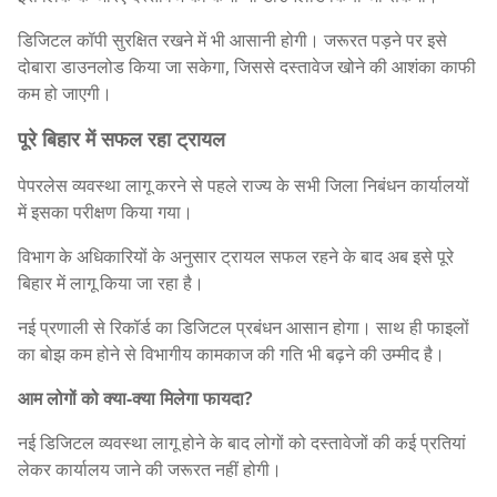
डिजिटल कॉपी सुरक्षित रखने में भी आसानी होगी। जरूरत पड़ने पर इसे
दोबारा डाउनलोड किया जा सकेगा, जिससे दस्तावेज खोने की आशंका काफी
कम हो जाएगी।
पूरे बिहार में सफल रहा ट्रायल
पेपरलेस व्यवस्था लागू करने से पहले राज्य के सभी जिला निबंधन कार्यालयों
में इसका परीक्षण किया गया।
विभाग के अधिकारियों के अनुसार ट्रायल सफल रहने के बाद अब इसे पूरे
बिहार में लागू किया जा रहा है।
नई प्रणाली से रिकॉर्ड का डिजिटल प्रबंधन आसान होगा। साथ ही फाइलों
का बोझ कम होने से विभागीय कामकाज की गति भी बढ़ने की उम्मीद है।
आम लोगों को क्या-क्या मिलेगा फायदा?
नई डिजिटल व्यवस्था लागू होने के बाद लोगों को दस्तावेजों की कई प्रतियां
लेकर कार्यालय जाने की जरूरत नहीं होगी।