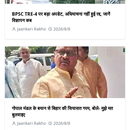
BPSC TRE-4 पर बड़ा अपडेट, अधियाचना नहीं हुई रद्द, जानें
विज्ञापन कब
Jaankari Rakho
2026/8/8
गोपाल मंडल के बयान से बिहार की सियासत गरम, बोले- मुझे मत
बुलवाइए
Jaankari Rakho
2026/8/8