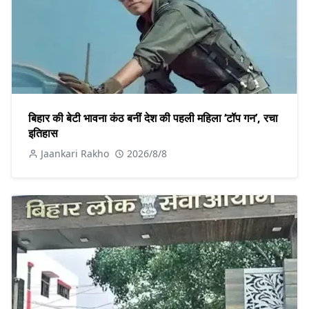
बिहार की बेटी भावना कंठ बनीं देश की पहली महिला ‘टॉप गन’, रचा
इतिहास
Jaankari Rakho
2026/8/8