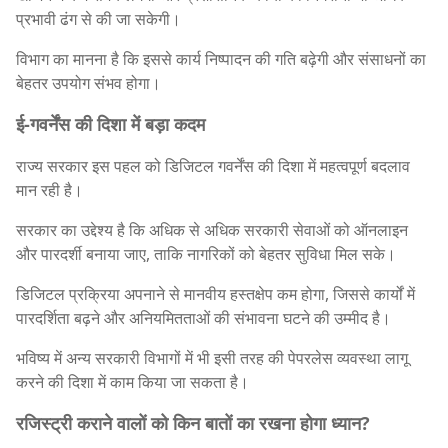
प्रभावी ढंग से की जा सकेगी।
विभाग का मानना है कि इससे कार्य निष्पादन की गति बढ़ेगी और संसाधनों का
बेहतर उपयोग संभव होगा।
ई-गवर्नेंस की दिशा में बड़ा कदम
राज्य सरकार इस पहल को डिजिटल गवर्नेंस की दिशा में महत्वपूर्ण बदलाव
मान रही है।
सरकार का उद्देश्य है कि अधिक से अधिक सरकारी सेवाओं को ऑनलाइन
और पारदर्शी बनाया जाए, ताकि नागरिकों को बेहतर सुविधा मिल सके।
डिजिटल प्रक्रिया अपनाने से मानवीय हस्तक्षेप कम होगा, जिससे कार्यों में
पारदर्शिता बढ़ने और अनियमितताओं की संभावना घटने की उम्मीद है।
भविष्य में अन्य सरकारी विभागों में भी इसी तरह की पेपरलेस व्यवस्था लागू
करने की दिशा में काम किया जा सकता है।
रजिस्ट्री कराने वालों को किन बातों का रखना होगा ध्यान?