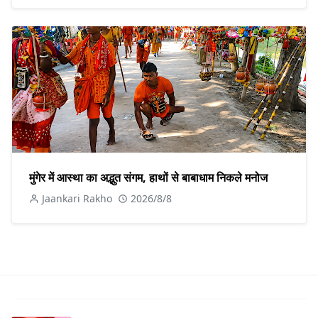
मुंगेर में आस्था का अद्भुत संगम, हाथों से बाबाधाम निकले मनोज
Jaankari Rakho
2026/8/8