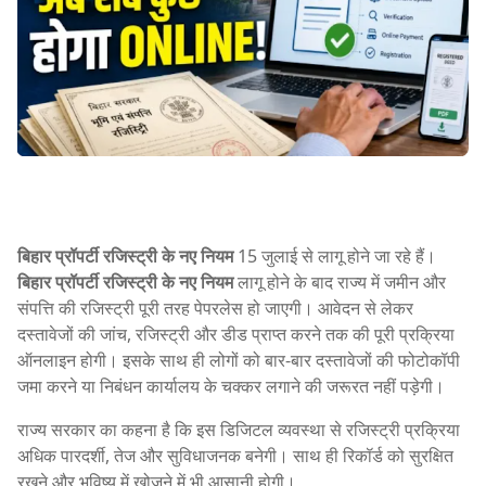
बिहार प्रॉपर्टी रजिस्ट्री के नए नियम
15 जुलाई से लागू होने जा रहे हैं।
बिहार प्रॉपर्टी रजिस्ट्री के नए नियम
लागू होने के बाद राज्य में जमीन और
संपत्ति की रजिस्ट्री पूरी तरह पेपरलेस हो जाएगी। आवेदन से लेकर
दस्तावेजों की जांच, रजिस्ट्री और डीड प्राप्त करने तक की पूरी प्रक्रिया
ऑनलाइन होगी। इसके साथ ही लोगों को बार-बार दस्तावेजों की फोटोकॉपी
जमा करने या निबंधन कार्यालय के चक्कर लगाने की जरूरत नहीं पड़ेगी।
राज्य सरकार का कहना है कि इस डिजिटल व्यवस्था से रजिस्ट्री प्रक्रिया
अधिक पारदर्शी, तेज और सुविधाजनक बनेगी। साथ ही रिकॉर्ड को सुरक्षित
रखने और भविष्य में खोजने में भी आसानी होगी।