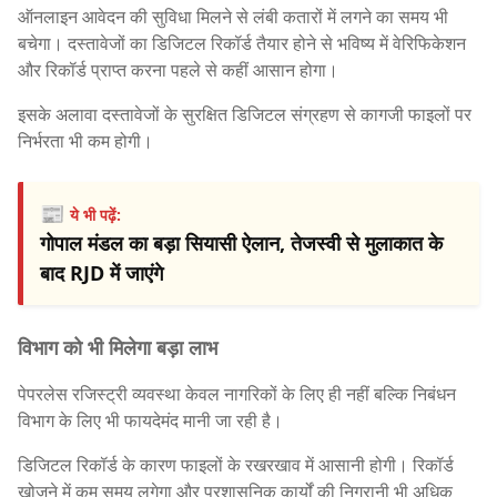
ऑनलाइन आवेदन की सुविधा मिलने से लंबी कतारों में लगने का समय भी
बचेगा। दस्तावेजों का डिजिटल रिकॉर्ड तैयार होने से भविष्य में वेरिफिकेशन
और रिकॉर्ड प्राप्त करना पहले से कहीं आसान होगा।
इसके अलावा दस्तावेजों के सुरक्षित डिजिटल संग्रहण से कागजी फाइलों पर
निर्भरता भी कम होगी।
📰
ये भी पढ़ें:
गोपाल मंडल का बड़ा सियासी ऐलान, तेजस्वी से मुलाकात के
बाद RJD में जाएंगे
विभाग को भी मिलेगा बड़ा लाभ
पेपरलेस रजिस्ट्री व्यवस्था केवल नागरिकों के लिए ही नहीं बल्कि निबंधन
विभाग के लिए भी फायदेमंद मानी जा रही है।
डिजिटल रिकॉर्ड के कारण फाइलों के रखरखाव में आसानी होगी। रिकॉर्ड
खोजने में कम समय लगेगा और प्रशासनिक कार्यों की निगरानी भी अधिक