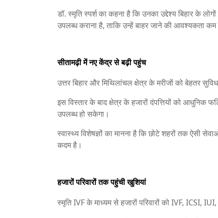
डॉ. स्मृति स्पर्श का कहना है कि उनका उद्देश्य बिहार के लोग
उपलब्ध कराना है, ताकि उन्हें बाहर जाने की आवश्यकता कम 
सीतामढ़ी में नए केंद्र से बढ़ी पहुंच
उत्तर बिहार और मिथिलांचल क्षेत्र के मरीजों को बेहतर सुविधा 
इस विस्तार के बाद क्षेत्र के हजारों दंपत्तियों को आधुनिक 
उपलब्ध हो सकेगा।
स्वास्थ्य विशेषज्ञों का मानना है कि छोटे शहरों तक ऐसी सेवाओं 
कदम है।
हजारों परिवारों तक पहुंची खुशियां
स्मृति IVF के माध्यम से हजारों परिवारों को IVF, ICSI, IU