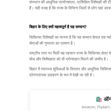
संस्थान की आधुनिक प्रयोगशाला, प्रशिक्षित विशेषज्ञों की 
हैं। यही वजह है कि राज्य के विभिन्न जिलों से लोग यहां उपचा
बिहार के लिए क्यों महत्वपूर्ण है यह सम्मान?
चिकित्सा विशेषज्ञों का मानना है कि यह सम्मान केवल एक व्य
सेवाओं की गुणवत्ता का प्रमाण है।
राष्ट्रीय स्तर पर मिली यह पहचान राज्य के चिकित्सा क्षेत्र
शोध और विशेषज्ञता को भी प्रोत्साहन मिलने की उम्मीद है।
बिहार में स्वास्थ्य सुविधाओं के विस्तार और आधुनिक चिकि
प्रेरणादायक उदाहरण के रूप में देखी जा रही है।
🛍️ ऑनल
Amazon, Flipkart, 