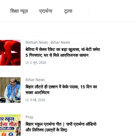
शिक्षा न्यूज़
प्रार्थना
टूल्स
Bettiah News
,
Bihar News
बेतिया में सेक्स रैकेट का बड़ा खुलासा, मां-बेटी समेत
5 गिरफ्तार; घर से मिले आपत्तिजनक सामान
2 जून, 2026
Bihar News
बिहार लौटते ही एक्शन में केके पाठक, 15 दिन का
सख्त अल्टीमेटम
9 मई, 2026
Pray
बिहार स्कूल प्रार्थना गीत | सभी प्रार्थना ऑडियो
और लिरिक्स (छात्रों के लिए)