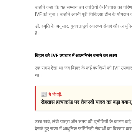
उन्होंने कहा कि यह सम्मान उन दंपत्तियों के विश्वास का परिण
IVF को चुना। उन्होंने अपनी पूरी चिकित्सा टीम के योगदा
डॉ. स्मृति के अनुसार, गुणवत्तापूर्ण स्वास्थ्य सेवाएं और
है।
बिहार को IVF उपचार में आत्मनिर्भर बनाने का लक्ष्य
एक समय ऐसा था जब बिहार के कई दंपत्तियों को IVF उपचार क
था।
📰
ये भी पढ़ें:
रोहतास हत्याकांड पर तेजस्वी यादव का बड़ा बयान,
उच्च खर्च, लंबी यात्रा और समय की चुनौतियों के कारण क
देखते हुए राज्य में आधुनिक फर्टिलिटी सेवाओं का विस्तार क