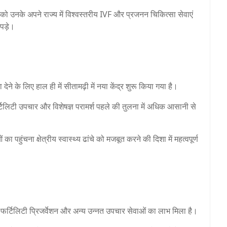
ों को उनके अपने राज्य में विश्वस्तरीय IVF और प्रजनन चिकित्सा सेवाएं
पड़े।
देने के लिए हाल ही में सीतामढ़ी में नया केंद्र शुरू किया गया है।
फर्टिलिटी उपचार और विशेषज्ञ परामर्श पहले की तुलना में अधिक आसानी से
का पहुंचना क्षेत्रीय स्वास्थ्य ढांचे को मजबूत करने की दिशा में महत्वपूर्ण
I, फर्टिलिटी प्रिजर्वेशन और अन्य उन्नत उपचार सेवाओं का लाभ मिला है।