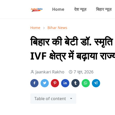
Home
देश न्यूज़
बिहार न्यूज़
Home
Bihar News
बिहार की बेटी डॉ. स्मृति 
IVF क्षेत्र में बढ़ाया रा
Jaankari Rakho
7 जून, 2026
Table of content