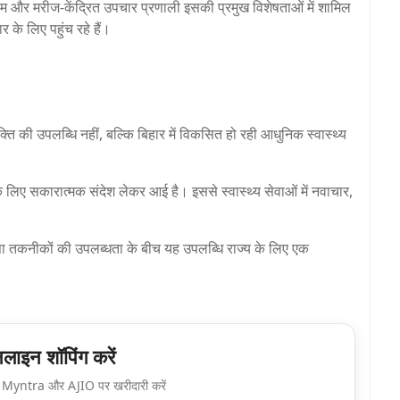
टीम और मरीज-केंद्रित उपचार प्रणाली इसकी प्रमुख विशेषताओं में शामिल
र के लिए पहुंच रहे हैं।
क्ति की उपलब्धि नहीं, बल्कि बिहार में विकसित हो रही आधुनिक स्वास्थ्य
 के लिए सकारात्मक संदेश लेकर आई है। इससे स्वास्थ्य सेवाओं में नवाचार,
त्सा तकनीकों की उपलब्धता के बीच यह उपलब्धि राज्य के लिए एक
ाइन शॉपिंग करें
Myntra और AJIO पर खरीदारी करें