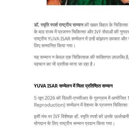
डॉ. स्मृति स्पर्श राष्ट्रीय सम्मान
की खबर बिहार के चिकित्सा
के बाद राज्य में प्रजनन चिकित्सा और IVF सेवाओं की गुणवत्ता
राष्ट्रीय YUVA ISAR सम्मेलन में उन्हें बांझपन उपचार और 
लिए सम्मानित किया गया।
यह सम्मान न केवल एक चिकित्सक की व्यक्तिगत उपलब्धि है, 
पहचान का भी प्रतीक माना जा रहा है।
YUVA ISAR सम्मेलन में मिला प्रतिष्ठित सम्मान
5 जून 2026 को दिल्ली-एनसीआर के गुरुग्राम में आयोजि
Reproduction) सम्मेलन में देशभर के प्रजनन चिकित्सा व
इसी मंच पर IVF विशेषज्ञ डॉ. स्मृति स्पर्श को उनके उल्लेखनीय 
योगदान के लिए राष्ट्रीय सम्मान प्रदान किया गया।