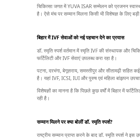
चिकित्सा जगत में YUVA ISAR सम्मेलन को प्रजनन स्वास्थ्
है। ऐसे मंच पर सम्मान मिलना किसी भी विशेषज्ञ के लिए बड़
बिहार में IVF सेवाओं को नई पहचान देने का प्रयास
डॉ. स्मृति स्पर्श वर्तमान में स्मृति IVF की संस्थापक और चिकि
फर्टिलिटी और IVF सेवाएं उपलब्ध करा रहा है।
पटना, दरभंगा, बेगूसराय, समस्तीपुर और सीतामढ़ी सहित कई क्
है। यहां IVF, ICSI, IUI और पुरुष एवं महिला बांझपन उपचार 
विशेषज्ञों का मानना है कि पिछले कुछ वर्षों में बिहार में फर्टिल
रही है।
सम्मान मिलने पर क्या बोलीं डॉ. स्मृति स्पर्श?
राष्ट्रीय सम्मान प्राप्त करने के बाद डॉ. स्मृति स्पर्श ने इ