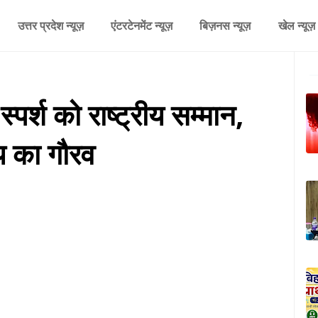
उत्तर प्रदेश न्यूज़
एंटरटेनमेंट न्यूज़
बिज़नस न्यूज़
खेल न्यूज़
स्पर्श को राष्ट्रीय सम्मान,
ज्य का गौरव