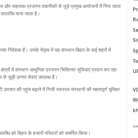
य और सहायक प्रजनन तकनीकों से जुड़े प्रमुख आयोजनों में गिना जाता
P
ी उपलब्धि माना जाता है।
R
S
S
त्सा निदेशक हैं। उनके नेतृत्व में यह संस्थान बिहार के कई शहरों में
Sp
To
षेत्रों में संस्थान आधुनिक प्रजनन चिकित्सा सुविधाएं प्रदान कर रहा
U
से जुड़ी उन्नत सेवाएं उपलब्ध हैं।
िटी उपचार की पहुंच बढ़ाने में निजी स्वास्थ्य संस्थानों की महत्वपूर्ण भूमिका
V
W
k
HA
स उपलब्धि को बिहार के हजारों परिवारों को समर्पित किया।