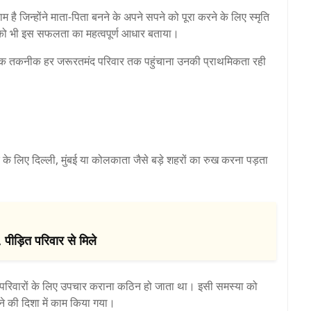
ाम है जिन्होंने माता-पिता बनने के अपने सपने को पूरा करने के लिए स्मृति
न को भी इस सफलता का महत्वपूर्ण आधार बताया।
 आधुनिक तकनीक हर जरूरतमंद परिवार तक पहुंचाना उनकी प्राथमिकता रही
े लिए दिल्ली, मुंबई या कोलकाता जैसे बड़े शहरों का रुख करना पड़ता
 पीड़ित परिवार से मिले
ई परिवारों के लिए उपचार कराना कठिन हो जाता था। इसी समस्या को
रने की दिशा में काम किया गया।