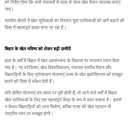
को निर्देश दिया कि सभी पंचायतों में जल्द से जल्द खेल मैदान उपलब्ध कराए
जाएं।
ग्रामीण क्षेत्रों में खेल सुविधाओं का विस्तार युवा प्रतिभाओं को आगे बढ़ाने की
दिशा में महत्वपूर्ण कदम माना जा रहा है।
बिहार के खेल भविष्य को लेकर बढ़ी उम्मीदें
हाल के वर्षों में बिहार में खेल अवसंरचना के विकास पर लगातार ध्यान दिया
गया है। नए स्टेडियम, खेल विश्वविद्यालय, पंचायत स्तरीय मैदान और
खिलाड़ियों के लिए प्रोत्साहन योजनाएं राज्य के खेल इकोसिस्टम को मजबूत
करने की दिशा में संकेत देती हैं।
यदि घोषित योजनाएं तय समय पर पूरी होती हैं, तो आने वाले वर्षों में बिहार
खेल प्रतिभाओं के लिए एक महत्वपूर्ण केंद्र के रूप में उभर सकता है। इससे
न केवल खिलाड़ियों को लाभ मिलेगा, बल्कि राज्य की खेल पहचान भी
राष्ट्रीय स्तर पर मजबूत होगी।