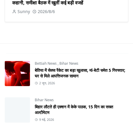
कहानी, समीक्षा बैठक में खुलीं कई बड़ी वजहें
Sunny
2026/8/6
Bettiah News
,
Bihar News
बेतिया में सेक्स रैकेट का बड़ा खुलासा, मां-बेटी समेत 5 गिरफ्तार;
घर से मिले आपत्तिजनक सामान
2 जून, 2026
Bihar News
बिहार लौटते ही एक्शन में केके पाठक, 15 दिन का सख्त
अल्टीमेटम
9 मई, 2026