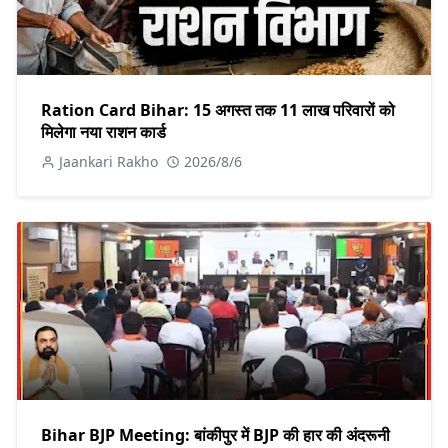
Ration Card Bihar: 15 अगस्त तक 11 लाख परिवारों को
मिलेगा नया राशन कार्ड
Jaankari Rakho
2026/8/6
Bihar BJP Meeting: बांकीपुर में BJP की हार की अंदरूनी