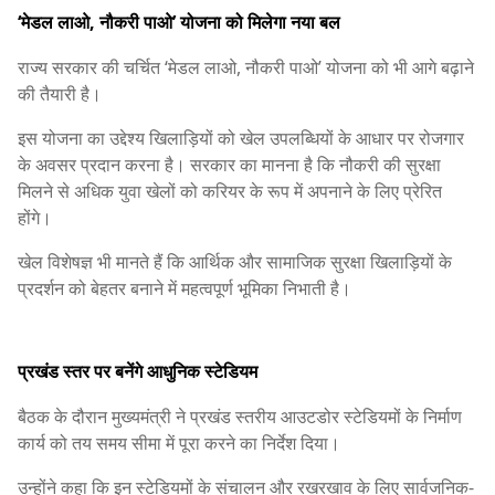
‘मेडल लाओ, नौकरी पाओ’ योजना को मिलेगा नया बल
राज्य सरकार की चर्चित ‘मेडल लाओ, नौकरी पाओ’ योजना को भी आगे बढ़ाने
की तैयारी है।
इस योजना का उद्देश्य खिलाड़ियों को खेल उपलब्धियों के आधार पर रोजगार
के अवसर प्रदान करना है। सरकार का मानना है कि नौकरी की सुरक्षा
मिलने से अधिक युवा खेलों को करियर के रूप में अपनाने के लिए प्रेरित
होंगे।
खेल विशेषज्ञ भी मानते हैं कि आर्थिक और सामाजिक सुरक्षा खिलाड़ियों के
प्रदर्शन को बेहतर बनाने में महत्वपूर्ण भूमिका निभाती है।
प्रखंड स्तर पर बनेंगे आधुनिक स्टेडियम
बैठक के दौरान मुख्यमंत्री ने प्रखंड स्तरीय आउटडोर स्टेडियमों के निर्माण
कार्य को तय समय सीमा में पूरा करने का निर्देश दिया।
उन्होंने कहा कि इन स्टेडियमों के संचालन और रखरखाव के लिए सार्वजनिक-