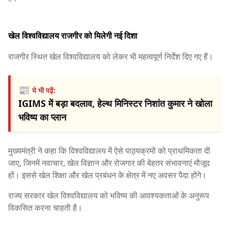
खेल विश्वविद्यालय राजगीर को मिलेगी नई दिशा
राजगीर स्थित खेल विश्वविद्यालय को लेकर भी महत्वपूर्ण निर्देश दिए गए हैं।
📰
ये भी पढ़ें:
IGIMS में बड़ा बदलाव, हेल्थ मिनिस्टर निशांत कुमार ने खोला
भविष्य का प्लान
मुख्यमंत्री ने कहा कि विश्वविद्यालय में ऐसे पाठ्यक्रमों को प्राथमिकता दी
जाए, जिनमें नवाचार, खेल विज्ञान और रोजगार की बेहतर संभावनाएं मौजूद
हों। इससे खेल शिक्षा और खेल प्रबंधन के क्षेत्र में नए अवसर पैदा होंगे।
राज्य सरकार खेल विश्वविद्यालय को भविष्य की आवश्यकताओं के अनुरूप
विकसित करना चाहती है।