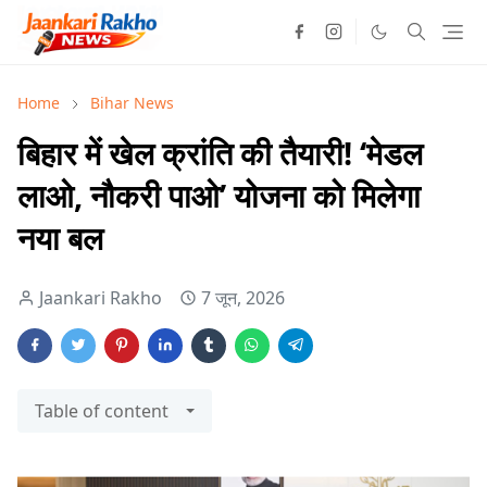
Home
Bihar News
बिहार में खेल क्रांति की तैयारी! ‘मेडल
लाओ, नौकरी पाओ’ योजना को मिलेगा
नया बल
Jaankari Rakho
7 जून, 2026
Table of content