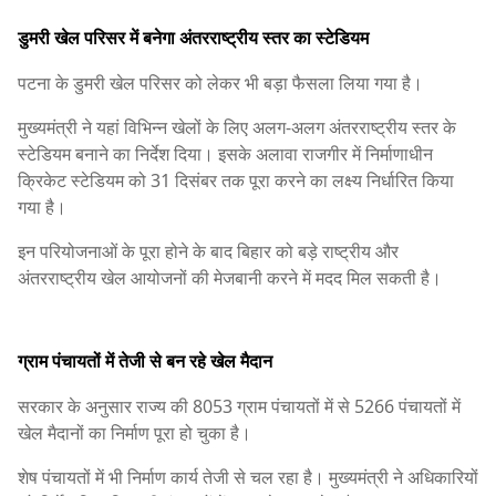
डुमरी खेल परिसर में बनेगा अंतरराष्ट्रीय स्तर का स्टेडियम
पटना के डुमरी खेल परिसर को लेकर भी बड़ा फैसला लिया गया है।
मुख्यमंत्री ने यहां विभिन्न खेलों के लिए अलग-अलग अंतरराष्ट्रीय स्तर के
स्टेडियम बनाने का निर्देश दिया। इसके अलावा राजगीर में निर्माणाधीन
क्रिकेट स्टेडियम को 31 दिसंबर तक पूरा करने का लक्ष्य निर्धारित किया
गया है।
इन परियोजनाओं के पूरा होने के बाद बिहार को बड़े राष्ट्रीय और
अंतरराष्ट्रीय खेल आयोजनों की मेजबानी करने में मदद मिल सकती है।
ग्राम पंचायतों में तेजी से बन रहे खेल मैदान
सरकार के अनुसार राज्य की 8053 ग्राम पंचायतों में से 5266 पंचायतों में
खेल मैदानों का निर्माण पूरा हो चुका है।
शेष पंचायतों में भी निर्माण कार्य तेजी से चल रहा है। मुख्यमंत्री ने अधिकारियों