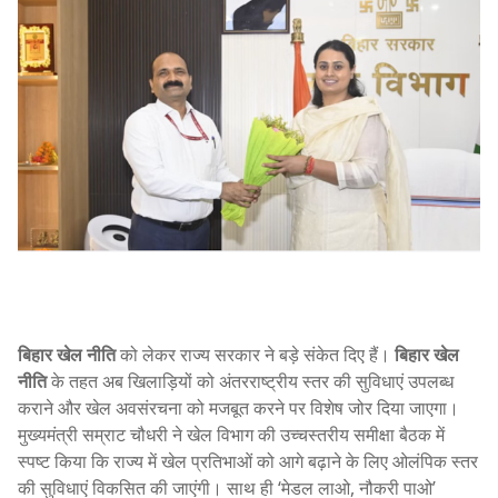
बिहार खेल नीति
को लेकर राज्य सरकार ने बड़े संकेत दिए हैं।
बिहार खेल
नीति
के तहत अब खिलाड़ियों को अंतरराष्ट्रीय स्तर की सुविधाएं उपलब्ध
कराने और खेल अवसंरचना को मजबूत करने पर विशेष जोर दिया जाएगा।
मुख्यमंत्री सम्राट चौधरी ने खेल विभाग की उच्चस्तरीय समीक्षा बैठक में
स्पष्ट किया कि राज्य में खेल प्रतिभाओं को आगे बढ़ाने के लिए ओलंपिक स्तर
की सुविधाएं विकसित की जाएंगी। साथ ही ‘मेडल लाओ, नौकरी पाओ’