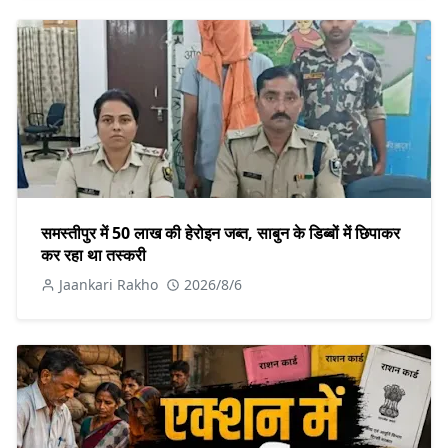
समस्तीपुर में 50 लाख की हेरोइन जब्त, साबुन के डिब्बों में छिपाकर
कर रहा था तस्करी
Jaankari Rakho
2026/8/6