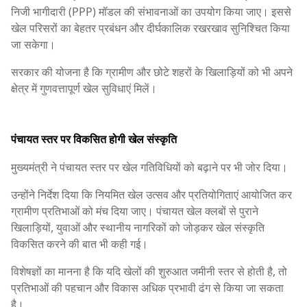
निजी भागीदारी (PPP) मॉडल की संभावनाओं का उपयोग किया जाए। इससे
खेल परिसरों का बेहतर प्रबंधन और दीर्घकालिक रखरखाव सुनिश्चित किया
जा सकेगा।
सरकार की योजना है कि ग्रामीण और छोटे शहरों के खिलाड़ियों को भी अपने
क्षेत्र में गुणवत्तापूर्ण खेल सुविधाएं मिलें।
पंचायत स्तर पर विकसित होगी खेल संस्कृति
मुख्यमंत्री ने पंचायत स्तर पर खेल गतिविधियों को बढ़ाने पर भी जोर दिया।
उन्होंने निर्देश दिया कि नियमित खेल उत्सव और प्रतियोगिताएं आयोजित कर
ग्रामीण प्रतिभाओं को मंच दिया जाए। पंचायत खेल क्लबों से पुराने
खिलाड़ियों, युवाओं और स्थानीय नागरिकों को जोड़कर खेल संस्कृति
विकसित करने की बात भी कही गई।
विशेषज्ञों का मानना है कि यदि खेलों की शुरुआत जमीनी स्तर से होती है, तो
प्रतिभाओं की पहचान और विकास अधिक प्रभावी ढंग से किया जा सकता
है।