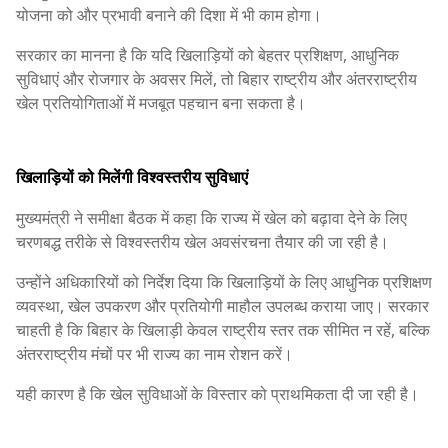
योजना को और प्रभावी बनाने की दिशा में भी काम होगा।
सरकार का मानना है कि यदि खिलाड़ियों को बेहतर प्रशिक्षण, आधुनिक
सुविधाएं और रोजगार के अवसर मिलें, तो बिहार राष्ट्रीय और अंतरराष्ट्रीय
खेल प्रतियोगिताओं में मजबूत पहचान बना सकता है।
खिलाड़ियों को मिलेंगी विश्वस्तरीय सुविधाएं
मुख्यमंत्री ने समीक्षा बैठक में कहा कि राज्य में खेल को बढ़ावा देने के लिए
चरणबद्ध तरीके से विश्वस्तरीय खेल अवसंरचना तैयार की जा रही है।
उन्होंने अधिकारियों को निर्देश दिया कि खिलाड़ियों के लिए आधुनिक प्रशिक्षण
व्यवस्था, खेल उपकरण और प्रतियोगी माहौल उपलब्ध कराया जाए। सरकार
चाहती है कि बिहार के खिलाड़ी केवल राष्ट्रीय स्तर तक सीमित न रहें, बल्कि
अंतरराष्ट्रीय मंचों पर भी राज्य का नाम रोशन करें।
यही कारण है कि खेल सुविधाओं के विस्तार को प्राथमिकता दी जा रही है।