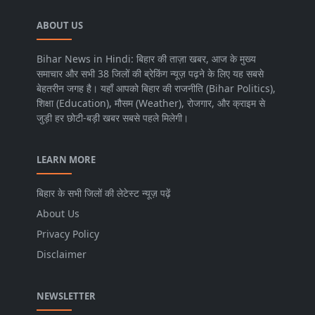
ABOUT US
Bihar News in Hindi: बिहार की ताज़ा खबर, आज के मुख्य
समाचार और सभी 38 जिलों की ब्रेकिंग न्यूज़ पढ़ने के लिए यह सबसे
बेहतरीन जगह है। यहाँ आपको बिहार की राजनीति (Bihar Politics),
शिक्षा (Education), मौसम (Weather), रोजगार, और क्राइम से
जुड़ी हर छोटी-बड़ी खबर सबसे पहले मिलेगी।
LEARN MORE
बिहार के सभी जिलों की लेटेस्ट न्यूज़ पढ़ें
About Us
Privacy Policy
Disclaimer
NEWSLETTER