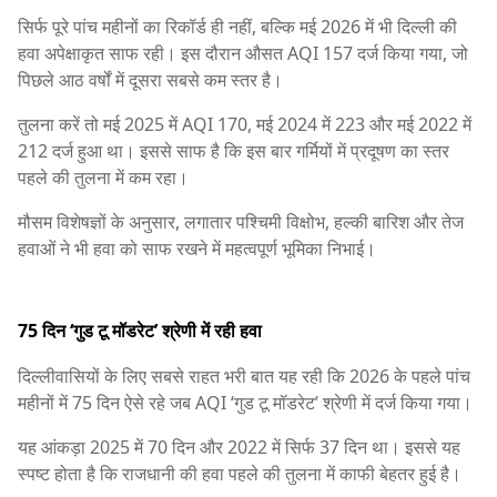
सिर्फ पूरे पांच महीनों का रिकॉर्ड ही नहीं, बल्कि मई 2026 में भी दिल्ली की
हवा अपेक्षाकृत साफ रही। इस दौरान औसत AQI 157 दर्ज किया गया, जो
पिछले आठ वर्षों में दूसरा सबसे कम स्तर है।
तुलना करें तो मई 2025 में AQI 170, मई 2024 में 223 और मई 2022 में
212 दर्ज हुआ था। इससे साफ है कि इस बार गर्मियों में प्रदूषण का स्तर
पहले की तुलना में कम रहा।
मौसम विशेषज्ञों के अनुसार, लगातार पश्चिमी विक्षोभ, हल्की बारिश और तेज
हवाओं ने भी हवा को साफ रखने में महत्वपूर्ण भूमिका निभाई।
75 दिन ‘गुड टू मॉडरेट’ श्रेणी में रही हवा
दिल्लीवासियों के लिए सबसे राहत भरी बात यह रही कि 2026 के पहले पांच
महीनों में 75 दिन ऐसे रहे जब AQI ‘गुड टू मॉडरेट’ श्रेणी में दर्ज किया गया।
यह आंकड़ा 2025 में 70 दिन और 2022 में सिर्फ 37 दिन था। इससे यह
स्पष्ट होता है कि राजधानी की हवा पहले की तुलना में काफी बेहतर हुई है।