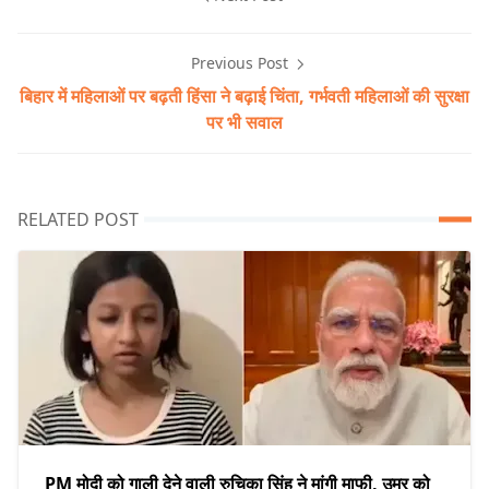
Previous Post
बिहार में महिलाओं पर बढ़ती हिंसा ने बढ़ाई चिंता, गर्भवती महिलाओं की सुरक्षा
पर भी सवाल
RELATED POST
PM मोदी को गाली देने वाली रुचिका सिंह ने मांगी माफी, उम्र को