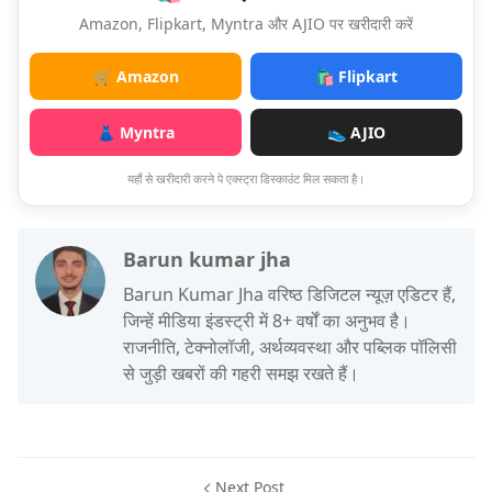
Amazon, Flipkart, Myntra और AJIO पर खरीदारी करें
🛒 Amazon
🛍️ Flipkart
👗 Myntra
👟 AJIO
यहाँ से खरीदारी करने पे एक्स्ट्रा डिस्काउंट मिल सकता है।
Barun kumar jha
Barun Kumar Jha वरिष्ठ डिजिटल न्यूज़ एडिटर हैं,
जिन्हें मीडिया इंडस्ट्री में 8+ वर्षों का अनुभव है।
राजनीति, टेक्नोलॉजी, अर्थव्यवस्था और पब्लिक पॉलिसी
से जुड़ी खबरों की गहरी समझ रखते हैं।
Next Post