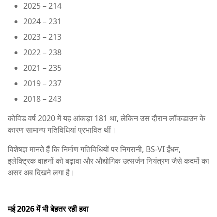
2025 – 214
2024 – 231
2023 – 213
2022 – 238
2021 – 235
2019 – 237
2018 – 243
कोविड वर्ष 2020 में यह आंकड़ा 181 था, लेकिन उस दौरान लॉकडाउन के
कारण सामान्य गतिविधियां प्रभावित थीं।
विशेषज्ञ मानते हैं कि निर्माण गतिविधियों पर निगरानी, BS-VI ईंधन,
इलेक्ट्रिक वाहनों को बढ़ावा और औद्योगिक उत्सर्जन नियंत्रण जैसे कदमों का
असर अब दिखने लगा है।
मई 2026 में भी बेहतर रही हवा