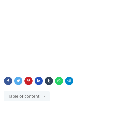
Table of content