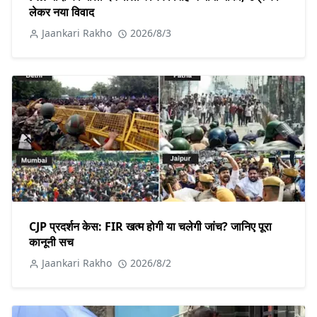
लेकर नया विवाद
Jaankari Rakho
2026/8/3
CJP प्रदर्शन केस: FIR खत्म होगी या चलेगी जांच? जानिए पूरा
कानूनी सच
Jaankari Rakho
2026/8/2