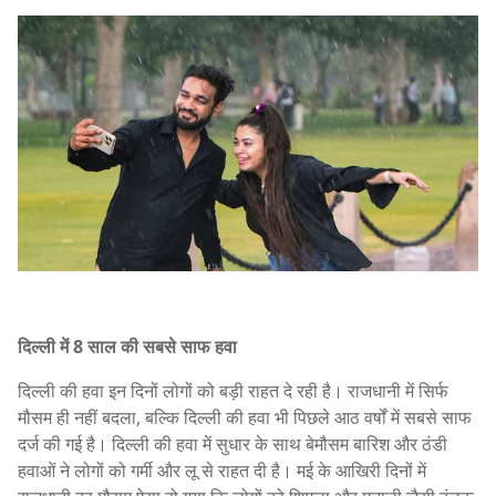
दिल्ली में 8 साल की सबसे साफ हवा
दिल्ली की हवा इन दिनों लोगों को बड़ी राहत दे रही है। राजधानी में सिर्फ
मौसम ही नहीं बदला, बल्कि दिल्ली की हवा भी पिछले आठ वर्षों में सबसे साफ
दर्ज की गई है। दिल्ली की हवा में सुधार के साथ बेमौसम बारिश और ठंडी
हवाओं ने लोगों को गर्मी और लू से राहत दी है। मई के आखिरी दिनों में