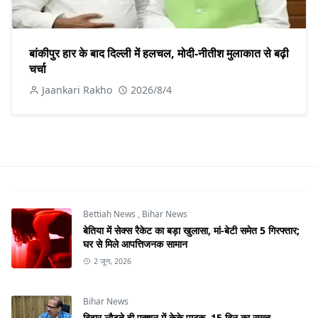
बांकीपुर हार के बाद दिल्ली में हलचल, मोदी-नीतीश मुलाकात से बढ़ी
चर्चा
Jaankari Rakho
2026/8/4
Bettiah News
,
Bihar News
बेतिया में सेक्स रैकेट का बड़ा खुलासा, मां-बेटी समेत 5 गिरफ्तार;
घर से मिले आपत्तिजनक सामान
2 जून, 2026
Bihar News
बिहार लौटते ही एक्शन में केके पाठक, 15 दिन का सख्त