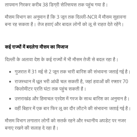
तापमान गिरकर करीब 38 डिग्री सेल्सियस तक पहुंच गया है।
मौसम विभाग का अनुमान है कि 3 जून तक दिल्ली-NCR में मौसम सुहावना
बना रह सकता है। तेज हवाएं और बादल लोगों को लू से राहत देते रहेंगे।
कई राज्यों में बदलेगा मौसम का मिजाज
दिल्ली के अलावा देश के कई राज्यों में भी मौसम तेजी से बदल रहा है।
गुजरात में 31 मई से 2 जून तक भारी बारिश की संभावना जताई गई है।
राजस्थान में धूल भरी आंधी चल सकती है, जहां हवाओं की रफ्तार 70
किलोमीटर प्रति घंटा तक पहुंच सकती है।
उत्तराखंड और हिमाचल प्रदेश में गरज के साथ बारिश का अनुमान है।
वहीं बिहार में एक बार फिर लू का दौर लौटने की संभावना जताई गई है।
मौसम विभाग लगातार लोगों को सतर्क रहने और स्थानीय अपडेट पर नजर
बनाए रखने की सलाह दे रहा है।