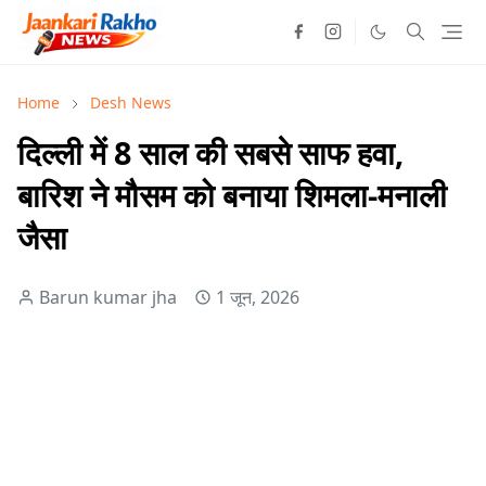
Home
Desh News
दिल्ली में 8 साल की सबसे साफ हवा,
बारिश ने मौसम को बनाया शिमला-मनाली
जैसा
Barun kumar jha
1 जून, 2026