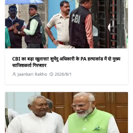
CBI का बड़ा खुलासा! शुभेंदु अधिकारी के PA हत्याकांड में दो मुख्य
साजिशकर्ता गिरफ्तार
Jaankari Rakho
2026/8/1