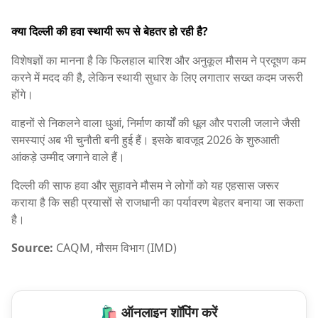
क्या दिल्ली की हवा स्थायी रूप से बेहतर हो रही है?
विशेषज्ञों का मानना है कि फिलहाल बारिश और अनुकूल मौसम ने प्रदूषण कम
करने में मदद की है, लेकिन स्थायी सुधार के लिए लगातार सख्त कदम जरूरी
होंगे।
वाहनों से निकलने वाला धुआं, निर्माण कार्यों की धूल और पराली जलाने जैसी
समस्याएं अब भी चुनौती बनी हुई हैं। इसके बावजूद 2026 के शुरुआती
आंकड़े उम्मीद जगाने वाले हैं।
दिल्ली की साफ हवा और सुहावने मौसम ने लोगों को यह एहसास जरूर
कराया है कि सही प्रयासों से राजधानी का पर्यावरण बेहतर बनाया जा सकता
है।
Source:
CAQM, मौसम विभाग (IMD)
🛍️ ऑनलाइन शॉपिंग करें