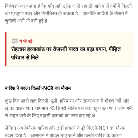
विशेषज्ञों का कहना है कि यदि यही ट्रेंड जारी रहा तो आने वाले वर्षों में दिल्ली
का प्रदूषण स्तर और नियंत्रित हो सकता है। हालांकि सर्दियों के मौसम में
चुनौती अभी भी बनी हुई है।
📰
ये भी पढ़ें:
रोहतास हत्याकांड पर तेजस्वी यादव का बड़ा बयान, पीड़ित
परिवार से मिले
बारिश ने बदला दिल्ली-NCR का मौसम
कुछ दिन पहले तक दिल्ली, यूपी, हरियाणा और राजस्थान में भीषण गर्मी और
लू का असर था। तापमान 45 डिग्री सेल्सियस तक पहुंच रहा था। लोग गर्मी
से राहत पाने के लिए पहाड़ी इलाकों का रुख कर रहे थे।
लेकिन अब बेमौसम बारिश और ठंडी हवाओं ने पूरे दिल्ली-NCR का मौसम
बदल दिया है। आसमान में बादल छाए रहने और हल्की बारिश के कारण