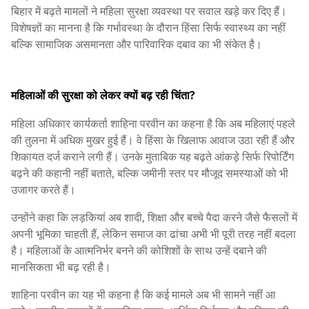
बिहार में बढ़ते मामलों ने महिला सुरक्षा व्यवस्था पर सवाल खड़े कर दिए हैं।
विशेषज्ञों का मानना है कि गर्भावस्था के दौरान हिंसा सिर्फ स्वास्थ्य का नहीं
बल्कि सामाजिक असमानता और पारिवारिक दबाव का भी संकेत है।
महिलाओं की सुरक्षा को लेकर क्यों बढ़ रही चिंता?
महिला अधिकार कार्यकर्ता शाहिना परवीन का कहना है कि अब महिलाएं पहले
की तुलना में अधिक मुखर हुई हैं। वे हिंसा के खिलाफ आवाज उठा रही हैं और
शिकायत दर्ज कराने लगी हैं। उनके मुताबिक यह बढ़ते आंकड़े सिर्फ रिपोर्टिंग
बढ़ने की कहानी नहीं बताते, बल्कि जमीनी स्तर पर मौजूद समस्याओं को भी
उजागर करते हैं।
उन्होंने कहा कि लड़कियां अब शादी, शिक्षा और बच्चे पैदा करने जैसे फैसलों में
अपनी भूमिका चाहती हैं, लेकिन समाज का ढांचा अभी भी पूरी तरह नहीं बदला
है। महिलाओं के आत्मनिर्भर बनने की कोशिशों के साथ उन्हें दबाने की
मानसिकता भी बढ़ रही है।
शाहिना परवीन का यह भी कहना है कि कई मामले अब भी सामने नहीं आ