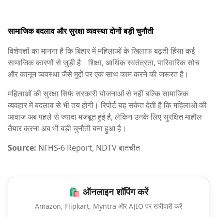
सामाजिक बदलाव और सुरक्षा व्यवस्था दोनों बड़ी चुनौती
विशेषज्ञों का मानना है कि बिहार में महिलाओं के खिलाफ बढ़ती हिंसा कई
सामाजिक कारणों से जुड़ी है। शिक्षा, आर्थिक स्वतंत्रता, पारिवारिक सोच
और कानून व्यवस्था जैसे मुद्दों पर एक साथ काम करने की जरूरत है।
महिलाओं की सुरक्षा सिर्फ सरकारी योजनाओं से नहीं बल्कि सामाजिक
व्यवहार में बदलाव से भी तय होगी। रिपोर्ट यह संकेत देती है कि महिलाओं की
आवाज अब पहले से ज्यादा मजबूत हुई है, लेकिन उनके लिए सुरक्षित माहौल
तैयार करना अब भी बड़ी चुनौती बना हुआ है।
Source:
NFHS-6 Report, NDTV बातचीत
🛍️ ऑनलाइन शॉपिंग करें
Amazon, Flipkart, Myntra और AJIO पर खरीदारी करें