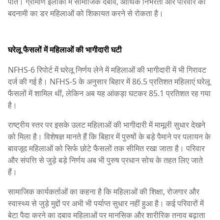
पाते। ग्रामीण इलाकों में सामाजिक दबाव, आर्थिक निर्भरता और परिवार की
बदनामी का डर महिलाओं को शिकायत करने से रोकता है।
घरेलू फैसलों में महिलाओं की भागीदारी घटी
NFHS-6 रिपोर्ट में घरेलू निर्णय लेने में महिलाओं की भागीदारी में भी गिरावट
दर्ज की गई है। NFHS-5 के अनुसार बिहार में 86.5 प्रतिशत महिलाएं घरेलू
फैसलों में शामिल थीं, लेकिन अब यह आंकड़ा घटकर 85.1 प्रतिशत रह गया
है।
राष्ट्रीय स्तर पर इसके उलट महिलाओं की भागीदारी में मामूली सुधार देखने
को मिला है। विशेषज्ञ मानते हैं कि बिहार में पुरुषों के बड़े पैमाने पर पलायन के
बावजूद महिलाओं को सिर्फ छोटे फैसलों तक सीमित रखा जाता है। परिवार
और संपत्ति से जुड़े बड़े निर्णय अब भी पुरुष प्रधान सोच के तहत लिए जाते
हैं।
सामाजिक कार्यकर्ताओं का कहना है कि महिलाओं की शिक्षा, रोजगार और
स्वास्थ्य से जुड़े मुद्दों पर अभी भी पर्याप्त सुधार नहीं हुआ है। कई परिवारों में
बेटा पैदा करने का दबाव महिलाओं पर मानसिक और शारीरिक तनाव बढ़ाता