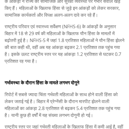
के आंकड़ों ने राज्य की सामाजिक और सुरक्षा व्यवस्था पर गंभीर सवाल खड़े
किए हैं। महिलाओं के खिलाफ हिंसा से जुड़े इन आंकड़ों को लेकर सरकार,
सामाजिक कार्यकर्ता और विपक्ष अलग-अलग दावे कर रहे हैं।
राष्ट्रीय परिवार एवं स्वास्थ्य सर्वेक्षण (NFHS-6) के आंकड़ों के अनुसार
बिहार में 18 से 29 वर्ष की महिलाओं के खिलाफ यौन हिंसा के मामलों में
बढ़ोतरी हुई है। NFHS-5 में जहां 1.8 प्रतिशत महिलाओं ने यौन हिंसा झेलने
की बात कही थी, वहीं अब यह आंकड़ा बढ़कर 2.1 प्रतिशत तक पहुंच गया
है। इसके उलट राष्ट्रीय स्तर पर यह आंकड़ा 1.2 प्रतिशत से घटकर 0.7
प्रतिशत रह गया है।
गर्भावस्था के दौरान हिंसा के मामले लगभग दोगुने
रिपोर्ट में सबसे ज्यादा चिंता गर्भवती महिलाओं के साथ होने वाली हिंसा को
लेकर जताई गई है। बिहार में प्रेग्नेंसी के दौरान मारपीट झेलने वाली
महिलाओं का आंकड़ा 2.8 प्रतिशत से बढ़कर 5.4 प्रतिशत तक पहुंच गया
है। यानी कुछ ही वर्षों में यह संख्या लगभग दोगुनी हो गई।
राष्ट्रीय स्तर पर जहां गर्भवती महिलाओं के खिलाफ हिंसा में कमी आई है, वहीं