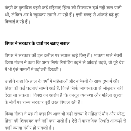
मंत्री के मुताबिक पहले कई महिलाएं हिंसा की शिकायत दर्ज नहीं करा पाती
थीं, लेकिन अब वे खुलकर सामने आ रही हैं। इसी वजह से आंकड़े बढ़े हुए
दिखाई दे रहे हैं।
विपक्ष ने सरकार के दावों पर उठाए सवाल
विपक्ष ने सरकार की इस दलील पर सवाल खड़े किए हैं। भाकपा माले नेत्री
दिव्या गौतम ने कहा कि अगर सिर्फ रिपोर्टिंग बढ़ने से आंकड़े बढ़ते, तो पूरे देश
में भी ऐसे मामलों में बढ़ोतरी दिखती।
उन्होंने कहा कि हाल के वर्षों में महिलाओं और बच्चियों के साथ दुष्कर्म और
हिंसा की कई घटनाएं सामने आई हैं, जिन्हें सिर्फ जागरूकता से जोड़कर नहीं
देखा जा सकता। विपक्ष का आरोप है कि कानून व्यवस्था और महिला सुरक्षा
के मोर्चे पर राज्य सरकार पूरी तरह विफल रही है।
दिव्या गौतम ने यह भी कहा कि आज भी बड़ी संख्या में महिलाएं यौन और घरेलू
हिंसा की शिकायत दर्ज नहीं करा पाती हैं। ऐसे में वास्तविक स्थिति आंकड़ों से
कहीं ज्यादा गंभीर हो सकती है।