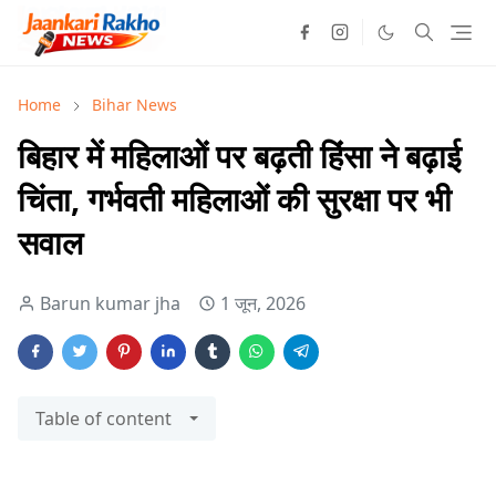
Home
Bihar News
बिहार में महिलाओं पर बढ़ती हिंसा ने बढ़ाई
चिंता, गर्भवती महिलाओं की सुरक्षा पर भी
सवाल
Barun kumar jha
1 जून, 2026
Table of content