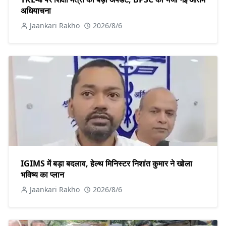
अधियाचना
Jaankari Rakho
2026/8/6
IGIMS में बड़ा बदलाव, हेल्थ मिनिस्टर निशांत कुमार ने खोला
भविष्य का प्लान
Jaankari Rakho
2026/8/6