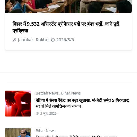
बिहार में 9,532 असिस्टेंट प्रोफेसर पदों पर बंपर भर्ती, जानें पूरी
प्रक्रिया
Jaankari Rakho
2026/8/6
Bettiah News
,
Bihar News
बेतिया में सेक्स रैकेट का बड़ा खुलासा, मां-बेटी समेत 5 गिरफ्तार;
घर से मिले आपत्तिजनक सामान
2 जून, 2026
Bihar News