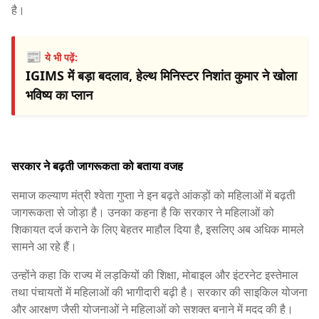
है।
📰
ये भी पढ़ें:
IGIMS में बड़ा बदलाव, हेल्थ मिनिस्टर निशांत कुमार ने खोला
भविष्य का प्लान
सरकार ने बढ़ती जागरूकता को बताया वजह
समाज कल्याण मंत्री श्वेता गुप्ता ने इन बढ़ते आंकड़ों को महिलाओं में बढ़ती
जागरूकता से जोड़ा है। उनका कहना है कि सरकार ने महिलाओं को
शिकायत दर्ज कराने के लिए बेहतर माहौल दिया है, इसलिए अब अधिक मामले
सामने आ रहे हैं।
उन्होंने कहा कि राज्य में लड़कियों की शिक्षा, मोबाइल और इंटरनेट इस्तेमाल
तथा पंचायतों में महिलाओं की भागीदारी बढ़ी है। सरकार की साइकिल योजना
और आरक्षण जैसी योजनाओं ने महिलाओं को सशक्त बनाने में मदद की है।