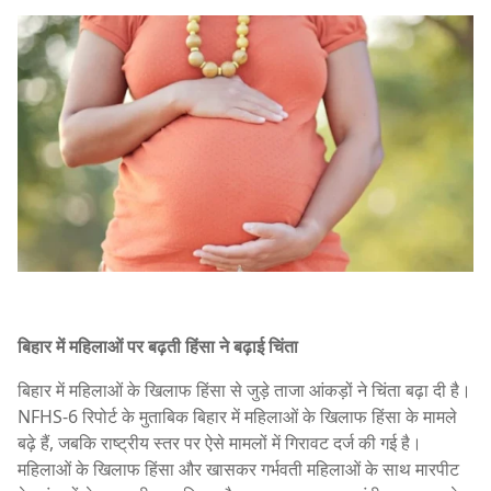
बिहार में महिलाओं पर बढ़ती हिंसा ने बढ़ाई चिंता
बिहार में महिलाओं के खिलाफ हिंसा से जुड़े ताजा आंकड़ों ने चिंता बढ़ा दी है।
NFHS-6 रिपोर्ट के मुताबिक बिहार में महिलाओं के खिलाफ हिंसा के मामले
बढ़े हैं, जबकि राष्ट्रीय स्तर पर ऐसे मामलों में गिरावट दर्ज की गई है।
महिलाओं के खिलाफ हिंसा और खासकर गर्भवती महिलाओं के साथ मारपीट