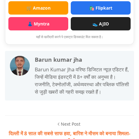
🛒 Amazon
🛍️ Flipkart
👗 Myntra
👟 AJIO
यहाँ से खरीदारी करने पे एक्स्ट्रा डिस्काउंट मिल सकता है।
Barun kumar jha
Barun Kumar Jha वरिष्ठ डिजिटल न्यूज़ एडिटर हैं,
जिन्हें मीडिया इंडस्ट्री में 8+ वर्षों का अनुभव है।
राजनीति, टेक्नोलॉजी, अर्थव्यवस्था और पब्लिक पॉलिसी
से जुड़ी खबरों की गहरी समझ रखते हैं।
Next Post
दिल्ली में 8 साल की सबसे साफ हवा, बारिश ने मौसम को बनाया शिमला-