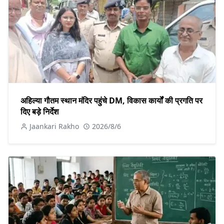
अहिल्या गौतम स्थान मंदिर पहुंचे DM, विकास कार्यों की प्रगति पर
दिए बड़े निर्देश
Jaankari Rakho
2026/8/6