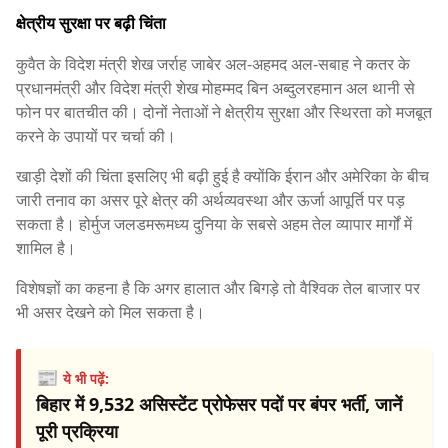
क्षेत्रीय सुरक्षा पर बढ़ी चिंता
कुवैत के विदेश मंत्री शेख जर्राह जाबेर अल-अहमद अल-सबाह ने कतर के
प्रधानमंत्री और विदेश मंत्री शेख मोहम्मद बिन अब्दुलरहमान अल थानी से
फोन पर बातचीत की। दोनों नेताओं ने क्षेत्रीय सुरक्षा और स्थिरता को मजबूत
करने के उपायों पर चर्चा की।
खाड़ी देशों की चिंता इसलिए भी बढ़ी हुई है क्योंकि ईरान और अमेरिका के बीच
जारी तनाव का असर पूरे क्षेत्र की अर्थव्यवस्था और ऊर्जा आपूर्ति पर पड़
सकता है। होर्मुज जलडमरूमध्य दुनिया के सबसे अहम तेल व्यापार मार्गों में
शामिल है।
विशेषज्ञों का कहना है कि अगर हालात और बिगड़े तो वैश्विक तेल बाजार पर
भी असर देखने को मिल सकता है।
📰
ये भी पढ़ें:
बिहार में 9,532 असिस्टेंट प्रोफेसर पदों पर बंपर भर्ती, जानें
पूरी प्रक्रिया