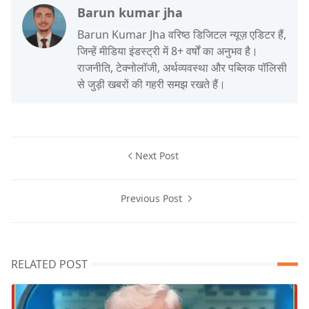
Barun kumar jha
Barun Kumar Jha वरिष्ठ डिजिटल न्यूज़ एडिटर हैं,
जिन्हें मीडिया इंडस्ट्री में 8+ वर्षों का अनुभव है।
राजनीति, टेक्नोलॉजी, अर्थव्यवस्था और पब्लिक पॉलिसी
से जुड़ी खबरों की गहरी समझ रखते हैं।
Next Post
Previous Post
RELATED POST