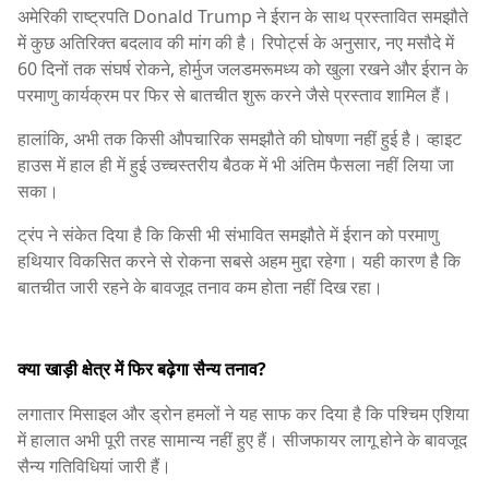
अमेरिकी राष्ट्रपति Donald Trump ने ईरान के साथ प्रस्तावित समझौते
में कुछ अतिरिक्त बदलाव की मांग की है। रिपोर्ट्स के अनुसार, नए मसौदे में
60 दिनों तक संघर्ष रोकने, होर्मुज जलडमरूमध्य को खुला रखने और ईरान के
परमाणु कार्यक्रम पर फिर से बातचीत शुरू करने जैसे प्रस्ताव शामिल हैं।
हालांकि, अभी तक किसी औपचारिक समझौते की घोषणा नहीं हुई है। व्हाइट
हाउस में हाल ही में हुई उच्चस्तरीय बैठक में भी अंतिम फैसला नहीं लिया जा
सका।
ट्रंप ने संकेत दिया है कि किसी भी संभावित समझौते में ईरान को परमाणु
हथियार विकसित करने से रोकना सबसे अहम मुद्दा रहेगा। यही कारण है कि
बातचीत जारी रहने के बावजूद तनाव कम होता नहीं दिख रहा।
क्या खाड़ी क्षेत्र में फिर बढ़ेगा सैन्य तनाव?
लगातार मिसाइल और ड्रोन हमलों ने यह साफ कर दिया है कि पश्चिम एशिया
में हालात अभी पूरी तरह सामान्य नहीं हुए हैं। सीजफायर लागू होने के बावजूद
सैन्य गतिविधियां जारी हैं।