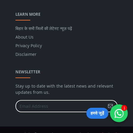
LEARN MORE
बिहार के सभी जिलों की लेटेस्ट न्यूज़ पढ़ें
About Us
Privacy Policy
Disclaimer
NEWSLETTER
Stay up to date with the latest news and relevant
updates from us.
1
हमसे जुड़ें