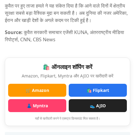
कुवैत पर हुए ताजा हमले ने यह संकेत दिया है कि आने वाले दिनों में क्षेत्रीय
सुरक्षा सबसे बड़ा वैश्विक मुद्दा बन सकती है। अब दुनिया की नजर अमेरिका,
ईरान और खाड़ी देशों के अगले कदम पर टिकी हुई है।
Source:
कुवैत सरकारी समाचार एजेंसी KUNA, अंतरराष्ट्रीय मीडिया
रिपोर्ट्स, CNN, CBS News
🛍️ ऑनलाइन शॉपिंग करें
Amazon, Flipkart, Myntra और AJIO पर खरीदारी करें
🛒 Amazon
🛍️ Flipkart
👗 Myntra
👟 AJIO
यहाँ से खरीदारी करने पे एक्स्ट्रा डिस्काउंट मिल सकता है।