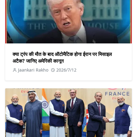
क्या ट्रंप की मौत के बाद ऑटोमैटिक होगा ईरान पर मिसाइल
अटैक? जानिए अमेरिकी कानून
Jaankari Rakho
2026/7/12