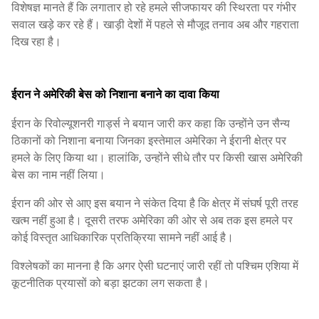
विशेषज्ञ मानते हैं कि लगातार हो रहे हमले सीजफायर की स्थिरता पर गंभीर
सवाल खड़े कर रहे हैं। खाड़ी देशों में पहले से मौजूद तनाव अब और गहराता
दिख रहा है।
ईरान ने अमेरिकी बेस को निशाना बनाने का दावा किया
ईरान के रिवोल्यूशनरी गार्ड्स ने बयान जारी कर कहा कि उन्होंने उन सैन्य
ठिकानों को निशाना बनाया जिनका इस्तेमाल अमेरिका ने ईरानी क्षेत्र पर
हमले के लिए किया था। हालांकि, उन्होंने सीधे तौर पर किसी खास अमेरिकी
बेस का नाम नहीं लिया।
ईरान की ओर से आए इस बयान ने संकेत दिया है कि क्षेत्र में संघर्ष पूरी तरह
खत्म नहीं हुआ है। दूसरी तरफ अमेरिका की ओर से अब तक इस हमले पर
कोई विस्तृत आधिकारिक प्रतिक्रिया सामने नहीं आई है।
विश्लेषकों का मानना है कि अगर ऐसी घटनाएं जारी रहीं तो पश्चिम एशिया में
कूटनीतिक प्रयासों को बड़ा झटका लग सकता है।