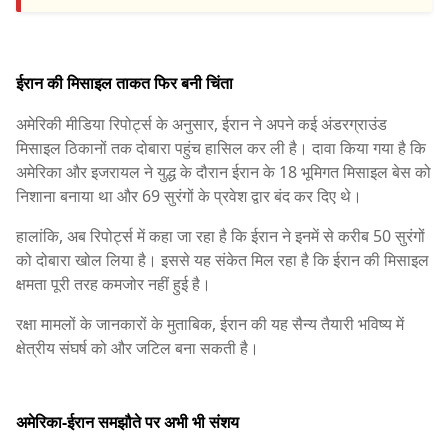
ईरान की मिसाइल ताकत फिर बनी चिंता
अमेरिकी मीडिया रिपोर्ट्स के अनुसार, ईरान ने अपने कई अंडरग्राउंड
मिसाइल ठिकानों तक दोबारा पहुंच हासिल कर ली है। दावा किया गया है कि
अमेरिका और इजरायल ने युद्ध के दौरान ईरान के 18 भूमिगत मिसाइल बेस को
निशाना बनाया था और 69 सुरंगों के प्रवेश द्वार बंद कर दिए थे।
हालांकि, अब रिपोर्ट्स में कहा जा रहा है कि ईरान ने इनमें से करीब 50 सुरंगों
को दोबारा खोल लिया है। इससे यह संकेत मिल रहा है कि ईरान की मिसाइल
क्षमता पूरी तरह कमजोर नहीं हुई है।
रक्षा मामलों के जानकारों के मुताबिक, ईरान की यह सैन्य तैयारी भविष्य में
क्षेत्रीय संघर्ष को और जटिल बना सकती है।
अमेरिका-ईरान समझौते पर अभी भी संशय