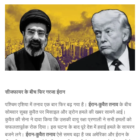
सीजफायर के बीच फिर गरजा ईरान
पश्चिम एशिया में तनाव एक बार फिर बढ़ गया है।
ईरान-कुवैत तनाव
के बीच
सोमवार सुबह कुवैत पर मिसाइल और ड्रोन हमले की खबर सामने आई।
कुवैत की सेना ने दावा किया कि उसकी वायु रक्षा प्रणाली ने सभी हमलों को
सफलतापूर्वक रोक दिया। इस घटना के बाद पूरे देश में हवाई हमले के सायरन
बजने लगे।
ईरान-कुवैत तनाव
ऐसे समय बढ़ा है जब अमेरिका और ईरान के