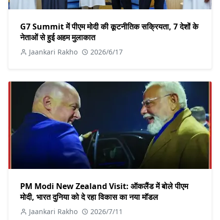
G7 Summit में पीएम मोदी की कूटनीतिक सक्रियता, 7 देशों के
नेताओं से हुई अहम मुलाकात
Jaankari Rakho
2026/6/17
PM Modi New Zealand Visit: ऑकलैंड में बोले पीएम
मोदी, भारत दुनिया को दे रहा विकास का नया मॉडल
Jaankari Rakho
2026/7/11