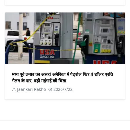
मध्य पूर्व तनाव का असर! अमेरिका में पेट्रोल फिर 4 डॉलर प्रति
गैलन के पार, बढ़ी महंगाई की चिंता
Jaankari Rakho
2026/7/22