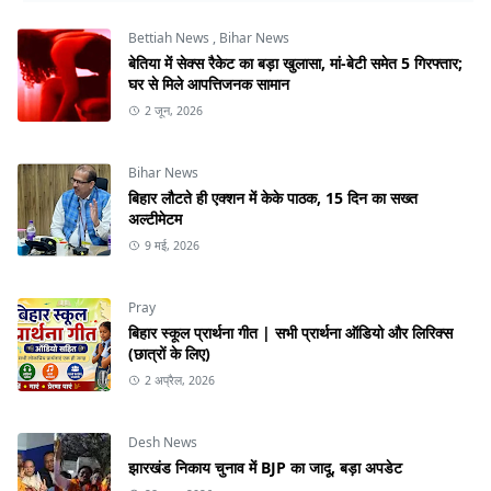
Bettiah News
,
Bihar News
बेतिया में सेक्स रैकेट का बड़ा खुलासा, मां-बेटी समेत 5 गिरफ्तार;
घर से मिले आपत्तिजनक सामान
2 जून, 2026
Bihar News
बिहार लौटते ही एक्शन में केके पाठक, 15 दिन का सख्त
अल्टीमेटम
9 मई, 2026
Pray
बिहार स्कूल प्रार्थना गीत | सभी प्रार्थना ऑडियो और लिरिक्स
(छात्रों के लिए)
2 अप्रैल, 2026
Desh News
झारखंड निकाय चुनाव में BJP का जादू, बड़ा अपडेट