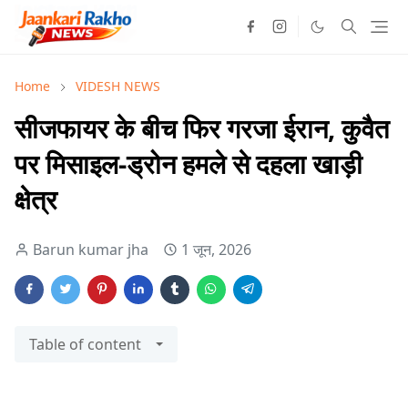
Home
VIDESH NEWS
सीजफायर के बीच फिर गरजा ईरान, कुवैत
पर मिसाइल-ड्रोन हमले से दहला खाड़ी
क्षेत्र
Barun kumar jha
1 जून, 2026
Table of content