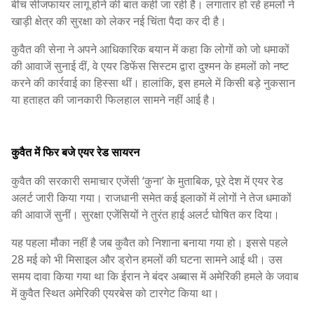
बीच सीजफायर लागू होने की बात कही जा रही है। लगातार हो रहे हमलों ने
खाड़ी क्षेत्र की सुरक्षा को लेकर नई चिंता पैदा कर दी है।
कुवैत की सेना ने अपने आधिकारिक बयान में कहा कि लोगों को जो धमाकों
की आवाजें सुनाई दीं, वे एयर डिफेंस सिस्टम द्वारा दुश्मन के हमलों को नष्ट
करने की कार्रवाई का हिस्सा थीं। हालांकि, इस हमले में किसी बड़े नुकसान
या हताहत की जानकारी फिलहाल सामने नहीं आई है।
कुवैत में फिर बजे एयर रेड सायरन
कुवैत की सरकारी समाचार एजेंसी ‘कुना’ के मुताबिक, पूरे देश में एयर रेड
अलर्ट जारी किया गया। राजधानी समेत कई इलाकों में लोगों ने तेज धमाकों
की आवाजें सुनीं। सुरक्षा एजेंसियों ने तुरंत हाई अलर्ट घोषित कर दिया।
यह पहला मौका नहीं है जब कुवैत को निशाना बनाया गया हो। इससे पहले
28 मई को भी मिसाइल और ड्रोन हमलों की घटना सामने आई थी। उस
समय दावा किया गया था कि ईरान ने बंदर अब्बास में अमेरिकी हमले के जवाब
में कुवैत स्थित अमेरिकी एयरबेस को टारगेट किया था।