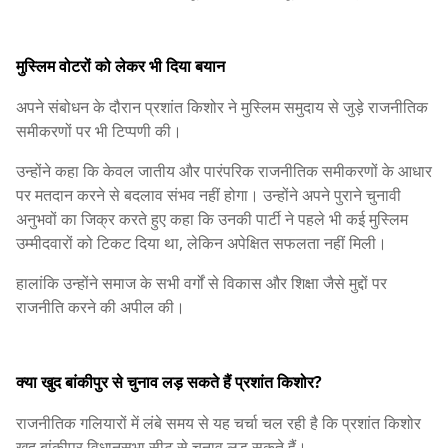
मुस्लिम वोटरों को लेकर भी दिया बयान
अपने संबोधन के दौरान प्रशांत किशोर ने मुस्लिम समुदाय से जुड़े राजनीतिक
समीकरणों पर भी टिप्पणी की।
उन्होंने कहा कि केवल जातीय और पारंपरिक राजनीतिक समीकरणों के आधार
पर मतदान करने से बदलाव संभव नहीं होगा। उन्होंने अपने पुराने चुनावी
अनुभवों का जिक्र करते हुए कहा कि उनकी पार्टी ने पहले भी कई मुस्लिम
उम्मीदवारों को टिकट दिया था, लेकिन अपेक्षित सफलता नहीं मिली।
हालांकि उन्होंने समाज के सभी वर्गों से विकास और शिक्षा जैसे मुद्दों पर
राजनीति करने की अपील की।
क्या खुद बांकीपुर से चुनाव लड़ सकते हैं प्रशांत किशोर?
राजनीतिक गलियारों में लंबे समय से यह चर्चा चल रही है कि प्रशांत किशोर
खुद बांकीपुर विधानसभा सीट से चुनाव लड़ सकते हैं।