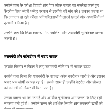
उन्होंने हाल के परीक्षा विवादों और पेपर लीक मामलों का उल्लेख करते हुए
केंद्रीय शिक्षा मंत्री धर्मेंद्र प्रधान से इस्तीफे की मांग की। उनका कहना था
कि लगातार हो रही परीक्षा अनियमितताओं ने लाखों छात्रों और अभ्यर्थियों को
प्रभावित किया है।
उन्होंने कहा कि शिक्षा व्यवस्था में पारदर्शिता और जवाबदेही सुनिश्चित करना
जरूरी है।
शराबबंदी और महंगाई पर भी उठाए सवाल
प्रशांत किशोर ने बिहार में लागू शराबबंदी नीति पर भी सवाल उठाए।
उन्होंने दावा किया कि शराबबंदी के बावजूद अवैध कारोबार जारी है और इसका
असर आम लोगों पर पड़ रहा है। इसके साथ ही उन्होंने पेट्रोल और डीजल
की कीमतों को लेकर भी चिंता जताई।
उनका कहना था कि महंगाई और आर्थिक चुनौतियां आम जनता के लिए बड़ी
समस्या बनी हुई हैं। उन्होंने राज्य की आर्थिक स्थिति और सरकारी खर्चों को