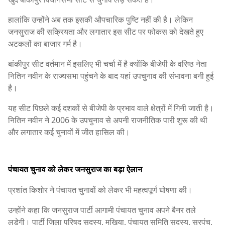
हालांकि उन्होंने अब तक इसकी औपचारिक पुष्टि नहीं की है। लेकिन
जनसुराज की सक्रियता और लगातार इस सीट पर फोकस को देखते हुए
अटकलों का बाजार गर्म है।
बांकीपुर सीट वर्तमान में इसलिए भी चर्चा में है क्योंकि बीजेपी के वरिष्ठ नेता
नितिन नवीन के राज्यसभा पहुंचने के बाद यहां उपचुनाव की संभावना बनी हुई
है।
यह सीट पिछले कई दशकों से बीजेपी के प्रभाव वाले क्षेत्रों में गिनी जाती है।
नितिन नवीन ने 2006 के उपचुनाव से अपनी राजनीतिक पारी शुरू की थी
और लगातार कई चुनावों में जीत हासिल की।
पंचायत चुनाव को लेकर जनसुराज का बड़ा ऐलान
प्रशांत किशोर ने पंचायत चुनावों को लेकर भी महत्वपूर्ण घोषणा की।
उन्होंने कहा कि जनसुराज पार्टी आगामी पंचायत चुनाव अपने बैनर तले
लड़ेगी। पार्टी जिला परिषद सदस्य, मुखिया, पंचायत समिति सदस्य, सरपंच,