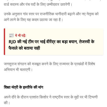
वार्ड सदस्य और पंच पदों के लिए उम्मीदवार उतारेगी।
उनके अनुसार गांव स्तर पर राजनीतिक भागीदारी बढ़ाने और नए नेतृत्व को
आगे लाने के लिए यह कदम उठाया जा रहा है।
📰
ये भी पढ़ें:
RJD की नई टीम पर भाई वीरेंद्र का बड़ा बयान, तेजस्वी के
फैसले को बताया सही
जनसुराज संगठन को मजबूत करने के लिए राज्यभर के प्रखंडों में विशेष
अभियान भी चलाएगी।
शिक्षा मंत्री के इस्तीफे की मांग
अपने दौरे के दौरान प्रशांत किशोर ने राष्ट्रीय स्तर के मुद्दों पर भी टिप्पणी
की।