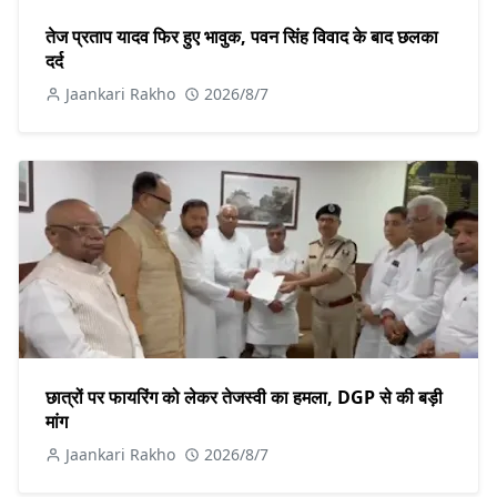
तेज प्रताप यादव फिर हुए भावुक, पवन सिंह विवाद के बाद छलका
दर्द
Jaankari Rakho
2026/8/7
छात्रों पर फायरिंग को लेकर तेजस्वी का हमला, DGP से की बड़ी
मांग
Jaankari Rakho
2026/8/7