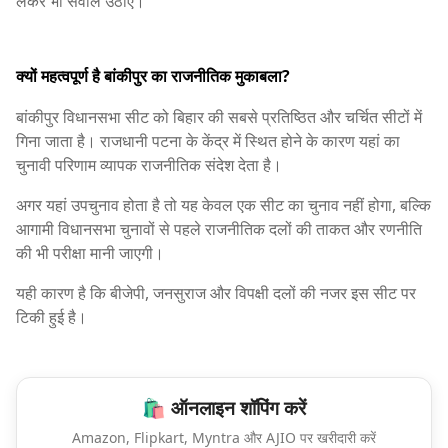
लेकर भी सवाल उठाए।
क्यों महत्वपूर्ण है बांकीपुर का राजनीतिक मुकाबला?
बांकीपुर विधानसभा सीट को बिहार की सबसे प्रतिष्ठित और चर्चित सीटों में
गिना जाता है। राजधानी पटना के केंद्र में स्थित होने के कारण यहां का
चुनावी परिणाम व्यापक राजनीतिक संदेश देता है।
अगर यहां उपचुनाव होता है तो यह केवल एक सीट का चुनाव नहीं होगा, बल्कि
आगामी विधानसभा चुनावों से पहले राजनीतिक दलों की ताकत और रणनीति
की भी परीक्षा मानी जाएगी।
यही कारण है कि बीजेपी, जनसुराज और विपक्षी दलों की नजर इस सीट पर
टिकी हुई है।
🛍️ ऑनलाइन शॉपिंग करें
Amazon, Flipkart, Myntra और AJIO पर खरीदारी करें