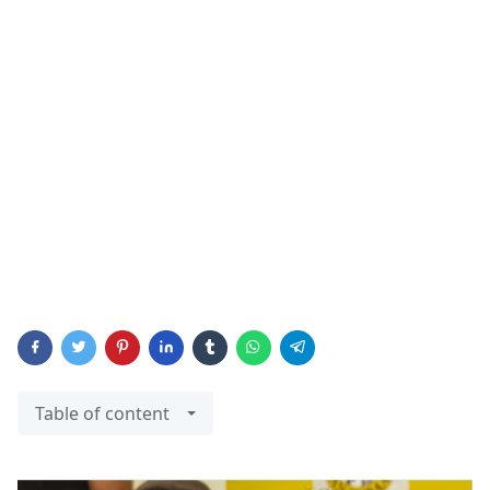
Table of content