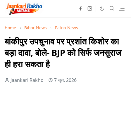
Home
Bihar News
Patna News
बांकीपुर उपचुनाव पर प्रशांत किशोर का
बड़ा दावा, बोले- BJP को सिर्फ जनसुराज
ही हरा सकता है
Jaankari Rakho
7 जून, 2026