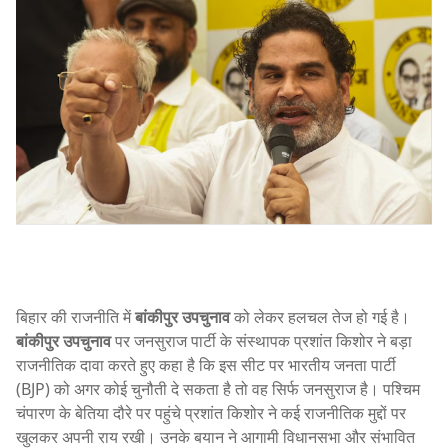
बिहार की राजनीति में
बांकीपुर उपचुनाव
को लेकर हलचल तेज हो गई है।
बांकीपुर उपचुनाव
पर जनसुराज पार्टी के संस्थापक प्रशांत किशोर ने बड़ा
राजनीतिक दावा करते हुए कहा है कि इस सीट पर भारतीय जनता पार्टी
(BJP) को अगर कोई चुनौती दे सकता है तो वह सिर्फ जनसुराज है। पश्चिम
चंपारण के बेतिया दौरे पर पहुंचे प्रशांत किशोर ने कई राजनीतिक मुद्दों पर
खुलकर अपनी राय रखी। उनके बयान ने आगामी विधानसभा और संभावित