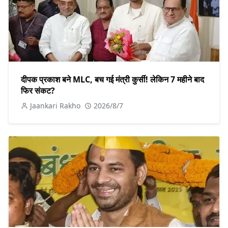
दीपक प्रकाश बने MLC, बच गई मंत्री कुर्सी! लेकिन 7 महीने बाद
फिर संकट?
Jaankari Rakho
2026/8/7