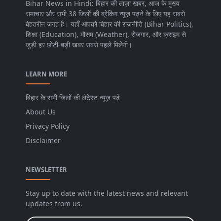
Bihar News in Hindi: बिहार की ताज़ा खबर, आज के मुख्य
समाचार और सभी 38 जिलों की ब्रेकिंग न्यूज़ पढ़ने के लिए यह सबसे
बेहतरीन जगह है। यहाँ आपको बिहार की राजनीति (Bihar Politics),
शिक्षा (Education), मौसम (Weather), रोजगार, और क्राइम से
जुड़ी हर छोटी-बड़ी खबर सबसे पहले मिलेगी।
LEARN MORE
बिहार के सभी जिलों की लेटेस्ट न्यूज़ पढ़ें
About Us
Privacy Policy
Disclaimer
NEWSLETTER
Stay up to date with the latest news and relevant
updates from us.