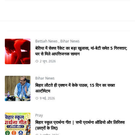
Bettiah News
,
Bihar News
बेतिया में सेक्स रैकेट का बड़ा खुलासा, मां-बेटी समेत 5 गिरफ्तार;
घर से मिले आपत्तिजनक सामान
2 जून, 2026
Bihar News
बिहार लौटते ही एक्शन में केके पाठक, 15 दिन का सख्त
अल्टीमेटम
9 मई, 2026
Pray
बिहार स्कूल प्रार्थना गीत | सभी प्रार्थना ऑडियो और लिरिक्स
(छात्रों के लिए)