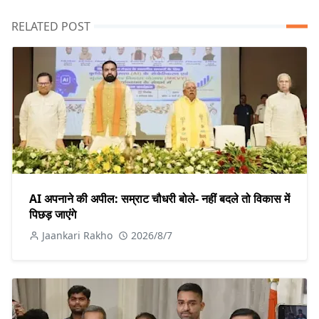
RELATED POST
AI अपनाने की अपील: सम्राट चौधरी बोले- नहीं बदले तो विकास में
पिछड़ जाएंगे
Jaankari Rakho
2026/8/7