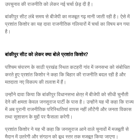
उपचुनाव की राजनीति को लेकर नई चर्चा छेड़ दी है।
बांकीपुर सीट लंबे समय से बीजेपी का मजबूत गढ़ मानी जाती रही है। ऐसे में
प्रशांत किशोर का यह दावा राजनीतिक गलियारों में चर्चा का विषय बन गया
है।
बांकीपुर सीट को लेकर क्या बोले प्रशांत किशोर?
पश्चिम चंपारण के साठी प्रखंड स्थित कटहरी गांव में जनसभा को संबोधित
करते हुए प्रशांत किशोर ने कहा कि बिहार की राजनीति बदल रही है और
मतदाता नए विकल्प की तलाश में हैं।
उन्होंने दावा किया कि बांकीपुर विधानसभा क्षेत्र में बीजेपी को सीधी चुनौती
देने की क्षमता केवल जनसुराज पार्टी के पास है। उन्होंने यह भी कहा कि राज्य
में अब पुरानी राजनीतिक परिस्थितियां वापस नहीं लौटेंगी और जनता विकास
तथा सुशासन के मुद्दों पर फैसला करेगी।
प्रशांत किशोर ने यह भी कहा कि जनसुराज आने वाले चुनावों में मजबूती से
मैदान में उतरेगी और संगठन को बूथ स्तर तक मजबूत किया जाएगा।