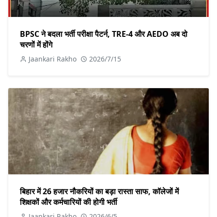
BPSC ने बदला भर्ती परीक्षा पैटर्न, TRE-4 और AEDO अब दो
चरणों में होंगे
Jaankari Rakho
2026/7/15
बिहार में 26 हजार नौकरियों का बड़ा रास्ता साफ, कॉलेजों में
शिक्षकों और कर्मचारियों की होगी भर्ती
Jaankari Rakho
2026/6/5