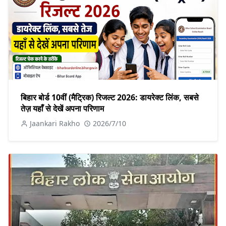
बिहार बोर्ड 10वीं (मैट्रिक) रिजल्ट 2026: डायरेक्ट लिंक, सबसे
तेज़ यहाँ से देखें अपना परिणाम
Jaankari Rakho
2026/7/10