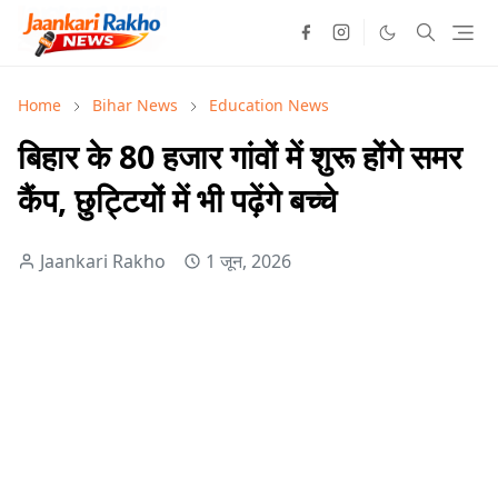
Home
Bihar News
Education News
बिहार के 80 हजार गांवों में शुरू होंगे समर
कैंप, छुट्टियों में भी पढ़ेंगे बच्चे
Jaankari Rakho
1 जून, 2026