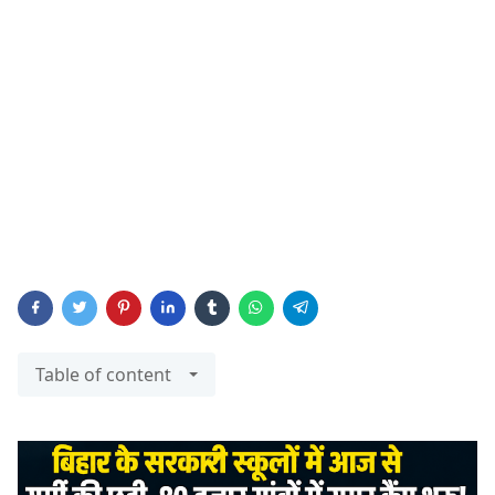
Table of content