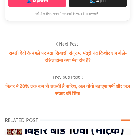
👗 Myntra
👟 AJIO
यहाँ से खरीदारी करने पे एक्स्ट्रा डिस्काउंट मिल सकता है।
Next Post
राबड़ी देवी के बंगले पर बढ़ा सियासी संग्राम, मंत्री नंद किशोर राम बोले-
दलित होना क्या मेरा दोष है?
Previous Post
बिहार में 20% तक कम हो सकती है बारिश, अल नीनो बढ़ाएगा गर्मी और जल
संकट की चिंता
RELATED POST