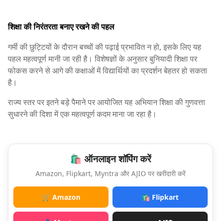
शिक्षा की निरंतरता बनाए रखने की पहल
गर्मी की छुट्टियों के दौरान बच्चों की पढ़ाई प्रभावित न हो, इसके लिए यह
पहल महत्वपूर्ण मानी जा रही है। विशेषज्ञों के अनुसार बुनियादी शिक्षा पर
फोकस करने से आगे की कक्षाओं में विद्यार्थियों का प्रदर्शन बेहतर हो सकता
है।
राज्य स्तर पर इतने बड़े पैमाने पर आयोजित यह अभियान शिक्षा की गुणवत्ता
सुधारने की दिशा में एक महत्वपूर्ण कदम माना जा रहा है।
🛍️ ऑनलाइन शॉपिंग करें
Amazon, Flipkart, Myntra और AJIO पर खरीदारी करें
🛒 Amazon
🛍️ Flipkart