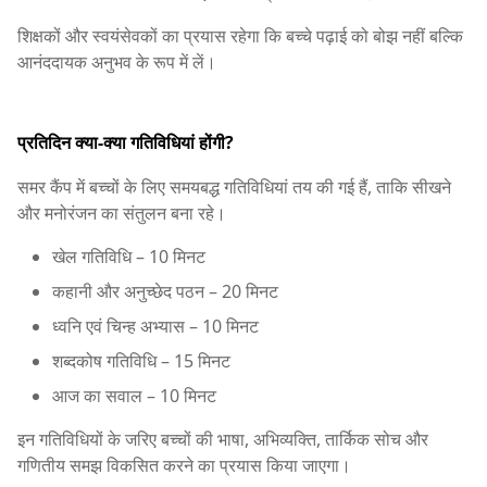
शिक्षकों और स्वयंसेवकों का प्रयास रहेगा कि बच्चे पढ़ाई को बोझ नहीं बल्कि
आनंददायक अनुभव के रूप में लें।
प्रतिदिन क्या-क्या गतिविधियां होंगी?
समर कैंप में बच्चों के लिए समयबद्ध गतिविधियां तय की गई हैं, ताकि सीखने
और मनोरंजन का संतुलन बना रहे।
खेल गतिविधि – 10 मिनट
कहानी और अनुच्छेद पठन – 20 मिनट
ध्वनि एवं चिन्ह अभ्यास – 10 मिनट
शब्दकोष गतिविधि – 15 मिनट
आज का सवाल – 10 मिनट
इन गतिविधियों के जरिए बच्चों की भाषा, अभिव्यक्ति, तार्किक सोच और
गणितीय समझ विकसित करने का प्रयास किया जाएगा।