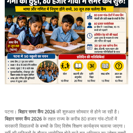
पटना।
बिहार समर कैंप 2026
की शुरुआत सोमवार से होने जा रही है।
बिहार समर कैंप 2026
के तहत राज्य के करीब 80 हजार गांव-टोलों में
सरकारी विद्यालयों के बच्चों के लिए विशेष शिक्षण कार्यक्रम चलाया जाएगा।
गर्मी की छुट्टियों के दौरान आयोजित होने वाले इस अभियान का उद्देश्य बच्चों