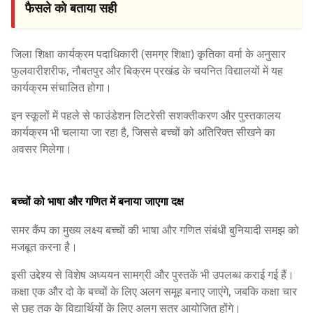
फैसले को बताया सही
जिला शिक्षा कार्यक्रम पदाधिकारी (समग्र शिक्षा) कृतिका वर्मा के अनुसार
फुलवारीशरीफ, नौबतपुर और बिक्रम प्रखंड के चयनित विद्यालयों में यह
कार्यक्रम संचालित होगा।
इन स्कूलों में पहले से फाउंडेशन लिटरेसी सशक्तीकरण और पुस्तकालय
कार्यक्रम भी चलाया जा रहा है, जिससे बच्चों को अतिरिक्त सीखने का
अवसर मिलेगा।
बच्चों को भाषा और गणित में बनाया जाएगा दक्ष
समर कैंप का मुख्य लक्ष्य बच्चों की भाषा और गणित संबंधी बुनियादी समझ को
मजबूत करना है।
इसी उद्देश्य से विशेष अध्ययन सामग्री और पुस्तकें भी उपलब्ध कराई गई हैं।
कक्षा एक और दो के बच्चों के लिए अलग समूह बनाए जाएंगे, जबकि कक्षा चार
से छह तक के विद्यार्थियों के लिए अलग सत्र आयोजित होंगे।