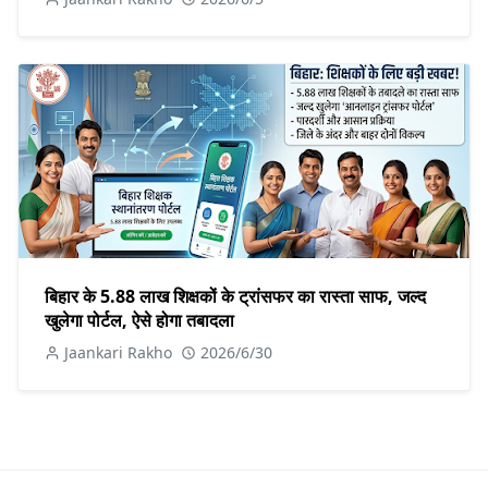
बिहार के 5.88 लाख शिक्षकों के ट्रांसफर का रास्ता साफ, जल्द
खुलेगा पोर्टल, ऐसे होगा तबादला
Jaankari Rakho
2026/6/30