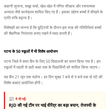
कहानी सुनाना, समूह चर्चा, खेल-खेल में गणित सीखना और रचनात्मक
अभ्यास जैसे कार्यक्रम शामिल किए गए हैं। इसका उद्देश्य बच्चों में सीखने के
प्रति रुचि बढ़ाना है।
विशेषज्ञों का मानना है कि छुट्टियों के दौरान इस तरह की गतिविधियां बच्चों
की शैक्षणिक निरंतरता बनाए रखने में मदद करती हैं।
पटना के 50 स्कूलों में भी विशेष आयोजन
पटना जिले में समर कैंप के लिए 50 विद्यालयों का चयन किया गया है। इन
स्कूलों में पहली से छठी कक्षा तक के विद्यार्थियों को शामिल किया जाएगा।
यह कैंप 21 जून तक चलेगा। हर दिन सुबह 7 बजे से 9 बजे तक दो घंटे की
विशेष कक्षाएं आयोजित होंगी।
📰
ये भी पढ़ें:
RJD की नई टीम पर भाई वीरेंद्र का बड़ा बयान, तेजस्वी के