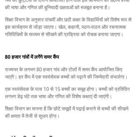
की भाषा और गणित की बुनियादी दक्षताओं को मजबूत बनाना है।
शिक्षा विभाग के अनुसार पांचवीं और छठी कक्षा के विद्यार्थियों को विशेष रूप से
इस कार्यक्रम से जोड़ा जाएगा। खेल, कहानी, पठन-पाठन और रचनात्मक
गतिविधियों के माध्यम से सीखने की प्रक्रिया को रोचक बनाया जाएगा।
80 हजार गांवों में लगेंगे समर कैंप
राज्यभर के लगभग 80 हजार गांव और टोलों में समर कैंप आयोजित किए
जाएंगे। हर कैंप में एक स्वयंसेवक बच्चों को पढ़ाने की जिम्मेदारी संभालेगा।
एक स्वयंसेवक के पास 10 से 15 बच्चों का समूह होगा। बच्चों को प्रतिदिन
लगभग डेढ़ घंटे तक भाषा और गणित की विशेष कक्षाएं दी जाएंगी।
शिक्षा विभाग का मानना है कि छोटे समूहों में पढ़ाई कराने से बच्चों की सीखने
की क्षमता में तेजी से सुधार होगा।