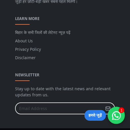
जुड़ी हर छोटी-बड़ी खबर सबसे पहले मिलेगी।
LEARN MORE
बिहार के सभी जिलों की लेटेस्ट न्यूज़ पढ़ें
About Us
Privacy Policy
Disclaimer
NEWSLETTER
Stay up to date with the latest news and relevant
updates from us.
1
हमसे जुड़ें