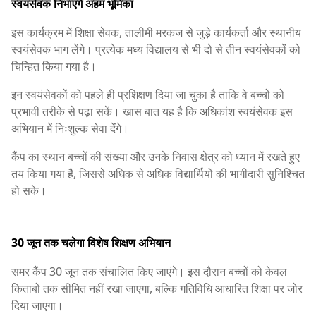
स्वयंसेवक निभाएंगे अहम भूमिका
इस कार्यक्रम में शिक्षा सेवक, तालीमी मरकज से जुड़े कार्यकर्ता और स्थानीय
स्वयंसेवक भाग लेंगे। प्रत्येक मध्य विद्यालय से भी दो से तीन स्वयंसेवकों को
चिन्हित किया गया है।
इन स्वयंसेवकों को पहले ही प्रशिक्षण दिया जा चुका है ताकि वे बच्चों को
प्रभावी तरीके से पढ़ा सकें। खास बात यह है कि अधिकांश स्वयंसेवक इस
अभियान में निःशुल्क सेवा देंगे।
कैंप का स्थान बच्चों की संख्या और उनके निवास क्षेत्र को ध्यान में रखते हुए
तय किया गया है, जिससे अधिक से अधिक विद्यार्थियों की भागीदारी सुनिश्चित
हो सके।
30 जून तक चलेगा विशेष शिक्षण अभियान
समर कैंप 30 जून तक संचालित किए जाएंगे। इस दौरान बच्चों को केवल
किताबों तक सीमित नहीं रखा जाएगा, बल्कि गतिविधि आधारित शिक्षा पर जोर
दिया जाएगा।