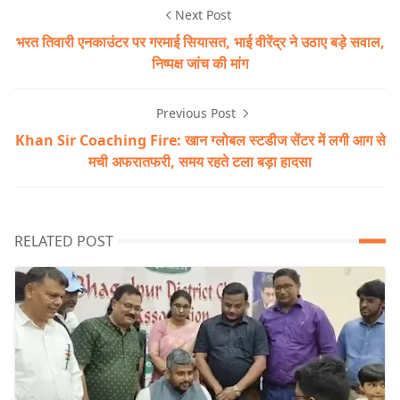
Next Post
भरत तिवारी एनकाउंटर पर गरमाई सियासत, भाई वीरेंद्र ने उठाए बड़े सवाल,
निष्पक्ष जांच की मांग
Previous Post
Khan Sir Coaching Fire: खान ग्लोबल स्टडीज सेंटर में लगी आग से
मची अफरातफरी, समय रहते टला बड़ा हादसा
RELATED POST