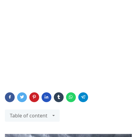
Table of content