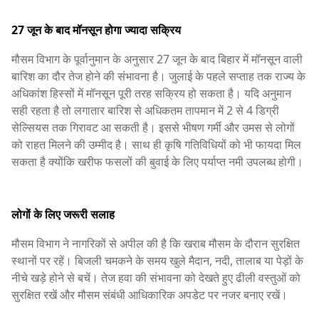
27 जून के बाद मॉनसून होगा ज्यादा सक्रिय
मौसम विभाग के पूर्वानुमान के अनुसार 27 जून के बाद बिहार में मॉनसून वाली
बारिश का दौर तेज होने की संभावना है। जुलाई के पहले सप्ताह तक राज्य के
अधिकांश हिस्सों में मॉनसून पूरी तरह सक्रिय हो सकता है। यदि अनुमान
सही रहता है तो लगातार बारिश से अधिकतम तापमान में 2 से 4 डिग्री
सेल्सियस तक गिरावट आ सकती है। इससे भीषण गर्मी और उमस से लोगों
को राहत मिलने की उम्मीद है। साथ ही कृषि गतिविधियों को भी फायदा मिल
सकता है क्योंकि खरीफ फसलों की बुवाई के लिए पर्याप्त नमी उपलब्ध होगी।
लोगों के लिए जरूरी सलाह
मौसम विभाग ने नागरिकों से अपील की है कि खराब मौसम के दौरान सुरक्षित
स्थानों पर रहें। बिजली चमकने के समय खुले मैदान, नदी, तालाब या पेड़ों के
नीचे खड़े होने से बचें। तेज हवा की संभावना को देखते हुए ढीली वस्तुओं को
सुरक्षित रखें और मौसम संबंधी आधिकारिक अपडेट पर नजर बनाए रखें।