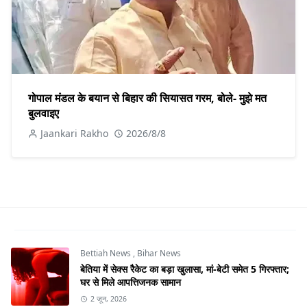
गोपाल मंडल के बयान से बिहार की सियासत गरम, बोले- मुझे मत
बुलवाइए
Jaankari Rakho
2026/8/8
Bettiah News
,
Bihar News
बेतिया में सेक्स रैकेट का बड़ा खुलासा, मां-बेटी समेत 5 गिरफ्तार;
घर से मिले आपत्तिजनक सामान
2 जून, 2026