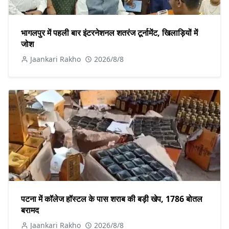
भागलपुर में पहली बार इंटरनेशनल शतरंज टूर्नामेंट, खिलाड़ियों में
जोश
Jaankari Rakho
2026/8/8
पटना में कॉलेज हॉस्टल के पास शराब की बड़ी खेप, 1786 बोतल
बरामद
Jaankari Rakho
2026/8/8