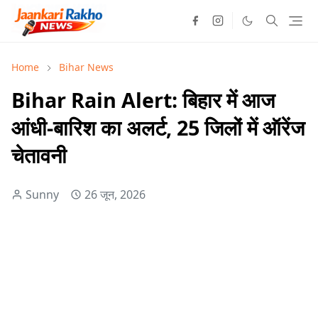
Home
Bihar News
Bihar Rain Alert: बिहार में आज
आंधी-बारिश का अलर्ट, 25 जिलों में ऑरेंज
चेतावनी
Sunny
26 जून, 2026