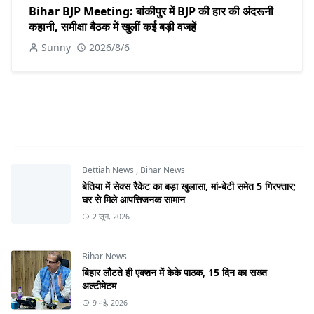
Bihar BJP Meeting: बांकीपुर में BJP की हार की अंदरूनी
कहानी, समीक्षा बैठक में खुलीं कई बड़ी वजहें
Sunny
2026/8/6
Bettiah News
,
Bihar News
बेतिया में सेक्स रैकेट का बड़ा खुलासा, मां-बेटी समेत 5 गिरफ्तार;
घर से मिले आपत्तिजनक सामान
2 जून, 2026
Bihar News
बिहार लौटते ही एक्शन में केके पाठक, 15 दिन का सख्त
अल्टीमेटम
9 मई, 2026