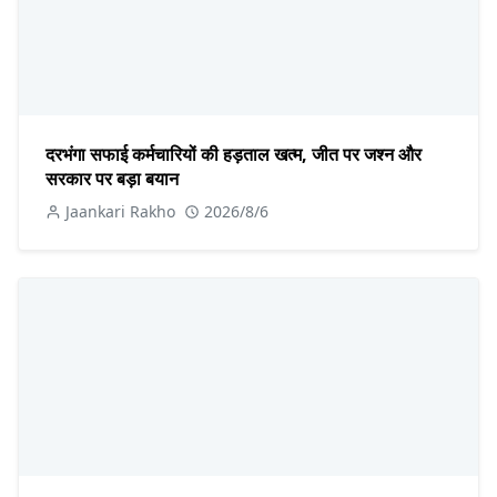
दरभंगा सफाई कर्मचारियों की हड़ताल खत्म, जीत पर जश्न और
सरकार पर बड़ा बयान
Jaankari Rakho
2026/8/6