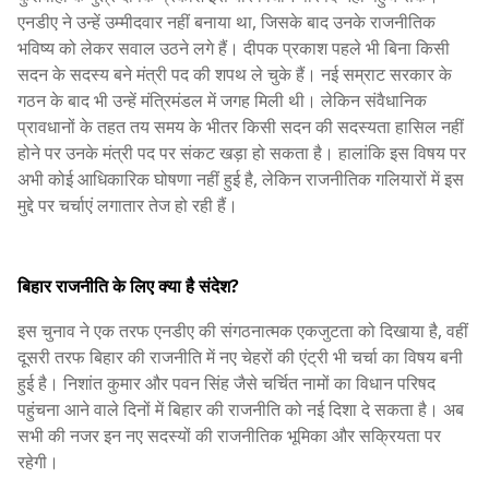
एनडीए ने उन्हें उम्मीदवार नहीं बनाया था, जिसके बाद उनके राजनीतिक
भविष्य को लेकर सवाल उठने लगे हैं। दीपक प्रकाश पहले भी बिना किसी
सदन के सदस्य बने मंत्री पद की शपथ ले चुके हैं। नई सम्राट सरकार के
गठन के बाद भी उन्हें मंत्रिमंडल में जगह मिली थी। लेकिन संवैधानिक
प्रावधानों के तहत तय समय के भीतर किसी सदन की सदस्यता हासिल नहीं
होने पर उनके मंत्री पद पर संकट खड़ा हो सकता है। हालांकि इस विषय पर
अभी कोई आधिकारिक घोषणा नहीं हुई है, लेकिन राजनीतिक गलियारों में इस
मुद्दे पर चर्चाएं लगातार तेज हो रही हैं।
बिहार राजनीति के लिए क्या है संदेश?
इस चुनाव ने एक तरफ एनडीए की संगठनात्मक एकजुटता को दिखाया है, वहीं
दूसरी तरफ बिहार की राजनीति में नए चेहरों की एंट्री भी चर्चा का विषय बनी
हुई है। निशांत कुमार और पवन सिंह जैसे चर्चित नामों का विधान परिषद
पहुंचना आने वाले दिनों में बिहार की राजनीति को नई दिशा दे सकता है। अब
सभी की नजर इन नए सदस्यों की राजनीतिक भूमिका और सक्रियता पर
रहेगी।