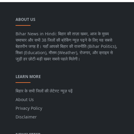
ABOUT US
Bihar News in Hindi: बिहार की ताज़ा खबर, आज के मुख्य
समाचार और सभी 38 जिलों की ब्रेकिंग न्यूज़ पढ़ने के लिए यह सबसे
बेहतरीन जगह है। यहाँ आपको बिहार की राजनीति (Bihar Politics),
शिक्षा (Education), मौसम (Weather), रोजगार, और क्राइम से
जुड़ी हर छोटी-बड़ी खबर सबसे पहले मिलेगी।
LEARN MORE
बिहार के सभी जिलों की लेटेस्ट न्यूज़ पढ़ें
About Us
Privacy Policy
Disclaimer