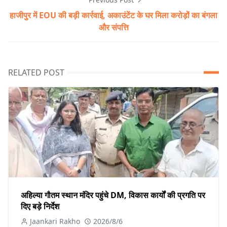
हाजीपुर में EOU की बड़ी कार्रवाई, अकाउंटेंट के घर मिला करोड़ों का बंगला
और संपत्ति
RELATED POST
अहिल्या गौतम स्थान मंदिर पहुंचे DM, विकास कार्यों की प्रगति पर
दिए बड़े निर्देश
Jaankari Rakho
2026/8/6