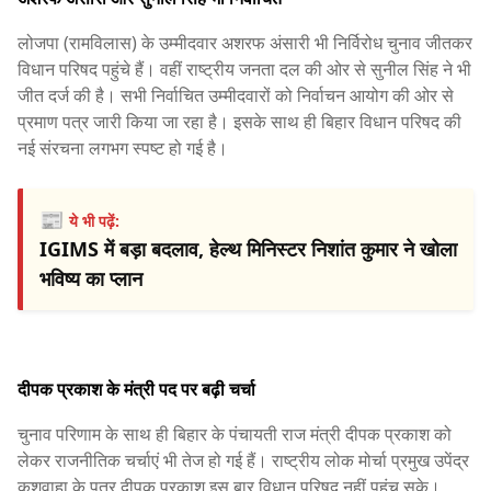
लोजपा (रामविलास) के उम्मीदवार अशरफ अंसारी भी निर्विरोध चुनाव जीतकर
विधान परिषद पहुंचे हैं। वहीं राष्ट्रीय जनता दल की ओर से सुनील सिंह ने भी
जीत दर्ज की है। सभी निर्वाचित उम्मीदवारों को निर्वाचन आयोग की ओर से
प्रमाण पत्र जारी किया जा रहा है। इसके साथ ही बिहार विधान परिषद की
नई संरचना लगभग स्पष्ट हो गई है।
📰
ये भी पढ़ें:
IGIMS में बड़ा बदलाव, हेल्थ मिनिस्टर निशांत कुमार ने खोला
भविष्य का प्लान
दीपक प्रकाश के मंत्री पद पर बढ़ी चर्चा
चुनाव परिणाम के साथ ही बिहार के पंचायती राज मंत्री दीपक प्रकाश को
लेकर राजनीतिक चर्चाएं भी तेज हो गई हैं। राष्ट्रीय लोक मोर्चा प्रमुख उपेंद्र
कुशवाहा के पुत्र दीपक प्रकाश इस बार विधान परिषद नहीं पहुंच सके।