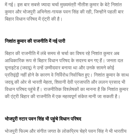
में गई। इस बार सबसे ज्यादा चर्चा मुख्यमंत्री नीतीश कुमार के बेटे निशांत
कुमार और भोजपुरी अभिनेता-गायक पवन सिंह की रही, जिन्होंने पहली बार
बिहार विधान परिषद में एंट्री की है।
निशांत कुमार की राजनीति में नई पारी
बिहार की राजनीति में लंबे समय से चर्चा का विषय रहे निशांत कुमार अब
आधिकारिक रूप से बिहार विधान परिषद के सदस्य बन गए हैं। जनता दल
यूनाइटेड (जदयू) ने उन्हें उम्मीदवार बनाया था और उनके सामने कोई
प्रतिद्वंद्वी नहीं होने के कारण वे निर्विरोध निर्वाचित हुए। निशांत कुमार के साथ
जदयू की ओर से भारती मेहता, शिवानी देवी प्रजापति और ललन प्रसाद भी
विधान परिषद पहुंचे हैं। राजनीतिक विश्लेषकों का मानना है कि निशांत कुमार
की एंट्री बिहार की राजनीति में एक महत्वपूर्ण संकेत मानी जा सकती है।
भोजपुरी स्टार पवन सिंह भी पहुंचे विधान परिषद
भोजपुरी फिल्म और संगीत जगत के लोकप्रिय चेहरे पवन सिंह ने भी भारतीय