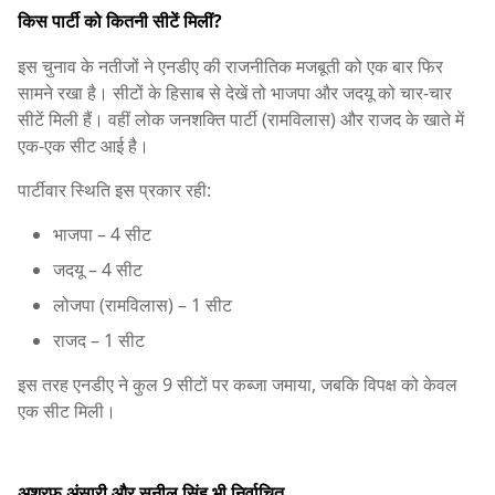
किस पार्टी को कितनी सीटें मिलीं?
इस चुनाव के नतीजों ने एनडीए की राजनीतिक मजबूती को एक बार फिर
सामने रखा है। सीटों के हिसाब से देखें तो भाजपा और जदयू को चार-चार
सीटें मिली हैं। वहीं लोक जनशक्ति पार्टी (रामविलास) और राजद के खाते में
एक-एक सीट आई है।
पार्टीवार स्थिति इस प्रकार रही:
भाजपा – 4 सीट
जदयू – 4 सीट
लोजपा (रामविलास) – 1 सीट
राजद – 1 सीट
इस तरह एनडीए ने कुल 9 सीटों पर कब्जा जमाया, जबकि विपक्ष को केवल
एक सीट मिली।
अशरफ अंसारी और सुनील सिंह भी निर्वाचित