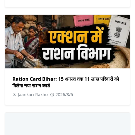
Ration Card Bihar: 15 अगस्त तक 11 लाख परिवारों को
मिलेगा नया राशन कार्ड
Jaankari Rakho
2026/8/6