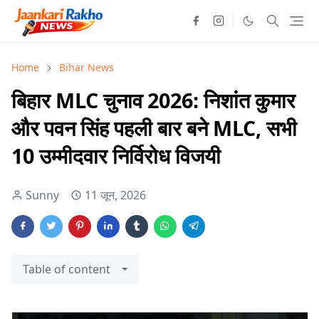
Home
Bihar News
बिहार MLC चुनाव 2026: निशांत कुमार
और पवन सिंह पहली बार बने MLC, सभी
10 उम्मीदवार निर्विरोध विजयी
Sunny
11 जून, 2026
Table of content