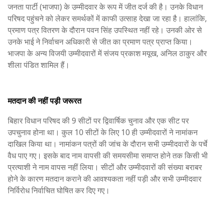
जनता पार्टी (भाजपा) के उम्मीदवार के रूप में जीत दर्ज की है। उनके विधान
परिषद पहुंचने को लेकर समर्थकों में काफी उत्साह देखा जा रहा है। हालांकि,
प्रमाण पत्र वितरण के दौरान पवन सिंह उपस्थित नहीं रहे। उनकी ओर से
उनके भाई ने निर्वाचन अधिकारी से जीत का प्रमाण पत्र प्राप्त किया।
भाजपा के अन्य विजयी उम्मीदवारों में संजय प्रकाश मयूख, अनिल ठाकुर और
शीला पंडित शामिल हैं।
मतदान की नहीं पड़ी जरूरत
बिहार विधान परिषद की 9 सीटों पर द्विवार्षिक चुनाव और एक सीट पर
उपचुनाव होना था। कुल 10 सीटों के लिए 10 ही उम्मीदवारों ने नामांकन
दाखिल किया था। नामांकन पत्रों की जांच के दौरान सभी उम्मीदवारों के पर्चे
वैध पाए गए। इसके बाद नाम वापसी की समयसीमा समाप्त होने तक किसी भी
प्रत्याशी ने नाम वापस नहीं लिया। सीटों और उम्मीदवारों की संख्या बराबर
होने के कारण मतदान कराने की आवश्यकता नहीं पड़ी और सभी उम्मीदवार
निर्विरोध निर्वाचित घोषित कर दिए गए।