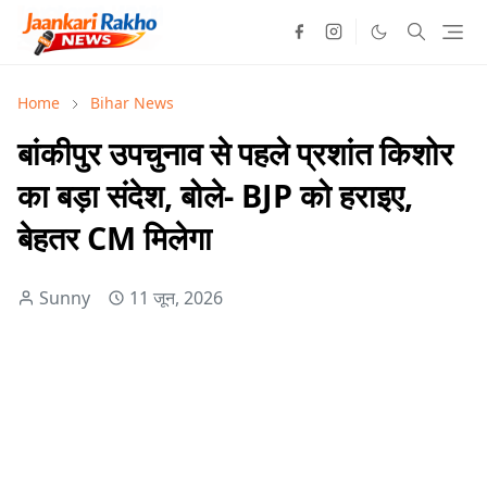
Home
Bihar News
बांकीपुर उपचुनाव से पहले प्रशांत किशोर
का बड़ा संदेश, बोले- BJP को हराइए,
बेहतर CM मिलेगा
Sunny
11 जून, 2026