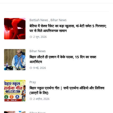
Bettiah News
,
Bihar News
बेतिया में सेक्स रैकेट का बड़ा खुलासा, मां-बेटी समेत 5 गिरफ्तार;
घर से मिले आपत्तिजनक सामान
2 जून, 2026
Bihar News
बिहार लौटते ही एक्शन में केके पाठक, 15 दिन का सख्त
अल्टीमेटम
9 मई, 2026
Pray
बिहार स्कूल प्रार्थना गीत | सभी प्रार्थना ऑडियो और लिरिक्स
(छात्रों के लिए)
2 अप्रैल, 2026