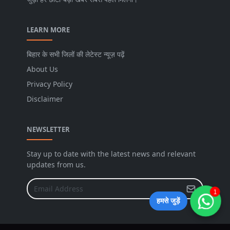
LEARN MORE
बिहार के सभी जिलों की लेटेस्ट न्यूज़ पढ़ें
About Us
Privacy Policy
Disclaimer
NEWSLETTER
Stay up to date with the latest news and relevant
updates from us.
1
हमसे जुड़ें