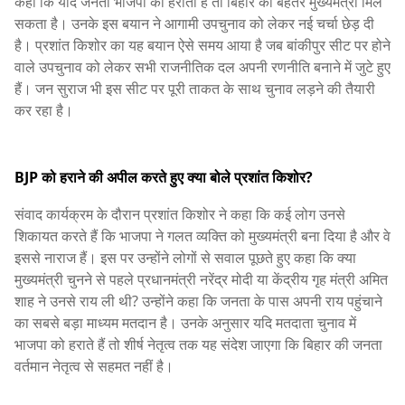
कहा कि यदि जनता भाजपा को हराती है तो बिहार को बेहतर मुख्यमंत्री मिल
सकता है। उनके इस बयान ने आगामी उपचुनाव को लेकर नई चर्चा छेड़ दी
है। प्रशांत किशोर का यह बयान ऐसे समय आया है जब बांकीपुर सीट पर होने
वाले उपचुनाव को लेकर सभी राजनीतिक दल अपनी रणनीति बनाने में जुटे हुए
हैं। जन सुराज भी इस सीट पर पूरी ताकत के साथ चुनाव लड़ने की तैयारी
कर रहा है।
BJP को हराने की अपील करते हुए क्या बोले प्रशांत किशोर?
संवाद कार्यक्रम के दौरान प्रशांत किशोर ने कहा कि कई लोग उनसे
शिकायत करते हैं कि भाजपा ने गलत व्यक्ति को मुख्यमंत्री बना दिया है और वे
इससे नाराज हैं। इस पर उन्होंने लोगों से सवाल पूछते हुए कहा कि क्या
मुख्यमंत्री चुनने से पहले प्रधानमंत्री नरेंद्र मोदी या केंद्रीय गृह मंत्री अमित
शाह ने उनसे राय ली थी? उन्होंने कहा कि जनता के पास अपनी राय पहुंचाने
का सबसे बड़ा माध्यम मतदान है। उनके अनुसार यदि मतदाता चुनाव में
भाजपा को हराते हैं तो शीर्ष नेतृत्व तक यह संदेश जाएगा कि बिहार की जनता
वर्तमान नेतृत्व से सहमत नहीं है।