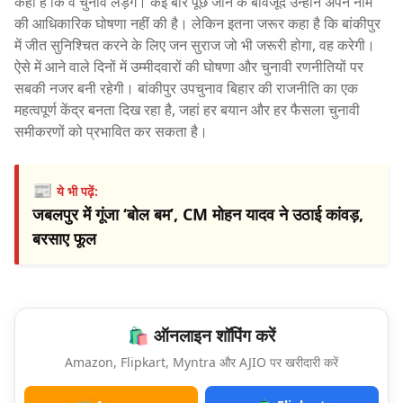
कहा है कि वे चुनाव लड़ेंगे। कई बार पूछे जाने के बावजूद उन्होंने अपने नाम
की आधिकारिक घोषणा नहीं की है। लेकिन इतना जरूर कहा है कि बांकीपुर
में जीत सुनिश्चित करने के लिए जन सुराज जो भी जरूरी होगा, वह करेगी।
ऐसे में आने वाले दिनों में उम्मीदवारों की घोषणा और चुनावी रणनीतियों पर
सबकी नजर बनी रहेगी। बांकीपुर उपचुनाव बिहार की राजनीति का एक
महत्वपूर्ण केंद्र बनता दिख रहा है, जहां हर बयान और हर फैसला चुनावी
समीकरणों को प्रभावित कर सकता है।
📰
ये भी पढ़ें:
जबलपुर में गूंजा ‘बोल बम’, CM मोहन यादव ने उठाई कांवड़,
बरसाए फूल
🛍️ ऑनलाइन शॉपिंग करें
Amazon, Flipkart, Myntra और AJIO पर खरीदारी करें