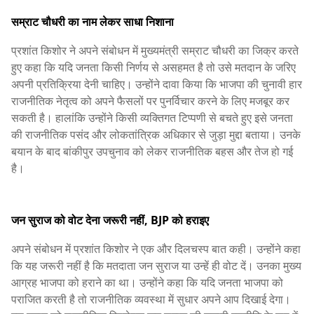
सम्राट चौधरी का नाम लेकर साधा निशाना
प्रशांत किशोर ने अपने संबोधन में मुख्यमंत्री सम्राट चौधरी का जिक्र करते
हुए कहा कि यदि जनता किसी निर्णय से असहमत है तो उसे मतदान के जरिए
अपनी प्रतिक्रिया देनी चाहिए। उन्होंने दावा किया कि भाजपा की चुनावी हार
राजनीतिक नेतृत्व को अपने फैसलों पर पुनर्विचार करने के लिए मजबूर कर
सकती है। हालांकि उन्होंने किसी व्यक्तिगत टिप्पणी से बचते हुए इसे जनता
की राजनीतिक पसंद और लोकतांत्रिक अधिकार से जुड़ा मुद्दा बताया। उनके
बयान के बाद बांकीपुर उपचुनाव को लेकर राजनीतिक बहस और तेज हो गई
है।
जन सुराज को वोट देना जरूरी नहीं, BJP को हराइए
अपने संबोधन में प्रशांत किशोर ने एक और दिलचस्प बात कही। उन्होंने कहा
कि यह जरूरी नहीं है कि मतदाता जन सुराज या उन्हें ही वोट दें। उनका मुख्य
आग्रह भाजपा को हराने का था। उन्होंने कहा कि यदि जनता भाजपा को
पराजित करती है तो राजनीतिक व्यवस्था में सुधार अपने आप दिखाई देगा।