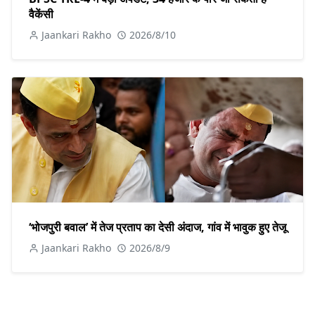
वैकेंसी
Jaankari Rakho
2026/8/10
‘भोजपुरी बवाल’ में तेज प्रताप का देसी अंदाज, गांव में भावुक हुए तेजू
Jaankari Rakho
2026/8/9