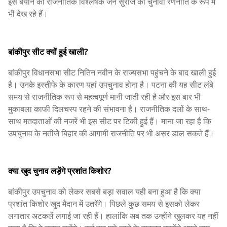
इस बयान को राजनीतिक विश्लेषक जन सुराज की चुनावी रणनीति के रूप में
भी देख रहे हैं।
बांकीपुर सीट क्यों हुई खाली?
बांकीपुर विधानसभा सीट नितिन नवीन के राज्यसभा पहुंचने के बाद खाली हुई
है। उनके इस्तीफे के कारण यहां उपचुनाव होना है। पटना की यह सीट लंबे
समय से राजनीतिक रूप से महत्वपूर्ण मानी जाती रही है और इस बार भी
मुकाबला काफी दिलचस्प रहने की संभावना है। राजनीतिक दलों के साथ-
साथ मतदाताओं की नजरें भी इस सीट पर टिकी हुई हैं। माना जा रहा है कि
उपचुनाव के नतीजे बिहार की आगामी राजनीति पर भी असर डाल सकते हैं।
क्या खुद चुनाव लड़ेंगे प्रशांत किशोर?
बांकीपुर उपचुनाव को लेकर सबसे बड़ा सवाल यही बना हुआ है कि क्या
प्रशांत किशोर खुद मैदान में उतरेंगे। पिछले कुछ समय से इसको लेकर
लगातार अटकलें लगाई जा रही हैं। हालांकि अब तक उन्होंने खुलकर यह नहीं