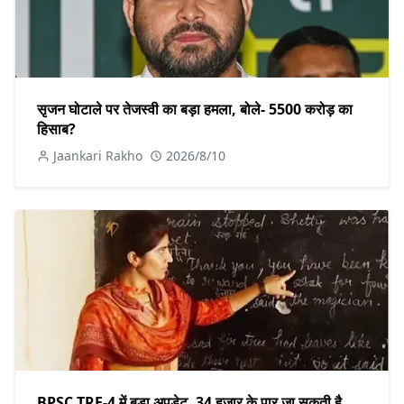
सृजन घोटाले पर तेजस्वी का बड़ा हमला, बोले- 5500 करोड़ का
हिसाब?
Jaankari Rakho
2026/8/10
BPSC TRE-4 में बड़ा अपडेट, 34 हजार के पार जा सकती है