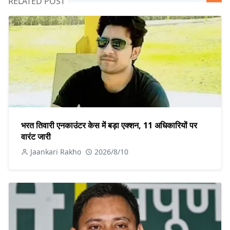
RELATED POST
भरत तिवारी एनकाउंटर केस में बड़ा एक्शन, 11 अधिकारियों पर
वारंट जारी
Jaankari Rakho
2026/8/10