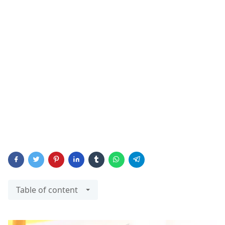
Table of content