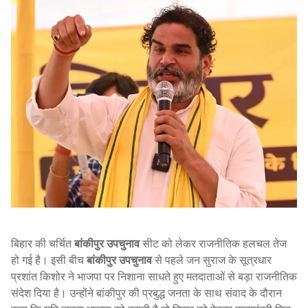
बिहार की चर्चित
बांकीपुर उपचुनाव
सीट को लेकर राजनीतिक हलचल तेज
हो गई है। इसी बीच
बांकीपुर उपचुनाव
से पहले जन सुराज के सूत्रधार
प्रशांत किशोर ने भाजपा पर निशाना साधते हुए मतदाताओं से बड़ा राजनीतिक
संदेश दिया है। उन्होंने बांकीपुर की प्रबुद्ध जनता के साथ संवाद के दौरान