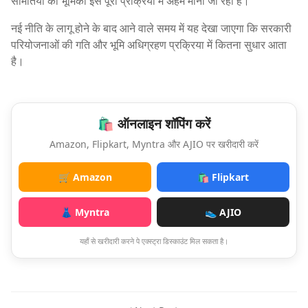
समितियों की भूमिका इस पूरी प्रक्रिया में अहम मानी जा रही है।
नई नीति के लागू होने के बाद आने वाले समय में यह देखा जाएगा कि सरकारी
परियोजनाओं की गति और भूमि अधिग्रहण प्रक्रिया में कितना सुधार आता
है।
🛍️ ऑनलाइन शॉपिंग करें
Amazon, Flipkart, Myntra और AJIO पर खरीदारी करें
🛒 Amazon
🛍️ Flipkart
👗 Myntra
👟 AJIO
यहाँ से खरीदारी करने पे एक्स्ट्रा डिस्काउंट मिल सकता है।