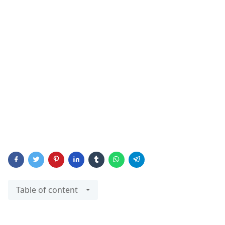
Table of content