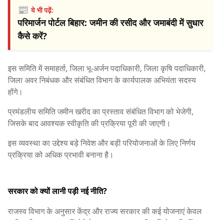
📰
ये भी पढ़ें:
परिमार्जन पोर्टल बिहार: जमीन की रसीद और जमाबंदी में सुधार
कैसे करें?
इस समिति में समाहर्ता, जिला भू-अर्जन पदाधिकारी, जिला कृषि पदाधिकारी,
जिला अवर निबंधक और संबंधित विभाग के कार्यपालक अभियंता सदस्य
होंगे।
प्रमंडलीय समिति जमीन खरीद का प्रस्ताव संबंधित विभाग को भेजेगी,
जिसके बाद आवश्यक स्वीकृति की प्रक्रिया पूरी की जाएगी।
इस व्यवस्था का उद्देश्य बड़े निवेश और बड़ी परियोजनाओं के लिए निर्णय
प्रक्रिया को अधिक प्रभावी बनाना है।
सरकार को क्यों लानी पड़ी नई नीति?
राजस्व विभाग के अनुसार केंद्र और राज्य सरकार की कई योजनाएं केवल