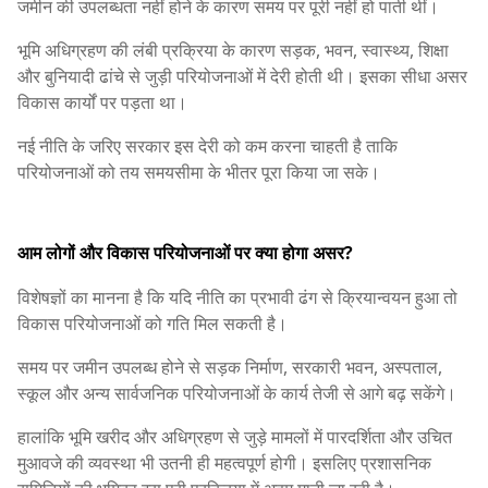
जमीन की उपलब्धता नहीं होने के कारण समय पर पूरी नहीं हो पाती थीं।
भूमि अधिग्रहण की लंबी प्रक्रिया के कारण सड़क, भवन, स्वास्थ्य, शिक्षा
और बुनियादी ढांचे से जुड़ी परियोजनाओं में देरी होती थी। इसका सीधा असर
विकास कार्यों पर पड़ता था।
नई नीति के जरिए सरकार इस देरी को कम करना चाहती है ताकि
परियोजनाओं को तय समयसीमा के भीतर पूरा किया जा सके।
आम लोगों और विकास परियोजनाओं पर क्या होगा असर?
विशेषज्ञों का मानना है कि यदि नीति का प्रभावी ढंग से क्रियान्वयन हुआ तो
विकास परियोजनाओं को गति मिल सकती है।
समय पर जमीन उपलब्ध होने से सड़क निर्माण, सरकारी भवन, अस्पताल,
स्कूल और अन्य सार्वजनिक परियोजनाओं के कार्य तेजी से आगे बढ़ सकेंगे।
हालांकि भूमि खरीद और अधिग्रहण से जुड़े मामलों में पारदर्शिता और उचित
मुआवजे की व्यवस्था भी उतनी ही महत्वपूर्ण होगी। इसलिए प्रशासनिक