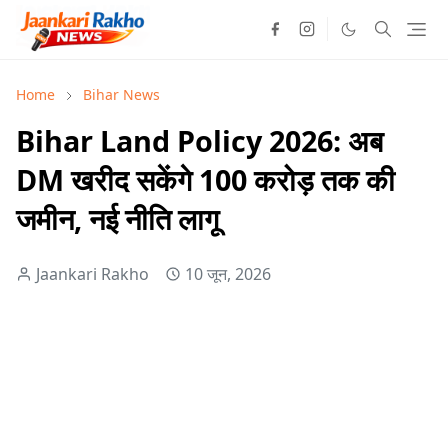
Home
Bihar News
Bihar Land Policy 2026: अब
DM खरीद सकेंगे 100 करोड़ तक की
जमीन, नई नीति लागू
Jaankari Rakho
10 जून, 2026