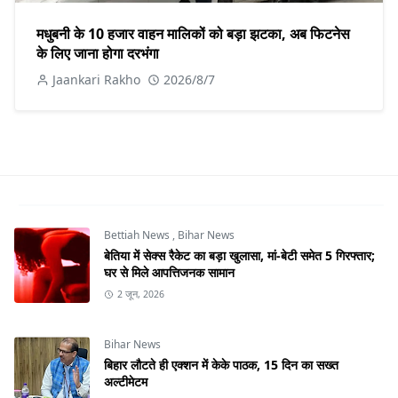
मधुबनी के 10 हजार वाहन मालिकों को बड़ा झटका, अब फिटनेस
के लिए जाना होगा दरभंगा
Jaankari Rakho
2026/8/7
Bettiah News
,
Bihar News
बेतिया में सेक्स रैकेट का बड़ा खुलासा, मां-बेटी समेत 5 गिरफ्तार;
घर से मिले आपत्तिजनक सामान
2 जून, 2026
Bihar News
बिहार लौटते ही एक्शन में केके पाठक, 15 दिन का सख्त
अल्टीमेटम