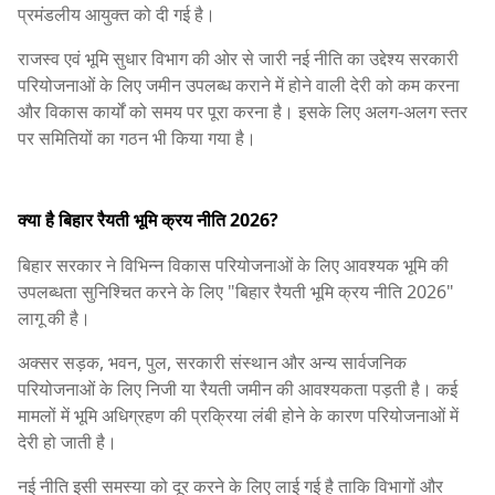
प्रमंडलीय आयुक्त को दी गई है।
राजस्व एवं भूमि सुधार विभाग की ओर से जारी नई नीति का उद्देश्य सरकारी
परियोजनाओं के लिए जमीन उपलब्ध कराने में होने वाली देरी को कम करना
और विकास कार्यों को समय पर पूरा करना है। इसके लिए अलग-अलग स्तर
पर समितियों का गठन भी किया गया है।
क्या है बिहार रैयती भूमि क्रय नीति 2026?
बिहार सरकार ने विभिन्न विकास परियोजनाओं के लिए आवश्यक भूमि की
उपलब्धता सुनिश्चित करने के लिए "बिहार रैयती भूमि क्रय नीति 2026"
लागू की है।
अक्सर सड़क, भवन, पुल, सरकारी संस्थान और अन्य सार्वजनिक
परियोजनाओं के लिए निजी या रैयती जमीन की आवश्यकता पड़ती है। कई
मामलों में भूमि अधिग्रहण की प्रक्रिया लंबी होने के कारण परियोजनाओं में
देरी हो जाती है।
नई नीति इसी समस्या को दूर करने के लिए लाई गई है ताकि विभागों और