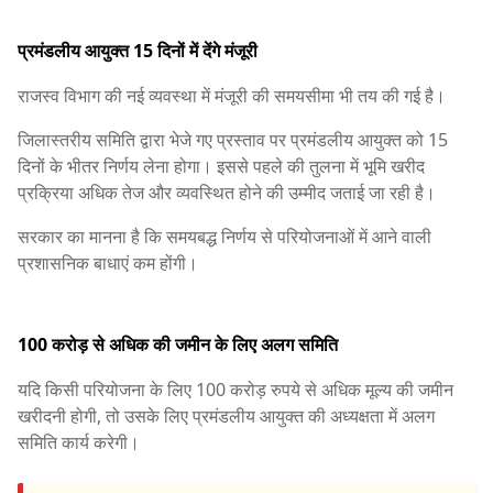
प्रमंडलीय आयुक्त 15 दिनों में देंगे मंजूरी
राजस्व विभाग की नई व्यवस्था में मंजूरी की समयसीमा भी तय की गई है।
जिलास्तरीय समिति द्वारा भेजे गए प्रस्ताव पर प्रमंडलीय आयुक्त को 15
दिनों के भीतर निर्णय लेना होगा। इससे पहले की तुलना में भूमि खरीद
प्रक्रिया अधिक तेज और व्यवस्थित होने की उम्मीद जताई जा रही है।
सरकार का मानना है कि समयबद्ध निर्णय से परियोजनाओं में आने वाली
प्रशासनिक बाधाएं कम होंगी।
100 करोड़ से अधिक की जमीन के लिए अलग समिति
यदि किसी परियोजना के लिए 100 करोड़ रुपये से अधिक मूल्य की जमीन
खरीदनी होगी, तो उसके लिए प्रमंडलीय आयुक्त की अध्यक्षता में अलग
समिति कार्य करेगी।