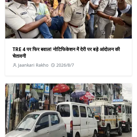
TRE 4 पर फिर बवाल! नोटिफिकेशन में देरी पर बड़े आंदोलन की
चेतावनी
Jaankari Rakho
2026/8/7