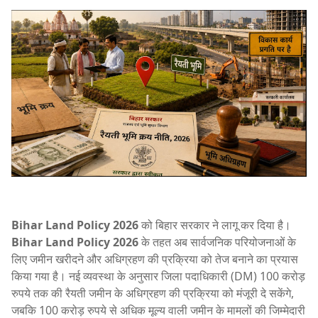
Bihar Land Policy 2026
को बिहार सरकार ने लागू कर दिया है।
Bihar Land Policy 2026
के तहत अब सार्वजनिक परियोजनाओं के
लिए जमीन खरीदने और अधिग्रहण की प्रक्रिया को तेज बनाने का प्रयास
किया गया है। नई व्यवस्था के अनुसार जिला पदाधिकारी (DM) 100 करोड़
रुपये तक की रैयती जमीन के अधिग्रहण की प्रक्रिया को मंजूरी दे सकेंगे,
जबकि 100 करोड़ रुपये से अधिक मूल्य वाली जमीन के मामलों की जिम्मेदारी