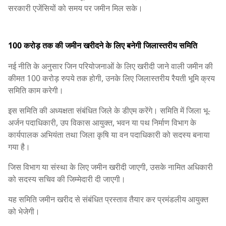
सरकारी एजेंसियों को समय पर जमीन मिल सके।
100 करोड़ तक की जमीन खरीदने के लिए बनेगी जिलास्तरीय समिति
नई नीति के अनुसार जिन परियोजनाओं के लिए खरीदी जाने वाली जमीन की
कीमत 100 करोड़ रुपये तक होगी, उनके लिए जिलास्तरीय रैयती भूमि क्रय
समिति काम करेगी।
इस समिति की अध्यक्षता संबंधित जिले के डीएम करेंगे। समिति में जिला भू-
अर्जन पदाधिकारी, उप विकास आयुक्त, भवन या पथ निर्माण विभाग के
कार्यपालक अभियंता तथा जिला कृषि या वन पदाधिकारी को सदस्य बनाया
गया है।
जिस विभाग या संस्था के लिए जमीन खरीदी जाएगी, उसके नामित अधिकारी
को सदस्य सचिव की जिम्मेदारी दी जाएगी।
यह समिति जमीन खरीद से संबंधित प्रस्ताव तैयार कर प्रमंडलीय आयुक्त
को भेजेगी।