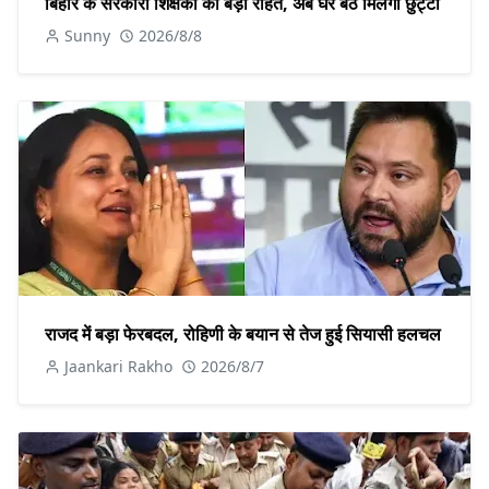
बिहार के सरकारी शिक्षकों को बड़ी राहत, अब घर बैठे मिलेगी छुट्टी
Sunny
2026/8/8
राजद में बड़ा फेरबदल, रोहिणी के बयान से तेज हुई सियासी हलचल
Jaankari Rakho
2026/8/7