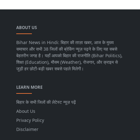
ABOUT US
Bihar News in Hindi: बिहार की ताज़ा खबर, आज के मुख्य
समाचार और सभी 38 जिलों की ब्रेकिंग न्यूज़ पढ़ने के लिए यह सबसे
बेहतरीन जगह है। यहाँ आपको बिहार की राजनीति (Bihar Politics),
शिक्षा (Education), मौसम (Weather), रोजगार, और क्राइम से
जुड़ी हर छोटी-बड़ी खबर सबसे पहले मिलेगी।
LEARN MORE
बिहार के सभी जिलों की लेटेस्ट न्यूज़ पढ़ें
About Us
Privacy Policy
Disclaimer