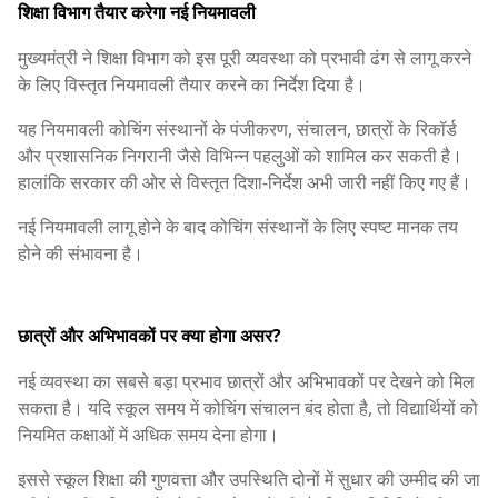
शिक्षा विभाग तैयार करेगा नई नियमावली
मुख्यमंत्री ने शिक्षा विभाग को इस पूरी व्यवस्था को प्रभावी ढंग से लागू करने
के लिए विस्तृत नियमावली तैयार करने का निर्देश दिया है।
यह नियमावली कोचिंग संस्थानों के पंजीकरण, संचालन, छात्रों के रिकॉर्ड
और प्रशासनिक निगरानी जैसे विभिन्न पहलुओं को शामिल कर सकती है।
हालांकि सरकार की ओर से विस्तृत दिशा-निर्देश अभी जारी नहीं किए गए हैं।
नई नियमावली लागू होने के बाद कोचिंग संस्थानों के लिए स्पष्ट मानक तय
होने की संभावना है।
छात्रों और अभिभावकों पर क्या होगा असर?
नई व्यवस्था का सबसे बड़ा प्रभाव छात्रों और अभिभावकों पर देखने को मिल
सकता है। यदि स्कूल समय में कोचिंग संचालन बंद होता है, तो विद्यार्थियों को
नियमित कक्षाओं में अधिक समय देना होगा।
इससे स्कूल शिक्षा की गुणवत्ता और उपस्थिति दोनों में सुधार की उम्मीद की जा