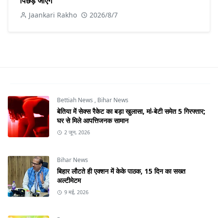
पिछड़ जाएंगे
Jaankari Rakho
2026/8/7
Bettiah News
,
Bihar News
बेतिया में सेक्स रैकेट का बड़ा खुलासा, मां-बेटी समेत 5 गिरफ्तार;
घर से मिले आपत्तिजनक सामान
2 जून, 2026
Bihar News
बिहार लौटते ही एक्शन में केके पाठक, 15 दिन का सख्त
अल्टीमेटम
9 मई, 2026