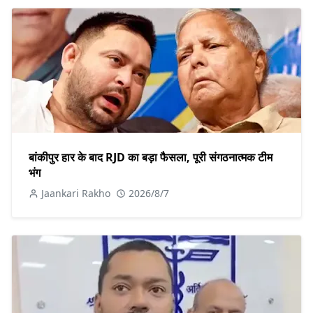
बांकीपुर हार के बाद RJD का बड़ा फैसला, पूरी संगठनात्मक टीम
भंग
Jaankari Rakho
2026/8/7