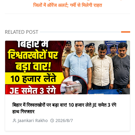
जिलों में ऑरेंज अलर्ट; गर्मी से मिलेगी राहत
RELATED POST
बिहार में रिश्वतखोरों पर बड़ा वार! 10 हजार लेते JE समेत 3 रंगे
हाथ गिरफ्तार
Jaankari Rakho
2026/8/7