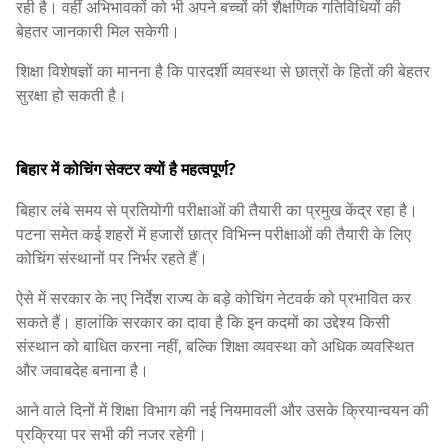
रही है। वहीं अभिभावकों को भी अपने बच्चों की शैक्षणिक गतिविधियों की
बेहतर जानकारी मिल सकेगी।
शिक्षा विशेषज्ञों का मानना है कि पारदर्शी व्यवस्था से छात्रों के हितों की बेहतर
सुरक्षा हो सकती है।
बिहार में कोचिंग सेक्टर क्यों है महत्वपूर्ण?
बिहार लंबे समय से प्रतियोगी परीक्षाओं की तैयारी का प्रमुख केंद्र रहा है।
पटना समेत कई शहरों में हजारों छात्र विभिन्न परीक्षाओं की तैयारी के लिए
कोचिंग संस्थानों पर निर्भर रहते हैं।
ऐसे में सरकार के नए निर्देश राज्य के बड़े कोचिंग नेटवर्क को प्रभावित कर
सकते हैं। हालांकि सरकार का दावा है कि इन कदमों का उद्देश्य किसी
संस्थान को बाधित करना नहीं, बल्कि शिक्षा व्यवस्था को अधिक व्यवस्थित
और जवाबदेह बनाना है।
आने वाले दिनों में शिक्षा विभाग की नई नियमावली और उसके क्रियान्वयन की
प्रक्रिया पर सभी की नजर रहेगी।