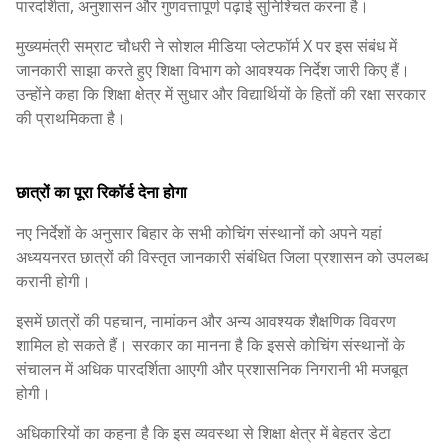
पारदर्शिता, अनुशासन और गुणवत्तापूर्ण पढ़ाई सुनिश्चित करना है।
मुख्यमंत्री सम्राट चौधरी ने सोशल मीडिया प्लेटफॉर्म X पर इस संबंध में
जानकारी साझा करते हुए शिक्षा विभाग को आवश्यक निर्देश जारी किए हैं।
उन्होंने कहा कि शिक्षा क्षेत्र में सुधार और विद्यार्थियों के हितों की रक्षा सरकार
की प्राथमिकता है।
छात्रों का पूरा रिकॉर्ड देना होगा
नए निर्देशों के अनुसार बिहार के सभी कोचिंग संस्थानों को अपने यहां
अध्ययनरत छात्रों की विस्तृत जानकारी संबंधित जिला प्रशासन को उपलब्ध
करानी होगी।
इसमें छात्रों की पहचान, नामांकन और अन्य आवश्यक शैक्षणिक विवरण
शामिल हो सकते हैं। सरकार का मानना है कि इससे कोचिंग संस्थानों के
संचालन में अधिक पारदर्शिता आएगी और प्रशासनिक निगरानी भी मजबूत
होगी।
अधिकारियों का कहना है कि इस व्यवस्था से शिक्षा क्षेत्र में बेहतर डेटा