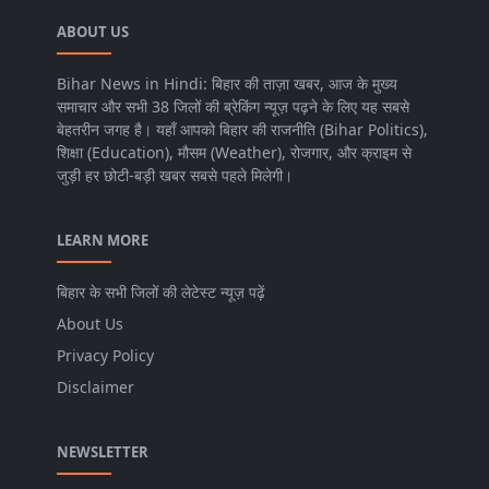
ABOUT US
Bihar News in Hindi: बिहार की ताज़ा खबर, आज के मुख्य
समाचार और सभी 38 जिलों की ब्रेकिंग न्यूज़ पढ़ने के लिए यह सबसे
बेहतरीन जगह है। यहाँ आपको बिहार की राजनीति (Bihar Politics),
शिक्षा (Education), मौसम (Weather), रोजगार, और क्राइम से
जुड़ी हर छोटी-बड़ी खबर सबसे पहले मिलेगी।
LEARN MORE
बिहार के सभी जिलों की लेटेस्ट न्यूज़ पढ़ें
About Us
Privacy Policy
Disclaimer
NEWSLETTER