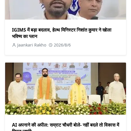
IGIMS में बड़ा बदलाव, हेल्थ मिनिस्टर निशांत कुमार ने खोला
भविष्य का प्लान
Jaankari Rakho
2026/8/6
AI अपनाने की अपील: सम्राट चौधरी बोले- नहीं बदले तो विकास में