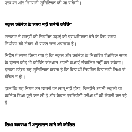
प्रबंधन और निगरानी सुनिश्चित की जा सकेगी।
स्कूल-कॉलेज के समय नहीं चलेगी कोचिंग
सरकार ने छात्रों की नियमित पढ़ाई को प्राथमिकता देने के लिए समय
निर्धारण को लेकर भी सख्त रुख अपनाया है।
निर्देश में स्पष्ट किया गया है कि स्कूल और कॉलेज के निर्धारित शैक्षणिक समय
के दौरान कोई भी कोचिंग संस्थान अपनी कक्षाएं संचालित नहीं कर सकेगा।
इसका उद्देश्य यह सुनिश्चित करना है कि विद्यार्थी नियमित विद्यालयी शिक्षा से
वंचित न हों।
हालांकि यह नियम उन छात्रों पर लागू नहीं होगा, जिन्होंने अपनी स्कूली या
कॉलेज शिक्षा पूरी कर ली है और केवल प्रतियोगी परीक्षाओं की तैयारी कर रहे
हैं।
शिक्षा व्यवस्था में अनुशासन लाने की कोशिश