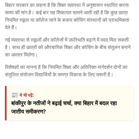
बिहार सरकार का कहना है कि शिक्षा व्यवस्था में अनुशासन स्थापित करना
समय की मांग है। कई बार यह शिकायत सामने आती रही है कि कुछ छात्र
नियमित स्कूल या कॉलेज जाने के बजाय कोचिंग संस्थानों को प्राथमिकता
देते हैं।
नई व्यवस्था से स्कूलों और कॉलेजों में उपस्थिति बढ़ाने में मदद मिल सकती
है। साथ ही छात्रों को औपचारिक शिक्षा और कोचिंग के बीच संतुलन बनाने
का अवसर मिलेगा।
विशेषज्ञों का मानना है कि नियमित शिक्षा और अतिरिक्त मार्गदर्शन दोनों का
संतुलित संयोजन विद्यार्थियों के समग्र विकास के लिए जरूरी है।
📰
ये भी पढ़ें:
बांकीपुर के नतीजों ने बढ़ाई चर्चा, क्या बिहार में बदल रहा
जातीय समीकरण?