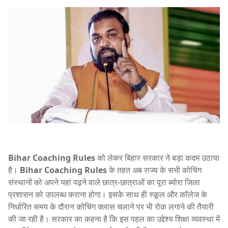
Bihar Coaching Rules
को लेकर बिहार सरकार ने बड़ा कदम उठाया
है।
Bihar Coaching Rules
के तहत अब राज्य के सभी कोचिंग
संस्थानों को अपने यहां पढ़ने वाले छात्र-छात्राओं का पूरा ब्योरा जिला
प्रशासन को उपलब्ध कराना होगा। इसके साथ ही स्कूल और कॉलेज के
निर्धारित समय के दौरान कोचिंग क्लास चलाने पर भी रोक लगाने की तैयारी
की जा रही है। सरकार का कहना है कि इस पहल का उद्देश्य शिक्षा व्यवस्था में