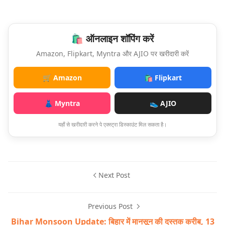
🛍️ ऑनलाइन शॉपिंग करें
Amazon, Flipkart, Myntra और AJIO पर खरीदारी करें
🛒 Amazon
🛍️ Flipkart
👗 Myntra
👟 AJIO
यहाँ से खरीदारी करने पे एक्स्ट्रा डिस्काउंट मिल सकता है।
Next Post
Previous Post
Bihar Monsoon Update: बिहार में मानसून की दस्तक करीब, 13