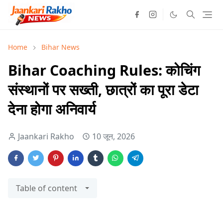
Home
Bihar News
Bihar Coaching Rules: कोचिंग
संस्थानों पर सख्ती, छात्रों का पूरा डेटा
देना होगा अनिवार्य
Jaankari Rakho
10 जून, 2026
Table of content