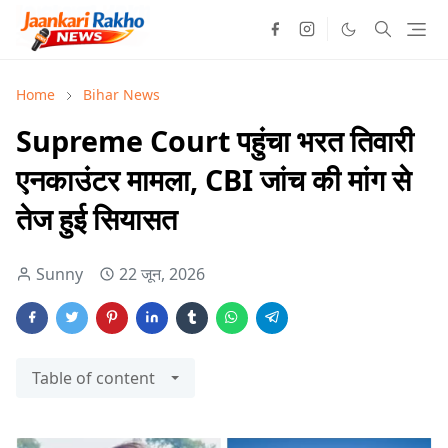
Home
Bihar News
Supreme Court पहुंचा भरत तिवारी
एनकाउंटर मामला, CBI जांच की मांग से
तेज हुई सियासत
Sunny
22 जून, 2026
Table of content