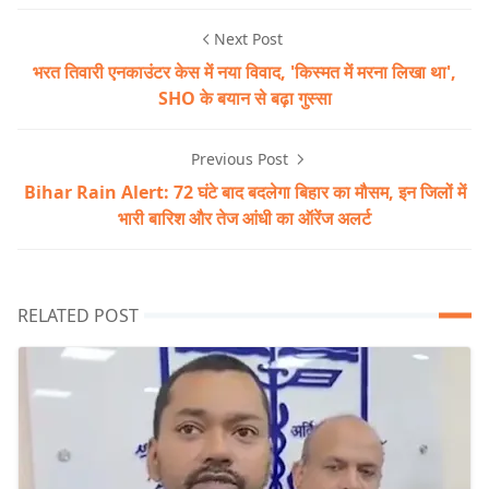
Next Post
भरत तिवारी एनकाउंटर केस में नया विवाद, 'किस्मत में मरना लिखा था',
SHO के बयान से बढ़ा गुस्सा
Previous Post
Bihar Rain Alert: 72 घंटे बाद बदलेगा बिहार का मौसम, इन जिलों में
भारी बारिश और तेज आंधी का ऑरेंज अलर्ट
RELATED POST