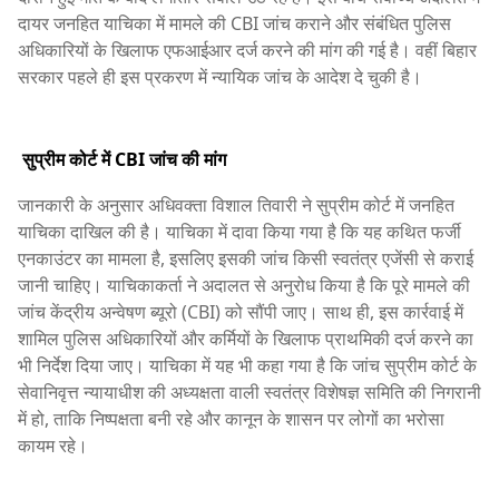
दायर जनहित याचिका में मामले की CBI जांच कराने और संबंधित पुलिस
अधिकारियों के खिलाफ एफआईआर दर्ज करने की मांग की गई है। वहीं बिहार
सरकार पहले ही इस प्रकरण में न्यायिक जांच के आदेश दे चुकी है।
सुप्रीम कोर्ट में CBI जांच की मांग
जानकारी के अनुसार अधिवक्ता विशाल तिवारी ने सुप्रीम कोर्ट में जनहित
याचिका दाखिल की है। याचिका में दावा किया गया है कि यह कथित फर्जी
एनकाउंटर का मामला है, इसलिए इसकी जांच किसी स्वतंत्र एजेंसी से कराई
जानी चाहिए। याचिकाकर्ता ने अदालत से अनुरोध किया है कि पूरे मामले की
जांच केंद्रीय अन्वेषण ब्यूरो (CBI) को सौंपी जाए। साथ ही, इस कार्रवाई में
शामिल पुलिस अधिकारियों और कर्मियों के खिलाफ प्राथमिकी दर्ज करने का
भी निर्देश दिया जाए। याचिका में यह भी कहा गया है कि जांच सुप्रीम कोर्ट के
सेवानिवृत्त न्यायाधीश की अध्यक्षता वाली स्वतंत्र विशेषज्ञ समिति की निगरानी
में हो, ताकि निष्पक्षता बनी रहे और कानून के शासन पर लोगों का भरोसा
कायम रहे।