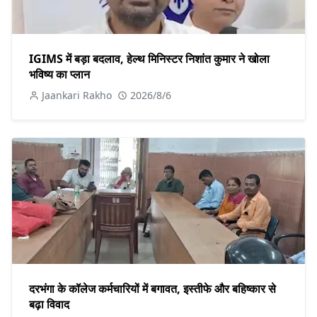
IGIMS में बड़ा बदलाव, हेल्थ मिनिस्टर निशांत कुमार ने खोला
भविष्य का प्लान
Jaankari Rakho
2026/8/6
दरभंगा के कॉलेज कर्मचारियों में बगावत, इस्तीफे और बहिष्कार से
बढ़ा विवाद