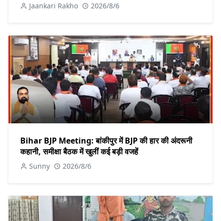
Jaankari Rakho
2026/8/6
Bihar BJP Meeting: बांकीपुर में BJP की हार की अंदरूनी
कहानी, समीक्षा बैठक में खुलीं कई बड़ी वजहें
Sunny
2026/8/6