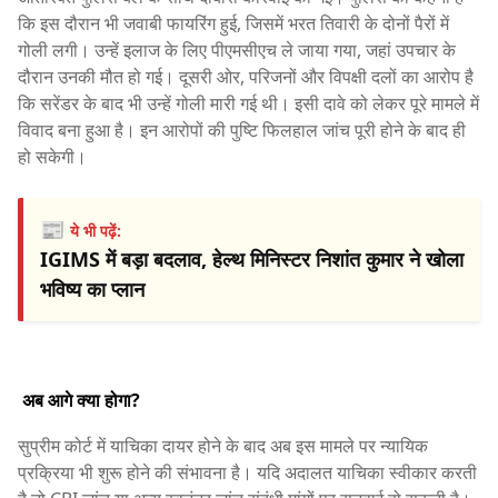
कि इस दौरान भी जवाबी फायरिंग हुई, जिसमें भरत तिवारी के दोनों पैरों में
गोली लगी। उन्हें इलाज के लिए पीएमसीएच ले जाया गया, जहां उपचार के
दौरान उनकी मौत हो गई। दूसरी ओर, परिजनों और विपक्षी दलों का आरोप है
कि सरेंडर के बाद भी उन्हें गोली मारी गई थी। इसी दावे को लेकर पूरे मामले में
विवाद बना हुआ है। इन आरोपों की पुष्टि फिलहाल जांच पूरी होने के बाद ही
हो सकेगी।
📰
ये भी पढ़ें:
IGIMS में बड़ा बदलाव, हेल्थ मिनिस्टर निशांत कुमार ने खोला
भविष्य का प्लान
अब आगे क्या होगा?
सुप्रीम कोर्ट में याचिका दायर होने के बाद अब इस मामले पर न्यायिक
प्रक्रिया भी शुरू होने की संभावना है। यदि अदालत याचिका स्वीकार करती