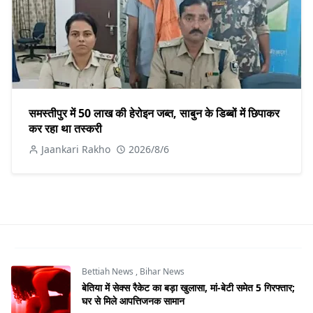
समस्तीपुर में 50 लाख की हेरोइन जब्त, साबुन के डिब्बों में छिपाकर
कर रहा था तस्करी
Jaankari Rakho
2026/8/6
Bettiah News
,
Bihar News
बेतिया में सेक्स रैकेट का बड़ा खुलासा, मां-बेटी समेत 5 गिरफ्तार;
घर से मिले आपत्तिजनक सामान