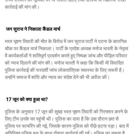
कार्रवाई की मांग की।
जन सुराज ने निकाला कैंडल मार्च
भरत भूषण तिवारी की मौत के विरोध में जन सुराज पार्टी ने पटना के कारगिल
चौक पर कैंडल मार्च निकाला। पार्टी के प्रदेश अध्यक्ष मनोज भारती के नेतृत्व
में कार्यकर्ताओं ने शांतिपूर्ण प्रदर्शन करते हुए निष्पक्ष जांच और पीड़ित परिवार
को न्याय दिलाने की मांग की। मनोज भारती ने कहा कि किसी भी विवादित
पुलिस कार्रवाई की पारदर्शी जांच लोकतांत्रिक व्यवस्था के लिए जरूरी है।
उन्होंने समाज में शांति और न्याय का संदेश देने की भी अपील की।
17 जून को क्या हुआ था?
पुलिस के अनुसार 17 जून की सुबह भरत भूषण तिवारी को गिरफ्तार करने के
लिए टीम उनके घर पहुंची थी। पुलिस का दावा है कि उस दौरान छत से
पुलिस पर फायरिंग की गई, जिसके कारण पुलिस को पीछे हटना पड़ा। बाद में
अतिरिक्त पुलिस बल के साथ दोबारा कार्रवाई की गई। पुलिस का कहना है