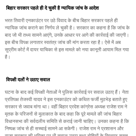
बिहार सरकार पहले ही दे चुकी है न्यायिक जांच के आदेश
भरत तिवारी एनकाउंटर पर उठे विवाद के बीच बिहार सरकार पहले ही
न्यायिक जांच कराने का निर्णय ले चुकी है। सरकार का कहना है कि जांच के
बाद जो भी तथ्य सामने आएंगे, उनके आधार पर आगे की कार्रवाई की जाएगी।
इस बीच विपक्ष लगातार स्वतंत्र जांच की मांग करता रहा है। ऐसे में अब
सुप्रीम कोर्ट में दायर याचिका से इस मामले को नया कानूनी आयाम मिल गया
है।
विपक्षी दलों ने उठाए सवाल
घटना के बाद कई विपक्षी नेताओं ने पुलिस कार्रवाई पर सवाल उठाए हैं। नेता
प्रतिपक्ष तेजस्वी यादव ने इस एनकाउंटर को कथित फर्जी मुठभेड़ बताते हुए
सरकार से जवाब मांगा था। वहीं बिहार प्रदेश कांग्रेस अध्यक्ष राजेश राम ने
मृतक के परिजनों से मुलाकात के बाद कहा कि पूरे मामले की जांच बिहार
विधानसभा की सर्वदलीय समिति से कराई जानी चाहिए। उनका कहना है कि
निष्पक्ष जांच से ही सच्चाई सामने आ सकेगी। राजेश राम ने प्रशासन और
राज्य सरकार की भूमिका पर भी सवाल उठाए तथा दोषियों के खिलाफ सख्त