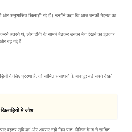
नती और अनुशासित खिलाड़ी रहे हैं। उन्होंने कहा कि आज उनकी मेहनत का
 करने उतरते थे, लोग टीवी के सामने बैठकर उनका मैच देखने का इंतजार
 और बढ़ गई हैं।
ं के लिए प्रेरणा है, जो सीमित संसाधनों के बावजूद बड़े सपने देखते
खिलाड़ियों में जोश
अक्सर बेहतर सुविधाएं और अवसर नहीं मिल पाते, लेकिन वैभव ने साबित