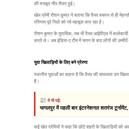
की मजबूत नींव तैयार हुई।
खेल प्रेमी रौशन कुमार ने बताया कि वैभव बचपन से ही मेह
परिणाम पूरे जिले को गर्व महसूस करा रहा है।
रौशन कुमार के मुताबिक, जब भी वैभव आईपीएल में बल्लेबाजी
करते थे। अब इंडिया-ए टीम में चयन के बाद लोगों की उम्मीदें
युवा खिलाड़ियों के लिए बने प्रेरणा
स्थानीय युवाओं का कहना है कि वैभव की सफलता उन खिलाड़ियो
हैं।
📰
ये भी पढ़ें:
भागलपुर में पहली बार इंटरनेशनल शतरंज टूर्नामेंट, 
कई खेल प्रेमियों ने कहा कि छोटे शहरों के खिलाड़ियों को 