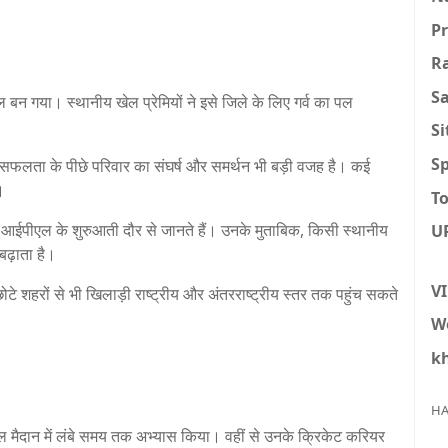
P
R
S
 बन गया। स्थानीय खेल प्रेमियों ने इसे जिले के लिए गर्व का पल
S
Sp
 की सफलता के पीछे परिवार का संघर्ष और समर्थन भी बड़ी वजह है। कई
।
To
ो आईपीएल के शुरुआती दौर से जानते हैं। उनके मुताबिक, किसी स्थानीय
U
बढ़ाता है।
V
टे शहरों से भी खिलाड़ी राष्ट्रीय और अंतरराष्ट्रीय स्तर तक पहुंच सकते
W
k
HA
पटेल मैदान में लंबे समय तक अभ्यास किया। वहीं से उनके क्रिकेट करियर