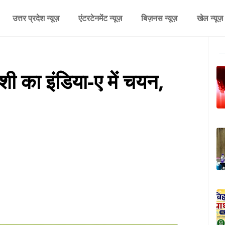
उत्तर प्रदेश न्यूज़
एंटरटेनमेंट न्यूज़
बिज़नस न्यूज़
खेल न्यूज़
ंशी का इंडिया-ए में चयन,