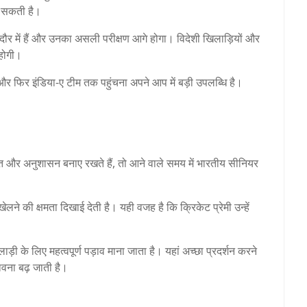
ा सकती है।
दौर में हैं और उनका असली परीक्षण आगे होगा। विदेशी खिलाड़ियों और
 होगी।
और फिर इंडिया-ए टीम तक पहुंचना अपने आप में बड़ी उपलब्धि है।
त और अनुशासन बनाए रखते हैं, तो आने वाले समय में भारतीय सीनियर
ने की क्षमता दिखाई देती है। यही वजह है कि क्रिकेट प्रेमी उन्हें
लाड़ी के लिए महत्वपूर्ण पड़ाव माना जाता है। यहां अच्छा प्रदर्शन करने
भावना बढ़ जाती है।