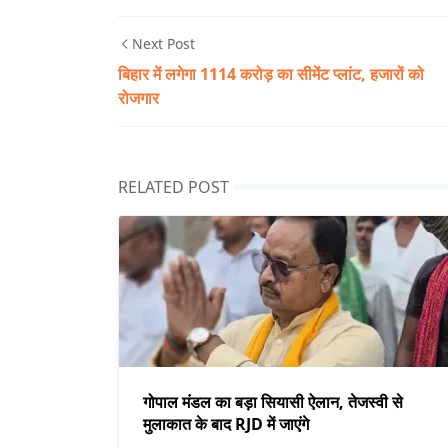
Next Post
बिहार में लगेगा 1114 करोड़ का सीमेंट प्लांट, हजारों को
रोजगार
RELATED POST
गोपाल मंडल का बड़ा सियासी ऐलान, तेजस्वी से
मुलाकात के बाद RJD में जाएंगे