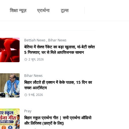
शिक्षा न्यूज़
प्रार्थना
टूल्स
Bettiah News
,
Bihar News
बेतिया में सेक्स रैकेट का बड़ा खुलासा, मां-बेटी समेत
5 गिरफ्तार; घर से मिले आपत्तिजनक सामान
2 जून, 2026
Bihar News
बिहार लौटते ही एक्शन में केके पाठक, 15 दिन का
सख्त अल्टीमेटम
9 मई, 2026
Pray
बिहार स्कूल प्रार्थना गीत | सभी प्रार्थना ऑडियो
और लिरिक्स (छात्रों के लिए)