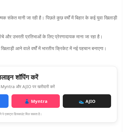
क संकेत मानी जा रही है। पिछले कुछ वर्षों में बिहार के कई युवा खिलाड़ी
।
 ढांचे और उभरती प्रतिभाओं के लिए प्रेरणादायक माना जा रहा है।
खिलाड़ी आने वाले वर्षों में भारतीय क्रिकेट में नई पहचान बनाएगा।
ाइन शॉपिंग करें
Myntra और AJIO पर खरीदारी करें
👗 Myntra
👟 AJIO
े पे एक्स्ट्रा डिस्काउंट मिल सकता है।