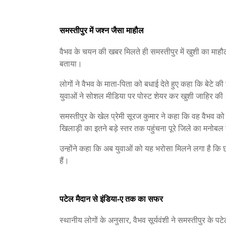
समस्तीपुर में जश्न जैसा माहौल
वैभव के चयन की खबर मिलते ही समस्तीपुर में खुशी का माहौल
बताया।
लोगों ने वैभव के माता-पिता को बधाई देते हुए कहा कि बेटे
युवाओं ने सोशल मीडिया पर पोस्ट शेयर कर खुशी जाहिर की
समस्तीपुर के खेल प्रेमी सूरज कुमार ने कहा कि वह वैभव क
खिलाड़ी का इतने बड़े स्तर तक पहुंचना पूरे जिले का मनोबल 
उन्होंने कहा कि अब युवाओं को यह भरोसा मिलने लगा है कि छो
हैं।
पटेल मैदान से इंडिया-ए तक का सफर
स्थानीय लोगों के अनुसार, वैभव सूर्यवंशी ने समस्तीपुर के 