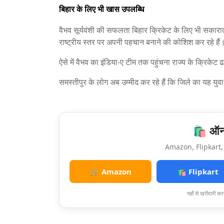
बिहार के लिए भी खास उपलब्धि
वैभव सूर्यवंशी की सफलता बिहार क्रिकेट के लिए भी सकारात्म
राष्ट्रीय स्तर पर अपनी पहचान बनाने की कोशिश कर रहे हैं
ऐसे में वैभव का इंडिया-ए टीम तक पहुंचना राज्य के क्रिकेट
समस्तीपुर के लोग अब उम्मीद कर रहे हैं कि जिले का यह युवा 
🛍️ ऑनल
Amazon, Flipkart, 
🛒 Amazon
🛍️ Flipkart
यहाँ से खरीदारी करन