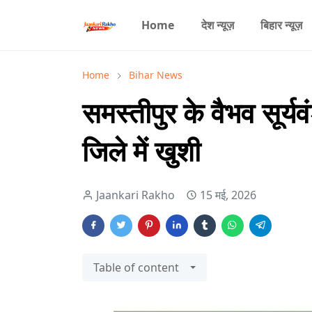
Home
देश न्यूज़
बिहार न्यूज़
Home
Bihar News
समस्तीपुर के वैभव सूर्यव
जिले में खुशी
Jaankari Rakho
15 मई, 2026
Table of content