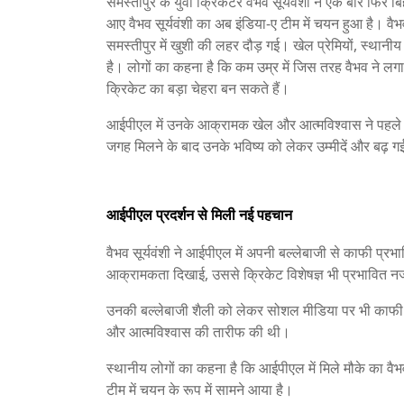
समस्तीपुर के युवा क्रिकेटर वैभव सूर्यवंशी ने एक बार फिर ब
आए वैभव सूर्यवंशी का अब इंडिया-ए टीम में चयन हुआ है। वैभव
समस्तीपुर में खुशी की लहर दौड़ गई। खेल प्रेमियों, स्थानी
है। लोगों का कहना है कि कम उम्र में जिस तरह वैभव ने लगा
क्रिकेट का बड़ा चेहरा बन सकते हैं।
आईपीएल में उनके आक्रामक खेल और आत्मविश्वास ने पहले ह
जगह मिलने के बाद उनके भविष्य को लेकर उम्मीदें और बढ़ गई
आईपीएल प्रदर्शन से मिली नई पहचान
वैभव सूर्यवंशी ने आईपीएल में अपनी बल्लेबाजी से काफी प्रभ
आक्रामकता दिखाई, उससे क्रिकेट विशेषज्ञ भी प्रभावित
उनकी बल्लेबाजी शैली को लेकर सोशल मीडिया पर भी काफी चर
और आत्मविश्वास की तारीफ की थी।
स्थानीय लोगों का कहना है कि आईपीएल में मिले मौके का वै
टीम में चयन के रूप में सामने आया है।