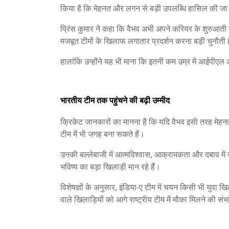
किया है कि मेहनत और लगन से बड़ी उपलब्धि हासिल की ज
प्रिंस कुमार ने कहा कि वैभव अभी अपने करियर के शुरुआती 
मजबूत टीमों के खिलाफ लगातार प्रदर्शन करना बड़ी चुनौती
हालांकि उन्होंने यह भी माना कि इतनी कम उम्र में आईपीएल 
भारतीय टीम तक पहुंचने की बढ़ी उम्मीद
क्रिकेट जानकारों का मानना है कि यदि वैभव इसी तरह मेहन
टीम में भी जगह बना सकते हैं।
उनकी बल्लेबाजी में आत्मविश्वास, आक्रामकता और दबाव में खेल
भविष्य का बड़ा खिलाड़ी मान रहे हैं।
विशेषज्ञों के अनुसार, इंडिया-ए टीम में चयन किसी भी युवा खि
वाले खिलाड़ियों को आगे राष्ट्रीय टीम में मौका मिलने की सं