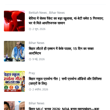
Bettiah News
,
Bihar News
बेतिया में सेक्स रैकेट का बड़ा खुलासा, मां-बेटी समेत 5 गिरफ्तार;
घर से मिले आपत्तिजनक सामान
2 जून, 2026
Bihar News
बिहार लौटते ही एक्शन में केके पाठक, 15 दिन का सख्त
अल्टीमेटम
9 मई, 2026
Pray
बिहार स्कूल प्रार्थना गीत | सभी प्रार्थना ऑडियो और लिरिक्स
(छात्रों के लिए)
2 अप्रैल, 2026
Bihar News
बिहार MLC चुनाव 2026: NDA बनाम महागठबंधन—बड़ा