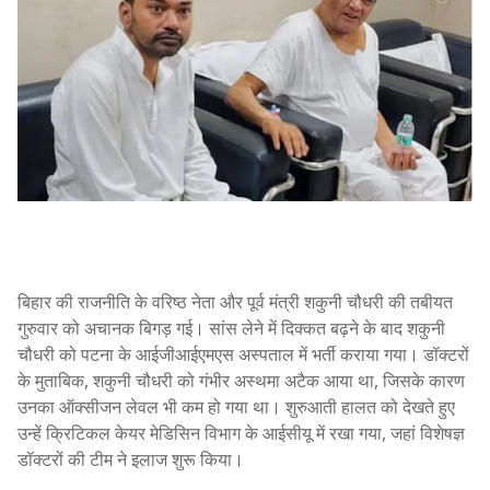
बिहार की राजनीति के वरिष्ठ नेता और पूर्व मंत्री शकुनी चौधरी की तबीयत
गुरुवार को अचानक बिगड़ गई। सांस लेने में दिक्कत बढ़ने के बाद शकुनी
चौधरी को पटना के आईजीआईएमएस अस्पताल में भर्ती कराया गया। डॉक्टरों
के मुताबिक, शकुनी चौधरी को गंभीर अस्थमा अटैक आया था, जिसके कारण
उनका ऑक्सीजन लेवल भी कम हो गया था। शुरुआती हालत को देखते हुए
उन्हें क्रिटिकल केयर मेडिसिन विभाग के आईसीयू में रखा गया, जहां विशेषज्ञ
डॉक्टरों की टीम ने इलाज शुरू किया।