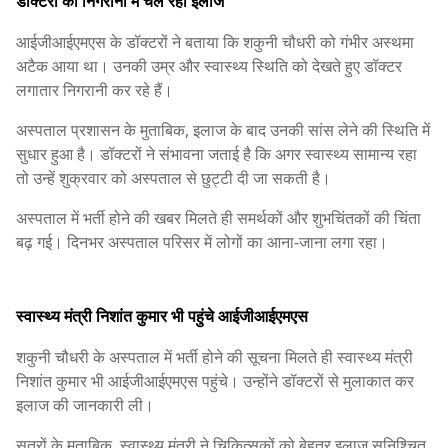
डॉक्टरों की निगरानी में चल रहा इलाज
आईजीआईएमएस के डॉक्टरों ने बताया कि शकुनी चौधरी को गंभीर अस्थमा
अटैक आया था। उनकी उम्र और स्वास्थ्य स्थिति को देखते हुए डॉक्टर
लगातार निगरानी कर रहे हैं।
अस्पताल प्रशासन के मुताबिक, इलाज के बाद उनकी सांस लेने की स्थिति में
सुधार हुआ है। डॉक्टरों ने संभावना जताई है कि अगर स्वास्थ्य सामान्य रहा
तो उन्हें शुक्रवार को अस्पताल से छुट्टी दी जा सकती है।
अस्पताल में भर्ती होने की खबर मिलते ही समर्थकों और शुभचिंतकों की चिंता
बढ़ गई। दिनभर अस्पताल परिसर में लोगों का आना-जाना लगा रहा।
स्वास्थ्य मंत्री निशांत कुमार भी पहुंचे आईजीआईएमएस
शकुनी चौधरी के अस्पताल में भर्ती होने की सूचना मिलते ही स्वास्थ्य मंत्री
निशांत कुमार भी आईजीआईएमएस पहुंचे। उन्होंने डॉक्टरों से मुलाकात कर
इलाज की जानकारी ली।
सूत्रों के मुताबिक, स्वास्थ्य मंत्री ने चिकित्सकों को बेहतर इलाज सुनिश्चित