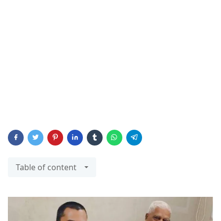
Table of content