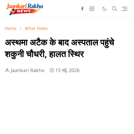
Home
Bihar News
अस्थमा अटैक के बाद अस्पताल पहुंचे
शकुनी चौधरी, हालत स्थिर
Jaankari Rakho
15 मई, 2026