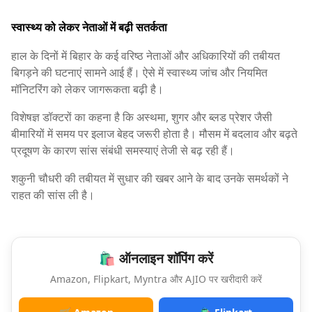
स्वास्थ्य को लेकर नेताओं में बढ़ी सतर्कता
हाल के दिनों में बिहार के कई वरिष्ठ नेताओं और अधिकारियों की तबीयत
बिगड़ने की घटनाएं सामने आई हैं। ऐसे में स्वास्थ्य जांच और नियमित
मॉनिटरिंग को लेकर जागरूकता बढ़ी है।
विशेषज्ञ डॉक्टरों का कहना है कि अस्थमा, शुगर और ब्लड प्रेशर जैसी
बीमारियों में समय पर इलाज बेहद जरूरी होता है। मौसम में बदलाव और बढ़ते
प्रदूषण के कारण सांस संबंधी समस्याएं तेजी से बढ़ रही हैं।
शकुनी चौधरी की तबीयत में सुधार की खबर आने के बाद उनके समर्थकों ने
राहत की सांस ली है।
🛍️ ऑनलाइन शॉपिंग करें
Amazon, Flipkart, Myntra और AJIO पर खरीदारी करें