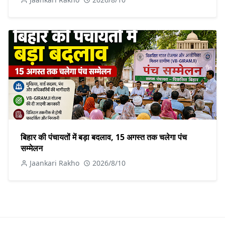
बिहार की पंचायतों में बड़ा बदलाव, 15 अगस्त तक चलेगा पंच
सम्मेलन
Jaankari Rakho
2026/8/10