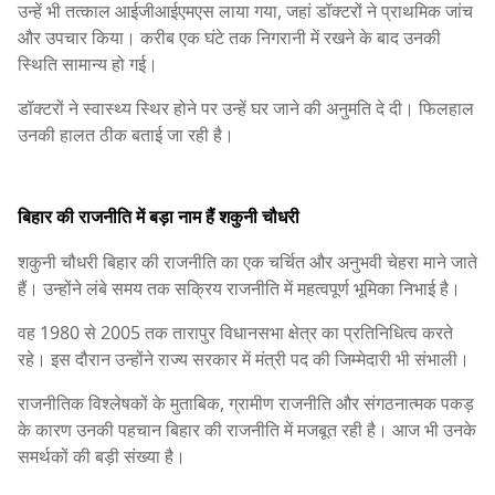
उन्हें भी तत्काल आईजीआईएमएस लाया गया, जहां डॉक्टरों ने प्राथमिक जांच
और उपचार किया। करीब एक घंटे तक निगरानी में रखने के बाद उनकी
स्थिति सामान्य हो गई।
डॉक्टरों ने स्वास्थ्य स्थिर होने पर उन्हें घर जाने की अनुमति दे दी। फिलहाल
उनकी हालत ठीक बताई जा रही है।
बिहार की राजनीति में बड़ा नाम हैं शकुनी चौधरी
शकुनी चौधरी बिहार की राजनीति का एक चर्चित और अनुभवी चेहरा माने जाते
हैं। उन्होंने लंबे समय तक सक्रिय राजनीति में महत्वपूर्ण भूमिका निभाई है।
वह 1980 से 2005 तक तारापुर विधानसभा क्षेत्र का प्रतिनिधित्व करते
रहे। इस दौरान उन्होंने राज्य सरकार में मंत्री पद की जिम्मेदारी भी संभाली।
राजनीतिक विश्लेषकों के मुताबिक, ग्रामीण राजनीति और संगठनात्मक पकड़
के कारण उनकी पहचान बिहार की राजनीति में मजबूत रही है। आज भी उनके
समर्थकों की बड़ी संख्या है।