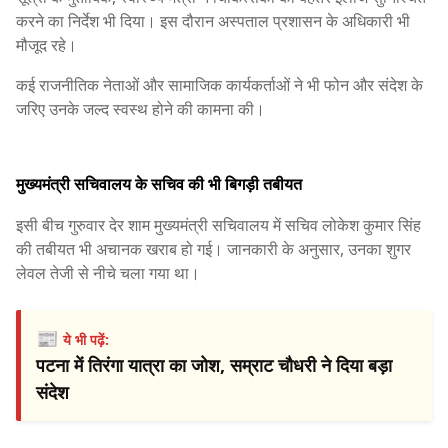
करने का निर्देश भी दिया। इस दौरान अस्पताल प्रशासन के अधिकारी भी
मौजूद रहे।
कई राजनीतिक नेताओं और सामाजिक कार्यकर्ताओं ने भी फोन और संदेश के
जरिए उनके जल्द स्वस्थ होने की कामना की।
मुख्यमंत्री सचिवालय के सचिव की भी बिगड़ी तबीयत
इसी बीच गुरुवार देर शाम मुख्यमंत्री सचिवालय में सचिव लोकेश कुमार सिंह
की तबीयत भी अचानक खराब हो गई। जानकारी के अनुसार, उनका शुगर
लेवल तेजी से नीचे चला गया था।
📰
ये भी पढ़ें:
पटना में तिरंगा यात्रा का जोश, सम्राट चौधरी ने दिया बड़ा
संदेश