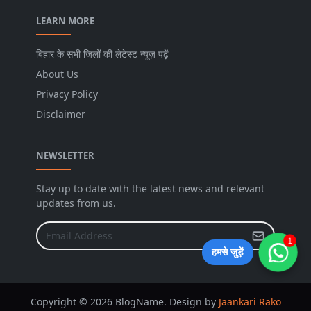
LEARN MORE
बिहार के सभी जिलों की लेटेस्ट न्यूज़ पढ़ें
About Us
Privacy Policy
Disclaimer
NEWSLETTER
Stay up to date with the latest news and relevant
updates from us.
1
हमसे जुड़ें
Copyright © 2026 BlogName. Design by
Jaankari Rako