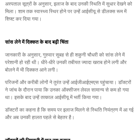
अस्पताल सूत्रों के अनुसार, इलाज के बाद उनकी स्थिति में सुधार देखने को
मिला। शाम तक स्वास्थ्य स्थिर होने पर उन्हें आईसीयू से डीलक्स रूम में
शिफ्ट कर दिया गया।
सांस लेने में दिक्कत के बाद बढ़ी चिंता
जानकारी के अनुसार, गुरुवार सुबह से ही शकुनी चौधरी को सांस लेने में
परेशानी हो रही थी। धीरे-धीरे उनकी तबीयत ज्यादा खराब होने लगी और
बोलने में भी दिक्कत आने लगी।
परिजनों और करीबी लोगों ने तुरंत उन्हें आईजीआईएमएस पहुंचाया। डॉक्टरों
ने जांच के दौरान पाया कि उनका ऑक्सीजन लेवल सामान्य से कम हो गया
था। इसके बाद उन्हें तत्काल आईसीयू में भर्ती किया गया।
डॉक्टरों का कहना है कि समय पर इलाज मिलने से स्थिति नियंत्रण में आ गई
और अब उनकी हालत पहले से बेहतर है।