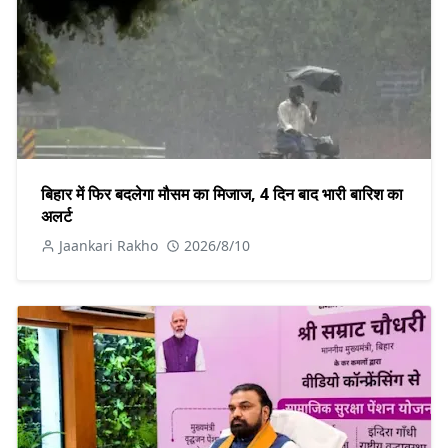
बिहार में फिर बदलेगा मौसम का मिजाज, 4 दिन बाद भारी बारिश का
अलर्ट
Jaankari Rakho
2026/8/10