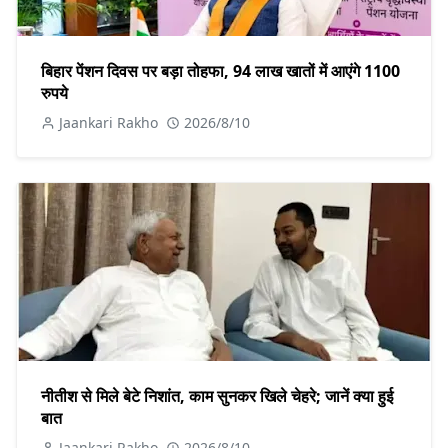
बिहार पेंशन दिवस पर बड़ा तोहफा, 94 लाख खातों में आएंगे 1100
रुपये
Jaankari Rakho
2026/8/10
नीतीश से मिले बेटे निशांत, काम सुनकर खिले चेहरे; जानें क्या हुई
बात
Jaankari Rakho
2026/8/10