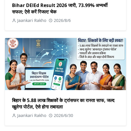
Bihar DElEd Result 2026 जारी, 73.99% अभ्यर्थी
सफल; ऐसे करें रिजल्ट चेक
Jaankari Rakho
2026/8/6
बिहार के 5.88 लाख शिक्षकों के ट्रांसफर का रास्ता साफ, जल्द
खुलेगा पोर्टल, ऐसे होगा तबादला
Jaankari Rakho
2026/6/30