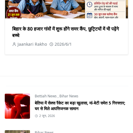
बिहार के 80 हजार गांवों में शुरू होंगे समर कैंप, छुट्टियों में भी पढ़ेंगे
बच्चे
Jaankari Rakho
2026/6/1
Bettiah News
,
Bihar News
बेतिया में सेक्स रैकेट का बड़ा खुलासा, मां-बेटी समेत 5 गिरफ्तार;
घर से मिले आपत्तिजनक सामान
2 जून, 2026
Bihar News