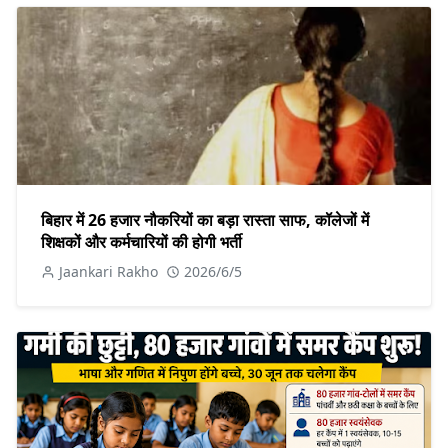
बिहार में 26 हजार नौकरियों का बड़ा रास्ता साफ, कॉलेजों में
शिक्षकों और कर्मचारियों की होगी भर्ती
Jaankari Rakho
2026/6/5