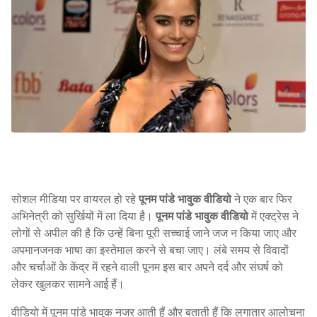
सोशल मीडिया पर वायरल हो रहे
पूनम पांडे भावुक वीडियो
ने एक बार फिर
अभिनेत्री को सुर्खियों में ला दिया है।
पूनम पांडे भावुक वीडियो
में एक्ट्रेस ने
लोगों से अपील की है कि उन्हें बिना पूरी सच्चाई जाने जज न किया जाए और
अपमानजनक भाषा का इस्तेमाल करने से बचा जाए। लंबे समय से विवादों
और चर्चाओं के केंद्र में रहने वाली पूनम इस बार अपने दर्द और संघर्ष को
लेकर खुलकर सामने आई हैं।
वीडियो में पूनम पांडे भावुक नजर आती हैं और बताती हैं कि लगातार आलोचना