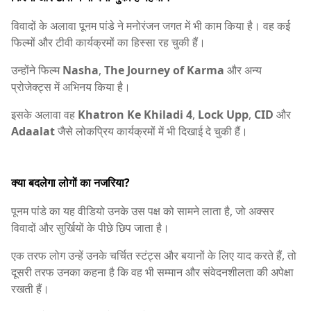
विवादों के अलावा पूनम पांडे ने मनोरंजन जगत में भी काम किया है। वह कई
फिल्मों और टीवी कार्यक्रमों का हिस्सा रह चुकी हैं।
उन्होंने फिल्म
Nasha
,
The Journey of Karma
और अन्य
प्रोजेक्ट्स में अभिनय किया है।
इसके अलावा वह
Khatron Ke Khiladi 4
,
Lock Upp
,
CID
और
Adaalat
जैसे लोकप्रिय कार्यक्रमों में भी दिखाई दे चुकी हैं।
क्या बदलेगा लोगों का नजरिया?
पूनम पांडे का यह वीडियो उनके उस पक्ष को सामने लाता है, जो अक्सर
विवादों और सुर्खियों के पीछे छिप जाता है।
एक तरफ लोग उन्हें उनके चर्चित स्टंट्स और बयानों के लिए याद करते हैं, तो
दूसरी तरफ उनका कहना है कि वह भी सम्मान और संवेदनशीलता की अपेक्षा
रखती हैं।