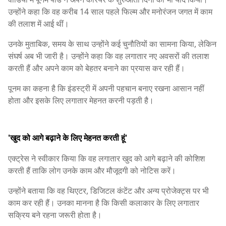
उन्होंने कहा कि वह करीब 14 साल पहले फिल्म और मनोरंजन जगत में काम
की तलाश में आई थीं।
उनके मुताबिक, समय के साथ उन्होंने कई चुनौतियों का सामना किया, लेकिन
संघर्ष अब भी जारी है। उन्होंने कहा कि वह लगातार नए अवसरों की तलाश
करती हैं और अपने काम को बेहतर बनाने का प्रयास कर रही हैं।
पूनम का कहना है कि इंडस्ट्री में अपनी पहचान बनाए रखना आसान नहीं
होता और इसके लिए लगातार मेहनत करनी पड़ती है।
'खुद को आगे बढ़ाने के लिए मेहनत करती हूं'
एक्ट्रेस ने स्वीकार किया कि वह लगातार खुद को आगे बढ़ाने की कोशिश
करती हैं ताकि लोग उनके काम और मौजूदगी को नोटिस करें।
उन्होंने बताया कि वह थिएटर, डिजिटल कंटेंट और अन्य प्रोजेक्ट्स पर भी
काम कर रही हैं। उनका मानना है कि किसी कलाकार के लिए लगातार
सक्रिय बने रहना जरूरी होता है।