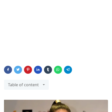
Table of content