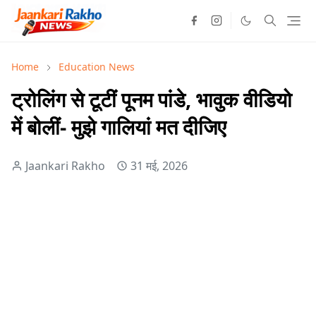
Home
Education News
ट्रोलिंग से टूटीं पूनम पांडे, भावुक वीडियो
में बोलीं- मुझे गालियां मत दीजिए
Jaankari Rakho
31 मई, 2026