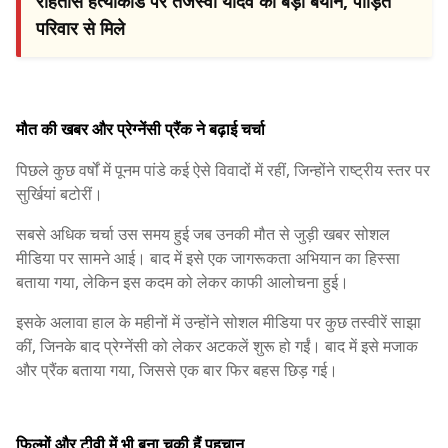
रोहतास हत्याकांड पर तेजस्वी यादव का बड़ा बयान, पीड़ित
परिवार से मिले
मौत की खबर और प्रेग्नेंसी प्रैंक ने बढ़ाई चर्चा
पिछले कुछ वर्षों में पूनम पांडे कई ऐसे विवादों में रहीं, जिन्होंने राष्ट्रीय स्तर पर
सुर्खियां बटोरीं।
सबसे अधिक चर्चा उस समय हुई जब उनकी मौत से जुड़ी खबर सोशल
मीडिया पर सामने आई। बाद में इसे एक जागरूकता अभियान का हिस्सा
बताया गया, लेकिन इस कदम को लेकर काफी आलोचना हुई।
इसके अलावा हाल के महीनों में उन्होंने सोशल मीडिया पर कुछ तस्वीरें साझा
कीं, जिनके बाद प्रेग्नेंसी को लेकर अटकलें शुरू हो गईं। बाद में इसे मजाक
और प्रैंक बताया गया, जिससे एक बार फिर बहस छिड़ गई।
फिल्मों और टीवी में भी बना चुकी हैं पहचान