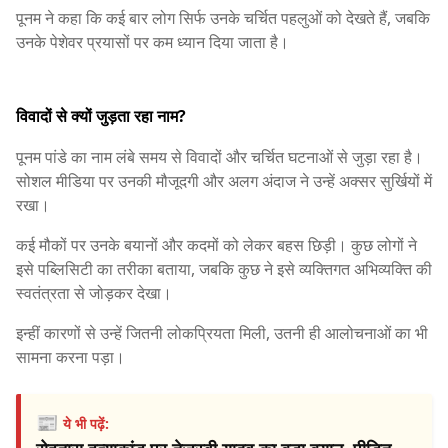
पूनम ने कहा कि कई बार लोग सिर्फ उनके चर्चित पहलुओं को देखते हैं, जबकि
उनके पेशेवर प्रयासों पर कम ध्यान दिया जाता है।
विवादों से क्यों जुड़ता रहा नाम?
पूनम पांडे का नाम लंबे समय से विवादों और चर्चित घटनाओं से जुड़ा रहा है।
सोशल मीडिया पर उनकी मौजूदगी और अलग अंदाज ने उन्हें अक्सर सुर्खियों में
रखा।
कई मौकों पर उनके बयानों और कदमों को लेकर बहस छिड़ी। कुछ लोगों ने
इसे पब्लिसिटी का तरीका बताया, जबकि कुछ ने इसे व्यक्तिगत अभिव्यक्ति की
स्वतंत्रता से जोड़कर देखा।
इन्हीं कारणों से उन्हें जितनी लोकप्रियता मिली, उतनी ही आलोचनाओं का भी
सामना करना पड़ा।
📰
ये भी पढ़ें: