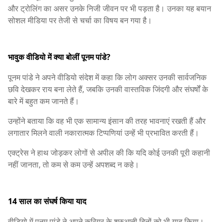
और ट्रोलिंग का असर उनके निजी जीवन पर भी पड़ता है। उनका यह बयान
सोशल मीडिया पर तेजी से चर्चा का विषय बन गया है।
भावुक वीडियो में क्या बोलीं पूनम पांडे?
पूनम पांडे ने अपने वीडियो संदेश में कहा कि लोग अक्सर उनकी सार्वजनिक
छवि देखकर राय बना लेते हैं, जबकि उनकी वास्तविक जिंदगी और संघर्षों के
बारे में बहुत कम जानते हैं।
उन्होंने बताया कि वह भी एक सामान्य इंसान की तरह भावनाएं रखती हैं और
लगातार मिलने वाली नकारात्मक टिप्पणियां उन्हें भी प्रभावित करती हैं।
एक्ट्रेस ने हाथ जोड़कर लोगों से अपील की कि यदि कोई उनकी पूरी कहानी
नहीं जानता, तो कम से कम उन्हें अपशब्द न कहे।
14 साल का संघर्ष किया याद
वीडियो में पूनम पांडे ने अपने करियर के शुरुआती दिनों को भी याद किया।