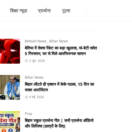
शिक्षा न्यूज़
प्रार्थना
टूल्स
Bettiah News
,
Bihar News
बेतिया में सेक्स रैकेट का बड़ा खुलासा, मां-बेटी समेत
5 गिरफ्तार; घर से मिले आपत्तिजनक सामान
2 जून, 2026
Bihar News
बिहार लौटते ही एक्शन में केके पाठक, 15 दिन का
सख्त अल्टीमेटम
9 मई, 2026
Pray
बिहार स्कूल प्रार्थना गीत | सभी प्रार्थना ऑडियो
और लिरिक्स (छात्रों के लिए)