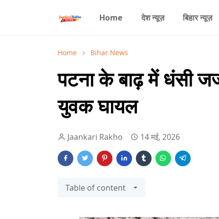
Home
देश न्यूज़
बिहार न्यूज़
Home
Bihar News
पटना के बाढ़ में धंसी जर्
युवक घायल
Jaankari Rakho
14 मई, 2026
Table of content