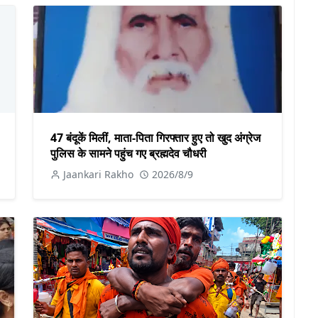
47 बंदूकें मिलीं, माता-पिता गिरफ्तार हुए तो खुद अंग्रेज
पुलिस के सामने पहुंच गए ब्रह्मदेव चौधरी
Jaankari Rakho
2026/8/9