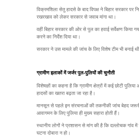
विक्रमशिला सेतु हादसे के बाद विपक्ष ने बिहार सरकार पर
रखरखाव को लेकर सरकार से जवाब मांगा था।
वहीं बिहार सरकार की ओर से पुल का हवाई सर्वेक्षण किया 
करने का निर्देश दिया था।
सरकार ने उस मामले की जांच के लिए विशेष टीम भी बनाई थ
ग्रामीण इलाकों में जर्जर पुल-पुलियों की चुनौती
विशेषज्ञों का कहना है कि ग्रामीण क्षेत्रों में कई छोटी पुलिय
हादसों का खतरा बढ़ता जा रहा है।
मानसून से पहले इन संरचनाओं की तकनीकी जांच बेहद जरूर
आवागमन के लिए पुलिया ही मुख्य सहारा होती हैं।
स्थानीय लोगों ने प्रशासन से मांग की है कि दल्लोचक गांव म
घटना दोबारा न हो।