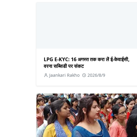
LPG E-KYC: 16 अगस्त तक करा लें ई-केवाईसी,
वरना सब्सिडी पर संकट
Jaankari Rakho
2026/8/9