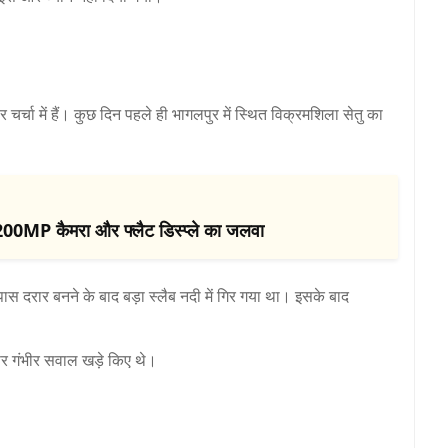
ार चर्चा में हैं। कुछ दिन पहले ही भागलपुर में स्थित
विक्रमशिला सेतु
का
0MP कैमरा और फ्लैट डिस्प्ले का जलवा
स दरार बनने के बाद बड़ा स्लैब नदी में गिर गया था। इसके बाद
 पर गंभीर सवाल खड़े किए थे।