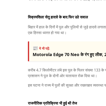
विक्रमशिला सेतु हादसे के बाद फिर उठे सवाल
बिहार में हाल के दिनों में पुल और पुलियों से जुड़े हादसे लगात
एक हिस्सा ध्वस्त हो गया था।
📰
ये भी पढ़ें:
Motorola Edge 70 Neo के रंग हुए लीक, 20
करीब 4.7 किलोमीटर लंबे इस पुल के पिलर संख्या 133 के पा
प्रशासन ने पुल के दोनों ओर यातायात रोक दिया था।
इस घटना ने राज्य में पुलों की सुरक्षा और रखरखाव व्यवस्था
राजनीतिक प्रतिक्रिया भी हुई थी तेज