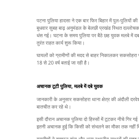
पटना पुलिया हादसा ने एक बार फिर बिहार में पुल-पुलियों 
बुधवार सुबह बाढ़ अनुमंडल के बेलछी प्रखंड स्थित दल्लोचक
धंस गई। घटना के समय पुलिया पर बैठे छह युवक मलबे में दब
तुरंत राहत कार्य शुरू किया।
घायलों को ग्रामीणों की मदद से बाहर निकालकर सकसोहरा प्र
18 से 20 वर्ष बताई जा रही है।
अचानक टूटी पुलिया, मलबे में दबे युवक
जानकारी के अनुसार सकसोहरा थाना क्षेत्र की अंदौली दरवेश
बातचीत कर रहे थे।
इसी दौरान अचानक पुलिया दो हिस्सों में टूटकर नीचे गिर गई।
इतनी अचानक हुई कि किसी को संभलने का मौका तक नहीं 