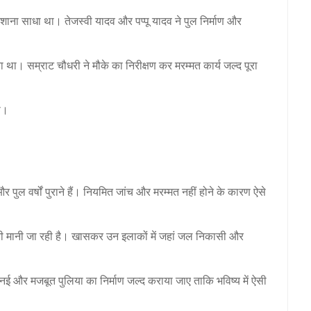
 निशाना साधा था।
तेजस्वी यादव
और
पप्पू यादव
ने पुल निर्माण और
गया था।
सम्राट चौधरी
ने मौके का निरीक्षण कर मरम्मत कार्य जल्द पूरा
ी।
ा और पुल वर्षों पुराने हैं। नियमित जांच और मरम्मत नहीं होने के कारण ऐसे
ी मानी जा रही है। खासकर उन इलाकों में जहां जल निकासी और
ें नई और मजबूत पुलिया का निर्माण जल्द कराया जाए ताकि भविष्य में ऐसी