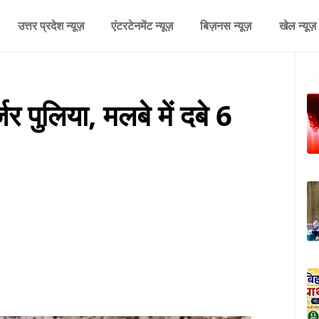
उत्तर प्रदेश न्यूज़
एंटरटेनमेंट न्यूज़
बिज़नस न्यूज़
खेल न्यूज़
जर पुलिया, मलबे में दबे 6