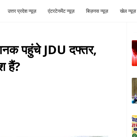
उत्तर प्रदेश न्यूज़
एंटरटेनमेंट न्यूज़
बिज़नस न्यूज़
खेल न्यूज़
 पहुंचे JDU दफ्तर,
श हैं?