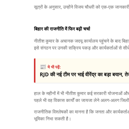
सूत्रों के अनुसार, उन्होंने विजय चौधरी को एक-एक जानका
बिहार की राजनीति में फिर बढ़ी चर्चा
नीतीश कुमार के अचानक जदयू कार्यालय पहुंचने के बाद बिहा
इसे संगठन पर उनकी सक्रिय पकड़ और कार्यकर्ताओं से सीधे जु
📰
ये भी पढ़ें:
RJD की नई टीम पर भाई वीरेंद्र का बड़ा बयान, त
हाल के महीनों में भी नीतीश कुमार कई सरकारी योजनाओं और 
पहले भी वह विकास कार्यों का जायजा लेने अलग-अलग जिलों 
राजनीतिक विश्लेषकों का मानना है कि जनता और कार्यकर्ता
भूमिका निभा सकती है।