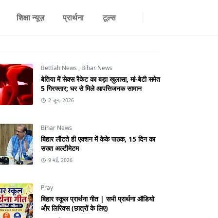
शिक्षा न्यूज़
प्रार्थना
टूल्स
Bettiah News
,
Bihar News
बेतिया में सेक्स रैकेट का बड़ा खुलासा, मां-बेटी समेत
5 गिरफ्तार; घर से मिले आपत्तिजनक सामान
2 जून, 2026
Bihar News
बिहार लौटते ही एक्शन में केके पाठक, 15 दिन का
सख्त अल्टीमेटम
9 मई, 2026
Pray
बिहार स्कूल प्रार्थना गीत | सभी प्रार्थना ऑडियो
और लिरिक्स (छात्रों के लिए)