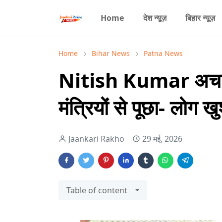
Home
देश न्यूज़
बिहार न्यूज़
Home
Bihar News
Patna News
Nitish Kumar अचानक
मंत्रियों से पूछा- लोग खु
Jaankari Rakho
29 मई, 2026
Table of content