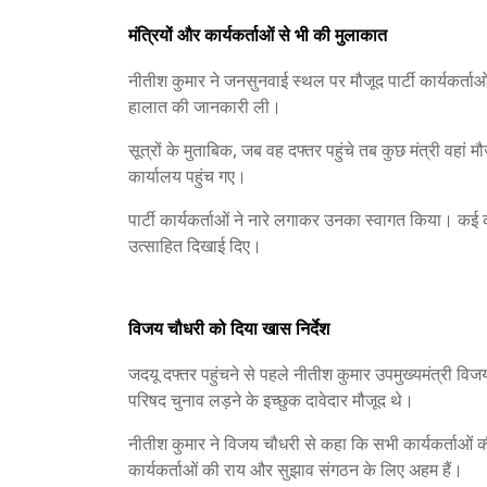
मंत्रियों और कार्यकर्ताओं से भी की मुलाकात
नीतीश कुमार ने जनसुनवाई स्थल पर मौजूद पार्टी कार्यकर्ताओ
हालात की जानकारी ली।
सूत्रों के मुताबिक, जब वह दफ्तर पहुंचे तब कुछ मंत्री वहां म
कार्यालय पहुंच गए।
पार्टी कार्यकर्ताओं ने नारे लगाकर उनका स्वागत किया। क
उत्साहित दिखाई दिए।
विजय चौधरी को दिया खास निर्देश
जदयू दफ्तर पहुंचने से पहले नीतीश कुमार उपमुख्यमंत्री विजय
परिषद चुनाव लड़ने के इच्छुक दावेदार मौजूद थे।
नीतीश कुमार ने विजय चौधरी से कहा कि सभी कार्यकर्ताओं की ब
कार्यकर्ताओं की राय और सुझाव संगठन के लिए अहम हैं।