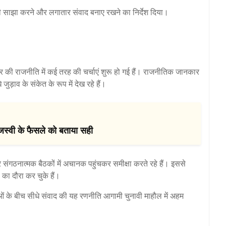
री साझा करने और लगातार संवाद बनाए रखने का निर्देश दिया।
र की राजनीति में कई तरह की चर्चाएं शुरू हो गई हैं। राजनीतिक जानकार
ड़ाव के संकेत के रूप में देख रहे हैं।
ेजस्वी के फैसले को बताया सही
संगठनात्मक बैठकों में अचानक पहुंचकर समीक्षा करते रहे हैं। इससे
का दौरा कर चुके हैं।
ओं के बीच सीधे संवाद की यह रणनीति आगामी चुनावी माहौल में अहम