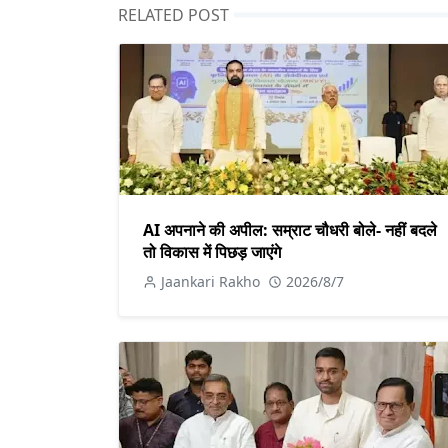
RELATED POST
AI अपनाने की अपील: सम्राट चौधरी बोले- नहीं बदले
तो विकास में पिछड़ जाएंगे
Jaankari Rakho
2026/8/7