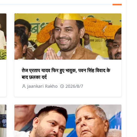
तेज प्रताप यादव फिर हुए भावुक, पवन सिंह विवाद के
बाद छलका दर्द
Jaankari Rakho
2026/8/7