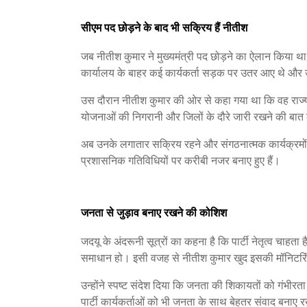
सीएम पद छोड़ने के बाद भी सक्रिय हैं नीतीश
जब नीतीश कुमार ने मुख्यमंत्री पद छोड़ने का ऐलान किया था, 
कार्यालय के बाहर कई कार्यकर्ता सड़क पर उतर आए थे और 
उस दौरान नीतीश कुमार की ओर से कहा गया था कि वह राज्यस
योजनाओं की निगरानी और जिलों के दौरे जारी रखने की बा
अब उनके लगातार सक्रिय रहने और संगठनात्मक कार्यक्रमों 
प्रशासनिक गतिविधियों पर करीबी नजर बनाए हुए हैं।
जनता से जुड़ाव बनाए रखने की कोशिश
जदयू के अंदरूनी सूत्रों का कहना है कि पार्टी नेतृत्व चाह
समाधान हो। इसी वजह से नीतीश कुमार खुद इसकी मॉनिटरिंग
उन्होंने स्पष्ट संदेश दिया कि जनता की शिकायतों को गंभी
पार्टी कार्यकर्ताओं को भी जनता के साथ बेहतर संवाद बनाए