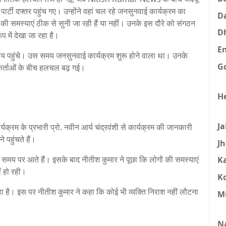
 पार्टी दफ्तर पहुंच गए। उन्होंने वहां चल रहे जनसुनवाई कार्यक्रम का
D
 की समस्याएं ठीक से सुनी जा रही हैं या नहीं। उनके इस दौरे को संगठन
D
 में देखा जा रहा है।
E
लय पहुंचे। उस समय जनसुनवाई कार्यक्रम शुरू होने वाला था। उनके
G
्यकर्ताओं के बीच हलचल बढ़ गई।
H
J
यक्रम के प्रभारी प्रो. नवीन आर्य चंद्रवंशी से कार्यक्रम की जानकारी
े पहुंचते हैं।
J
े समय पर आते हैं। इसके बाद नीतीश कुमार ने पूछा कि लोगों की समस्याएं
K
ं हो रही।
K
ा है। इस पर नीतीश कुमार ने कहा कि कोई भी व्यक्ति निराश नहीं लौटना
M
N