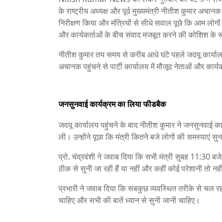
के राष्ट्रीय अध्यक्ष और पूर्व मुख्यमंत्री नीतीश कुमार अचानक
निरीक्षण किया और मंत्रियों से सीधे सवाल पूछे कि आम लोगों
और कार्यकर्ताओं के बीच संवाद मजबूत करने की कोशिश के रूप
नीतीश कुमार तय समय से करीब आधे घंटे पहले जदयू कार्या
अचानक पहुंचने से पार्टी कार्यालय में मौजूद नेताओं और कार
जनसुनवाई कार्यक्रम का लिया फीडबैक
जदयू कार्यालय पहुंचने के बाद नीतीश कुमार ने जनसुनवाई कार्
ली। उन्होंने पूछा कि मंत्री कितने बजे लोगों की समस्याएं सुनन
प्रो. चंद्रवंशी ने जवाब दिया कि सभी मंत्री सुबह 11:30 बज
ठीक से सुनी जा रही हैं या नहीं और कहीं कोई परेशानी तो नही
प्रभारी ने जवाब दिया कि सबकुछ व्यवस्थित तरीके से चल रह
चाहिए और सभी की बातें ध्यान से सुनी जानी चाहिए।