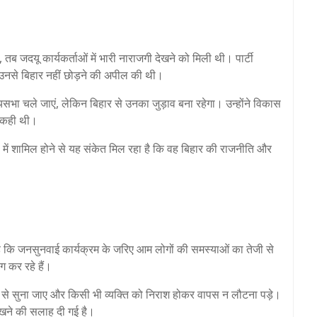
तब जदयू कार्यकर्ताओं में भारी नाराजगी देखने को मिली थी। पार्टी
उनसे बिहार नहीं छोड़ने की अपील की थी।
भा चले जाएं, लेकिन बिहार से उनका जुड़ाव बना रहेगा। उन्होंने विकास
त कही थी।
में शामिल होने से यह संकेत मिल रहा है कि वह बिहार की राजनीति और
ता है कि जनसुनवाई कार्यक्रम के जरिए आम लोगों की समस्याओं का तेजी से
 कर रहे हैं।
रता से सुना जाए और किसी भी व्यक्ति को निराश होकर वापस न लौटना पड़े।
 रखने की सलाह दी गई है।