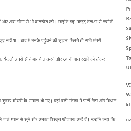
P
R
ं और आम लोगों से भी बातचीत की। उन्होंने वहां मौजूद नेताओं से जमीनी
S
S
ौजूद नहीं थे। बाद में उनके पहुंचने की सूचना मिलते ही सभी मंत्री
Sp
To
ई कार्यकर्ता उनसे सीधे बातचीत करने और अपनी बात रखने को लेकर
U
V
W
 कुमार चौधरी के आवास भी गए। वहां बड़ी संख्या में पार्टी नेता और विधान
k
ातें ध्यान से सुनें और उनका विस्तृत फीडबैक उन्हें दें। उन्होंने कहा कि
HA