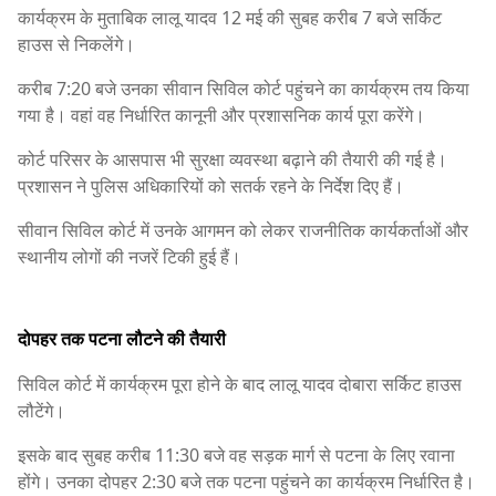
कार्यक्रम के मुताबिक लालू यादव 12 मई की सुबह करीब 7 बजे सर्किट
हाउस से निकलेंगे।
करीब 7:20 बजे उनका सीवान सिविल कोर्ट पहुंचने का कार्यक्रम तय किया
गया है। वहां वह निर्धारित कानूनी और प्रशासनिक कार्य पूरा करेंगे।
कोर्ट परिसर के आसपास भी सुरक्षा व्यवस्था बढ़ाने की तैयारी की गई है।
प्रशासन ने पुलिस अधिकारियों को सतर्क रहने के निर्देश दिए हैं।
सीवान सिविल कोर्ट में उनके आगमन को लेकर राजनीतिक कार्यकर्ताओं और
स्थानीय लोगों की नजरें टिकी हुई हैं।
दोपहर तक पटना लौटने की तैयारी
सिविल कोर्ट में कार्यक्रम पूरा होने के बाद लालू यादव दोबारा सर्किट हाउस
लौटेंगे।
इसके बाद सुबह करीब 11:30 बजे वह सड़क मार्ग से पटना के लिए रवाना
होंगे। उनका दोपहर 2:30 बजे तक पटना पहुंचने का कार्यक्रम निर्धारित है।