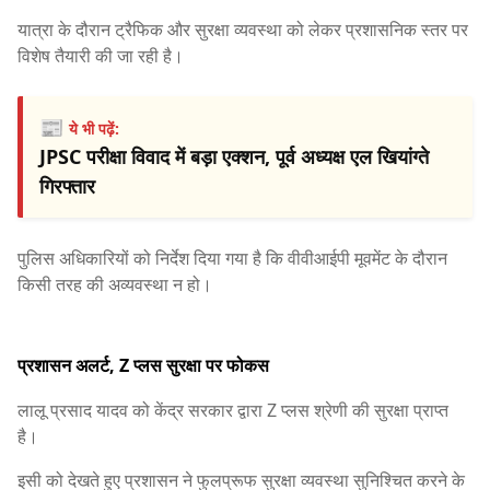
यात्रा के दौरान ट्रैफिक और सुरक्षा व्यवस्था को लेकर प्रशासनिक स्तर पर
विशेष तैयारी की जा रही है।
📰
ये भी पढ़ें:
JPSC परीक्षा विवाद में बड़ा एक्शन, पूर्व अध्यक्ष एल खियांग्ते
गिरफ्तार
पुलिस अधिकारियों को निर्देश दिया गया है कि वीवीआईपी मूवमेंट के दौरान
किसी तरह की अव्यवस्था न हो।
प्रशासन अलर्ट, Z प्लस सुरक्षा पर फोकस
लालू प्रसाद यादव को केंद्र सरकार द्वारा Z प्लस श्रेणी की सुरक्षा प्राप्त
है।
इसी को देखते हुए प्रशासन ने फुलप्रूफ सुरक्षा व्यवस्था सुनिश्चित करने के