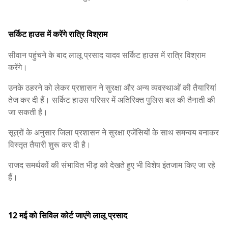
सर्किट हाउस में करेंगे रात्रि विश्राम
सीवान पहुंचने के बाद लालू प्रसाद यादव सर्किट हाउस में रात्रि विश्राम
करेंगे।
उनके ठहरने को लेकर प्रशासन ने सुरक्षा और अन्य व्यवस्थाओं की तैयारियां
तेज कर दी हैं। सर्किट हाउस परिसर में अतिरिक्त पुलिस बल की तैनाती की
जा सकती है।
सूत्रों के अनुसार जिला प्रशासन ने सुरक्षा एजेंसियों के साथ समन्वय बनाकर
विस्तृत तैयारी शुरू कर दी है।
राजद समर्थकों की संभावित भीड़ को देखते हुए भी विशेष इंतजाम किए जा रहे
हैं।
12 मई को सिविल कोर्ट जाएंगे लालू प्रसाद