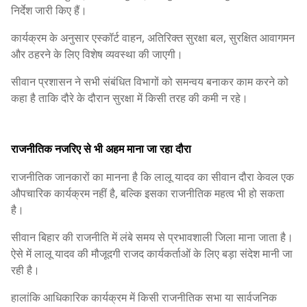
निर्देश जारी किए हैं।
कार्यक्रम के अनुसार एस्कॉर्ट वाहन, अतिरिक्त सुरक्षा बल, सुरक्षित आवागमन
और ठहरने के लिए विशेष व्यवस्था की जाएगी।
सीवान प्रशासन ने सभी संबंधित विभागों को समन्वय बनाकर काम करने को
कहा है ताकि दौरे के दौरान सुरक्षा में किसी तरह की कमी न रहे।
राजनीतिक नजरिए से भी अहम माना जा रहा दौरा
राजनीतिक जानकारों का मानना है कि लालू यादव का सीवान दौरा केवल एक
औपचारिक कार्यक्रम नहीं है, बल्कि इसका राजनीतिक महत्व भी हो सकता
है।
सीवान बिहार की राजनीति में लंबे समय से प्रभावशाली जिला माना जाता है।
ऐसे में लालू यादव की मौजूदगी राजद कार्यकर्ताओं के लिए बड़ा संदेश मानी जा
रही है।
हालांकि आधिकारिक कार्यक्रम में किसी राजनीतिक सभा या सार्वजनिक