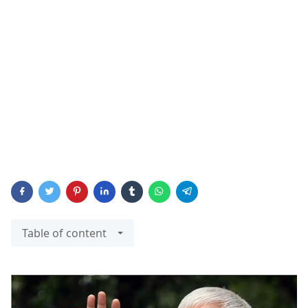
Table of content