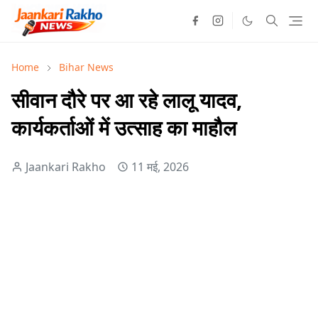
Home
Bihar News
सीवान दौरे पर आ रहे लालू यादव,
कार्यकर्ताओं में उत्साह का माहौल
Jaankari Rakho
11 मई, 2026