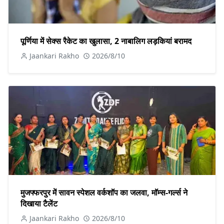
पूर्णिया में सेक्स रैकेट का खुलासा, 2 नाबालिग लड़कियां बरामद
Jaankari Rakho
2026/8/10
मुजफ्फरपुर में सावन स्पेशल वर्कशॉप का जलवा, मॉम्स-गर्ल्स ने
दिखाया टैलेंट
Jaankari Rakho
2026/8/10