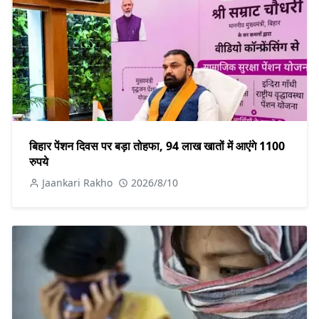
बिहार पेंशन दिवस पर बड़ा तोहफा, 94 लाख खातों में आएंगे 1100
रुपये
Jaankari Rakho
2026/8/10