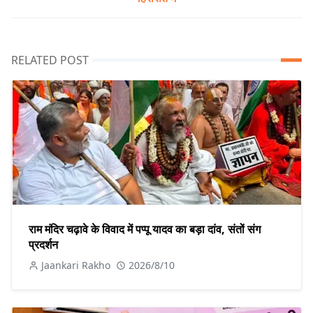
RELATED POST
राम मंदिर चढ़ावे के विवाद में पप्पू यादव का बड़ा दांव, संतों संग
प्रदर्शन
Jaankari Rakho
2026/8/10