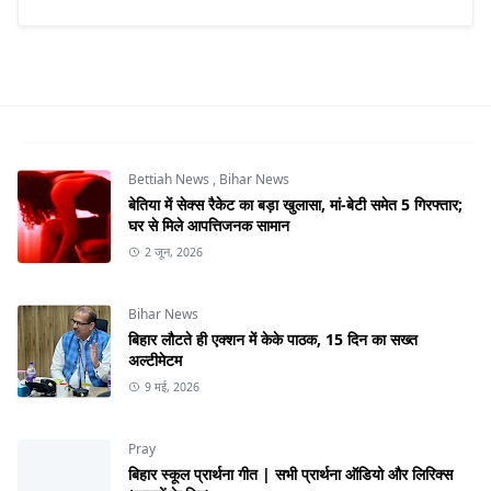
Bettiah News
,
Bihar News
बेतिया में सेक्स रैकेट का बड़ा खुलासा, मां-बेटी समेत 5 गिरफ्तार;
घर से मिले आपत्तिजनक सामान
2 जून, 2026
Bihar News
बिहार लौटते ही एक्शन में केके पाठक, 15 दिन का सख्त
अल्टीमेटम
9 मई, 2026
Pray
बिहार स्कूल प्रार्थना गीत | सभी प्रार्थना ऑडियो और लिरिक्स