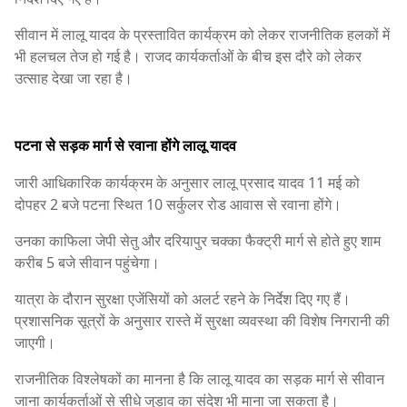
सीवान में लालू यादव के प्रस्तावित कार्यक्रम को लेकर राजनीतिक हलकों में
भी हलचल तेज हो गई है। राजद कार्यकर्ताओं के बीच इस दौरे को लेकर
उत्साह देखा जा रहा है।
पटना से सड़क मार्ग से रवाना होंगे लालू यादव
जारी आधिकारिक कार्यक्रम के अनुसार लालू प्रसाद यादव 11 मई को
दोपहर 2 बजे पटना स्थित 10 सर्कुलर रोड आवास से रवाना होंगे।
उनका काफिला जेपी सेतु और दरियापुर चक्का फैक्ट्री मार्ग से होते हुए शाम
करीब 5 बजे सीवान पहुंचेगा।
यात्रा के दौरान सुरक्षा एजेंसियों को अलर्ट रहने के निर्देश दिए गए हैं।
प्रशासनिक सूत्रों के अनुसार रास्ते में सुरक्षा व्यवस्था की विशेष निगरानी की
जाएगी।
राजनीतिक विश्लेषकों का मानना है कि लालू यादव का सड़क मार्ग से सीवान
जाना कार्यकर्ताओं से सीधे जुड़ाव का संदेश भी माना जा सकता है।