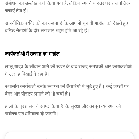
संबोधन का उल्लेख नहीं किया गया है, लेकिन स्थानीय स्तर पर राजनीतिक
चर्चाएं तेज हैं।
राजनीतिक पर्यवेक्षकों का कहना है कि आगामी चुनावी माहौल को देखते हुए
वरिष्ठ नेताओं के दौरे लगातार अहम होते जा रहे हैं।
कार्यकर्ताओं में उत्साह का माहौल
लालू यादव के सीवान आने की खबर के बाद राजद समर्थकों और कार्यकर्ताओं
में उत्साह दिखाई दे रहा है।
स्थानीय कार्यकर्ता उनके स्वागत की तैयारियों में जुटे हुए हैं। कई जगहों पर
बैनर और पोस्टर लगाने की भी चर्चा है।
हालांकि प्रशासन ने स्पष्ट किया है कि सुरक्षा और कानून व्यवस्था को
सर्वोच्च प्राथमिकता दी जाएगी।