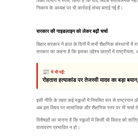
शिक्षा विभाग ने स्पष्ट किया है कि यदि जवाब संतोषजनक नही
निकाय के अध्यक्ष पर भी कार्रवाई संभव बताई गई है।
सरकार की गाइडलाइन को लेकर बढ़ी चर्चा
बिहार सरकार ने हाल के दिनों में सभी शैक्षणिक संस्थानों में
सरकार का कहना है कि इसका उद्देश्य छात्रों में राष्ट्रीय
📰
ये भी पढ़ें:
रोहतास हत्याकांड पर तेजस्वी यादव का बड़ा बयान,
इसी नीति के तहत कई स्कूलों में नियमित रूप से राष्ट्रगान
अब इस विषय पर सामाजिक और शैक्षणिक स्तर पर भी चर्चा त
विशेषज्ञों का मानना है कि स्कूलों में किसी भी विवाद को शां
वातावरण प्रभावित न हो।