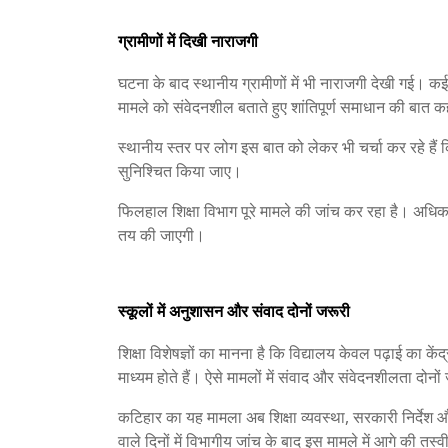
ग्रामीणों में दिखी नाराजगी
घटना के बाद स्थानीय ग्रामीणों में भी नाराजगी देखी गई। कई
मामले को संवेदनशील बताते हुए शांतिपूर्ण समाधान की बात 
स्थानीय स्तर पर लोग इस बात को लेकर भी चर्चा कर रहे हैं 
सुनिश्चित किया जाए।
फिलहाल शिक्षा विभाग पूरे मामले की जांच कर रहा है। अधिकार
तय की जाएगी।
स्कूलों में अनुशासन और संवाद दोनों जरूरी
शिक्षा विशेषज्ञों का मानना है कि विद्यालय केवल पढ़ाई का के
माध्यम होते हैं। ऐसे मामलों में संवाद और संवेदनशीलता दोनों 
कटिहार का यह मामला अब शिक्षा व्यवस्था, सरकारी निर्देश
वाले दिनों में विभागीय जांच के बाद इस मामले में आगे की त