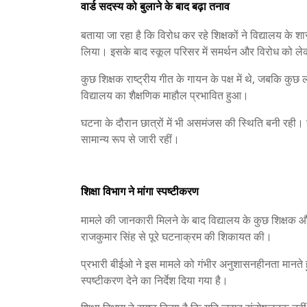
वार्ड सदस्य को बुलाने के बाद बढ़ा तनाव
बताया जा रहा है कि विरोध कर रहे शिक्षकों ने विद्यालय के 
लिया। इसके बाद स्कूल परिसर में समर्थन और विरोध को ले
कुछ शिक्षक राष्ट्रीय गीत के गायन के पक्ष में थे, जबकि क
विद्यालय का शैक्षणिक माहौल प्रभावित हुआ।
घटना के दौरान छात्रों में भी असमंजस की स्थिति बनी रही। 
सामान्य रूप से जारी रहीं।
शिक्षा विभाग ने मांगा स्पष्टीकरण
मामले की जानकारी मिलने के बाद विद्यालय के कुछ शिक्षक और ग
राजकुमार सिंह से पूरे घटनाक्रम की शिकायत की।
प्रभारी बीईओ ने इस मामले को गंभीर अनुशासनहीनता मानते हुए
स्पष्टीकरण देने का निर्देश दिया गया है।