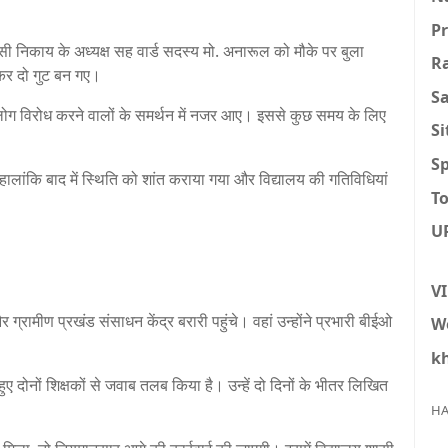
P
शासी निकाय के अध्यक्ष सह वार्ड सदस्य मो. अनारूल को मौके पर बुला
R
कर दो गुट बन गए।
S
ुछ लोग विरोध करने वालों के समर्थन में नजर आए। इससे कुछ समय के लिए
S
Sp
हालांकि बाद में स्थिति को शांत कराया गया और विद्यालय की गतिविधियां
To
U
V
्रामीण प्रखंड संसाधन केंद्र बरारी पहुंचे। वहां उन्होंने प्रभारी बीईओ
W
k
 दोनों शिक्षकों से जवाब तलब किया है। उन्हें दो दिनों के भीतर लिखित
HA