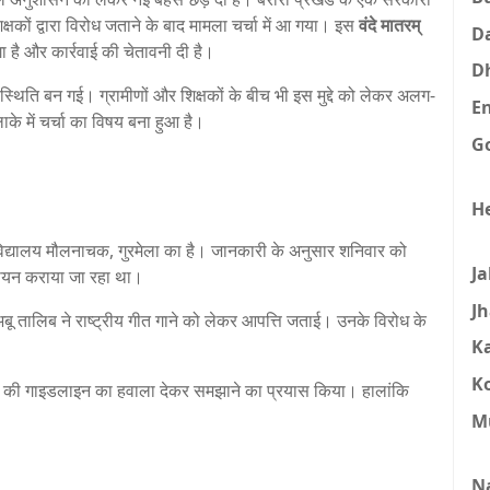
 शिक्षकों द्वारा विरोध जताने के बाद मामला चर्चा में आ गया। इस
वंदे मातरम्
D
ंगा है और कार्रवाई की चेतावनी दी है।
D
स्थिति बन गई। ग्रामीणों और शिक्षकों के बीच भी इस मुद्दे को लेकर अलग-
E
के में चर्चा का विषय बना हुआ है।
G
H
 विद्यालय मौलनाचक, गुरमेला का है। जानकारी के अनुसार शनिवार को
J
ा गायन कराया जा रहा था।
J
बू तालिब ने राष्ट्रीय गीत गाने को लेकर आपत्ति जताई। उनके विरोध के
K
K
रकार की गाइडलाइन का हवाला देकर समझाने का प्रयास किया। हालांकि
M
N