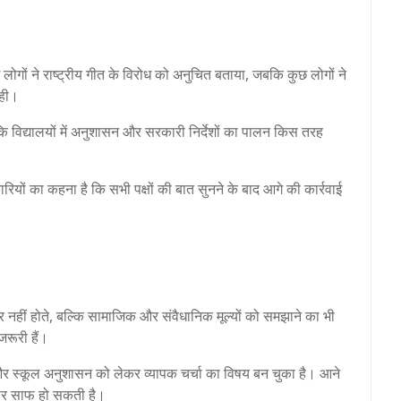
 लोगों ने राष्ट्रीय गीत के विरोध को अनुचित बताया, जबकि कुछ लोगों ने
कही।
कि विद्यालयों में अनुशासन और सरकारी निर्देशों का पालन किस तरह
ियों का कहना है कि सभी पक्षों की बात सुनने के बाद आगे की कार्रवाई
ंद्र नहीं होते, बल्कि सामाजिक और संवैधानिक मूल्यों को समझाने का भी
जरूरी हैं।
 और स्कूल अनुशासन को लेकर व्यापक चर्चा का विषय बन चुका है। आने
स्वीर साफ हो सकती है।