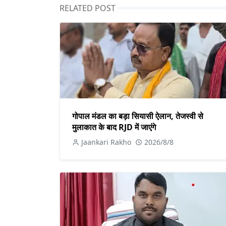
RELATED POST
गोपाल मंडल का बड़ा सियासी ऐलान, तेजस्वी से
मुलाकात के बाद RJD में जाएंगे
Jaankari Rakho
2026/8/8