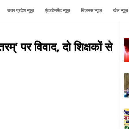
उत्तर प्रदेश न्यूज़
एंटरटेनमेंट न्यूज़
बिज़नस न्यूज़
खेल न्यूज़
तरम्’ पर विवाद, दो शिक्षकों से