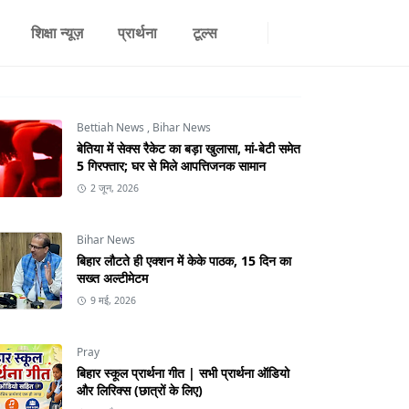
शिक्षा न्यूज़
प्रार्थना
टूल्स
Bettiah News
,
Bihar News
बेतिया में सेक्स रैकेट का बड़ा खुलासा, मां-बेटी समेत
5 गिरफ्तार; घर से मिले आपत्तिजनक सामान
2 जून, 2026
Bihar News
बिहार लौटते ही एक्शन में केके पाठक, 15 दिन का
सख्त अल्टीमेटम
9 मई, 2026
Pray
बिहार स्कूल प्रार्थना गीत | सभी प्रार्थना ऑडियो
और लिरिक्स (छात्रों के लिए)