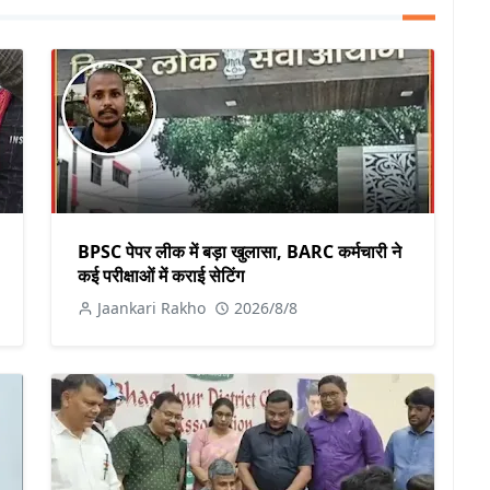
BPSC पेपर लीक में बड़ा खुलासा, BARC कर्मचारी ने
कई परीक्षाओं में कराई सेटिंग
Jaankari Rakho
2026/8/8