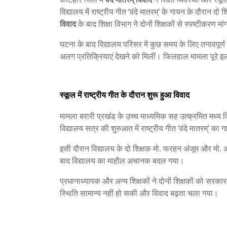
विद्यालय में राष्ट्रीय गीत ‘वंदे मातरम्’ के गायन के दौरान दो
विवाद
के बाद शिक्षा विभाग ने दोनों शिक्षकों से स्पष्टीकरण मा
घटना के बाद विद्यालय परिसर में कुछ समय के लिए तनावपूर्ण 
अलग प्रतिक्रियाएं देखने को मिलीं। फिलहाल मामला पूरे इला
स्कूल में राष्ट्रीय गीत के दौरान शुरू हुआ विवाद
मामला बरारी प्रखंड के उच्च माध्यमिक सह उत्क्रमित मध्य
विद्यालय सत्र की शुरुआत में राष्ट्रीय गीत ‘वंदे मातरम्’ क
इसी दौरान विद्यालय के दो शिक्षक मो. फरहन अंजूम और मो. अ
बाद विद्यालय का माहौल अचानक बदल गया।
प्रधानाध्यापक और अन्य शिक्षकों ने दोनों शिक्षकों को स
स्थिति सामान्य नहीं हो सकी और विवाद बढ़ता चला गया।