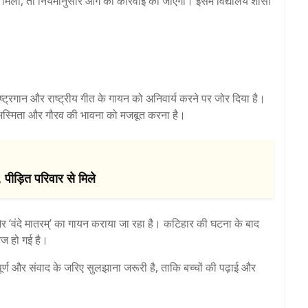
ं मिला, तो नियमानुसार आगे की कार्रवाई की जाएगी। इसमें विद्यालय शासी
 राष्ट्रगान और राष्ट्रीय गीत के गायन को अनिवार्य करने पर जोर दिया है।
ता, अस्मिता और गौरव की भावना को मजबूत करना है।
 पीड़ित परिवार से मिले
 और ‘वंदे मातरम्’ का गायन कराया जा रहा है। कटिहार की घटना के बाद
ेज हो गई है।
तिपूर्ण और संवाद के जरिए सुलझाना जरूरी है, ताकि बच्चों की पढ़ाई और