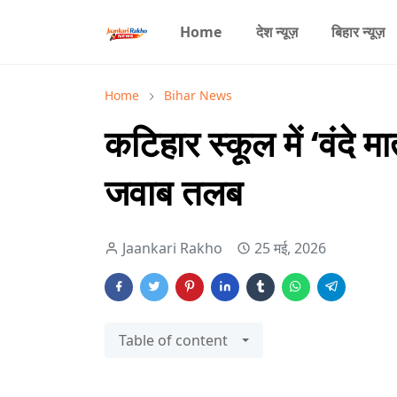
Home
देश न्यूज़
बिहार न्यूज़
Home
Bihar News
कटिहार स्कूल में ‘वंदे मा
जवाब तलब
Jaankari Rakho
25 मई, 2026
Table of content