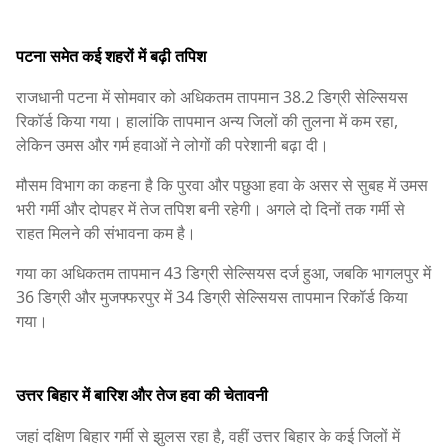
पटना समेत कई शहरों में बढ़ी तपिश
राजधानी पटना में सोमवार को अधिकतम तापमान 38.2 डिग्री सेल्सियस
रिकॉर्ड किया गया। हालांकि तापमान अन्य जिलों की तुलना में कम रहा,
लेकिन उमस और गर्म हवाओं ने लोगों की परेशानी बढ़ा दी।
मौसम विभाग का कहना है कि पुरवा और पछुआ हवा के असर से सुबह में उमस
भरी गर्मी और दोपहर में तेज तपिश बनी रहेगी। अगले दो दिनों तक गर्मी से
राहत मिलने की संभावना कम है।
गया का अधिकतम तापमान 43 डिग्री सेल्सियस दर्ज हुआ, जबकि भागलपुर में
36 डिग्री और मुजफ्फरपुर में 34 डिग्री सेल्सियस तापमान रिकॉर्ड किया
गया।
उत्तर बिहार में बारिश और तेज हवा की चेतावनी
जहां दक्षिण बिहार गर्मी से झुलस रहा है, वहीं उत्तर बिहार के कई जिलों में