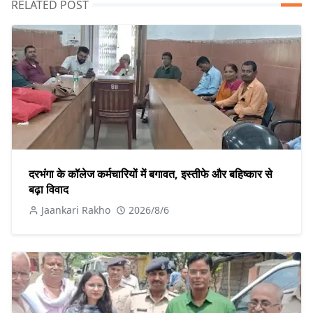
RELATED POST
दरभंगा के कॉलेज कर्मचारियों में बगावत, इस्तीफे और बहिष्कार से
बढ़ा विवाद
Jaankari Rakho
2026/8/6