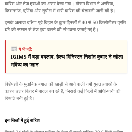
बारिश और तेज हवाओं का असर देखा गया। मौसम विभाग ने अररिया,
किशनगंज, पूर्णिया और सुपौल में भारी बारिश की चेतावनी जारी की है।
इसके अलावा दक्षिण-पूर्व बिहार के कुछ हिस्सों में 40 से 50 किलोमीटर प्रति
घंटे की रफ्तार से तेज हवा चलने की संभावना जताई गई है।
📰
ये भी पढ़ें:
IGIMS में बड़ा बदलाव, हेल्थ मिनिस्टर निशांत कुमार ने खोला
भविष्य का प्लान
विशेषज्ञों के मुताबिक बंगाल की खाड़ी से आने वाली नमी युक्त हवाओं के
कारण उत्तर बिहार में बादल बन रहे हैं, जिससे कई जिलों में आंधी-पानी की
स्थिति बनी हुई है।
इन जिलों में हुई बारिश