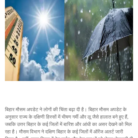
बिहार मौसम अपडेट ने लोगों की चिंता बढ़ा दी है। बिहार मौसम अपडेट के
अनुसार राज्य के दक्षिणी हिस्सों में भीषण गर्मी और लू जैसे हालात बने हुए हैं,
जबकि उत्तर बिहार के कई जिलों में बारिश और आंधी का असर देखने को मिल
रहा है। मौसम विभाग ने दक्षिण बिहार के कई जिलों में ऑरेंज अलर्ट जारी