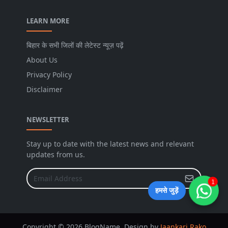
LEARN MORE
बिहार के सभी जिलों की लेटेस्ट न्यूज़ पढ़ें
About Us
Privacy Policy
Disclaimer
NEWSLETTER
Stay up to date with the latest news and relevant
updates from us.
1
हमसे जुड़ें
Copyright © 2026 BlogName. Design by
Jaankari Rako