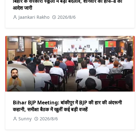
बिहार के सरकारी स्कूलों में बड़ा बदलाव, शनिवार को हाफ-डे का
आदेश जारी
Jaankari Rakho
2026/8/6
Bihar BJP Meeting: बांकीपुर में BJP की हार की अंदरूनी
कहानी, समीक्षा बैठक में खुलीं कई बड़ी वजहें
Sunny
2026/8/6