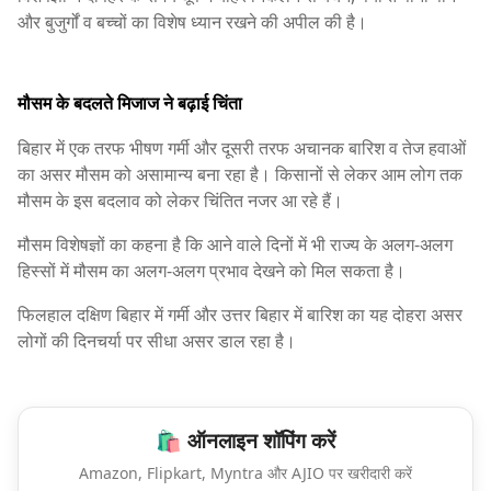
और बुजुर्गों व बच्चों का विशेष ध्यान रखने की अपील की है।
मौसम के बदलते मिजाज ने बढ़ाई चिंता
बिहार में एक तरफ भीषण गर्मी और दूसरी तरफ अचानक बारिश व तेज हवाओं
का असर मौसम को असामान्य बना रहा है। किसानों से लेकर आम लोग तक
मौसम के इस बदलाव को लेकर चिंतित नजर आ रहे हैं।
मौसम विशेषज्ञों का कहना है कि आने वाले दिनों में भी राज्य के अलग-अलग
हिस्सों में मौसम का अलग-अलग प्रभाव देखने को मिल सकता है।
फिलहाल दक्षिण बिहार में गर्मी और उत्तर बिहार में बारिश का यह दोहरा असर
लोगों की दिनचर्या पर सीधा असर डाल रहा है।
🛍️ ऑनलाइन शॉपिंग करें
Amazon, Flipkart, Myntra और AJIO पर खरीदारी करें