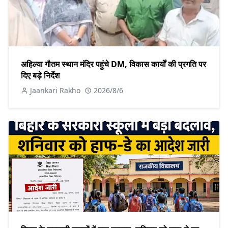
अहिल्या गौतम स्थान मंदिर पहुंचे DM, विकास कार्यों की प्रगति पर
दिए बड़े निर्देश
Jaankari Rakho
2026/8/6