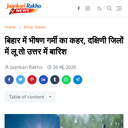
Home
Bihar News
बिहार में भीषण गर्मी का कहर, दक्षिणी जिलों
में लू तो उत्तर में बारिश
Jaankari Rakho
26 मई, 2026
Table of content