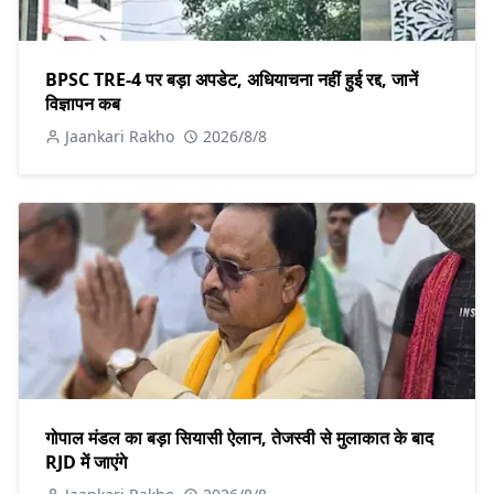
BPSC TRE-4 पर बड़ा अपडेट, अधियाचना नहीं हुई रद्द, जानें
विज्ञापन कब
Jaankari Rakho
2026/8/8
गोपाल मंडल का बड़ा सियासी ऐलान, तेजस्वी से मुलाकात के बाद
RJD में जाएंगे