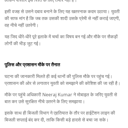
इसी वजह से उसने दबाव बनाने के लिए यह खतरनाक कदम उठाया। युवती
की साफ मांग है कि जब तक उसकी शादी उसके प्रेमी से नहीं कराई जाएगी,
वह नीचे नहीं उतरेगी।
यह जिद धीरे-धीरे पूरे इलाके में चर्चा का विषय बन गई और मौके पर सैकड़ों
लोगों की भीड़ जुट गई।
पुलिस और प्रशासन मौके पर तैनात
घटना की जानकारी मिलते ही कई थानों की पुलिस मौके पर पहुंच गई।
प्रशासन की ओर से लगातार युवती को समझाने की कोशिश की जा रही है।
मौके पर पहुंचे अधिकारी
Neeraj Kumar
ने मोबाइल के जरिए युवती से
बात कर उसे सुरक्षित नीचे उतरने के लिए समझाया।
इसके साथ ही बिजली विभाग ने एहतियात के तौर पर हाईटेंशन लाइन की
बिजली सप्लाई बंद कर दी, ताकि किसी बड़े हादसे से बचा जा सके।