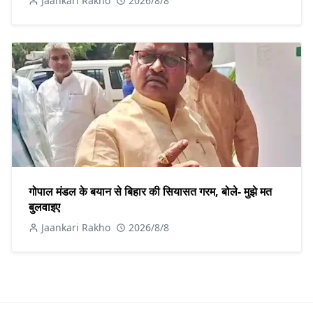
Jaankari Rakho
2026/8/8
गोपाल मंडल के बयान से बिहार की सियासत गरम, बोले- मुझे मत
बुलवाइए
Jaankari Rakho
2026/8/8