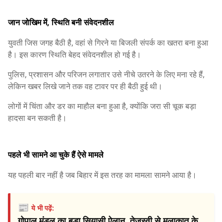
जान जोखिम में, स्थिति बनी संवेदनशील
युवती जिस जगह बैठी है, वहां से गिरने या बिजली संपर्क का खतरा बना हुआ
है। इस कारण स्थिति बेहद संवेदनशील हो गई है।
पुलिस, प्रशासन और परिजन लगातार उसे नीचे उतरने के लिए मना रहे हैं,
लेकिन खबर लिखे जाने तक वह टावर पर ही बैठी हुई थी।
लोगों में चिंता और डर का माहौल बना हुआ है, क्योंकि जरा सी चूक बड़ा
हादसा बन सकती है।
पहले भी सामने आ चुके हैं ऐसे मामले
यह पहली बार नहीं है जब बिहार में इस तरह का मामला सामने आया है।
📰
ये भी पढ़ें:
गोपाल मंडल का बड़ा सियासी ऐलान, तेजस्वी से मुलाकात के