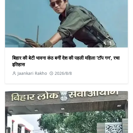
बिहार की बेटी भावना कंठ बनीं देश की पहली महिला ‘टॉप गन’, रचा
इतिहास
Jaankari Rakho
2026/8/8