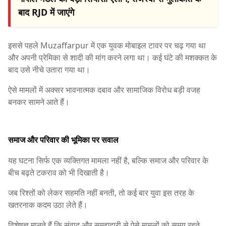
बाद RJD में जाएंगे
इससे पहले
Muzaffarpur
में एक युवक मोबाइल टावर पर चढ़ गया था
और अपनी प्रेमिका से शादी की मांग करने लगा था। कई घंटे की मशक्कत के
बाद उसे नीचे उतारा गया था।
ऐसे मामलों में अक्सर भावनात्मक दबाव और सामाजिक विरोध बड़ी वजह
बनकर सामने आते हैं।
समाज और परिवार की भूमिका पर सवाल
यह घटना सिर्फ एक व्यक्तिगत मामला नहीं है, बल्कि समाज और परिवार के
बीच बढ़ते टकराव को भी दिखाती है।
जब रिश्तों को लेकर सहमति नहीं बनती, तो कई बार युवा इस तरह के
खतरनाक कदम उठा लेते हैं।
विशेषज्ञ मानते हैं कि संवाद और समझदारी से ऐसे मामलों को समय रहते