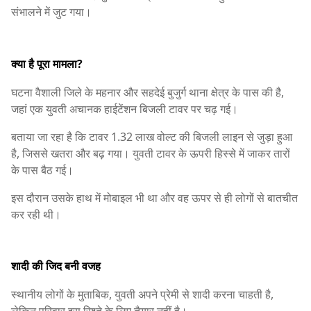
संभालने में जुट गया।
क्या है पूरा मामला?
घटना वैशाली जिले के महनार और सहदेई बुजुर्ग थाना क्षेत्र के पास की है,
जहां एक युवती अचानक हाईटेंशन बिजली टावर पर चढ़ गई।
बताया जा रहा है कि टावर 1.32 लाख वोल्ट की बिजली लाइन से जुड़ा हुआ
है, जिससे खतरा और बढ़ गया। युवती टावर के ऊपरी हिस्से में जाकर तारों
के पास बैठ गई।
इस दौरान उसके हाथ में मोबाइल भी था और वह ऊपर से ही लोगों से बातचीत
कर रही थी।
शादी की जिद बनी वजह
स्थानीय लोगों के मुताबिक, युवती अपने प्रेमी से शादी करना चाहती है,
लेकिन परिवार इस रिश्ते के लिए तैयार नहीं है।