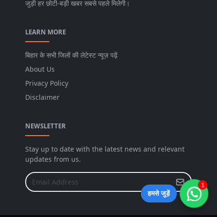
जुड़ी हर छोटी-बड़ी खबर सबसे पहले मिलेगी।
LEARN MORE
बिहार के सभी जिलों की लेटेस्ट न्यूज़ पढ़ें
About Us
Privacy Policy
Disclaimer
NEWSLETTER
Stay up to date with the latest news and relevant
updates from us.
1
हमसे जुड़ें