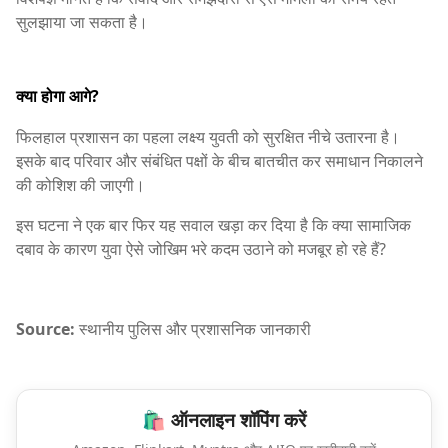
सुलझाया जा सकता है।
क्या होगा आगे?
फिलहाल प्रशासन का पहला लक्ष्य युवती को सुरक्षित नीचे उतारना है।
इसके बाद परिवार और संबंधित पक्षों के बीच बातचीत कर समाधान निकालने
की कोशिश की जाएगी।
इस घटना ने एक बार फिर यह सवाल खड़ा कर दिया है कि क्या सामाजिक
दबाव के कारण युवा ऐसे जोखिम भरे कदम उठाने को मजबूर हो रहे हैं?
Source:
स्थानीय पुलिस और प्रशासनिक जानकारी
🛍️ ऑनलाइन शॉपिंग करें