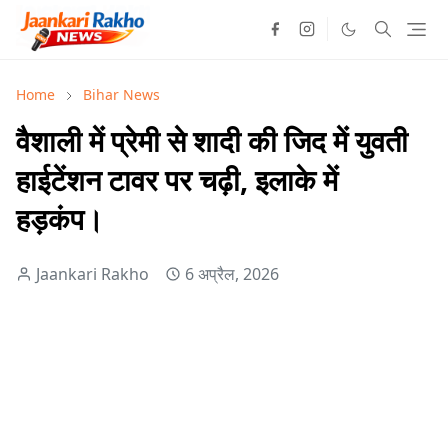
Home
Bihar News
वैशाली में प्रेमी से शादी की जिद में युवती
हाईटेंशन टावर पर चढ़ी, इलाके में
हड़कंप।
Jaankari Rakho
6 अप्रैल, 2026