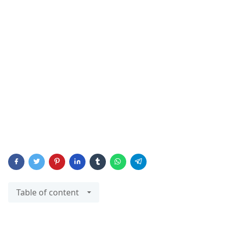
Table of content