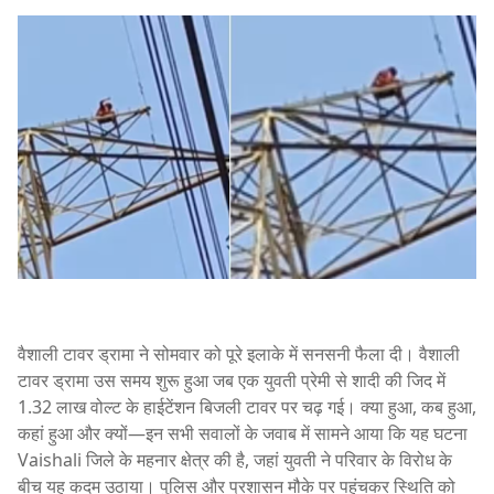
वैशाली टावर ड्रामा ने सोमवार को पूरे इलाके में सनसनी फैला दी। वैशाली
टावर ड्रामा उस समय शुरू हुआ जब एक युवती प्रेमी से शादी की जिद में
1.32 लाख वोल्ट के हाईटेंशन बिजली टावर पर चढ़ गई। क्या हुआ, कब हुआ,
कहां हुआ और क्यों—इन सभी सवालों के जवाब में सामने आया कि यह घटना
Vaishali
जिले के महनार क्षेत्र की है, जहां युवती ने परिवार के विरोध के
बीच यह कदम उठाया। पुलिस और प्रशासन मौके पर पहुंचकर स्थिति को