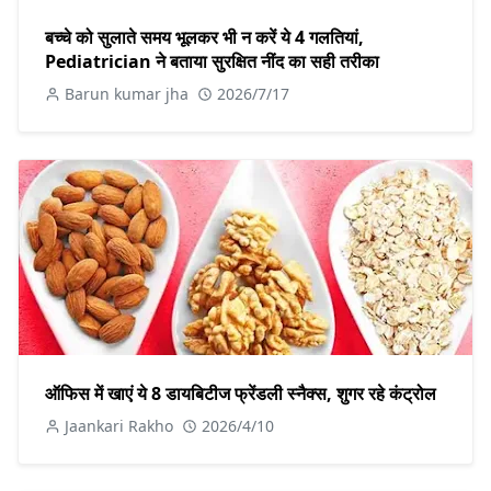
बच्चे को सुलाते समय भूलकर भी न करें ये 4 गलतियां,
Pediatrician ने बताया सुरक्षित नींद का सही तरीका
Barun kumar jha
2026/7/17
ऑफिस में खाएं ये 8 डायबिटीज फ्रेंडली स्नैक्स, शुगर रहे कंट्रोल
Jaankari Rakho
2026/4/10