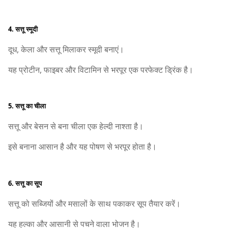
4. सत्तू स्मूदी
दूध, केला और सत्तू मिलाकर स्मूदी बनाएं।
यह प्रोटीन, फाइबर और विटामिन से भरपूर एक परफेक्ट ड्रिंक है।
5. सत्तू का चीला
सत्तू और बेसन से बना चीला एक हेल्दी नाश्ता है।
इसे बनाना आसान है और यह पोषण से भरपूर होता है।
6. सत्तू का सूप
सत्तू को सब्जियों और मसालों के साथ पकाकर सूप तैयार करें।
यह हल्का और आसानी से पचने वाला भोजन है।