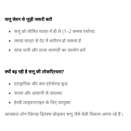
सत्तू सेवन से जुड़ी जरूरी बातें
सत्तू को सीमित मात्रा में ही लें (1–2 चम्मच पर्याप्त)
ज्यादा मात्रा से पेट में भारीपन हो सकता है
साफ पानी और ताजा सामग्री का उपयोग करें
क्यों बढ़ रही है सत्तू की लोकप्रियता?
प्राकृतिक और कम प्रोसेस्ड फूड
सस्ता और आसानी से उपलब्ध
हेल्दी लाइफस्टाइल के लिए उपयुक्त
आजकल लोग पैकेज्ड ड्रिंक्स छोड़कर सत्तू जैसे देसी विकल्प अपना रहे हैं।