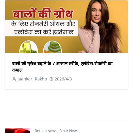
बालों की ग्रोथ बढ़ाने के 7 आसान तरीके, एलोवेरा-रोजमेरी का
कमाल
Jaankari Rakho
2026/4/8
Bettiah News
,
Bihar News