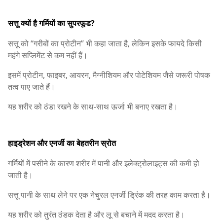
सत्तू क्यों है गर्मियों का सुपरफूड?
सत्तू को “गरीबों का प्रोटीन” भी कहा जाता है, लेकिन इसके फायदे किसी
महंगे सप्लिमेंट से कम नहीं हैं।
इसमें प्रोटीन, फाइबर, आयरन, मैग्नीशियम और पोटेशियम जैसे जरूरी पोषक
तत्व पाए जाते हैं।
यह शरीर को ठंडा रखने के साथ-साथ ऊर्जा भी बनाए रखता है।
हाइड्रेशन और एनर्जी का बेहतरीन स्रोत
गर्मियों में पसीने के कारण शरीर में पानी और इलेक्ट्रोलाइट्स की कमी हो
जाती है।
सत्तू पानी के साथ लेने पर एक नेचुरल एनर्जी ड्रिंक की तरह काम करता है।
यह शरीर को तुरंत ठंडक देता है और लू से बचाने में मदद करता है।