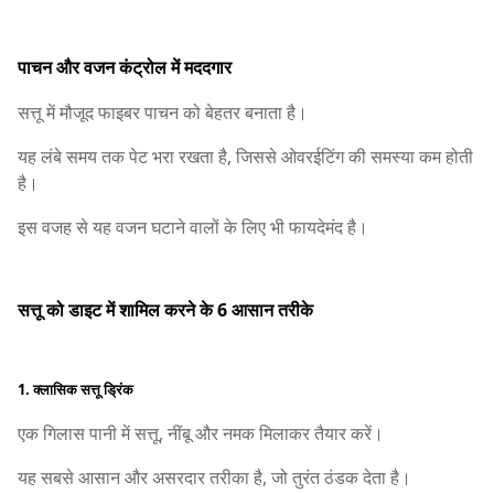
पाचन और वजन कंट्रोल में मददगार
सत्तू में मौजूद फाइबर पाचन को बेहतर बनाता है।
यह लंबे समय तक पेट भरा रखता है, जिससे ओवरईटिंग की समस्या कम होती
है।
इस वजह से यह वजन घटाने वालों के लिए भी फायदेमंद है।
सत्तू को डाइट में शामिल करने के 6 आसान तरीके
1. क्लासिक सत्तू ड्रिंक
एक गिलास पानी में सत्तू, नींबू और नमक मिलाकर तैयार करें।
यह सबसे आसान और असरदार तरीका है, जो तुरंत ठंडक देता है।