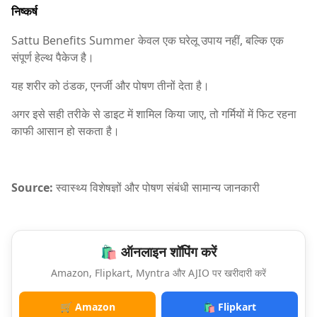
निष्कर्ष
Sattu Benefits Summer केवल एक घरेलू उपाय नहीं, बल्कि एक
संपूर्ण हेल्थ पैकेज है।
यह शरीर को ठंडक, एनर्जी और पोषण तीनों देता है।
अगर इसे सही तरीके से डाइट में शामिल किया जाए, तो गर्मियों में फिट रहना
काफी आसान हो सकता है।
Source:
स्वास्थ्य विशेषज्ञों और पोषण संबंधी सामान्य जानकारी
🛍️ ऑनलाइन शॉपिंग करें
Amazon, Flipkart, Myntra और AJIO पर खरीदारी करें
🛒 Amazon
🛍️ Flipkart