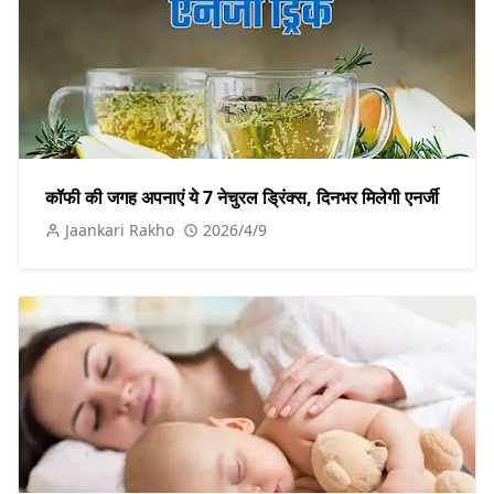
कॉफी की जगह अपनाएं ये 7 नेचुरल ड्रिंक्स, दिनभर मिलेगी एनर्जी
Jaankari Rakho
2026/4/9