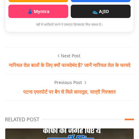
👗 Myntra
👟 AJIO
यहाँ से खरीदारी करने पे एक्स्ट्रा डिस्काउंट मिल सकता है।
Next Post
नारियल तेल बालों के लिए क्यों फायदेमंद है? जानें नारियल तेल के फायदे
Previous Post
पटना एयरपोर्ट पर बैग से मिले कारतूस, यात्री गिरफ्तार
RELATED POST