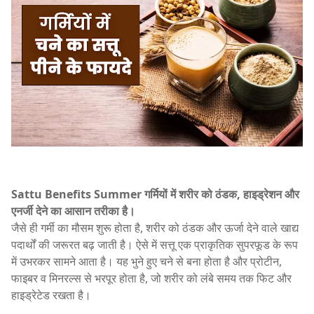
Sattu Benefits Summer गर्मियों में शरीर को ठंडक, हाइड्रेशन और
एनर्जी देने का आसान तरीका है।
जैसे ही गर्मी का मौसम शुरू होता है, शरीर को ठंडक और ऊर्जा देने वाले खाद्य
पदार्थों की जरूरत बढ़ जाती है। ऐसे में सत्तू एक प्राकृतिक सुपरफूड के रूप
में उभरकर सामने आता है। यह भुने हुए चने से बना होता है और प्रोटीन,
फाइबर व मिनरल्स से भरपूर होता है, जो शरीर को लंबे समय तक फिट और
हाइड्रेटेड रखता है।