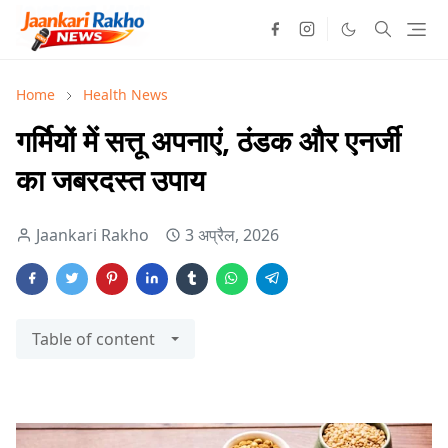
Home
Health News
गर्मियों में सत्तू अपनाएं, ठंडक और एनर्जी
का जबरदस्त उपाय
Jaankari Rakho
3 अप्रैल, 2026
Table of content