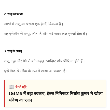
2. सत्तू का पराठा
नाश्ते में सत्तू का पराठा एक हेल्दी विकल्प है।
यह प्रोटीन से भरपूर होता है और लंबे समय तक एनर्जी देता है।
3. सत्तू के लड्डू
सत्तू, गुड़ और मेवे से बने लड्डू स्वादिष्ट और पौष्टिक होते हैं।
इन्हें मिड-डे स्नैक के रूप में खाया जा सकता है।
📰
ये भी पढ़ें:
IGIMS में बड़ा बदलाव, हेल्थ मिनिस्टर निशांत कुमार ने खोला
भविष्य का प्लान