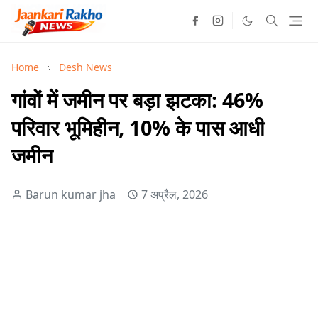
Home
Desh News
गांवों में जमीन पर बड़ा झटका: 46%
परिवार भूमिहीन, 10% के पास आधी
जमीन
Barun kumar jha
7 अप्रैल, 2026