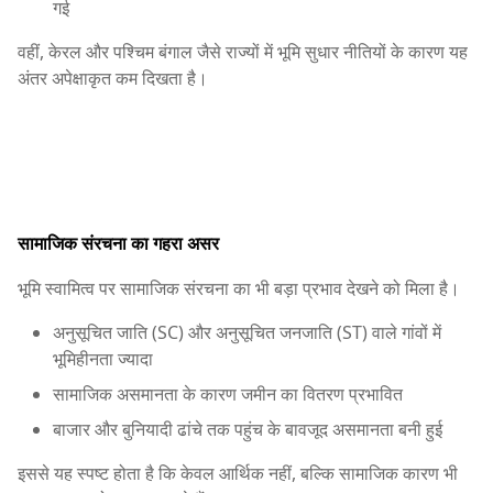
गई
वहीं, केरल और पश्चिम बंगाल जैसे राज्यों में भूमि सुधार नीतियों के कारण यह
अंतर अपेक्षाकृत कम दिखता है।
सामाजिक संरचना का गहरा असर
भूमि स्वामित्व पर सामाजिक संरचना का भी बड़ा प्रभाव देखने को मिला है।
अनुसूचित जाति (SC) और अनुसूचित जनजाति (ST) वाले गांवों में
भूमिहीनता ज्यादा
सामाजिक असमानता के कारण जमीन का वितरण प्रभावित
बाजार और बुनियादी ढांचे तक पहुंच के बावजूद असमानता बनी हुई
इससे यह स्पष्ट होता है कि केवल आर्थिक नहीं, बल्कि सामाजिक कारण भी