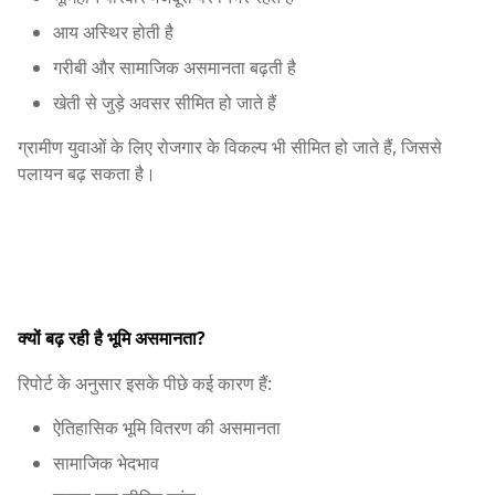
आय अस्थिर होती है
गरीबी और सामाजिक असमानता बढ़ती है
खेती से जुड़े अवसर सीमित हो जाते हैं
ग्रामीण युवाओं के लिए रोजगार के विकल्प भी सीमित हो जाते हैं, जिससे
पलायन बढ़ सकता है।
क्यों बढ़ रही है भूमि असमानता?
रिपोर्ट के अनुसार इसके पीछे कई कारण हैं:
ऐतिहासिक भूमि वितरण की असमानता
सामाजिक भेदभाव