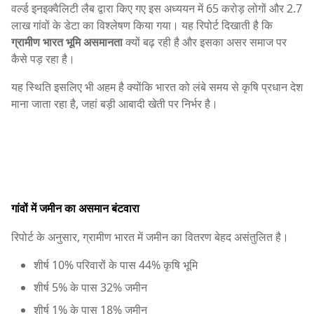
वर्ल्ड इनइक्वैलिटी लैब द्वारा किए गए इस अध्ययन में 65 करोड़ लोगों और 2.7
लाख गांवों के डेटा का विश्लेषण किया गया। यह रिपोर्ट दिखाती है कि
ग्रामीण भारत भूमि असमानता
क्यों बढ़ रही है और इसका असर समाज पर
कैसे पड़ रहा है।
यह स्थिति इसलिए भी अहम है क्योंकि भारत को लंबे समय से कृषि प्रधान देश
माना जाता रहा है, जहां बड़ी आबादी खेती पर निर्भर है।
गांवों में जमीन का असमान बंटवारा
रिपोर्ट के अनुसार, ग्रामीण भारत में जमीन का वितरण बेहद असंतुलित है।
शीर्ष 10% परिवारों के पास 44% कृषि भूमि
शीर्ष 5% के पास 32% जमीन
शीर्ष 1% के पास 18% जमीन