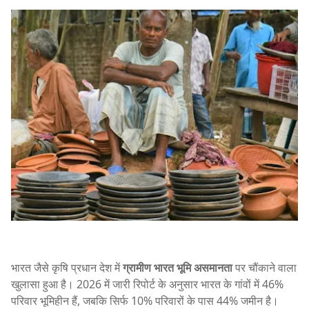
भारत जैसे कृषि प्रधान देश में
ग्रामीण भारत भूमि असमानता
पर चौंकाने वाला
खुलासा हुआ है। 2026 में जारी रिपोर्ट के अनुसार भारत के गांवों में 46%
परिवार भूमिहीन हैं, जबकि सिर्फ 10% परिवारों के पास 44% जमीन है।