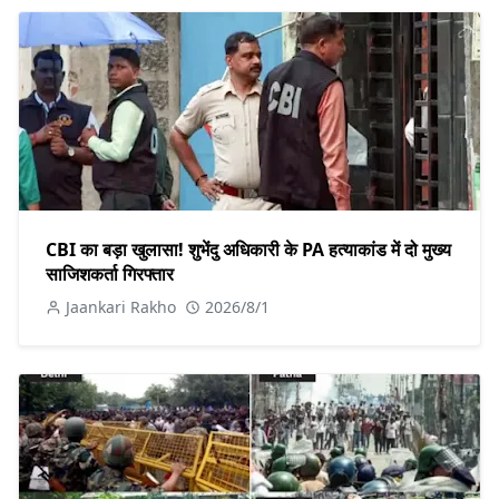
CBI का बड़ा खुलासा! शुभेंदु अधिकारी के PA हत्याकांड में दो मुख्य
साजिशकर्ता गिरफ्तार
Jaankari Rakho
2026/8/1