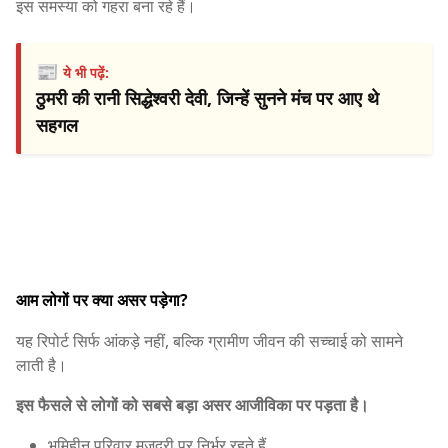
इस समस्या को गहरा बना रहे हैं।
📰
ये भी पढ़ें:
ठुमरी की रानी सिद्धेश्वरी देवी, जिन्हें सुनने मंच पर आए थे
सहगल
आम लोगों पर क्या असर पड़ेगा?
यह रिपोर्ट सिर्फ आंकड़े नहीं, बल्कि ग्रामीण जीवन की सच्चाई को सामने
लाती है।
इस फैसले से लोगों को सबसे बड़ा असर आजीविका पर पड़ता है।
भूमिहीन परिवार मजदूरी पर निर्भर रहते हैं