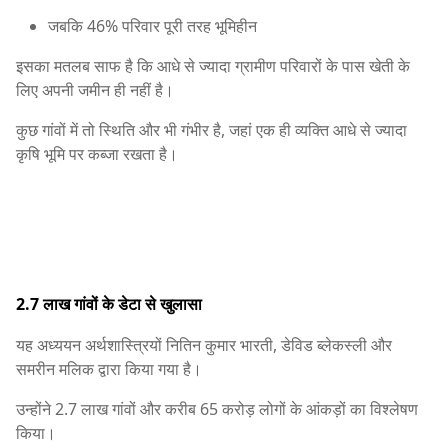
जबकि 46% परिवार पूरी तरह भूमिहीन
इसका मतलब साफ है कि आधे से ज्यादा ग्रामीण परिवारों के पास खेती के
लिए अपनी जमीन ही नहीं है।
कुछ गांवों में तो स्थिति और भी गंभीर है, जहां एक ही व्यक्ति आधे से ज्यादा
कृषि भूमि पर कब्जा रखता है।
2.7 लाख गांवों के डेटा से खुलासा
यह अध्ययन अर्थशास्त्रियों नितिन कुमार भारती, डेविड ब्लेकस्ली और
समरीन मलिक द्वारा किया गया है।
उन्होंने 2.7 लाख गांवों और करीब 65 करोड़ लोगों के आंकड़ों का विश्लेषण
किया।