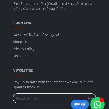
शिक्षा (Education), मौसम (Weather), रोजगार, और क्राइम से
जुड़ी हर छोटी-बड़ी खबर सबसे पहले मिलेगी।
LEARN MORE
बिहार के सभी जिलों की लेटेस्ट न्यूज़ पढ़ें
About Us
Privacy Policy
Disclaimer
NEWSLETTER
Stay up to date with the latest news and relevant
updates from us.
1
हमसे जुड़ें