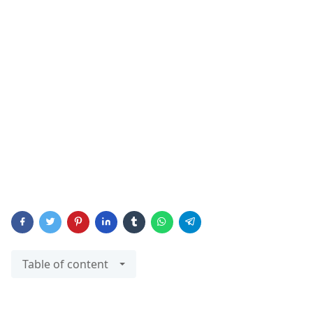
Table of content