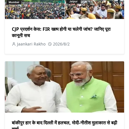
CJP प्रदर्शन केस: FIR खत्म होगी या चलेगी जांच? जानिए पूरा
कानूनी सच
Jaankari Rakho
2026/8/2
बांकीपुर हार के बाद दिल्ली में हलचल, मोदी-नीतीश मुलाकात से बढ़ी
चर्चा