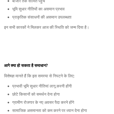
बाजार तक सीमित पहुंच
भूमि सुधार नीतियों का असमान प्रभाव
प्राकृतिक संसाधनों की असमान उपलब्धता
इन सभी कारकों ने मिलकर आज की स्थिति को जन्म दिया है।
आगे क्या हो सकता है समाधान?
विशेषज्ञ मानते हैं कि इस समस्या से निपटने के लिए:
प्रभावी भूमि सुधार नीतियां लागू करनी होंगी
छोटे किसानों को समर्थन देना होगा
ग्रामीण रोजगार के नए अवसर पैदा करने होंगे
सामाजिक असमानता को कम करने पर ध्यान देना होगा