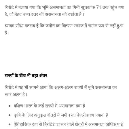
रिपोर्ट में बताया गया कि भूमि असमानता का गिनी सूचकांक 71 तक पहुंच गया
है, जो बेहद उच्च स्तर की असमानता को दर्शाता है।
इसका सीधा मतलब है कि जमीन का वितरण समाज में समान रूप से नहीं हुआ
है।
राज्यों के बीच भी बड़ा अंतर
रिपोर्ट में यह भी सामने आया कि अलग-अलग राज्यों में भूमि असमानता का
स्तर अलग है।
दक्षिण भारत के कई राज्यों में असमानता कम है
कृषि के लिए अनुकूल क्षेत्रों में जमीन का केंद्रीकरण ज्यादा है
ऐतिहासिक रूप से ब्रिटिश शासन वाले क्षेत्रों में असमानता अधिक पाई