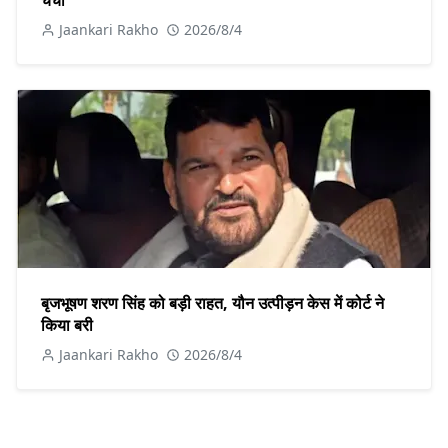
Jaankari Rakho
2026/8/4
बृजभूषण शरण सिंह को बड़ी राहत, यौन उत्पीड़न केस में कोर्ट ने
किया बरी
Jaankari Rakho
2026/8/4