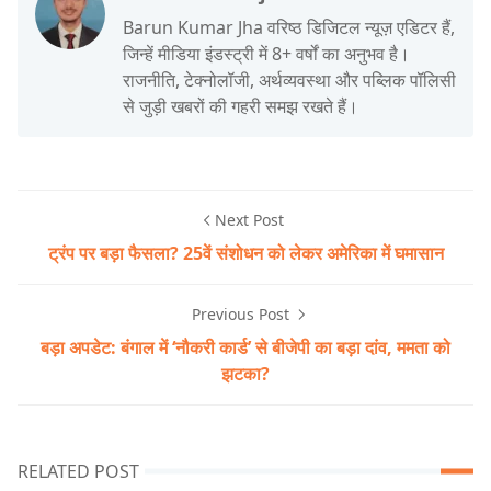
Barun Kumar Jha वरिष्ठ डिजिटल न्यूज़ एडिटर हैं,
जिन्हें मीडिया इंडस्ट्री में 8+ वर्षों का अनुभव है।
राजनीति, टेक्नोलॉजी, अर्थव्यवस्था और पब्लिक पॉलिसी
से जुड़ी खबरों की गहरी समझ रखते हैं।
Next Post
ट्रंप पर बड़ा फैसला? 25वें संशोधन को लेकर अमेरिका में घमासान
Previous Post
बड़ा अपडेट: बंगाल में ‘नौकरी कार्ड’ से बीजेपी का बड़ा दांव, ममता को
झटका?
RELATED POST