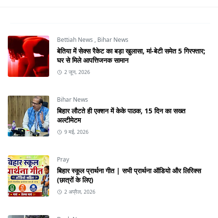
Bettiah News
,
Bihar News
बेतिया में सेक्स रैकेट का बड़ा खुलासा, मां-बेटी समेत 5 गिरफ्तार;
घर से मिले आपत्तिजनक सामान
2 जून, 2026
Bihar News
बिहार लौटते ही एक्शन में केके पाठक, 15 दिन का सख्त
अल्टीमेटम
9 मई, 2026
Pray
बिहार स्कूल प्रार्थना गीत | सभी प्रार्थना ऑडियो और लिरिक्स
(छात्रों के लिए)
2 अप्रैल, 2026