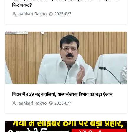
फिर संकट?
Jaankari Rakho
2026/8/7
बिहार में 459 नई बहालियां, अल्पसंख्यक विभाग का बड़ा ऐलान
Jaankari Rakho
2026/8/7