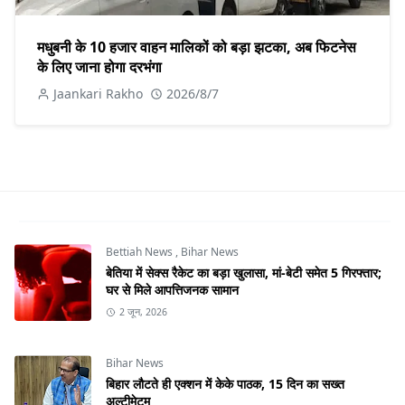
मधुबनी के 10 हजार वाहन मालिकों को बड़ा झटका, अब फिटनेस
के लिए जाना होगा दरभंगा
Jaankari Rakho
2026/8/7
Bettiah News
,
Bihar News
बेतिया में सेक्स रैकेट का बड़ा खुलासा, मां-बेटी समेत 5 गिरफ्तार;
घर से मिले आपत्तिजनक सामान
2 जून, 2026
Bihar News
बिहार लौटते ही एक्शन में केके पाठक, 15 दिन का सख्त
अल्टीमेटम