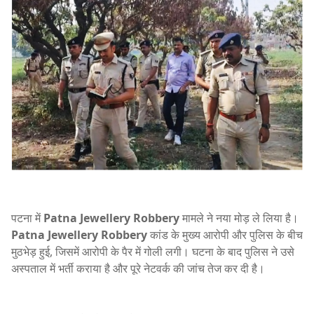
पटना में
Patna Jewellery Robbery
मामले ने नया मोड़ ले लिया है।
Patna Jewellery Robbery
कांड के मुख्य आरोपी और पुलिस के बीच
मुठभेड़ हुई, जिसमें आरोपी के पैर में गोली लगी। घटना के बाद पुलिस ने उसे
अस्पताल में भर्ती कराया है और पूरे नेटवर्क की जांच तेज कर दी है।