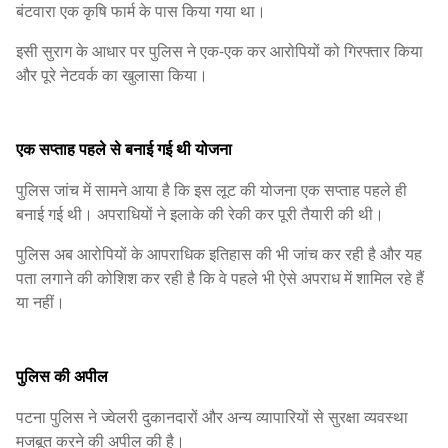
बंटवारा एक कृषि फार्म के पास किया गया था।
इसी सुराग के आधार पर पुलिस ने एक-एक कर आरोपियों को गिरफ्तार किया
और पूरे नेटवर्क का खुलासा किया।
एक सप्ताह पहले से बनाई गई थी योजना
पुलिस जांच में सामने आया है कि इस लूट की योजना एक सप्ताह पहले ही
बनाई गई थी। अपराधियों ने इलाके की रेकी कर पूरी तैयारी की थी।
पुलिस अब आरोपियों के आपराधिक इतिहास की भी जांच कर रही है और यह
पता लगाने की कोशिश कर रही है कि वे पहले भी ऐसे अपराध में शामिल रहे हैं
या नहीं।
पुलिस की अपील
पटना पुलिस ने ज्वेलरी दुकानदारों और अन्य व्यापारियों से सुरक्षा व्यवस्था
मजबूत करने की अपील की है।