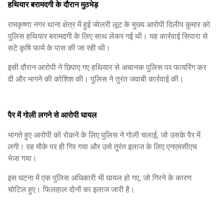
हथियार बरामदगी के दौरान मुठभेड़
रामकृष्णा नगर थाना क्षेत्र में हुई ज्वेलरी लूट के मुख्य आरोपी दिलीप कुमार को
पुलिस हथियार बरामदगी के लिए साथ लेकर गई थी। यह कार्रवाई सिपारा से
सटे कृषि फार्म के पास की जा रही थी।
इसी दौरान आरोपी ने छिपाए गए हथियार से अचानक पुलिस पर फायरिंग कर
दी और भागने की कोशिश की। पुलिस ने तुरंत जवाबी कार्रवाई की।
पैर में गोली लगने से आरोपी घायल
भागते हुए आरोपी को रोकने के लिए पुलिस ने गोली चलाई, जो उसके पैर में
लगी। वह मौके पर ही गिर गया और उसे तुरंत इलाज के लिए एनएमसीएच
भेजा गया।
इस घटना में एक पुलिस अधिकारी भी घायल हो गए, जो गिरने के कारण
चोटिल हुए। फिलहाल दोनों का इलाज जारी है।