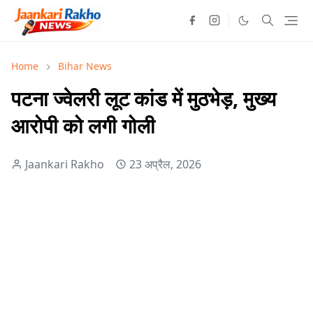
Home
Bihar News
पटना ज्वेलरी लूट कांड में मुठभेड़, मुख्य
आरोपी को लगी गोली
Jaankari Rakho
23 अप्रैल, 2026