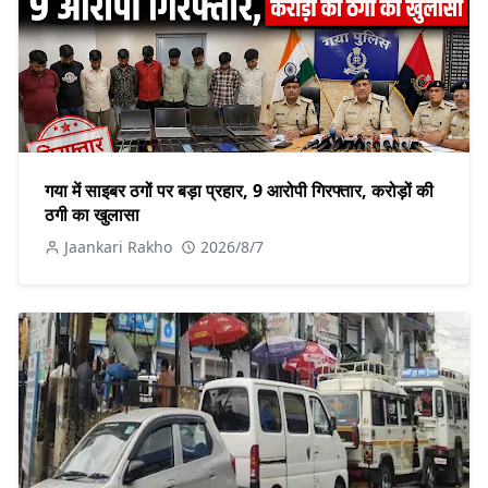
गया में साइबर ठगों पर बड़ा प्रहार, 9 आरोपी गिरफ्तार, करोड़ों की
ठगी का खुलासा
Jaankari Rakho
2026/8/7