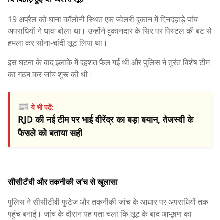
19 अप्रैल को घाना कॉलोनी स्थित एक ज्वेलरी दुकान में दिनदहाड़े पांच
अपराधियों ने धावा बोला था। उन्होंने दुकानदार के सिर पर पिस्टल की बट से
हमला कर सोना-चांदी लूट लिया था।
इस घटना के बाद इलाके में दहशत फैल गई थी और पुलिस ने तुरंत विशेष टीम
का गठन कर जांच शुरू की थी।
📰
ये भी पढ़ें:
RJD की नई टीम पर भाई वीरेंद्र का बड़ा बयान, तेजस्वी के
फैसले को बताया सही
सीसीटीवी और तकनीकी जांच से खुलासा
पुलिस ने सीसीटीवी फुटेज और तकनीकी जांच के आधार पर अपराधियों तक
पहुंच बनाई। जांच के दौरान यह पता चला कि लूट के बाद आभूषण का