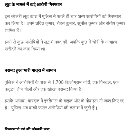
लूट के मामले में कई आरोपी गिरफ्तार
इस ज्वेलरी लूट कांड में पुलिस ने पहले ही चार अन्य आरोपियों को गिरफ्तार
कर लिया है। इनमें उदित कुमार, रोहन कुमार, सुनील कुमार और संतोष कुमार
शामिल हैं।
इनमें से कुछ आरोपियों ने लूट में मदद की, जबकि कुछ ने चोरी के आभूषण
खरीदने का काम किया था।
बरामद हुआ भारी मात्रा में सामान
पुलिस ने आरोपियों के पास से 1.700 किलोग्राम चांदी, एक पिस्टल, एक
कट्टा, तीन गोली और एक खोखा बरामद किया है।
इसके अलावा, वारदात में इस्तेमाल दो बाइक और दो मोबाइल भी जब्त किए गए
हैं। पुलिस अब बाकी फरार आरोपियों की तलाश में जुटी है।
दिनदहाड़े हुई थी ज्वेलरी लूट