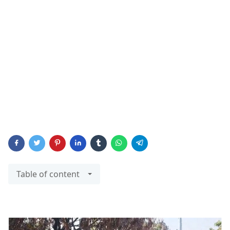
Table of content