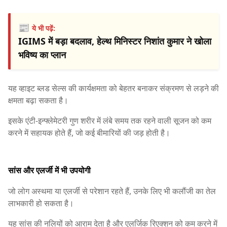
📰
ये भी पढ़ें:
IGIMS में बड़ा बदलाव, हेल्थ मिनिस्टर निशांत कुमार ने खोला
भविष्य का प्लान
यह व्हाइट ब्लड सेल्स की कार्यक्षमता को बेहतर बनाकर संक्रमण से लड़ने की
क्षमता बढ़ा सकता है।
इसके एंटी-इन्फ्लेमेटरी गुण शरीर में लंबे समय तक रहने वाली सूजन को कम
करने में सहायक होते हैं, जो कई बीमारियों की जड़ होती है।
सांस और एलर्जी में भी उपयोगी
जो लोग अस्थमा या एलर्जी से परेशान रहते हैं, उनके लिए भी कलौंजी का तेल
लाभकारी हो सकता है।
यह सांस की नलियों को आराम देता है और एलर्जिक रिएक्शन को कम करने में