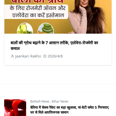
बालों की ग्रोथ बढ़ाने के 7 आसान तरीके, एलोवेरा-रोजमेरी का
कमाल
Jaankari Rakho
2026/4/8
Bettiah News
,
Bihar News
बेतिया में सेक्स रैकेट का बड़ा खुलासा, मां-बेटी समेत 5 गिरफ्तार;
घर से मिले आपत्तिजनक सामान