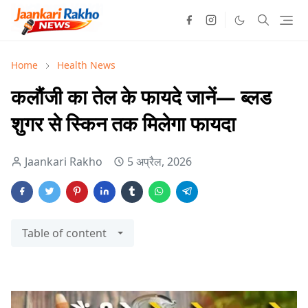
Home
Health News
कलौंजी का तेल के फायदे जानें— ब्लड
शुगर से स्किन तक मिलेगा फायदा
Jaankari Rakho
5 अप्रैल, 2026
Table of content