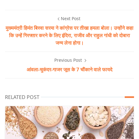
Next Post
मुख्यमंत्री हिमंत बिस्वा सरमा ने कांग्रेस पर तीखा हमला बोला। उन्होंने कहा
कि उन्हें गिरफ्तार करने के लिए इंदिरा, राजीव और राहुल गांधी को दोबारा
जन्म लेना होगा।
Previous Post
आंवला-चुकंदर-गाजर जूस के 7 चौंकाने वाले फायदे
RELATED POST