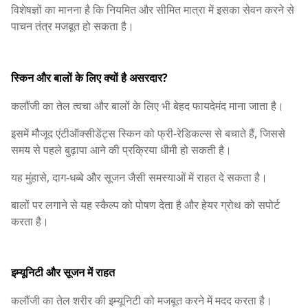
विशेषज्ञों का मानना है कि नियमित और सीमित मात्रा में इसका सेवन करने से
पाचन तंत्र मजबूत हो सकता है।
स्किन और बालों के लिए क्यों है असरदार?
कलौंजी का तेल त्वचा और बालों के लिए भी बेहद फायदेमंद माना जाता है।
इसमें मौजूद एंटीऑक्सीडेंट्स स्किन को फ्री-रेडिकल्स से बचाते हैं, जिससे
समय से पहले बुढ़ापा आने की प्रक्रिया धीमी हो सकती है।
यह मुंहासे, दाग-धब्बे और सूजन जैसी समस्याओं में राहत दे सकता है।
बालों पर लगाने से यह स्कैल्प को पोषण देता है और हेयर ग्रोथ को सपोर्ट
करता है।
इम्यूनिटी और सूजन में राहत
कलौंजी का तेल शरीर की इम्यूनिटी को मजबूत करने में मदद करता है।