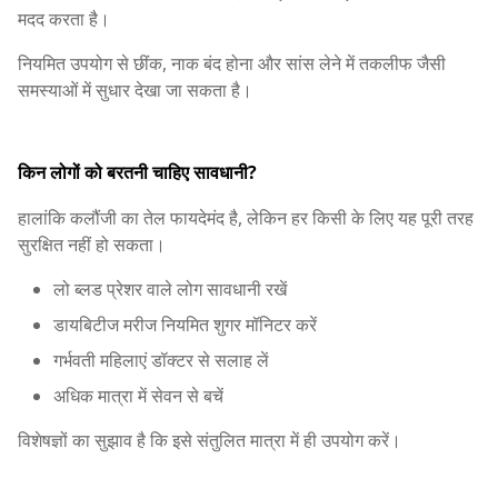
मदद करता है।
नियमित उपयोग से छींक, नाक बंद होना और सांस लेने में तकलीफ जैसी
समस्याओं में सुधार देखा जा सकता है।
किन लोगों को बरतनी चाहिए सावधानी?
हालांकि कलौंजी का तेल फायदेमंद है, लेकिन हर किसी के लिए यह पूरी तरह
सुरक्षित नहीं हो सकता।
लो ब्लड प्रेशर वाले लोग सावधानी रखें
डायबिटीज मरीज नियमित शुगर मॉनिटर करें
गर्भवती महिलाएं डॉक्टर से सलाह लें
अधिक मात्रा में सेवन से बचें
विशेषज्ञों का सुझाव है कि इसे संतुलित मात्रा में ही उपयोग करें।