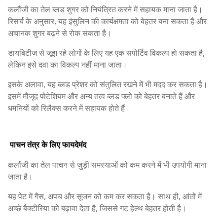
कलौंजी का तेल ब्लड शुगर को नियंत्रित करने में सहायक माना जाता है।
रिसर्च के अनुसार, यह इंसुलिन की कार्यक्षमता को बेहतर बना सकता है और
अचानक शुगर बढ़ने से रोक सकता है।
डायबिटीज से जूझ रहे लोगों के लिए यह एक सपोर्टिव विकल्प हो सकता है,
लेकिन इसे दवा का विकल्प नहीं माना जाता।
इसके अलावा, यह ब्लड प्रेशर को संतुलित रखने में भी मदद कर सकता है।
इसमें मौजूद पोटेशियम और अन्य तत्व ब्लड फ्लो को बेहतर बनाते हैं और
धमनियों को रिलैक्स करने में सहायक होते हैं।
पाचन तंत्र के लिए फायदेमंद
कलौंजी का तेल पाचन से जुड़ी समस्याओं को कम करने में भी उपयोगी माना
जाता है।
यह पेट में गैस, अपच और सूजन को कम कर सकता है। साथ ही, आंतों में
अच्छे बैक्टीरिया को बढ़ावा देता है, जिससे गट हेल्थ बेहतर होती है।