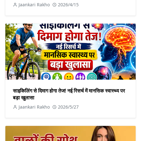
Jaankari Rakho
2026/4/15
साइकिलिंग से दिमाग होगा तेज! नई रिसर्च में मानसिक स्वास्थ्य पर
बड़ा खुलासा
Jaankari Rakho
2026/5/27