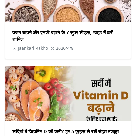
वजन घटाने और एनर्जी बढ़ाने के 7 सुपर सीड्स, डाइट में करें
शामिल
Jaankari Rakho
2026/4/8
सर्दियों में विटामिन D की कमी? इन 5 फूड्स से रखें सेहत मजबूत