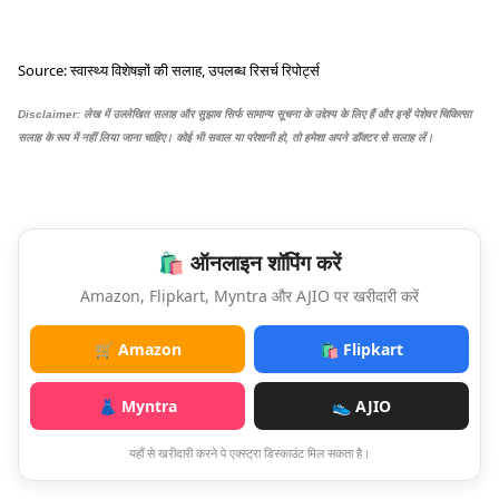
Source: स्वास्थ्य विशेषज्ञों की सलाह, उपलब्ध रिसर्च रिपोर्ट्स
Disclaimer: लेख में उल्लेखित सलाह और सुझाव सिर्फ सामान्य सूचना के उद्देश्य के लिए हैं और इन्हें पेशेवर चिकित्सा
सलाह के रूप में नहीं लिया जाना चाहिए। कोई भी सवाल या परेशानी हो, तो हमेशा अपने डॉक्टर से सलाह लें।
🛍️ ऑनलाइन शॉपिंग करें
Amazon, Flipkart, Myntra और AJIO पर खरीदारी करें
🛒 Amazon
🛍️ Flipkart
👗 Myntra
👟 AJIO
यहाँ से खरीदारी करने पे एक्स्ट्रा डिस्काउंट मिल सकता है।