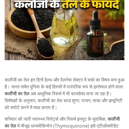
कलौंजी का तेल इन दिनों हेल्थ और वेलनेस सेक्टर में चर्चा का विषय बना हुआ
है। भारत समेत दुनिया के कई हिस्सों में पारंपरिक रूप से इस्तेमाल होने वाला
कलौंजी का तेल
अब आधुनिक रिसर्च में भी फायदेमंद माना जा रहा है।
विशेषज्ञों के अनुसार, कलौंजी का तेल ब्लड शुगर, पाचन, त्वचा और इम्यूनिटी
को सपोर्ट करने में मदद करता है।
शनिवार को जारी स्वास्थ्य रिपोर्ट्स और रिसर्च इनपुट के मुताबिक,
कलौंजी
का तेल
में मौजूद थायमोकिनोन (Thymoquinone) इसे एंटीऑक्सीडेंट