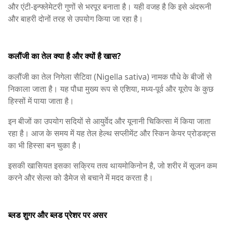
और एंटी-इन्फ्लेमेटरी गुणों से भरपूर बनाता है। यही वजह है कि इसे अंदरूनी
और बाहरी दोनों तरह से उपयोग किया जा रहा है।
कलौंजी का तेल क्या है और क्यों है खास?
कलौंजी का तेल निगेला सैटिवा (Nigella sativa) नामक पौधे के बीजों से
निकाला जाता है। यह पौधा मुख्य रूप से एशिया, मध्य-पूर्व और यूरोप के कुछ
हिस्सों में पाया जाता है।
इन बीजों का उपयोग सदियों से आयुर्वेद और यूनानी चिकित्सा में किया जाता
रहा है। आज के समय में यह तेल हेल्थ सप्लीमेंट और स्किन केयर प्रोडक्ट्स
का भी हिस्सा बन चुका है।
इसकी खासियत इसका सक्रिय तत्व थायमोकिनोन है, जो शरीर में सूजन कम
करने और सेल्स को डैमेज से बचाने में मदद करता है।
ब्लड शुगर और ब्लड प्रेशर पर असर