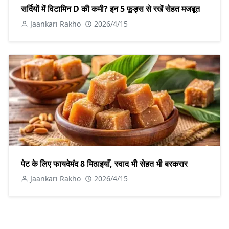
सर्दियों में विटामिन D की कमी? इन 5 फूड्स से रखें सेहत मजबूत
Jaankari Rakho
2026/4/15
पेट के लिए फायदेमंद 8 मिठाइयाँ, स्वाद भी सेहत भी बरकरार
Jaankari Rakho
2026/4/15