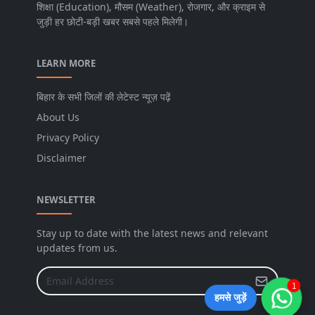
शिक्षा (Education), मौसम (Weather), रोजगार, और क्राइम से
जुड़ी हर छोटी-बड़ी खबर सबसे पहले मिलेगी।
LEARN MORE
बिहार के सभी जिलों की लेटेस्ट न्यूज़ पढ़ें
About Us
Privacy Policy
Disclaimer
NEWSLETTER
Stay up to date with the latest news and relevant
updates from us.
1
हमसे जुड़ें