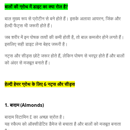
बालों की ग्रोथ में डाइट का क्या रोल है?
बाल मुख्य रूप से प्रोटीन से बने होते हैं। इसके अलावा आयरन, जिंक और
हेल्दी फैट्स भी जरूरी होते हैं।
जब शरीर में इन पोषक तत्वों की कमी होती है, तो बाल कमजोर होने लगते हैं।
इसलिए सही डाइट लेना बेहद जरूरी है।
नट्स और सीड्स छोटे जरूर होते हैं, लेकिन पोषण से भरपूर होते हैं और बालों
को अंदर से मजबूत बनाते हैं।
हेल्दी हेयर ग्रोथ के लिए 6 नट्स और सीड्स
1. बादाम (Almonds)
बादाम विटामिन E का अच्छा स्रोत है।
यह स्कैल्प को ऑक्सीडेटिव डैमेज से बचाता है और बालों को मजबूत बनाता