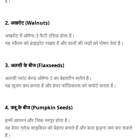
है।
2. अखरोट (Walnuts)
अखरोट में ओमेगा-3 फैटी एसिड होता है।
यह स्कैल्प को हाइड्रेट रखता है और बालों की जड़ों को पोषण देता है।
3. अलसी के बीज (Flaxseeds)
अलसी प्लांट-बेस्ड ओमेगा-3 का बेहतरीन स्रोत है।
यह सूजन कम करता है और हेयर फॉलिकल्स को सपोर्ट करता है।
4. कद्दू के बीज (Pumpkin Seeds)
इनमें आयरन और जिंक भरपूर होता है।
यह हेयर ग्रोथ साइकिल को बेहतर बनाते हैं और बाल झड़ना कम कर सकते
हैं।