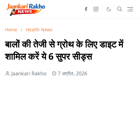
Home
Health News
बालों की तेजी से ग्रोथ के लिए डाइट में
शामिल करें ये 6 सुपर सीड्स
Jaankari Rakho
7 अप्रैल, 2026