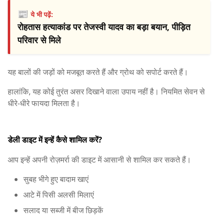
📰
ये भी पढ़ें:
रोहतास हत्याकांड पर तेजस्वी यादव का बड़ा बयान, पीड़ित
परिवार से मिले
यह बालों की जड़ों को मजबूत करते हैं और ग्रोथ को सपोर्ट करते हैं।
हालांकि, यह कोई तुरंत असर दिखाने वाला उपाय नहीं है। नियमित सेवन से
धीरे-धीरे फायदा मिलता है।
डेली डाइट में इन्हें कैसे शामिल करें?
आप इन्हें अपनी रोज़मर्रा की डाइट में आसानी से शामिल कर सकते हैं।
सुबह भीगे हुए बादाम खाएं
आटे में पिसी अलसी मिलाएं
सलाद या सब्जी में बीज छिड़कें