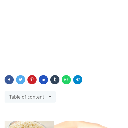
Table of content