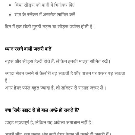
चिया सीड्स को पानी में भिगोकर पिएं
शाम के स्नैक्स में अखरोट शामिल करें
दिन में एक छोटी मुट्ठी नट्स या सीड्स पर्याप्त होती है।
ध्यान रखने वाली जरूरी बातें
नट्स और सीड्स हेल्दी होते हैं, लेकिन इनकी मात्रा सीमित रखें।
ज्यादा सेवन करने से कैलोरी बढ़ सकती है और पाचन पर असर पड़ सकता
है।
अगर हेयर फॉल बहुत ज्यादा है, तो डॉक्टर से सलाह जरूर लें।
क्या सिर्फ डाइट से ही बाल अच्छे हो सकते हैं?
डाइट महत्वपूर्ण है, लेकिन यह अकेला समाधान नहीं है।
अच्छी नींद, कम तनाव और सही हेयर केयर भी उतने ही जरूरी हैं।