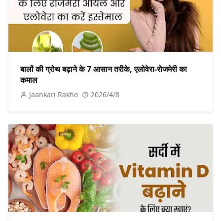
बालों की ग्रोथ बढ़ाने के 7 आसान तरीके, एलोवेरा-रोजमेरी का
कमाल
Jaankari Rakho
2026/4/8