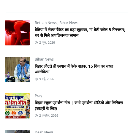
Bettiah News
,
Bihar News
बेतिया में सेक्स रैकेट का बड़ा खुलासा, मां-बेटी समेत 5 गिरफ्तार;
घर से मिले आपत्तिजनक सामान
2 जून, 2026
Bihar News
बिहार लौटते ही एक्शन में केके पाठक, 15 दिन का सख्त
अल्टीमेटम
9 मई, 2026
Pray
बिहार स्कूल प्रार्थना गीत | सभी प्रार्थना ऑडियो और लिरिक्स
(छात्रों के लिए)
2 अप्रैल, 2026
Desh News