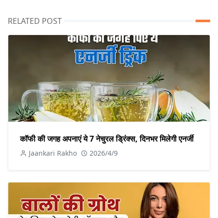
RELATED POST
कॉफी की जगह अपनाएं ये 7 नेचुरल ड्रिंक्स, दिनभर मिलेगी एनर्जी
Jaankari Rakho
2026/4/9