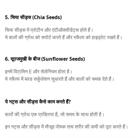
5. चिया सीड्स (Chia Seeds)
चिया सीड्स में प्रोटीन और एंटीऑक्सीडेंट्स होते हैं।
ये बालों की ग्रोथ को सपोर्ट करते हैं और स्कैल्प को हाइड्रेट रखते हैं।
6. सूरजमुखी के बीज (Sunflower Seeds)
इनमें विटामिन E और सेलेनियम होता है।
ये स्कैल्प में ब्लड सर्कुलेशन सुधारते हैं और बालों को चमक देते हैं।
ये नट्स और सीड्स कैसे काम करते हैं?
बालों की ग्रोथ एक प्रक्रिया है, जो समय के साथ होती है।
इन नट्स और सीड्स में मौजूद पोषक तत्व शरीर की कमी को पूरा करते हैं।