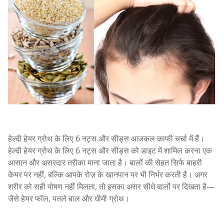
हेल्दी हेयर ग्रोथ के लिए 6 नट्स और सीड्स आजकल काफी चर्चा में हैं।
हेल्दी हेयर ग्रोथ के लिए 6 नट्स और सीड्स को डाइट में शामिल करना एक
आसान और असरदार तरीका माना जाता है। बालों की सेहत सिर्फ बाहरी
केयर पर नहीं, बल्कि आपके रोज़ के खानपान पर भी निर्भर करती है। अगर
शरीर को सही पोषण नहीं मिलता, तो इसका असर सीधे बालों पर दिखता है—
जैसे हेयर फॉल, पतले बाल और धीमी ग्रोथ।