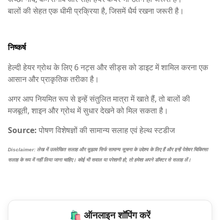
बालों की सेहत एक धीमी प्रक्रिया है, जिसमें धैर्य रखना जरूरी है।
निष्कर्ष
हेल्दी हेयर ग्रोथ के लिए 6 नट्स और सीड्स को डाइट में शामिल करना एक
आसान और प्राकृतिक तरीका है।
अगर आप नियमित रूप से इन्हें संतुलित मात्रा में खाते हैं, तो बालों की
मजबूती, शाइन और ग्रोथ में सुधार देखने को मिल सकता है।
Source:
पोषण विशेषज्ञों की सामान्य सलाह एवं हेल्थ स्टडीज
Disclaimer: लेख में उल्लेखित सलाह और सुझाव सिर्फ सामान्य सूचना के उद्देश्य के लिए हैं और इन्हें पेशेवर चिकित्सा
सलाह के रूप में नहीं लिया जाना चाहिए। कोई भी सवाल या परेशानी हो, तो हमेशा अपने डॉक्टर से सलाह लें।
🛍️ ऑनलाइन शॉपिंग करें