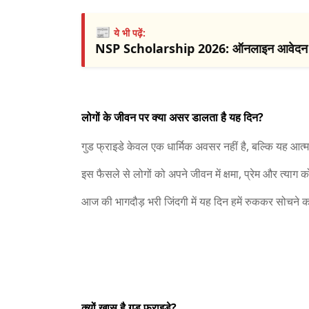
📰
ये भी पढ़ें:
NSP Scholarship 2026: ऑनलाइन आवेदन कैसे
लोगों के जीवन पर क्या असर डालता है यह दिन?
गुड फ्राइडे केवल एक धार्मिक अवसर नहीं है, बल्कि यह आत्
इस फैसले से लोगों को अपने जीवन में क्षमा, प्रेम और त्याग 
आज की भागदौड़ भरी जिंदगी में यह दिन हमें रुककर सोचने क
क्यों खास है गुड फ्राइडे?