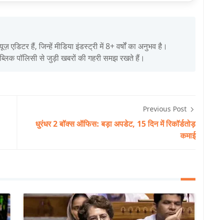
िटर हैं, जिन्हें मीडिया इंडस्ट्री में 8+ वर्षों का अनुभव है।
पब्लिक पॉलिसी से जुड़ी खबरों की गहरी समझ रखते हैं।
Previous Post
धुरंधर 2 बॉक्स ऑफिस: बड़ा अपडेट, 15 दिन में रिकॉर्डतोड़
कमाई