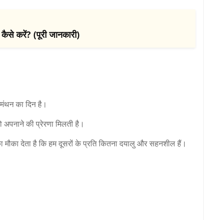
 करें? (पूरी जानकारी)
ममंथन का दिन है।
को अपनाने की प्रेरणा मिलती है।
ा मौका देता है कि हम दूसरों के प्रति कितना दयालु और सहनशील हैं।