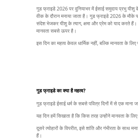
गुड फ्राइडे 2026 पर दुनियाभर में ईसाई समुदाय प्रभु यीशु
वीक के दौरान मनाया जाता है। गुड फ्राइडे 2026 के मौके पर ल
संदेश भेजकर यीशु के त्याग, क्षमा और प्रेम को याद करते है
मानवता सबसे ऊपर है।
इस दिन का महत्व केवल धार्मिक नहीं, बल्कि मानवता के लिए 
गुड फ्राइडे का क्या है महत्व?
गुड फ्राइडे ईसाई धर्म के सबसे पवित्र दिनों में से एक मान
यह दिन हमें सिखाता है कि किस तरह उन्होंने मानवता के लि
दूसरे त्योहारों के विपरीत, इसे शांति और गंभीरता के साथ मनाय
हैं।