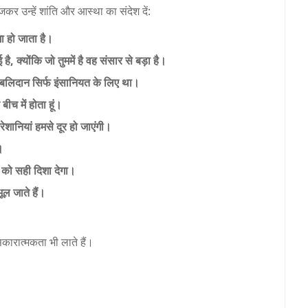
कर उन्हें शांति और आस्था का संदेश दें:
ा हो जाता है।
ै, क्योंकि जो तुममें है वह संसार से बड़ा है।
 बलिदान सिर्फ इंसानियत के लिए था।
 बीच में होता हूं।
शानियां हमसे दूर हो जाएंगी।
।
वन को सही दिशा देगा।
ूल जाते हैं।
सकारात्मकता भी लाते हैं।