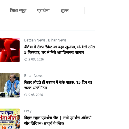
शिक्षा न्यूज़
प्रार्थना
टूल्स
Bettiah News
,
Bihar News
बेतिया में सेक्स रैकेट का बड़ा खुलासा, मां-बेटी समेत
5 गिरफ्तार; घर से मिले आपत्तिजनक सामान
2 जून, 2026
Bihar News
बिहार लौटते ही एक्शन में केके पाठक, 15 दिन का
सख्त अल्टीमेटम
9 मई, 2026
Pray
बिहार स्कूल प्रार्थना गीत | सभी प्रार्थना ऑडियो
और लिरिक्स (छात्रों के लिए)