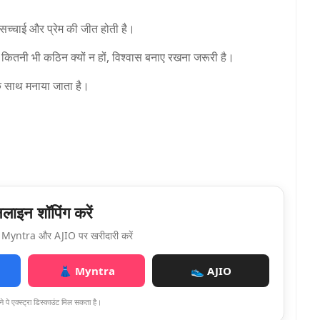
द सच्चाई और प्रेम की जीत होती है।
कितनी भी कठिन क्यों न हों, विश्वास बनाए रखना जरूरी है।
 के साथ मनाया जाता है।
ाइन शॉपिंग करें
Myntra और AJIO पर खरीदारी करें
👗 Myntra
👟 AJIO
े पे एक्स्ट्रा डिस्काउंट मिल सकता है।