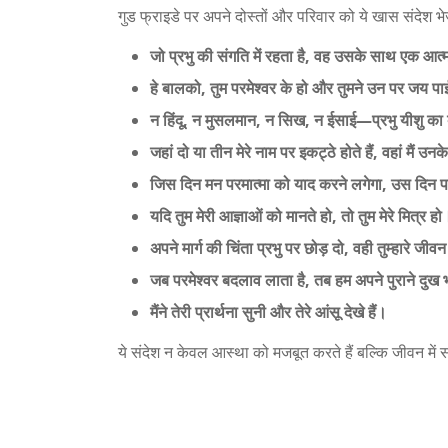
गुड फ्राइडे पर अपने दोस्तों और परिवार को ये खास संदेश भेज
जो प्रभु की संगति में रहता है, वह उसके साथ एक आत्म
हे बालको, तुम परमेश्वर के हो और तुमने उन पर जय पाई ह
न हिंदू, न मुसलमान, न सिख, न ईसाई—प्रभु यीशु का
जहां दो या तीन मेरे नाम पर इकट्ठे होते हैं, वहां मैं उनके
जिस दिन मन परमात्मा को याद करने लगेगा, उस दिन परे
यदि तुम मेरी आज्ञाओं को मानते हो, तो तुम मेरे मित्र हो
अपने मार्ग की चिंता प्रभु पर छोड़ दो, वही तुम्हारे जी
जब परमेश्वर बदलाव लाता है, तब हम अपने पुराने दुख भ
मैंने तेरी प्रार्थना सुनी और तेरे आंसू देखे हैं।
ये संदेश न केवल आस्था को मजबूत करते हैं बल्कि जीवन में 