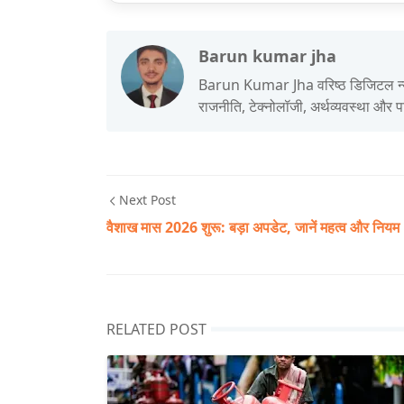
Barun kumar jha
Barun Kumar Jha वरिष्ठ डिजिटल न्यूज़ एड
राजनीति, टेक्नोलॉजी, अर्थव्यवस्था और 
Next Post
वैशाख मास 2026 शुरू: बड़ा अपडेट, जानें महत्व और नियम
RELATED POST