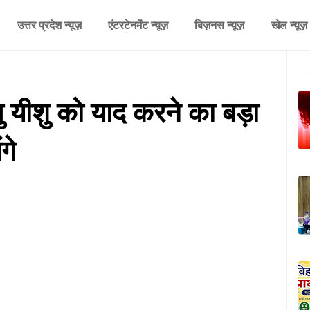
उत्तर प्रदेश न्यूज़
एंटरटेनमेंट न्यूज़
बिज़नस न्यूज़
खेल न्यूज़
ु यीशु को याद करने का बड़ा
गे