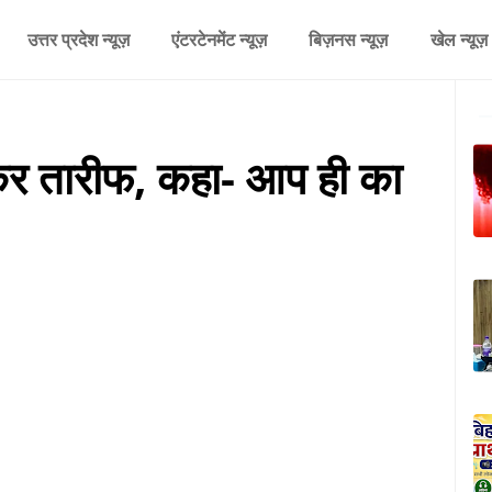
उत्तर प्रदेश न्यूज़
एंटरटेनमेंट न्यूज़
बिज़नस न्यूज़
खेल न्यूज़
कर तारीफ, कहा- आप ही का