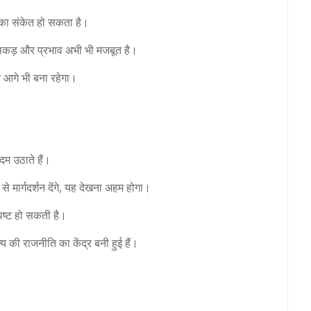
ों का संकेत हो सकता है।
 पकड़ और प्रभाव अभी भी मजबूत है।
न आगे भी बना रहेगा।
म उठाते हैं।
े से मार्गदर्शन देंगे, यह देखना अहम होगा।
्पष्ट हो सकती है।
की राजनीति का केंद्र बनी हुई हैं।