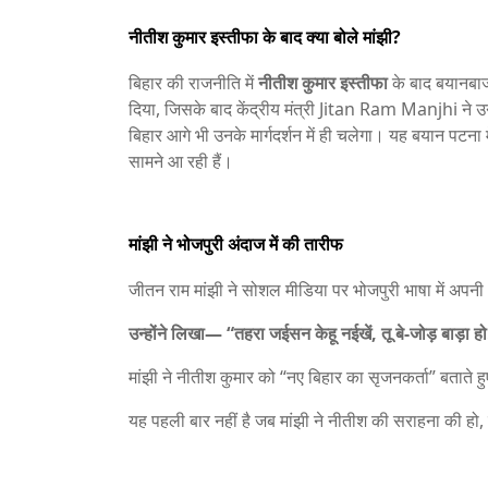
नीतीश कुमार इस्तीफा के बाद क्या बोले मांझी?
बिहार की राजनीति में
नीतीश कुमार इस्तीफा
के बाद बयानबाज
दिया, जिसके बाद केंद्रीय मंत्री
Jitan Ram Manjhi
ने 
बिहार आगे भी उनके मार्गदर्शन में ही चलेगा। यह बयान पटना
सामने आ रही हैं।
मांझी ने भोजपुरी अंदाज में की तारीफ
जीतन राम मांझी ने सोशल मीडिया पर भोजपुरी भाषा में अपनी
उन्होंने लिखा— “तहरा जईसन केहू नईखें, तू बे-जोड़ बाड़ा 
मांझी ने नीतीश कुमार को “नए बिहार का सृजनकर्ता” बताते हु
यह पहली बार नहीं है जब मांझी ने नीतीश की सराहना की हो