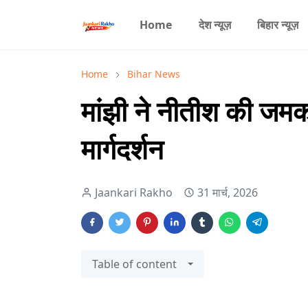
Home
देश न्यूज़
बिहार न्यूज़
Home
Bihar News
मांझी ने नीतीश की जम
मार्गदर्शन
Jaankari Rakho
31 मार्च, 2026
Table of content