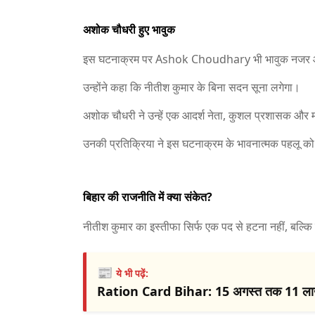
अशोक चौधरी हुए भावुक
इस घटनाक्रम पर
Ashok Choudhary
भी भावुक नजर
उन्होंने कहा कि नीतीश कुमार के बिना सदन सूना लगेगा।
अशोक चौधरी ने उन्हें एक आदर्श नेता, कुशल प्रशासक और म
उनकी प्रतिक्रिया ने इस घटनाक्रम के भावनात्मक पहलू 
बिहार की राजनीति में क्या संकेत?
नीतीश कुमार का इस्तीफा सिर्फ एक पद से हटना नहीं, बल्कि
📰
ये भी पढ़ें:
Ration Card Bihar: 15 अगस्त तक 11 लाख पर