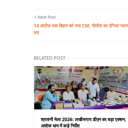
Next Post
14 अप्रैल तक बिहार को नया CM, नीतीश का एग्जिट प्ला
तय
RELATED POST
श्रावणी मेला 2026: लखीसराय डीएम का बड़ा एक्शन,
अशोक धाम में कड़े निर्देश