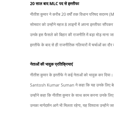
20 साल बाद MLC पद से इस्तीफा
नीतीश कुमार ने करीब 20 वर्षों तक विधान परिषद सदस्य (ML
सोमवार को उन्होंने महज 8 लाइनों में अपना इस्तीफा सौंप
उनके इस फैसले को बिहार की राजनीति में बड़ा मोड़ माना जा
इस्तीफे के बाद से ही राजनीतिक गलियारों में चर्चाओं का दौर
नेताओं की भावुक प्रतिक्रियाएं
नीतीश कुमार के इस्तीफे ने कई नेताओं को भावुक कर दिया।
Santosh Kumar Suman
ने कहा कि यह उनके लिए बेहद
उन्होंने कहा कि नीतीश कुमार के साथ काम करना उनके लिए ग
उनका मार्गदर्शन आगे भी मिलता रहेगा, यह विश्वास उन्होंने 