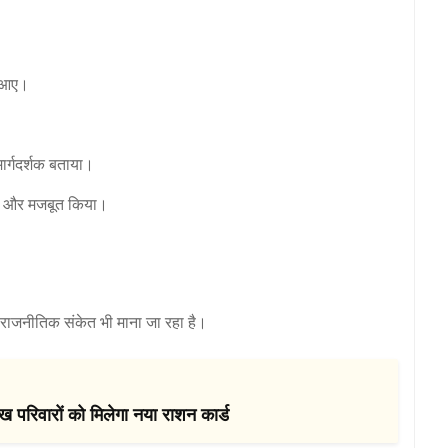
 आए।
ार्गदर्शक बताया।
को और मजबूत किया।
 राजनीतिक संकेत भी माना जा रहा है।
िवारों को मिलेगा नया राशन कार्ड