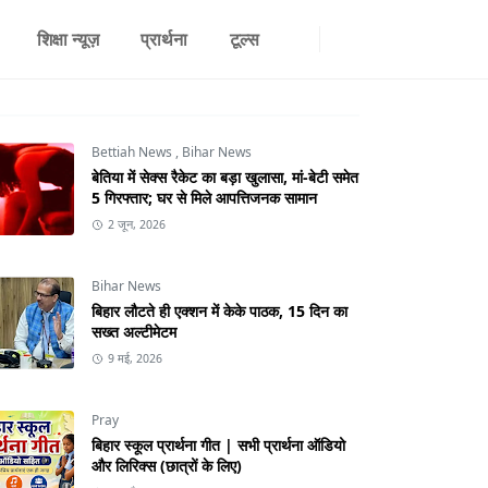
शिक्षा न्यूज़
प्रार्थना
टूल्स
Bettiah News
,
Bihar News
बेतिया में सेक्स रैकेट का बड़ा खुलासा, मां-बेटी समेत
5 गिरफ्तार; घर से मिले आपत्तिजनक सामान
2 जून, 2026
Bihar News
बिहार लौटते ही एक्शन में केके पाठक, 15 दिन का
सख्त अल्टीमेटम
9 मई, 2026
Pray
बिहार स्कूल प्रार्थना गीत | सभी प्रार्थना ऑडियो
और लिरिक्स (छात्रों के लिए)