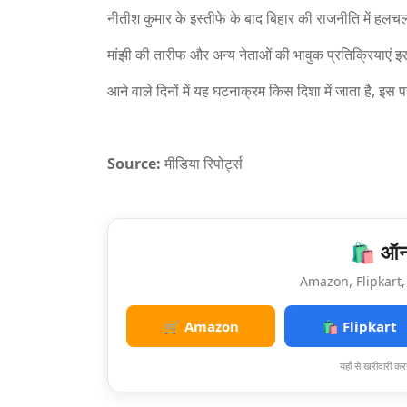
नीतीश कुमार के इस्तीफे के बाद बिहार की राजनीति में हलच
मांझी की तारीफ और अन्य नेताओं की भावुक प्रतिक्रियाएं 
आने वाले दिनों में यह घटनाक्रम किस दिशा में जाता है, इ
Source:
मीडिया रिपोर्ट्स
🛍️ ऑनल
Amazon, Flipkart, 
🛒 Amazon
🛍️ Flipkart
यहाँ से खरीदारी करन