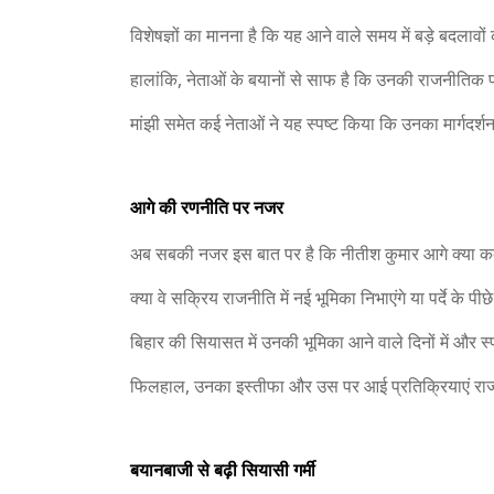
विशेषज्ञों का मानना है कि यह आने वाले समय में बड़े बदलाव
हालांकि, नेताओं के बयानों से साफ है कि उनकी राजनीतिक
मांझी समेत कई नेताओं ने यह स्पष्ट किया कि उनका मार्गदर्श
आगे की रणनीति पर नजर
अब सबकी नजर इस बात पर है कि नीतीश कुमार आगे क्या कद
क्या वे सक्रिय राजनीति में नई भूमिका निभाएंगे या पर्दे के पीछ
बिहार की सियासत में उनकी भूमिका आने वाले दिनों में और स
फिलहाल, उनका इस्तीफा और उस पर आई प्रतिक्रियाएं राज्य 
बयानबाजी से बढ़ी सियासी गर्मी