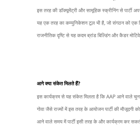
इस तरह की डॉक्यूमेंट्री और सामूहिक स्क्रीनिंग से पार्टी अप
यह एक तरह का कम्युनिकेशन टूल भी है, जो संगठन को एक दिश
राजनीतिक दृष्टि से यह कदम ब्रांड बिल्डिंग और कैडर मोट
आगे क्या संकेत मिलते हैं?
इस कार्यक्रम से यह संकेत मिलता है कि AAP आने वाले चु
गोवा जैसे राज्यों में इस तरह के आयोजन पार्टी की मौजूदगी क
आने वाले समय में पार्टी इसी तरह के और कार्यक्रम कर सकती