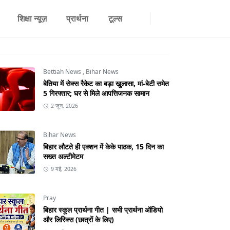
शिक्षा न्यूज़
प्रार्थना
टूल्स
Bettiah News
,
Bihar News
बेतिया में सेक्स रैकेट का बड़ा खुलासा, मां-बेटी समेत
5 गिरफ्तार; घर से मिले आपत्तिजनक सामान
2 जून, 2026
Bihar News
बिहार लौटते ही एक्शन में केके पाठक, 15 दिन का
सख्त अल्टीमेटम
9 मई, 2026
Pray
बिहार स्कूल प्रार्थना गीत | सभी प्रार्थना ऑडियो
और लिरिक्स (छात्रों के लिए)