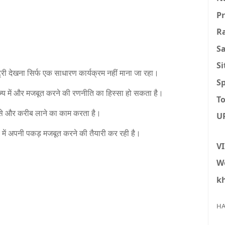
P
R
S
S
मेंट्री देखना सिर्फ एक साधारण कार्यक्रम नहीं माना जा रहा।
Sp
ाज्य में और मजबूत करने की रणनीति का हिस्सा हो सकता है।
To
शन से और करीब लाने का काम करता है।
U
वा में अपनी पकड़ मजबूत करने की तैयारी कर रही है।
V
W
k
HA