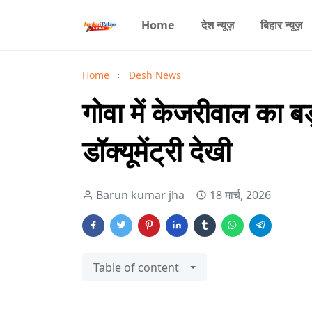
Home
देश न्यूज़
बिहार न्यूज़
Home
Desh News
गोवा में केजरीवाल का 
डॉक्यूमेंट्री देखी
Barun kumar jha
18 मार्च, 2026
Table of content