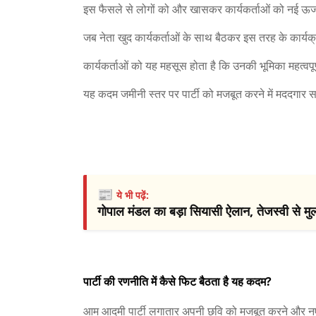
इस फैसले से लोगों को और खासकर कार्यकर्ताओं को नई ऊर
जब नेता खुद कार्यकर्ताओं के साथ बैठकर इस तरह के कार्यक्रम 
कार्यकर्ताओं को यह महसूस होता है कि उनकी भूमिका महत्वपूर्ण ह
यह कदम जमीनी स्तर पर पार्टी को मजबूत करने में मददगार 
📰
ये भी पढ़ें:
गोपाल मंडल का बड़ा सियासी ऐलान, तेजस्वी से मुल
पार्टी की रणनीति में कैसे फिट बैठता है यह कदम?
आम आदमी पार्टी लगातार अपनी छवि को मजबूत करने और नए रा