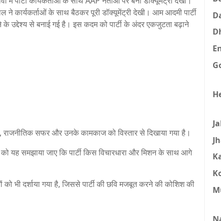
ें पार्टी कार्यकर्ताओं के साथ AAP नेताओं पर बनी डॉक्यूमेंट्री देखी।
 ने कार्यकर्ताओं के साथ बैठकर पूरी डॉक्यूमेंट्री देखी। आम आदमी पार्टी
D
 के उद्देश्य से बनाई गई है। इस कदम को पार्टी के अंदर एकजुटता बढ़ाने
D
E
G
H
J
 संघर्ष, राजनीतिक सफर और उनके कामकाज को विस्तार से दिखाया गया है।
J
र जनता को यह समझाया जाए कि पार्टी किस विचारधारा और मिशन के साथ आगे
K
K
 को भी दर्शाया गया है, जिससे पार्टी की छवि मजबूत करने की कोशिश की
M
N