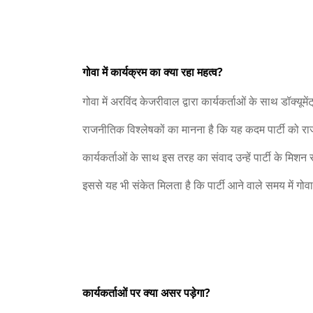
गोवा में कार्यक्रम का क्या रहा महत्व?
गोवा में अरविंद केजरीवाल द्वारा कार्यकर्ताओं के साथ डॉक्यू
राजनीतिक विश्लेषकों का मानना है कि यह कदम पार्टी को र
कार्यकर्ताओं के साथ इस तरह का संवाद उन्हें पार्टी के मि
इससे यह भी संकेत मिलता है कि पार्टी आने वाले समय में गो
कार्यकर्ताओं पर क्या असर पड़ेगा?