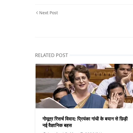
Next Post
RELATED POST
गोमूत्र रिसर्च विवाद: प्रियंका गांधी के बयान से छिड़ी
नई वैज्ञानिक बहस