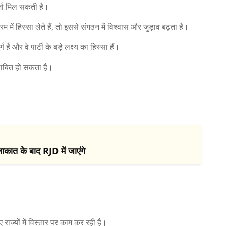
्जा मिल सकती है।
में हिस्सा लेते हैं, तो इससे संगठन में विश्वास और जुड़ाव बढ़ता है।
ै और वे पार्टी के बड़े लक्ष्य का हिस्सा हैं।
साबित हो सकता है।
ाकात के बाद RJD में जाएंगे
ज्यों में विस्तार पर काम कर रही है।