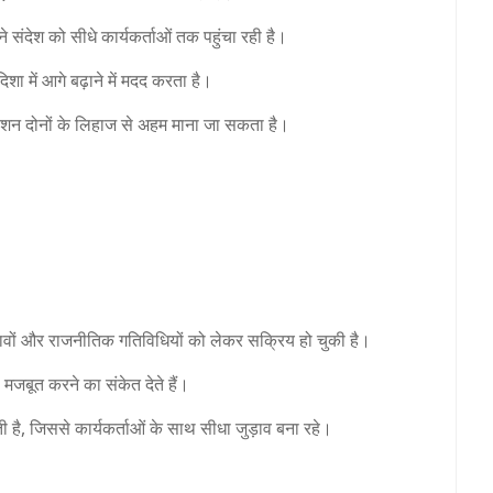
ने संदेश को सीधे कार्यकर्ताओं तक पहुंचा रही है।
ा में आगे बढ़ाने में मदद करता है।
िवेशन दोनों के लिहाज से अहम माना जा सकता है।
नावों और राजनीतिक गतिविधियों को लेकर सक्रिय हो चुकी है।
ो मजबूत करने का संकेत देते हैं।
 है, जिससे कार्यकर्ताओं के साथ सीधा जुड़ाव बना रहे।