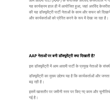
आम आदमी पार्टी (AAP) के संयोजक अरविंद केजरीवाल ने गोवा म
यह कार्यक्रम हाल ही में आयोजित हुआ, जहां अरविंद केजरीवाल
की यह डॉक्यूमेंट्री पार्टी नेताओं के काम और सफर को दिखाने
और कार्यकर्ताओं को प्रेरित करने के रूप में देखा जा रहा है।
AAP नेताओं पर बनी डॉक्यूमेंट्री क्या दिखाती है?
इस डॉक्यूमेंट्री में आम आदमी पार्टी के प्रमुख नेताओं के
डॉक्यूमेंट्री का मुख्य उद्देश्य यह है कि कार्यकर्ताओं औ
बढ़ रही है।
इसमें खासतौर पर जमीनी स्तर पर किए गए काम और चुनौतियों
गई है।