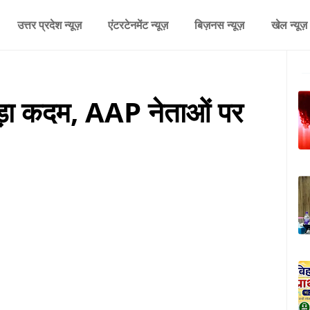
उत्तर प्रदेश न्यूज़
एंटरटेनमेंट न्यूज़
बिज़नस न्यूज़
खेल न्यूज़
बड़ा कदम, AAP नेताओं पर