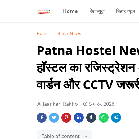
Home
देश न्यूज़
बिहार न्यूज़
Home
Bihar News
Patna Hostel News: 
हॉस्टल का रजिस्ट्रेशन 
वार्डन और CCTV जरूर
Jaankari Rakho
5 फ़र॰, 2026
Table of content