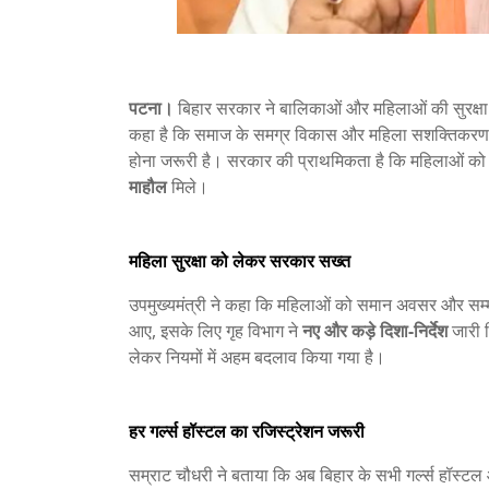
पटना।
बिहार सरकार ने बालिकाओं और महिलाओं की सुरक्षा
कहा है कि समाज के समग्र विकास और महिला सशक्तिकरण
होना जरूरी है। सरकार की प्राथमिकता है कि महिलाओं क
माहौल
मिले।
महिला सुरक्षा को लेकर सरकार सख्त
उपमुख्यमंत्री ने कहा कि महिलाओं को समान अवसर और सम्
आए, इसके लिए गृह विभाग ने
नए और कड़े दिशा-निर्देश
जारी क
लेकर नियमों में अहम बदलाव किया गया है।
हर गर्ल्स हॉस्टल का रजिस्ट्रेशन जरूरी
सम्राट चौधरी ने बताया कि अब बिहार के सभी गर्ल्स हॉस्