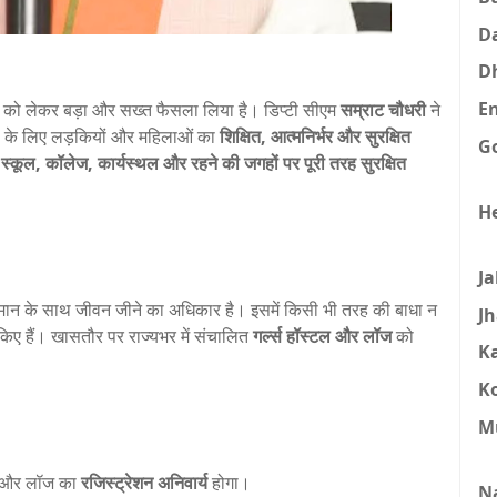
D
D
E
 को लेकर बड़ा और सख्त फैसला लिया है। डिप्टी सीएम
सम्राट चौधरी
ने
 के लिए लड़कियों और महिलाओं का
शिक्षित, आत्मनिर्भर और सुरक्षित
G
ो
स्कूल, कॉलेज, कार्यस्थल और रहने की जगहों पर पूरी तरह सुरक्षित
H
J
मान के साथ जीवन जीने का अधिकार है। इसमें किसी भी तरह की बाधा न
J
िए हैं। खासतौर पर राज्यभर में संचालित
गर्ल्स हॉस्टल और लॉज
को
K
K
M
टल और लॉज का
रजिस्ट्रेशन अनिवार्य
होगा।
N