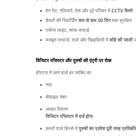
मेन गेट, गलियारे, मेस और पूरे परिसर में
CCTV कैमरे
कैमरों की रिकॉर्डिंग
कम से कम 30 दिन
तक सुरक्षित
पर्याप्त लाइट, साफ-सफाई
मजबूत दरवाजे, ताले और खिड़कियों में
लोहे की जाली
ज
विजिटर रजिस्टर और पुरुषों की एंट्री पर रोक
हॉस्टल में आने वाले हर व्यक्ति का
नाम
मोबाइल नंबर
आधार विवरण
विजिटर रजिस्टर में दर्ज होगा
कमरों वाले हिस्से में
पुरुषों का प्रवेश पूरी तरह प्रतिबं