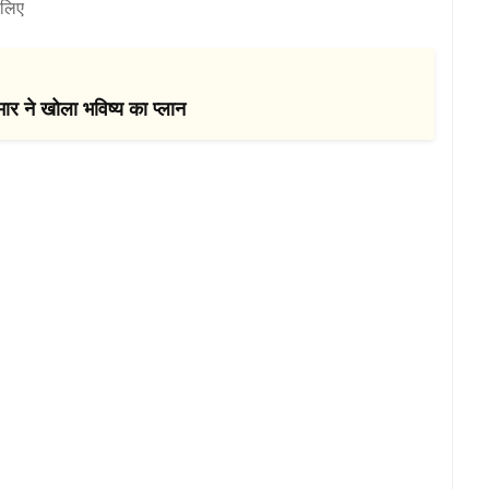
 लिए
ार ने खोला भविष्य का प्लान