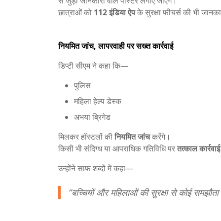
से जुड़ी जानकारी वाले पोस्टर लगाए जाएंगे।
छात्राओं को
112 इंडिया ऐप
के सुरक्षा फीचर्स की भी जानक
नियमित जांच, लापरवाही पर सख्त कार्रवाई
डिप्टी सीएम ने कहा कि—
पुलिस
महिला हेल्प डेस्क
अभया ब्रिगेड
मिलकर हॉस्टलों की
नियमित जांच
करेंगे।
किसी भी संदिग्ध या आपराधिक गतिविधि पर
तत्काल कार्रवाई
उन्होंने साफ शब्दों में कहा—
“बच्चियों और महिलाओं की सुरक्षा से कोई समझौता