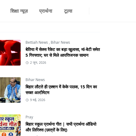
शिक्षा न्यूज़
प्रार्थना
टूल्स
Bettiah News
,
Bihar News
बेतिया में सेक्स रैकेट का बड़ा खुलासा, मां-बेटी समेत
5 गिरफ्तार; घर से मिले आपत्तिजनक सामान
2 जून, 2026
Bihar News
बिहार लौटते ही एक्शन में केके पाठक, 15 दिन का
सख्त अल्टीमेटम
9 मई, 2026
Pray
बिहार स्कूल प्रार्थना गीत | सभी प्रार्थना ऑडियो
और लिरिक्स (छात्रों के लिए)