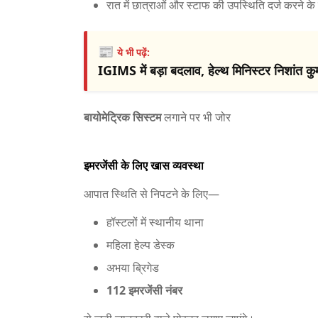
रात में छात्राओं और स्टाफ की उपस्थिति दर्ज करने के
📰
ये भी पढ़ें:
IGIMS में बड़ा बदलाव, हेल्थ मिनिस्टर निशांत कुम
बायोमेट्रिक सिस्टम
लगाने पर भी जोर
इमरजेंसी के लिए खास व्यवस्था
आपात स्थिति से निपटने के लिए—
हॉस्टलों में स्थानीय थाना
महिला हेल्प डेस्क
अभया ब्रिगेड
112 इमरजेंसी नंबर