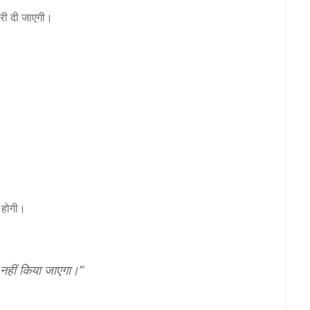
ारी दी जाएगी।
होगी।
 नहीं किया जाएगा।”