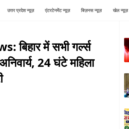
उत्तर प्रदेश न्यूज़
एंटरटेनमेंट न्यूज़
बिज़नस न्यूज़
खेल न्यूज़
बिहार में सभी गर्ल्स
अनिवार्य, 24 घंटे महिला
ी