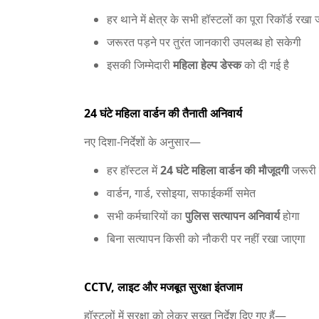
हर थाने में क्षेत्र के सभी हॉस्टलों का पूरा रिकॉर्ड रखा
जरूरत पड़ने पर तुरंत जानकारी उपलब्ध हो सकेगी
इसकी जिम्मेदारी
महिला हेल्प डेस्क
को दी गई है
24 घंटे महिला वार्डन की तैनाती अनिवार्य
नए दिशा-निर्देशों के अनुसार—
हर हॉस्टल में
24 घंटे महिला वार्डन की मौजूदगी
जरूरी 
वार्डन, गार्ड, रसोइया, सफाईकर्मी समेत
सभी कर्मचारियों का
पुलिस सत्यापन अनिवार्य
होगा
बिना सत्यापन किसी को नौकरी पर नहीं रखा जाएगा
CCTV, लाइट और मजबूत सुरक्षा इंतजाम
हॉस्टलों में सुरक्षा को लेकर सख्त निर्देश दिए गए हैं—