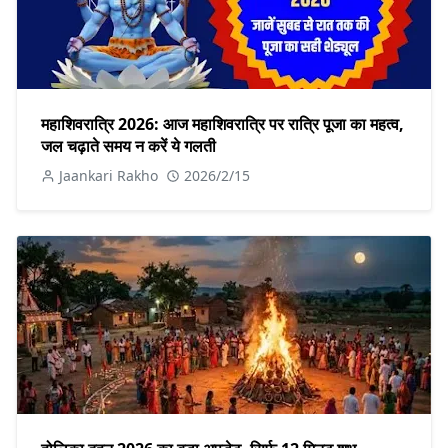
महाशिवरात्रि 2026: आज महाशिवरात्रि पर रात्रि पूजा का महत्व,
जल चढ़ाते समय न करें ये गलती
Jaankari Rakho
2026/2/15