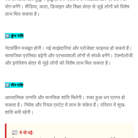
योग बनेंगे। मीडिया, कला, डिजाइन और शिक्षा क्षेत्र से जुड़े लोगों को विशेष
लाभ मिल सकता है।
4️⃣ कुंभ राशि
नेटवर्किंग मजबूत होगी। नई साझेदारियां और प्रोजेक्ट फाइनल हो सकते हैं।
सामाजिक प्रतिष्ठा बढ़ेगी और प्रभावशाली लोगों से संपर्क बनेंगे। टेक्नोलॉजी
और इनोवेशन क्षेत्र से जुड़े लोगों को विशेष लाभ मिल सकता है।
5️⃣ मीन राशि
आध्यात्मिक उन्नति और मानसिक शांति मिलेगी। रुका हुआ धन प्राप्त हो
सकता है। निवेश और रियल एस्टेट में लाभ के संकेत हैं। परिवार में सुख-
शांति बनी रहेगी।
📰
ये भी पढ़ें: