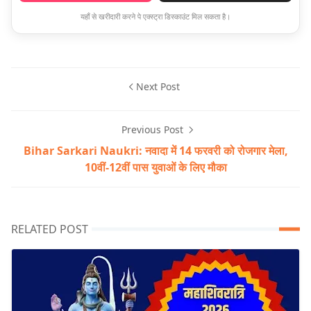
यहाँ से खरीदारी करने पे एक्स्ट्रा डिस्काउंट मिल सकता है।
Next Post
Previous Post
Bihar Sarkari Naukri: नवादा में 14 फरवरी को रोजगार मेला,
10वीं-12वीं पास युवाओं के लिए मौका
RELATED POST