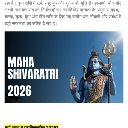
रहा है। कुंभ राशि में सूर्य, राहु, बुध और शुक्र की युति से महालक्ष्मी योग और
लक्ष्मी-नारायण योग का निर्माण होगा। ज्योतिषीय मान्यता के अनुसार, वृषभ,
कन्या, तुला, कुंभ और मीन राशि के लिए यह संयोग धन, नौकरी और संबंधों में
बड़ी सफलता का संकेत दे रहा है।
क्यों खास है महाशिवरात्रि 2026?