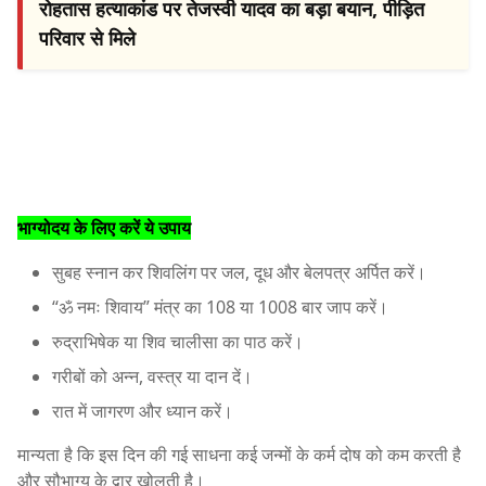
रोहतास हत्याकांड पर तेजस्वी यादव का बड़ा बयान, पीड़ित
परिवार से मिले
भाग्योदय के लिए करें ये उपाय
सुबह स्नान कर शिवलिंग पर जल, दूध और बेलपत्र अर्पित करें।
“ॐ नमः शिवाय” मंत्र का 108 या 1008 बार जाप करें।
रुद्राभिषेक या शिव चालीसा का पाठ करें।
गरीबों को अन्न, वस्त्र या दान दें।
रात में जागरण और ध्यान करें।
मान्यता है कि इस दिन की गई साधना कई जन्मों के कर्म दोष को कम करती है
और सौभाग्य के द्वार खोलती है।