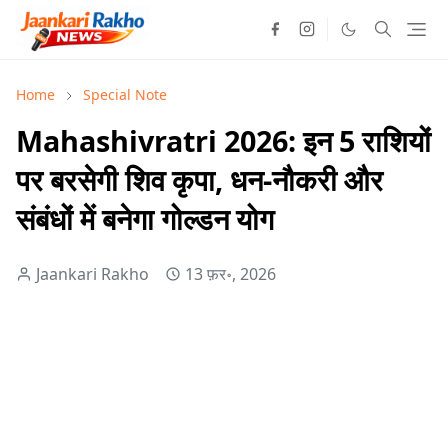
Home
Special Note
Mahashivratri 2026: इन 5 राशियों
पर बरसेगी शिव कृपा, धन-नौकरी और
संबंधों में बनेगा गोल्डन योग
Jaankari Rakho
13 फ़र॰, 2026