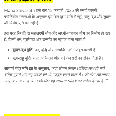
Maha Shivaratri
इस बार 15 फरवरी 2026 को मनाई जाएगी।
ज्योतिषीय गणनाओं के अनुसार इस दिन कुंभ राशि में सूर्य, राहु, बुध और शुक्र
की विशेष युति बन रही है।
इस ग्रह स्थिति से
महालक्ष्मी योग
और
लक्ष्मी-नारायण योग
का निर्माण हो रहा
है, जिन्हें धन, प्रतिष्ठा और उन्नति का सूचक माना जाता है।
शुक्र-बुध युति
: धन, बुद्धि और नेटवर्किंग को मजबूत करती है।
सूर्य-राहु युति
: सत्ता, परिवर्तन और बड़े अवसरों का संकेत देती है।
आचार्य चंद्र मणि झा के अनुसार,
“यह संयोग केवल आर्थिक लाभ ही नहीं,
बल्कि पुराने और नए संबंधों को भी मजबूत करने वाला है। जो लोग लंबे समय
से प्रयास कर रहे थे, उनके लिए यह समय भाग्योदय का संकेत दे रहा है।”