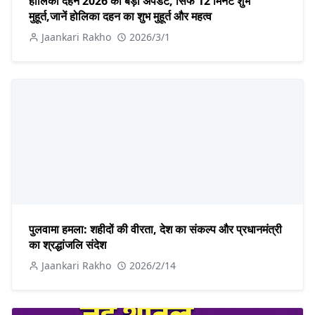
होलिका दहन 2026 का बड़ा अपडेट, सिर्फ 12 मिनट शुभ
मुहूर्त,जानें होलिका दहन का शुभ मुहूर्त और महत्व
Jaankari Rakho
2026/3/1
पुलवामा हमला: शहीदों की वीरता, देश का संकल्प और प्रधानमंत्री
का श्रद्धांजलि संदेश
Jaankari Rakho
2026/2/14