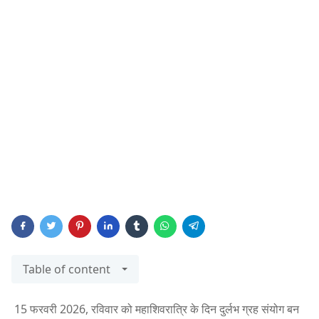
Table of content
15 फरवरी 2026, रविवार को महाशिवरात्रि के दिन दुर्लभ ग्रह संयोग बन