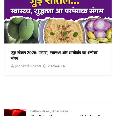
जुड़ शीतल 2026: परंपरा, स्वास्थ्य और आशीर्वाद का अनोखा
संगम
Jaankari Rakho
2026/4/14
Bettiah News
,
Bihar News