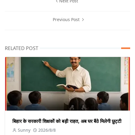
Next Post
Previous Post
RELATED POST
बिहार के सरकारी शिक्षकों को बड़ी राहत, अब घर बैठे मिलेगी छुट्टी
Sunny
2026/8/8