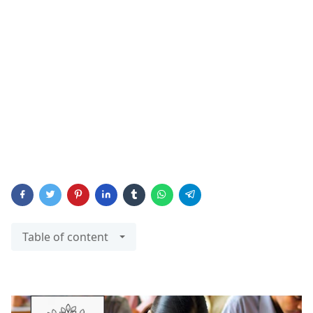
Table of content