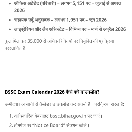
ऑफिस अटेंडेंट (परिचारी)
– लगभग 5,151 पद – जुलाई से अगस्त
2026
सहायक उर्दू अनुवादक
– लगभग 1,951 पद – जून 2026
लाइब्रेरियन और लैब असिस्टेंट
– विभिन्न पद – मार्च से अप्रैल 2026
कुल मिलाकर 35,000 से अधिक रिक्तियों पर नियुक्ति की प्रक्रिया
प्रस्तावित है।
BSSC Exam Calendar 2026 कैसे करें डाउनलोड?
उम्मीदवार आसानी से कैलेंडर डाउनलोड कर सकते हैं। प्रक्रिया सरल है:
आधिकारिक वेबसाइट bssc.bihar.gov.in पर जाएं।
होमपेज पर “Notice Board” सेक्शन खोलें।