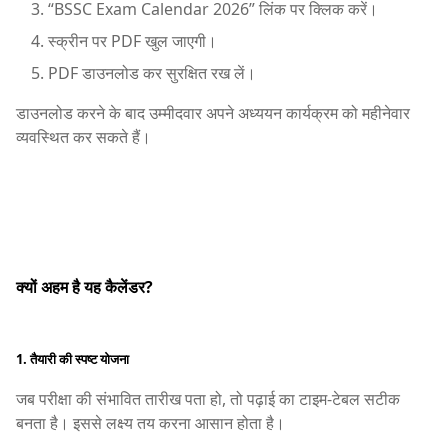
“BSSC Exam Calendar 2026” लिंक पर क्लिक करें।
स्क्रीन पर PDF खुल जाएगी।
PDF डाउनलोड कर सुरक्षित रख लें।
डाउनलोड करने के बाद उम्मीदवार अपने अध्ययन कार्यक्रम को महीनेवार
व्यवस्थित कर सकते हैं।
क्यों अहम है यह कैलेंडर?
1. तैयारी की स्पष्ट योजना
जब परीक्षा की संभावित तारीख पता हो, तो पढ़ाई का टाइम-टेबल सटीक
बनता है। इससे लक्ष्य तय करना आसान होता है।