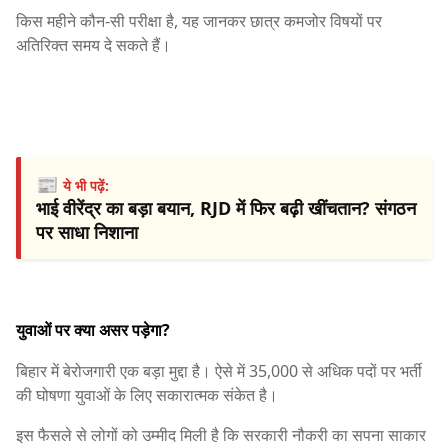
किस महीने कौन-सी परीक्षा है, यह जानकर छात्र कमजोर विषयों पर
अतिरिक्त समय दे सकते हैं।
📰
ये भी पढ़ें:
भाई वीरेंद्र का बड़ा बयान, RJD में फिर बढ़ी खींचतान? संगठन
पर साधा निशाना
युवाओं पर क्या असर पड़ेगा?
बिहार में बेरोजगारी एक बड़ा मुद्दा है। ऐसे में 35,000 से अधिक पदों पर भर्ती
की घोषणा युवाओं के लिए सकारात्मक संकेत है।
इस फैसले से लोगों को उम्मीद मिली है कि सरकारी नौकरी का सपना साकार