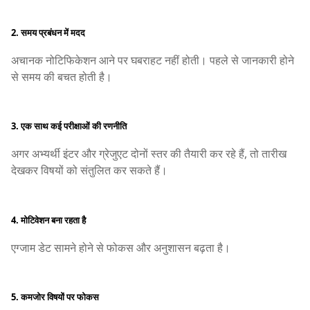
2. समय प्रबंधन में मदद
अचानक नोटिफिकेशन आने पर घबराहट नहीं होती। पहले से जानकारी होने
से समय की बचत होती है।
3. एक साथ कई परीक्षाओं की रणनीति
अगर अभ्यर्थी इंटर और ग्रेजुएट दोनों स्तर की तैयारी कर रहे हैं, तो तारीख
देखकर विषयों को संतुलित कर सकते हैं।
4. मोटिवेशन बना रहता है
एग्जाम डेट सामने होने से फोकस और अनुशासन बढ़ता है।
5. कमजोर विषयों पर फोकस