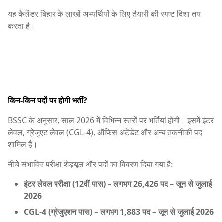
यह कैलेंडर बिहार के लाखों अभ्यर्थियों के लिए तैयारी की स्पष्ट दिशा तय
करता है।
किन-किन पदों पर होगी भर्ती?
BSSC के अनुसार, साल 2026 में विभिन्न स्तरों पर भर्तियां होंगी। इसमें इंटर
लेवल, ग्रेजुएट लेवल (CGL-4), ऑफिस अटेंडेंट और अन्य तकनीकी पद
शामिल हैं।
नीचे संभावित परीक्षा शेड्यूल और पदों का विवरण दिया गया है:
इंटर लेवल परीक्षा (12वीं पास)
– लगभग 26,426 पद – जून से जुलाई
2026
CGL-4 (ग्रेजुएशन पास)
– लगभग 1,883 पद – जून से जुलाई 2026