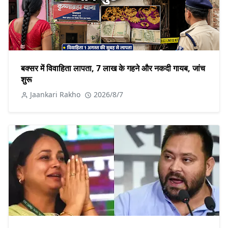
बक्सर में विवाहिता लापता, 7 लाख के गहने और नकदी गायब, जांच
शुरू
Jaankari Rakho
2026/8/7