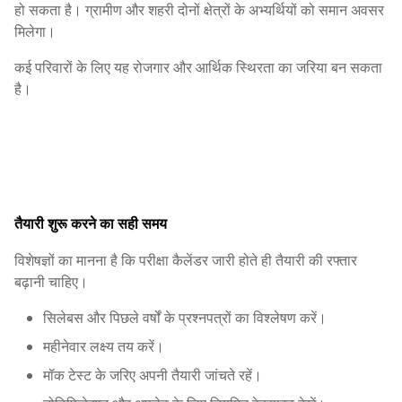
हो सकता है। ग्रामीण और शहरी दोनों क्षेत्रों के अभ्यर्थियों को समान अवसर
मिलेगा।
कई परिवारों के लिए यह रोजगार और आर्थिक स्थिरता का जरिया बन सकता
है।
तैयारी शुरू करने का सही समय
विशेषज्ञों का मानना है कि परीक्षा कैलेंडर जारी होते ही तैयारी की रफ्तार
बढ़ानी चाहिए।
सिलेबस और पिछले वर्षों के प्रश्नपत्रों का विश्लेषण करें।
महीनेवार लक्ष्य तय करें।
मॉक टेस्ट के जरिए अपनी तैयारी जांचते रहें।