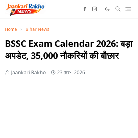
Home
Bihar News
BSSC Exam Calendar 2026: बड़ा
अपडेट, 35,000 नौकरियों की बौछार
Jaankari Rakho
23 फ़र॰, 2026