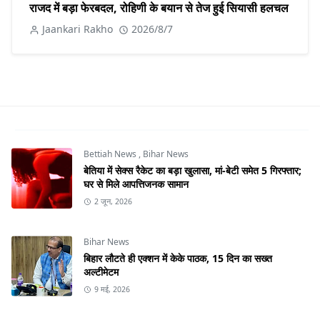
राजद में बड़ा फेरबदल, रोहिणी के बयान से तेज हुई सियासी हलचल
Jaankari Rakho
2026/8/7
Bettiah News
,
Bihar News
बेतिया में सेक्स रैकेट का बड़ा खुलासा, मां-बेटी समेत 5 गिरफ्तार;
घर से मिले आपत्तिजनक सामान
2 जून, 2026
Bihar News
बिहार लौटते ही एक्शन में केके पाठक, 15 दिन का सख्त
अल्टीमेटम
9 मई, 2026