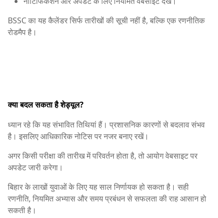
नोटिफिकेशन और अपडेट के लिए नियमित वेबसाइट देखें।
BSSC का यह कैलेंडर सिर्फ तारीखों की सूची नहीं है, बल्कि एक रणनीतिक
रोडमैप है।
क्या बदल सकता है शेड्यूल?
ध्यान रहे कि यह संभावित तिथियां हैं। प्रशासनिक कारणों से बदलाव संभव
है। इसलिए आधिकारिक नोटिस पर नजर बनाए रखें।
अगर किसी परीक्षा की तारीख में परिवर्तन होता है, तो आयोग वेबसाइट पर
अपडेट जारी करेगा।
बिहार के लाखों युवाओं के लिए यह साल निर्णायक हो सकता है। सही
रणनीति, नियमित अभ्यास और समय प्रबंधन से सफलता की राह आसान हो
सकती है।