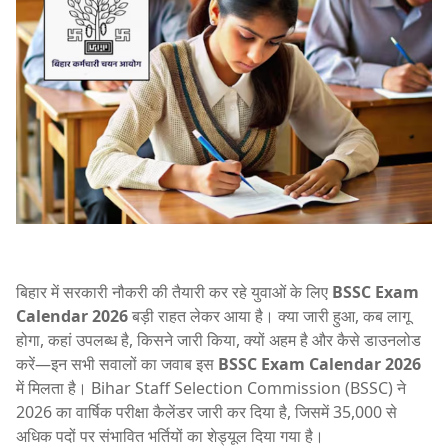
बिहार में सरकारी नौकरी की तैयारी कर रहे युवाओं के लिए
BSSC Exam
Calendar 2026
बड़ी राहत लेकर आया है। क्या जारी हुआ, कब लागू
होगा, कहां उपलब्ध है, किसने जारी किया, क्यों अहम है और कैसे डाउनलोड
करें—इन सभी सवालों का जवाब इस
BSSC Exam Calendar 2026
में मिलता है।
Bihar Staff Selection Commission
(BSSC) ने
2026 का वार्षिक परीक्षा कैलेंडर जारी कर दिया है, जिसमें 35,000 से
अधिक पदों पर संभावित भर्तियों का शेड्यूल दिया गया है।