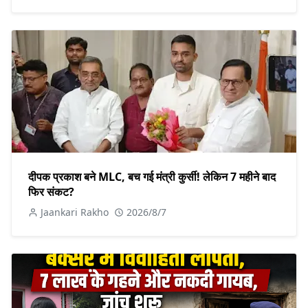
दीपक प्रकाश बने MLC, बच गई मंत्री कुर्सी! लेकिन 7 महीने बाद
फिर संकट?
Jaankari Rakho
2026/8/7