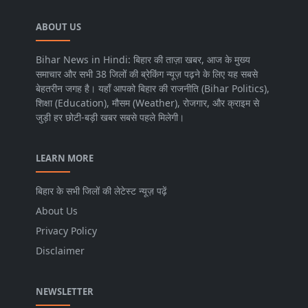
ABOUT US
Bihar News in Hindi: बिहार की ताज़ा खबर, आज के मुख्य
समाचार और सभी 38 जिलों की ब्रेकिंग न्यूज़ पढ़ने के लिए यह सबसे
बेहतरीन जगह है। यहाँ आपको बिहार की राजनीति (Bihar Politics),
शिक्षा (Education), मौसम (Weather), रोजगार, और क्राइम से
जुड़ी हर छोटी-बड़ी खबर सबसे पहले मिलेगी।
LEARN MORE
बिहार के सभी जिलों की लेटेस्ट न्यूज़ पढ़ें
About Us
Privacy Policy
Disclaimer
NEWSLETTER